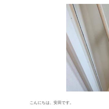
こんにちは、安田です。