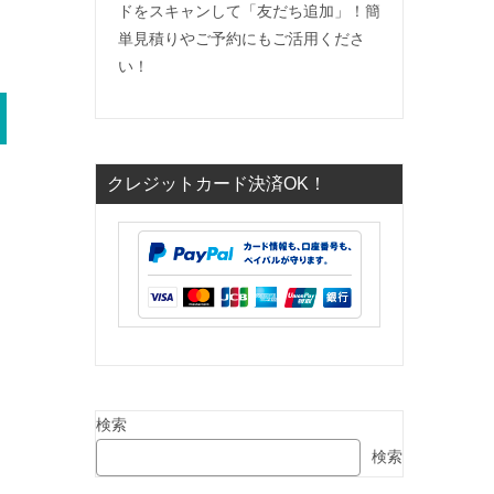
ドをスキャンして「友だち追加」！簡
単見積りやご予約にもご活用くださ
い！
クレジットカード決済OK！
検索
検索