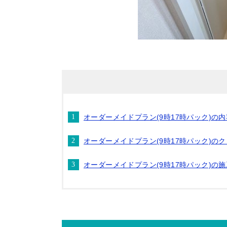
オーダーメイドプラン(9時17時パック)の
オーダーメイドプラン(9時17時パック)の
オーダーメイドプラン(9時17時パック)の