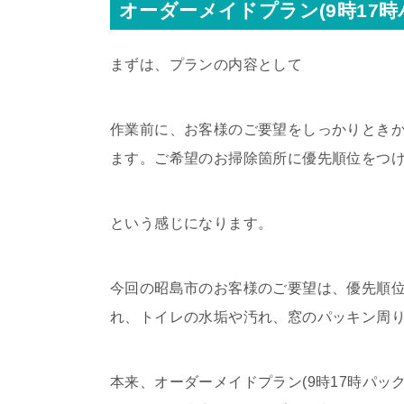
オーダーメイドプラン(9時17時
まずは、プランの内容として
作業前に、お客様のご要望をしっかりときか
ます。ご希望のお掃除箇所に優先順位をつ
という感じになります。
今回の昭島市のお客様のご要望は、優先順位
れ、トイレの水垢や汚れ、窓のパッキン周
本来、オーダーメイドプラン(9時17時パ