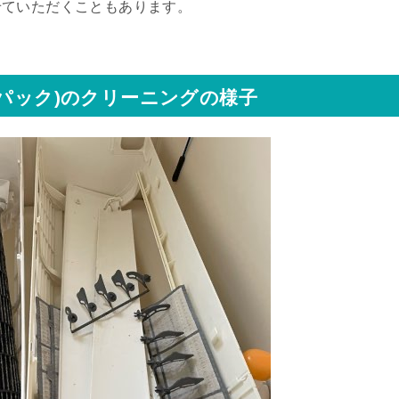
せていただくこともあります。
時パック)のクリーニングの様子