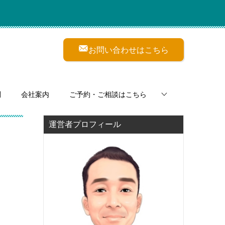
お問い合わせはこちら
問
会社案内
ご予約・ご相談はこちら
運営者プロフィール