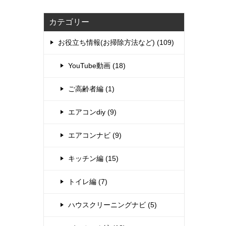
カテゴリー
お役立ち情報(お掃除方法など) (109)
YouTube動画 (18)
ご高齢者編 (1)
エアコンdiy (9)
エアコンナビ (9)
キッチン編 (15)
トイレ編 (7)
ハウスクリーニングナビ (5)