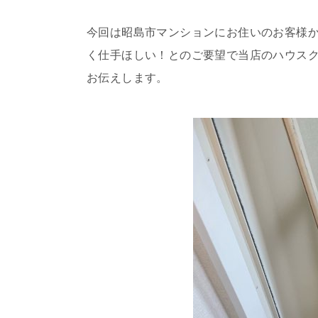
今回は昭島市マンションにお住いのお客様
く仕手ほしい！とのご要望で当店のハウスク
お伝えします。