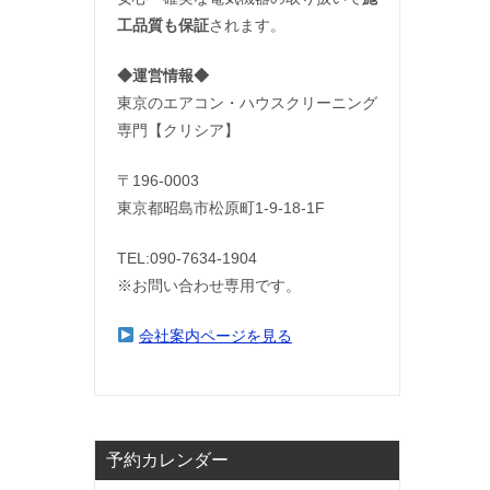
工品質も保証
されます。
◆運営情報◆
東京のエアコン・ハウスクリーニング
専門【クリシア】
〒196-0003
東京都昭島市松原町1-9‐18‐1F
TEL:090-7634-1904
※お問い合わせ専用です。
会社案内ページを見る
予約カレンダー