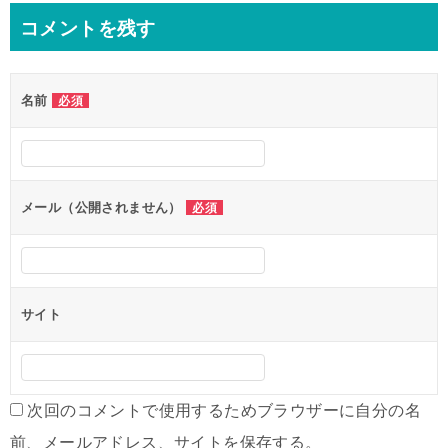
ナ
コメントを残す
ビ
ゲ
名前
必須
ー
シ
ョ
ン
メール（公開されません）
必須
サイト
次回のコメントで使用するためブラウザーに自分の名
前、メールアドレス、サイトを保存する。