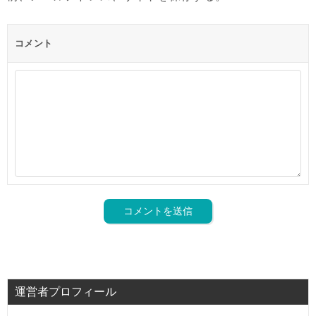
コメント
運営者プロフィール