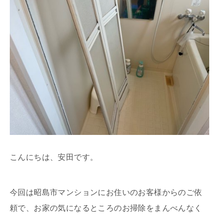
こんにちは、安田です。
今回は昭島市マンションにお住いのお客様からのご依
頼で、お家の気になるところのお掃除をまんべんなく