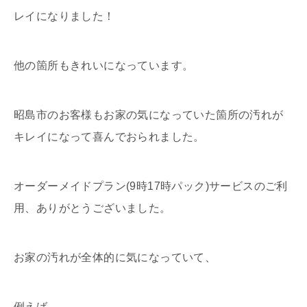
レイになりました！
他の箇所もきれいになっています。
昭島市のお客様もお家の気になっていた箇所の汚れが
キレイになって喜んでおられました。
オーダーメイドプラン(9時17時パック)サービスのご利
用、ありがとうございました。
お家の汚れが全体的に気になっていて、
例えば