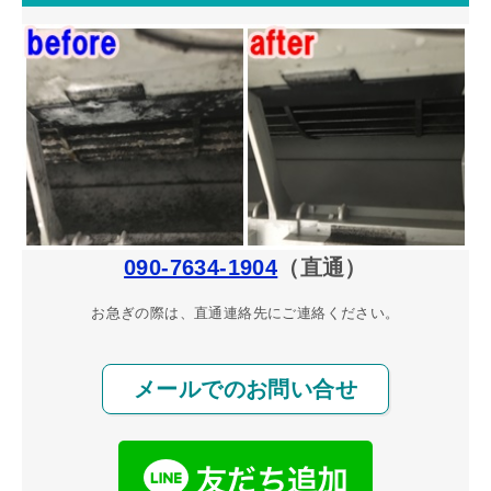
090-7634-1904
（直通）
お急ぎの際は、直通連絡先にご連絡ください。
メールでのお問い合せ