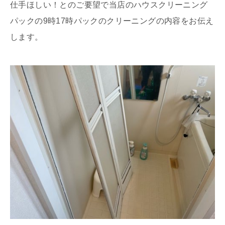
仕手ほしい！とのご要望で当店のハウスクリーニング
パックの9時17時パックのクリーニングの内容をお伝え
します。