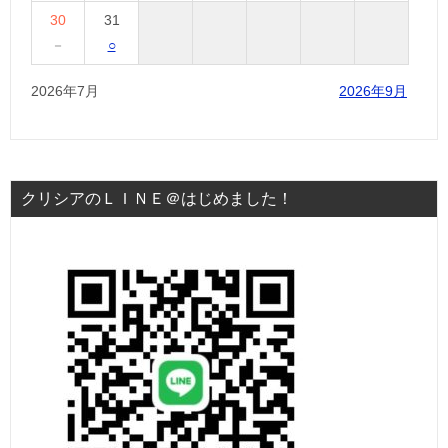
30
31
－
○
2026年7月
2026年9月
クリシアのＬＩＮＥ＠はじめました！