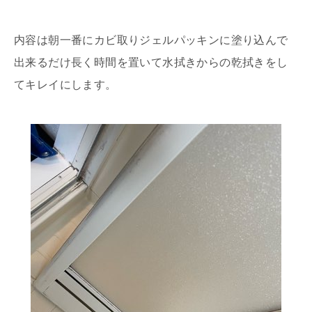
内容は朝一番にカビ取りジェルパッキンに塗り込んで
出来るだけ長く時間を置いて水拭きからの乾拭きをし
てキレイにします。