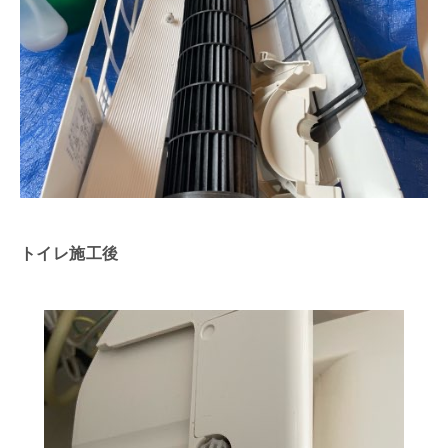
トイレ施工後