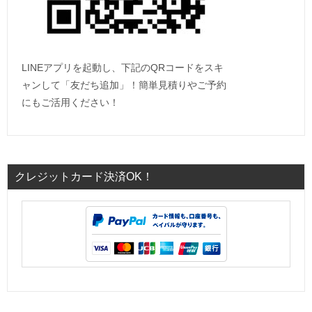
LINEアプリを起動し、下記のQRコードをスキ
ャンして「友だち追加」！簡単見積りやご予約
にもご活用ください！
クレジットカード決済OK！