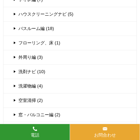
ハウスクリーニングナビ (5)
バスルーム編 (18)
フローリング、床 (1)
外周り編 (3)
洗剤ナビ (10)
洗濯物編 (4)
空室清掃 (2)
窓・バルコニー編 (2)
エアコン (1)
電話
お問合わせ