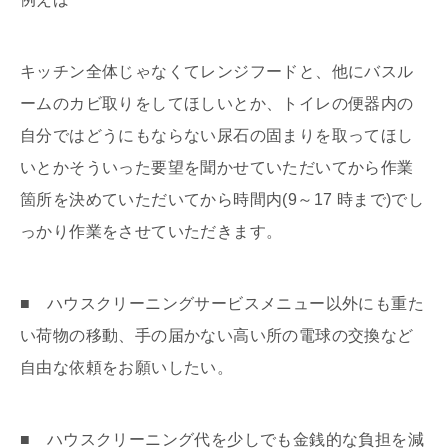
キッチン全体じゃなくてレンジフードと、他にバスル
ームのカビ取りをしてほしいとか、トイレの便器内の
自分ではどうにもならない尿石の固まりを取ってほし
いとかそういった要望を聞かせていただいてから作業
箇所を決めていただいてから時間内(9～17 時まで)でし
っかり作業をさせていただきます。
■ ハウスクリーニングサービスメニュー以外にも重た
い荷物の移動、手の届かない高い所の電球の交換など
自由な依頼をお願いしたい。
■ ハウスクリーニング代を少しでも金銭的な負担を減