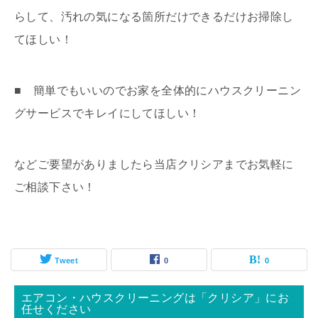
らして、汚れの気になる箇所だけできるだけお掃除し
てほしい！
■ 簡単でもいいのでお家を全体的にハウスクリーニン
グサービスでキレイにしてほしい！
などご要望がありましたら当店クリシアまでお気軽に
ご相談下さい！
Tweet
0
0
エアコン・ハウスクリーニングは「クリシア」にお
任せください