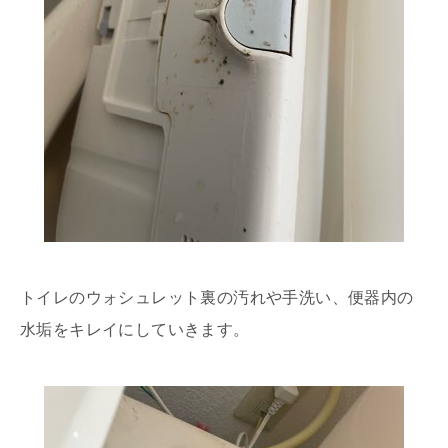
トイレのウォシュレット裏の汚れや手洗い、便器内の
水垢をキレイにしていきます。