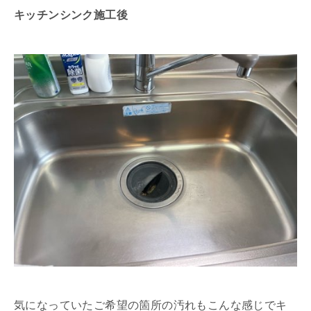
キッチンシンク施工後
気になっていたご希望の箇所の汚れもこんな感じでキ