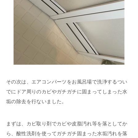
その次は、エアコンパーツをお風呂場で洗浄するつい
でにドア周りのカビやガチガチに固まってしまった水
垢の除去を行ないました。
まずは、カビ取り剤でカビや皮脂汚れ等を落としてか
ら、酸性洗剤を使ってガチガチ固まった水垢汚れを落