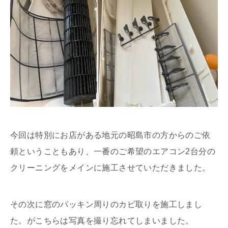
今回は特別にお店がある地元の昭島市の方からのご依
頼ということもあり、一番のご希望のエアコン2台分の
クリーニングをメインに施工させていただきました。
その次に窓のパッキン周りのカビ取りを施工しまし
た。がこちらは写真を撮り忘れてしまいました。