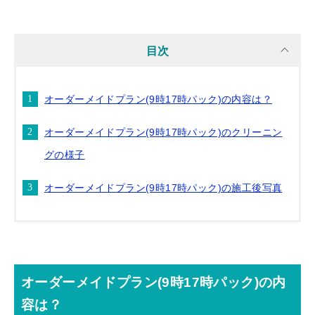
目次
オーダーメイドプラン(9時17時パック)の内容は？
オーダーメイドプラン(9時17時パック)のクリーニン
グの様子
オーダーメイドプラン(9時17時パック)の施工後写真
オーダーメイドプラン(9時17時パック)の内
容は？