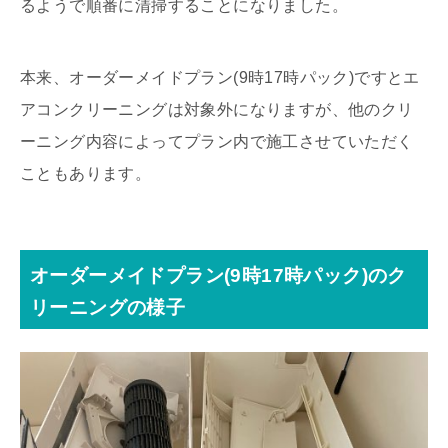
るようで順番に清掃することになりました。
本来、オーダーメイドプラン(9時17時パック)ですとエ
アコンクリーニングは対象外になりますが、他のクリ
ーニング内容によってプラン内で施工させていただく
こともあります。
オーダーメイドプラン(9時17時パック)のク
リーニングの様子