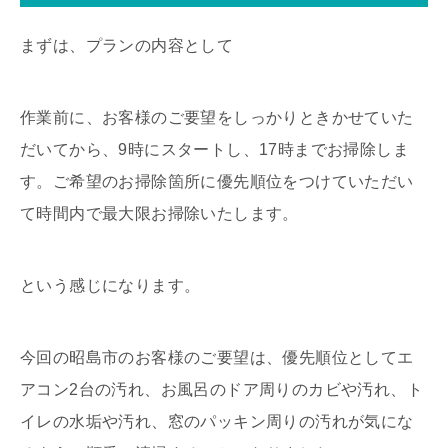
まずは、プランの内容として
作業前に、お客様のご要望をしっかりときかせていた
だいてから、9時にスタートし、17時までお掃除しま
す。ご希望のお掃除箇所に優先順位をつけていただい
て時間内で最大限お掃除いたします。
という感じになります。
今回の昭島市のお客様のご要望は、優先順位としてエ
アコン2台の汚れ、お風呂のドア周りのカビや汚れ、ト
イレの水垢や汚れ、窓のパッキン周りの汚れが気にな