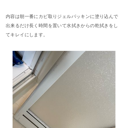
内容は朝一番にカビ取りジェルパッキンに塗り込んで
出来るだけ長く時間を置いて水拭きからの乾拭きをし
てキレイにします。