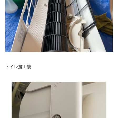
トイレ施工後