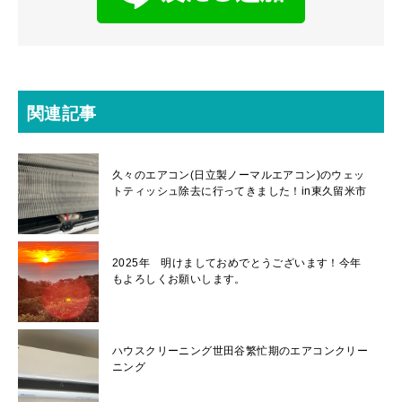
関連記事
久々のエアコン(日立製ノーマルエアコン)のウェッ
トティッシュ除去に行ってきました！in東久留米市
2025年 明けましておめでとうございます！今年
もよろしくお願いします。
ハウスクリーニング世田谷繁忙期のエアコンクリー
ニング