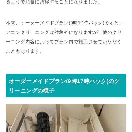
るようで順番に清掃することになりました。
本来、オーダーメイドプラン(9時17時パック)ですとエ
アコンクリーニングは対象外になりますが、他のクリ
ーニング内容によってプラン内で施工させていただく
こともあります。
オーダーメイドプラン(9時17時パック)のク
リーニングの様子