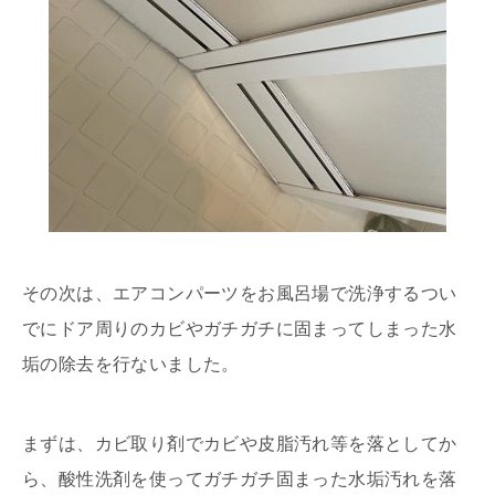
その次は、エアコンパーツをお風呂場で洗浄するつい
でにドア周りのカビやガチガチに固まってしまった水
垢の除去を行ないました。
まずは、カビ取り剤でカビや皮脂汚れ等を落としてか
ら、酸性洗剤を使ってガチガチ固まった水垢汚れを落