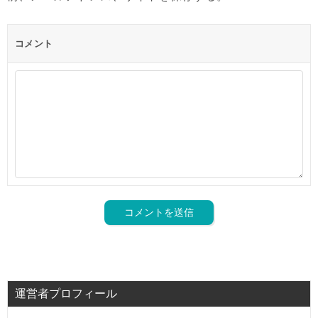
コメント
運営者プロフィール