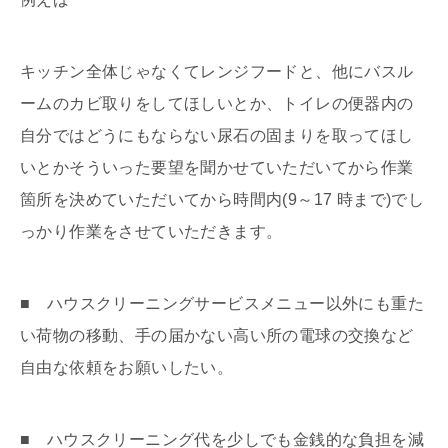
キッチン全体じゃなくてレンジフードと、他にバスル
ームのカビ取りをしてほしいとか、トイレの便器内の
自分ではどうにもならない尿石の固まりを取ってほし
いとかそういった要望を聞かせていただいてから作業
箇所を決めていただいてから時間内(9～17 時まで)でし
っかり作業をさせていただきます。
■ ハウスクリーニングサービスメニュー以外にも重た
い荷物の移動、手の届かない高い所の電球の交換など
自由な依頼をお願いしたい。
■ ハウスクリーニング代を少しでも金銭的な負担を減