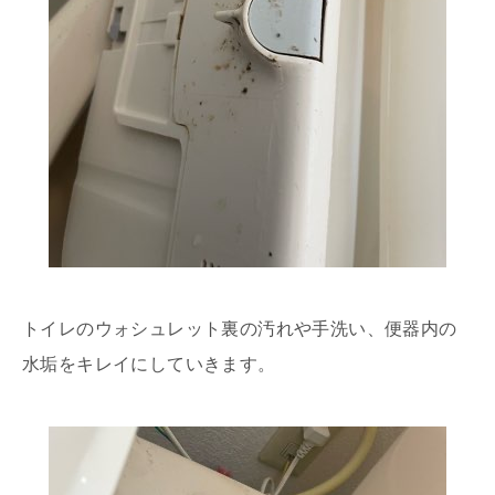
トイレのウォシュレット裏の汚れや手洗い、便器内の
水垢をキレイにしていきます。