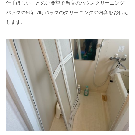
仕手ほしい！とのご要望で当店のハウスクリーニング
パックの9時17時パックのクリーニングの内容をお伝え
します。