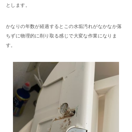
とします。
かなりの年数が経過するとこの水垢汚れがなかなか落
ちずに物理的に削り取る感じで大変な作業になりま
す。