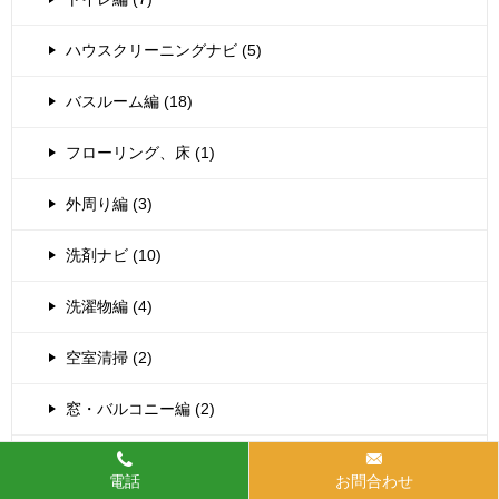
ハウスクリーニングナビ (5)
バスルーム編 (18)
フローリング、床 (1)
外周り編 (3)
洗剤ナビ (10)
洗濯物編 (4)
空室清掃 (2)
窓・バルコニー編 (2)
エアコン (1)
電話
お問合わせ