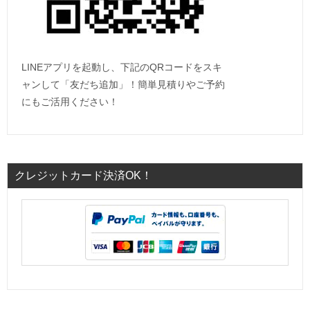
LINEアプリを起動し、下記のQRコードをスキ
ャンして「友だち追加」！簡単見積りやご予約
にもご活用ください！
クレジットカード決済OK！