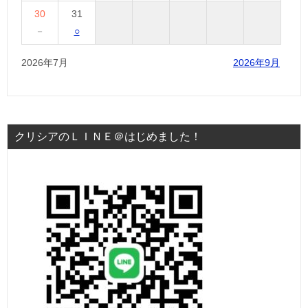
30
31
－
○
2026年7月
2026年9月
クリシアのＬＩＮＥ＠はじめました！