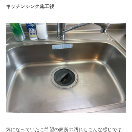
キッチンシンク施工後
気になっていたご希望の箇所の汚れもこんな感じでキ