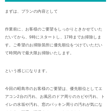
まずは、プランの内容として
作業前に、お客様のご要望をしっかりときかせていた
だいてから、9時にスタートし、17時までお掃除しま
す。ご希望のお掃除箇所に優先順位をつけていただい
て時間内で最大限お掃除いたします。
という感じになります。
今回の昭島市のお客様のご要望は、優先順位としてエ
アコン2台の汚れ、お風呂のドア周りのカビや汚れ、ト
イレの水垢や汚れ、窓のパッキン周りの汚れが気にな