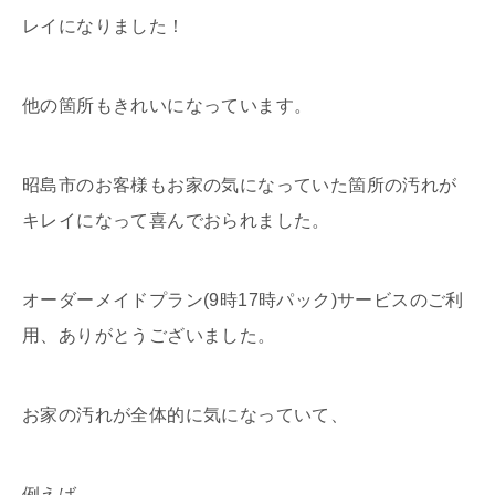
レイになりました！
他の箇所もきれいになっています。
昭島市のお客様もお家の気になっていた箇所の汚れが
キレイになって喜んでおられました。
オーダーメイドプラン(9時17時パック)サービスのご利
用、ありがとうございました。
お家の汚れが全体的に気になっていて、
例えば