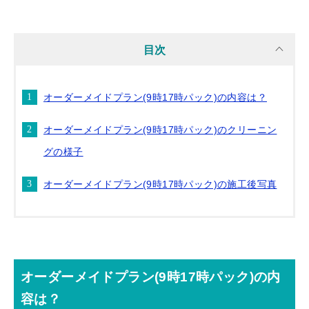
目次
オーダーメイドプラン(9時17時パック)の内容は？
オーダーメイドプラン(9時17時パック)のクリーニン
グの様子
オーダーメイドプラン(9時17時パック)の施工後写真
オーダーメイドプラン(9時17時パック)の内
容は？