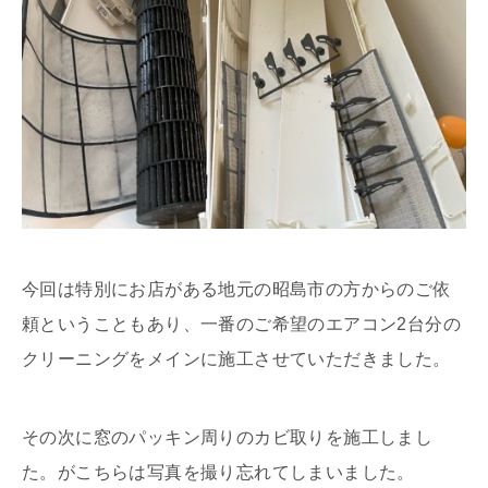
今回は特別にお店がある地元の昭島市の方からのご依
頼ということもあり、一番のご希望のエアコン2台分の
クリーニングをメインに施工させていただきました。
その次に窓のパッキン周りのカビ取りを施工しまし
た。がこちらは写真を撮り忘れてしまいました。