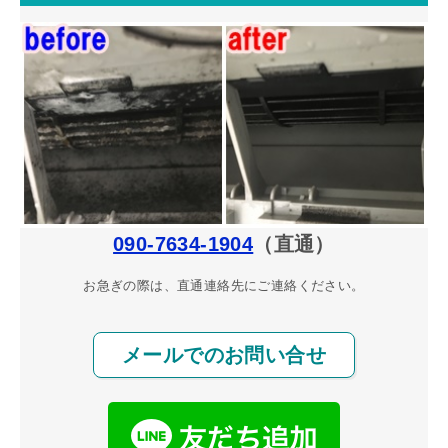
090-7634-1904
（直通）
お急ぎの際は、直通連絡先にご連絡ください。
メールでのお問い合せ