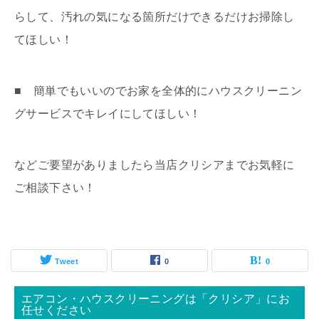
らして、汚れの気になる箇所だけできるだけお掃除し
てほしい！
■ 簡単でもいいのでお家を全体的にハウスクリーニン
グサービスでキレイにしてほしい！
などご要望がありましたら当店クリシアまでお気軽に
ご相談下さい！
Tweet
0
0
エアコン・ハウスクリーニングは「クリシア」にお
任せください