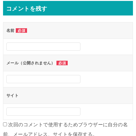
ナ
コメントを残す
ビ
ゲ
名前
必須
ー
シ
ョ
ン
メール（公開されません）
必須
サイト
次回のコメントで使用するためブラウザーに自分の名
前、メールアドレス、サイトを保存する。