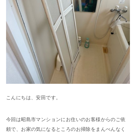
こんにちは、安田です。
今回は昭島市マンションにお住いのお客様からのご依
頼で、お家の気になるところのお掃除をまんべんなく