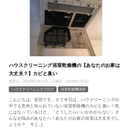
ハウスクリーニング浴室乾燥機の【あなたのお家は
大丈夫？】カビと臭い
更新日：
2019年1月31日
公開日：
2018年1月5日
ハウスクリーニングブログ
浴室乾燥機清掃
こんにちは、安田です。さて今日は、ハウクリーニングの
中でも意外と知られていない浴室乾燥機のカビと臭い！気
にはなっているけど、「どうしたらいいかわからない」そ
んなお悩みのあなたへ！あなたのお家の浴室は大丈夫でし
ょうか？ 今 […]