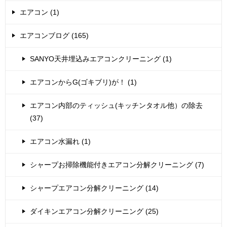
エアコン (1)
エアコンブログ (165)
SANYO天井埋込みエアコンクリーニング (1)
エアコンからG(ゴキブリ)が！ (1)
エアコン内部のティッシュ(キッチンタオル他）の除去
(37)
エアコン水漏れ (1)
シャープお掃除機能付きエアコン分解クリーニング (7)
シャープエアコン分解クリーニング (14)
ダイキンエアコン分解クリーニング (25)