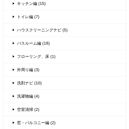
キッチン編 (15)
トイレ編 (7)
ハウスクリーニングナビ (5)
バスルーム編 (18)
フローリング、床 (1)
外周り編 (3)
洗剤ナビ (10)
洗濯物編 (4)
空室清掃 (2)
窓・バルコニー編 (2)