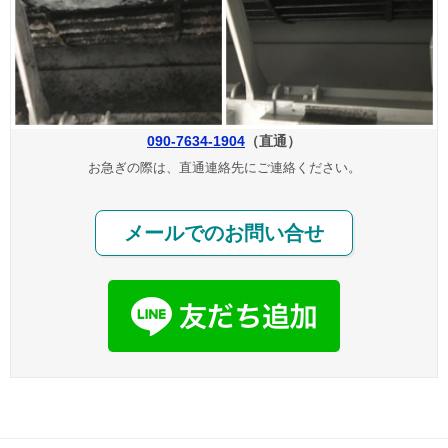
090-7634-1904
（直通）
お急ぎの際は、直通連絡先にご連絡ください。
メールでのお問い合せ