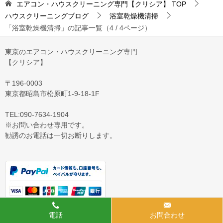
エアコン・ハウスクリーニング専門【クリシア】
TOP
ハウスクリーニングブログ
浴室乾燥機清掃
「浴室乾燥機清掃」の記事一覧（4 / 4ページ）
東京のエアコン・ハウスクリーニング専門
【クリシア】
〒196-0003
東京都昭島市松原町1-9‐18‐1F
TEL:090-7634-1904
※お問い合わせ専用です。
勧誘のお電話は一切お断りします。
電話
お問合わせ