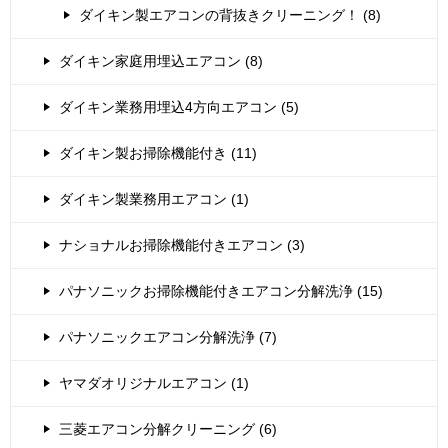
ダイキン製エアコンの背抜きクリーニング！ (8)
ダイキン家庭用埋込エアコン (8)
ダイキン業務用埋込4方向エアコン (5)
ダイキン製お掃除機能付き (11)
ダイキン製業務用エアコン (1)
ナショナルお掃除機能付きエアコン (3)
パナソニックお掃除機能付きエアコン分解洗浄 (15)
パナソニックエアコン分解洗浄 (7)
ヤマダオリジナルエアコン (1)
三菱エアコン分解クリーニング (6)