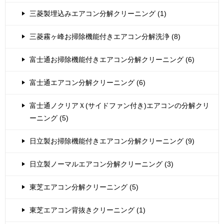
三菱製埋込みエアコン分解クリーニング (1)
三菱霧ヶ峰お掃除機能付きエアコン分解洗浄 (8)
富士通お掃除機能付きエアコン分解クリーニング (6)
富士通エアコン分解クリーニング (6)
富士通ノクリアＸ(サイドファン付き)エアコンの分解クリ
ーニング (5)
日立製お掃除機能付きエアコン分解クリーニング (9)
日立製ノーマルエアコン分解クリーニング (3)
東芝エアコン分解クリーニング (5)
東芝エアコン背抜きクリーニング (1)