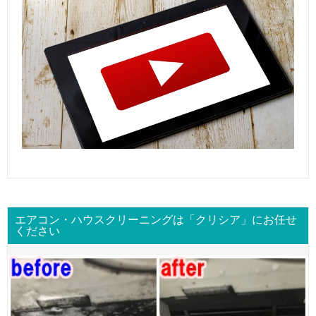
エアコン・ハウスクリーニングは「クリシア」にお任せ
ください