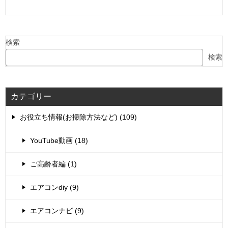
検索
検索
カテゴリー
お役立ち情報(お掃除方法など) (109)
YouTube動画 (18)
ご高齢者編 (1)
エアコンdiy (9)
エアコンナビ (9)