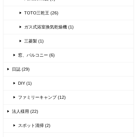
TOTO三乾王 (26)
ガス式浴室換気乾燥機 (1)
三菱製 (1)
窓、バルコニー (6)
日誌 (29)
DIY (1)
ファミリーキャンプ (12)
法人様用 (22)
スポット清掃 (2)