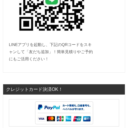
LINEアプリを起動し、下記のQRコードをスキ
ャンして「友だち追加」！簡単見積りやご予約
にもご活用ください！
クレジットカード決済OK！