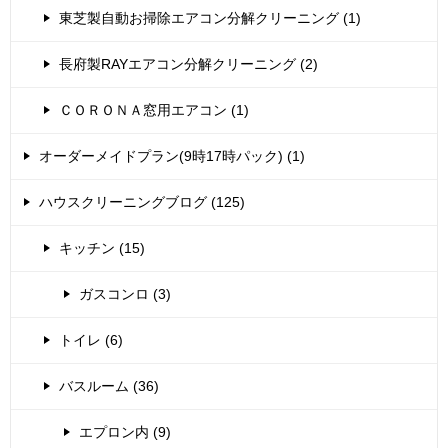
東芝製自動お掃除エアコン分解クリーニング (1)
長府製RAYエアコン分解クリーニング (2)
ＣＯＲＯＮＡ窓用エアコン (1)
オーダーメイドプラン(9時17時パック) (1)
ハウスクリーニングブログ (125)
キッチン (15)
ガスコンロ (3)
トイレ (6)
バスルーム (36)
エプロン内 (9)