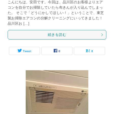
こんにちは、安田です。今回は、品川区のお客様よりエア
コンを自分でお掃除していたら布きんが入り込んでしまっ
た。 そこで「どうにかしてほしい！」ということで、東芝
製お掃除エアコンの分解クリーニングにいってきました！
品川区お […]
続きを読む
Tweet
0
0