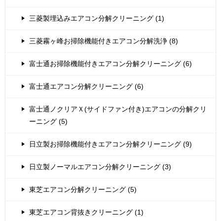
三菱製埋込みエアコン分解クリーニング (1)
三菱霧ヶ峰お掃除機能付きエアコン分解洗浄 (8)
富士通お掃除機能付きエアコン分解クリーニング (6)
富士通エアコン分解クリーニング (6)
富士通ノクリアＸ(サイドファン付き)エアコンの分解クリ
ーニング (5)
日立製お掃除機能付きエアコン分解クリーニング (9)
日立製ノーマルエアコン分解クリーニング (3)
東芝エアコン分解クリーニング (5)
東芝エアコン背抜きクリーニング (1)