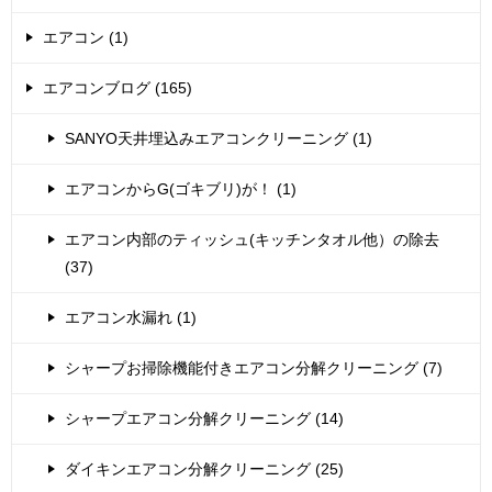
エアコン (1)
エアコンブログ (165)
SANYO天井埋込みエアコンクリーニング (1)
エアコンからG(ゴキブリ)が！ (1)
エアコン内部のティッシュ(キッチンタオル他）の除去
(37)
エアコン水漏れ (1)
シャープお掃除機能付きエアコン分解クリーニング (7)
シャープエアコン分解クリーニング (14)
ダイキンエアコン分解クリーニング (25)