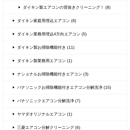
ダイキン製エアコンの背抜きクリーニング！ (8)
ダイキン家庭用埋込エアコン (8)
ダイキン業務用埋込4方向エアコン (5)
ダイキン製お掃除機能付き (11)
ダイキン製業務用エアコン (1)
ナショナルお掃除機能付きエアコン (3)
パナソニックお掃除機能付きエアコン分解洗浄 (15)
パナソニックエアコン分解洗浄 (7)
ヤマダオリジナルエアコン (1)
三菱エアコン分解クリーニング (6)