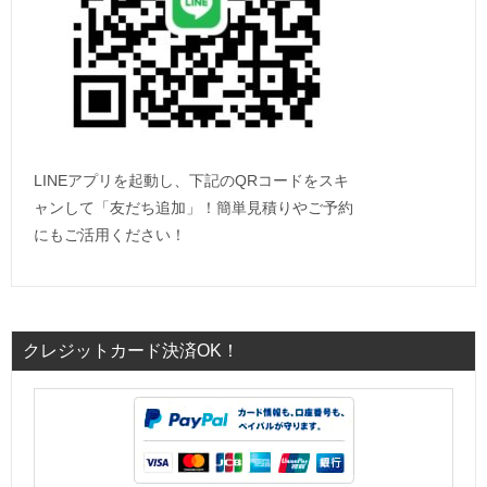
LINEアプリを起動し、下記のQRコードをスキ
ャンして「友だち追加」！簡単見積りやご予約
にもご活用ください！
クレジットカード決済OK！