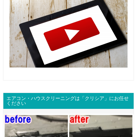
エアコン・ハウスクリーニングは「クリシア」にお任せ
ください