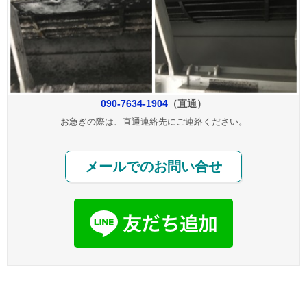
090-7634-1904
（直通）
お急ぎの際は、直通連絡先にご連絡ください。
メールでのお問い合せ