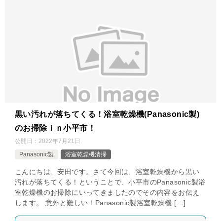
黒い汚れが落ちてくる！浴室乾燥機(Panasonic製)
のお掃除ｉｎ小平市！
公開日：
2022年7月21日
Panasonic製
浴室乾燥機清掃
こんにちは、安田です。さて今回は、浴室乾燥機から黒い
汚れが落ちてくる！ということで、小平市のPanasonic製浴
室乾燥機のお掃除にいってきましたのでその内容をお伝え
します。 意外と難しい！Panasonic製浴室乾燥機 […]