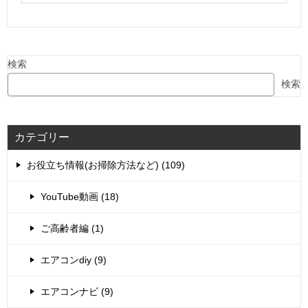
検索
検索
カテゴリー
お役立ち情報(お掃除方法など) (109)
YouTube動画 (18)
ご高齢者編 (1)
エアコンdiy (9)
エアコンナビ (9)