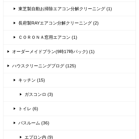
東芝製自動お掃除エアコン分解クリーニング (1)
長府製RAYエアコン分解クリーニング (2)
ＣＯＲＯＮＡ窓用エアコン (1)
オーダーメイドプラン(9時17時パック) (1)
ハウスクリーニングブログ (125)
キッチン (15)
ガスコンロ (3)
トイレ (6)
バスルーム (36)
エプロン内 (9)