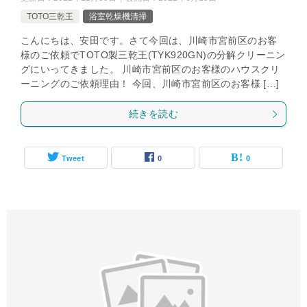
TOTO三乾王
浴室乾燥機清掃
こんにちは、安田です。さて今回は、川崎市宮前区のお客
様のご依頼でTOTO製三乾王(TYK920GN)の分解クリーニン
グにいってきました。 川崎市宮前区のお客様のハウスクリ
ーニングのご依頼理由！ 今回、川崎市宮前区のお客様 […]
続きを読む
Tweet
0
0