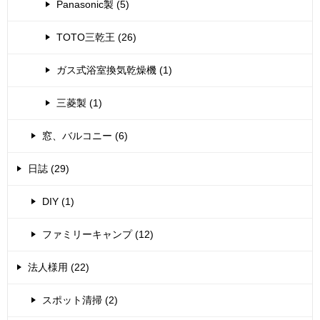
Panasonic製 (5)
TOTO三乾王 (26)
ガス式浴室換気乾燥機 (1)
三菱製 (1)
窓、バルコニー (6)
日誌 (29)
DIY (1)
ファミリーキャンプ (12)
法人様用 (22)
スポット清掃 (2)