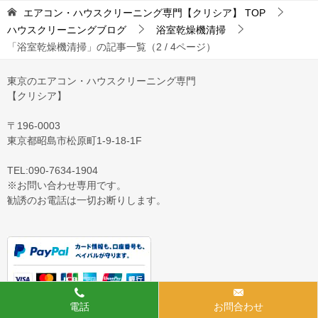
エアコン・ハウスクリーニング専門【クリシア】
TOP
ハウスクリーニングブログ
浴室乾燥機清掃
「浴室乾燥機清掃」の記事一覧（2 / 4ページ）
東京のエアコン・ハウスクリーニング専門
【クリシア】
〒196-0003
東京都昭島市松原町1-9‐18‐1F
TEL:090-7634-1904
※お問い合わせ専用です。
勧誘のお電話は一切お断りします。
電話
お問合わせ