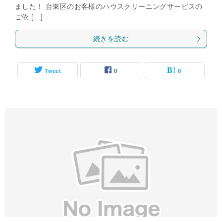
ました！ 台東区のお客様のハウスクリーニングサービスの
ご依 […]
続きを読む
Tweet
0
0