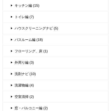
キッチン編 (15)
トイレ編 (7)
ハウスクリーニングナビ (5)
バスルーム編 (18)
フローリング、床 (1)
外周り編 (3)
洗剤ナビ (10)
洗濯物編 (4)
空室清掃 (2)
窓・バルコニー編 (2)