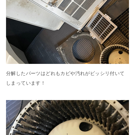
分解したパーツはどれもカビや汚れがビッシリ付いて
しまっています！