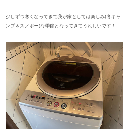
少しずつ寒くなってきて我が家としては楽しみ(冬キャ
ンプ＆スノボー)な季節となってきてうれしいです！