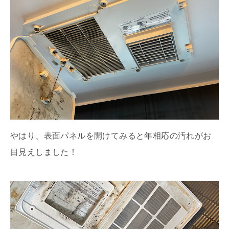
やはり、表面パネルを開けてみると年相応の汚れがお
目見えしました！