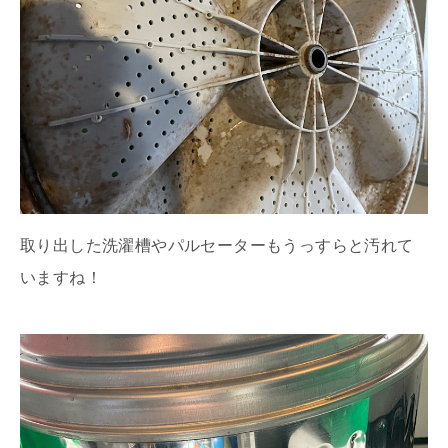
取り出した洗濯槽やパルセーターもうっすらと汚れて
いますね！