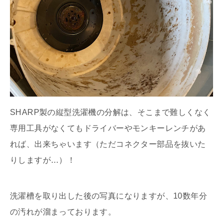
SHARP製の縦型洗濯機の分解は、そこまで難しくなく
専用工具がなくてもドライバーやモンキーレンチがあ
れば、出来ちゃいます（ただコネクター部品を抜いた
りしますが…）！
洗濯槽を取り出した後の写真になりますが、10数年分
の汚れが溜まっております。