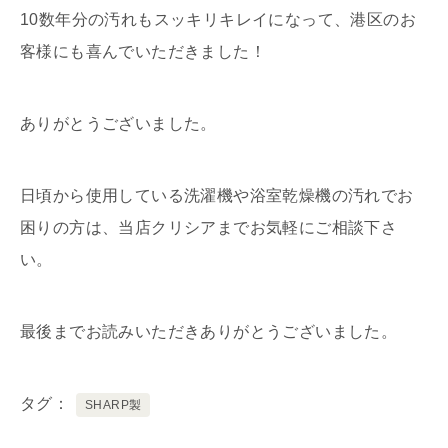
10数年分の汚れもスッキリキレイになって、港区のお
客様にも喜んでいただきました！
ありがとうございました。
日頃から使用している洗濯機や浴室乾燥機の汚れでお
困りの方は、当店クリシアまでお気軽にご相談下さ
い。
最後までお読みいただきありがとうございました。
タグ
SHARP製