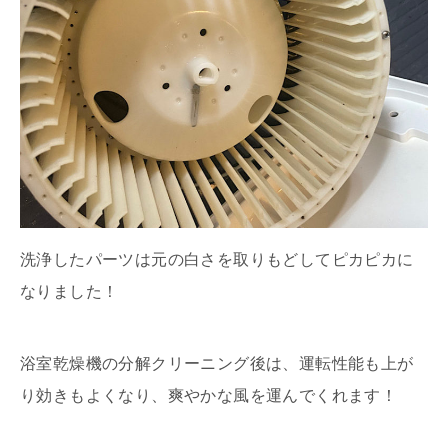
洗浄したパーツは元の白さを取りもどしてピカピカに
なりました！
浴室乾燥機の分解クリーニング後は、運転性能も上が
り効きもよくなり、爽やかな風を運んでくれます！