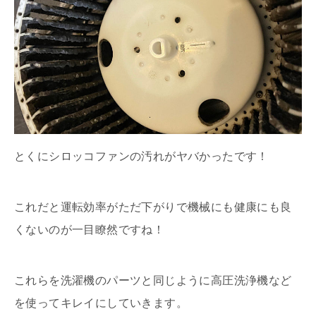
とくにシロッコファンの汚れがヤバかったです！
これだと運転効率がただ下がりで機械にも健康にも良
くないのが一目瞭然ですね！
これらを洗濯機のパーツと同じように高圧洗浄機など
を使ってキレイにしていきます。