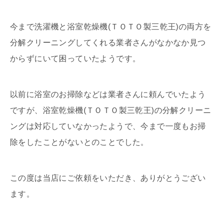
今まで洗濯機と浴室乾燥機(ＴＯＴＯ製三乾王)の両方を
分解クリーニングしてくれる業者さんがなかなか見つ
からずにいて困っていたようです。
以前に浴室のお掃除などは業者さんに頼んでいたよう
ですが、浴室乾燥機(ＴＯＴＯ製三乾王)の分解クリーニ
ングは対応していなかったようで、今まで一度もお掃
除をしたことがないとのことでした。
この度は当店にご依頼をいただき、ありがとうござい
ます。