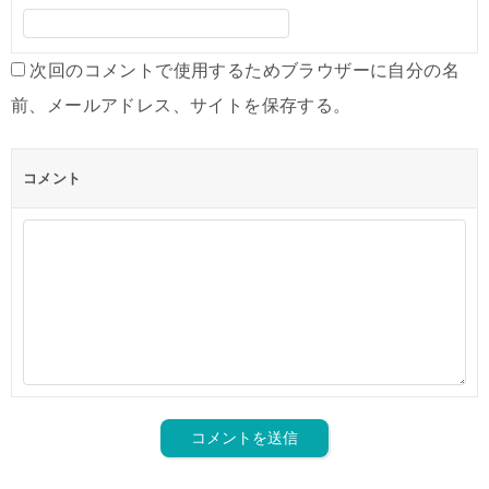
次回のコメントで使用するためブラウザーに自分の名
前、メールアドレス、サイトを保存する。
コメント