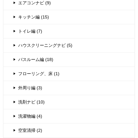
エアコンナビ (9)
キッチン編 (15)
トイレ編 (7)
ハウスクリーニングナビ (5)
バスルーム編 (18)
フローリング、床 (1)
外周り編 (3)
洗剤ナビ (10)
洗濯物編 (4)
空室清掃 (2)