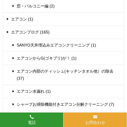
窓・バルコニー編 (2)
エアコン (1)
エアコンブログ (165)
SANYO天井埋込みエアコンクリーニング (1)
エアコンからG(ゴキブリ)が！ (1)
エアコン内部のティッシュ(キッチンタオル他）の除去
(37)
エアコン水漏れ (1)
シャープお掃除機能付きエアコン分解クリーニング (7)
シャープエアコン分解クリーニング (14)
電話
お問合わせ