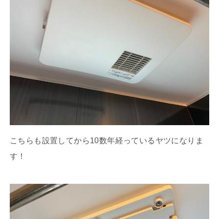
こちらも設置してから10数年経っているヤツになりま
す！