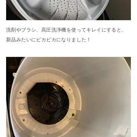
洗剤やブラシ、高圧洗浄機を使ってキレイにすると、
新品みたいにピカピカになりました！