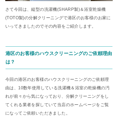
さて今回は、縦型の洗濯機(SHARP製)＆浴室乾燥機
(TOTO製)の分解クリーニングで港区のお客様のお家に
いってきましたのでその内容をご紹介します。
港区のお客様のハウスクリーニングのご依頼理由
は？
今回の港区のお客様のハウスクリーニングのご依頼理
由は、10数年使用している洗濯機＆浴室の乾燥機の汚
れが前々から気になっており、分解クリーニングをし
てくれる業者を探していて当店のホームページをご覧
になってご依頼いただきました。