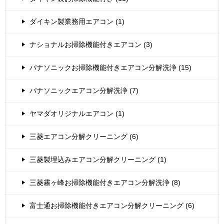
ダイキン製業務用エアコン (1)
ナショナルお掃除機能付きエアコン (3)
パナソニックお掃除機能付きエアコン分解洗浄 (15)
パナソニックエアコン分解洗浄 (7)
ヤマダオリジナルエアコン (1)
三菱エアコン分解クリーニング (6)
三菱製埋込みエアコン分解クリーニング (1)
三菱霧ヶ峰お掃除機能付きエアコン分解洗浄 (8)
富士通お掃除機能付きエアコン分解クリーニング (6)