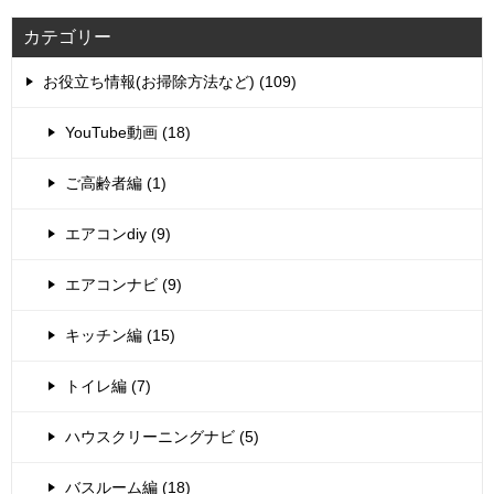
カテゴリー
お役立ち情報(お掃除方法など) (109)
YouTube動画 (18)
ご高齢者編 (1)
エアコンdiy (9)
エアコンナビ (9)
キッチン編 (15)
トイレ編 (7)
ハウスクリーニングナビ (5)
バスルーム編 (18)