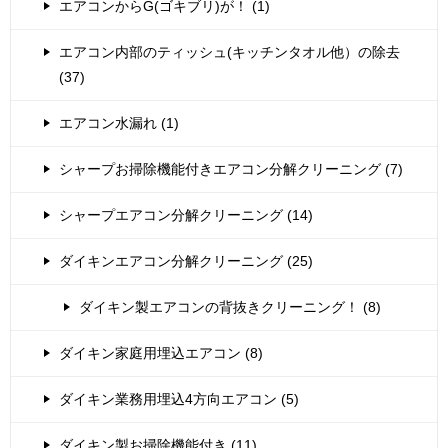
エアコンからG(ゴキブリ)が！ (1)
エアコン内部のティッシュ(キッチンタオル他）の除去
(37)
エアコン水漏れ (1)
シャープお掃除機能付きエアコン分解クリーニング (7)
シャープエアコン分解クリーニング (14)
ダイキンエアコン分解クリーニング (25)
ダイキン製エアコンの背抜きクリーニング！ (8)
ダイキン家庭用埋込エアコン (8)
ダイキン業務用埋込4方向エアコン (5)
ダイキン製お掃除機能付き (11)