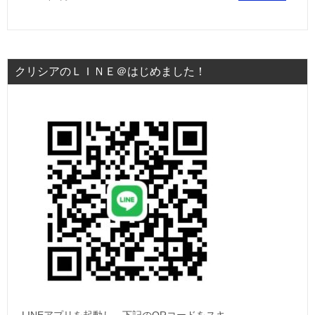
クリシアのＬＩＮＥ＠はじめました！