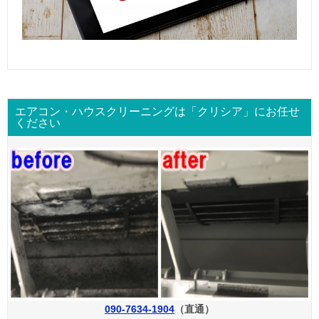
エアコン・ハウスクリーニングは「クリシア」にお任せ
ください
090-7634-1904
（直通）