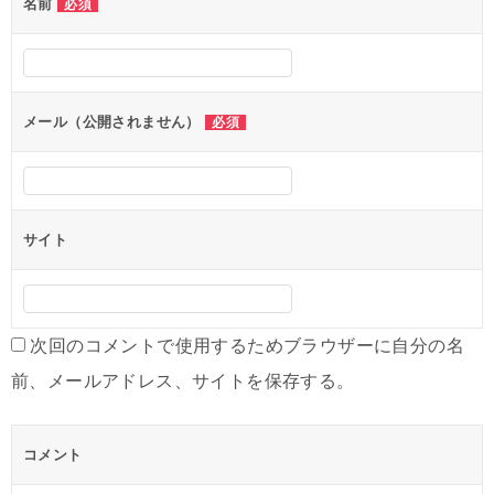
名前
必須
メール（公開されません）
必須
サイト
次回のコメントで使用するためブラウザーに自分の名
前、メールアドレス、サイトを保存する。
コメント