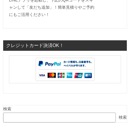
LINEアプリを起動し、下記のQRコードをスキ
ャンして「友だち追加」！簡単見積りやご予約
にもご活用ください！
クレジットカード決済OK！
検索
検索