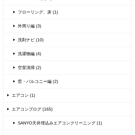
フローリング、床 (1)
外周り編 (3)
洗剤ナビ (10)
洗濯物編 (4)
空室清掃 (2)
窓・バルコニー編 (2)
エアコン (1)
エアコンブログ (165)
SANYO天井埋込みエアコンクリーニング (1)