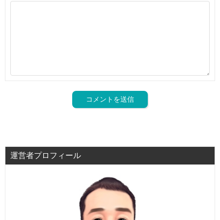
運営者プロフィール