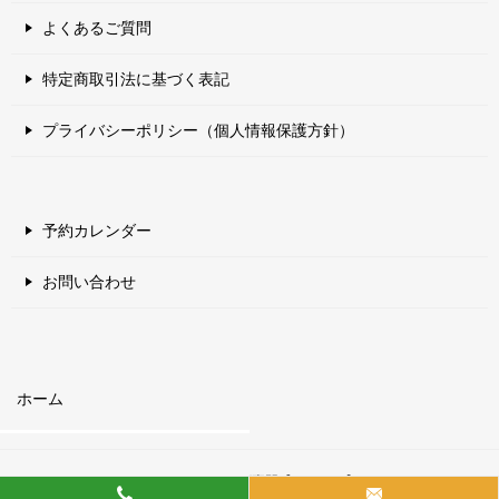
よくあるご質問
特定商取引法に基づく表記
プライバシーポリシー（個人情報保護方針）
予約カレンダー
お問い合わせ
ホーム
© 2017 エアコン・ハウスクリーニング専門【クリシア】