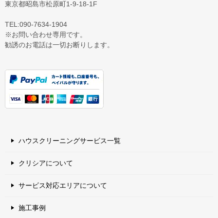
東京都昭島市松原町1-9‐18‐1F
TEL:090-7634-1904
※お問い合わせ専用です。
勧誘のお電話は一切お断りします。
ハウスクリーニングサービス一覧
クリシアについて
サービス対応エリアについて
施工事例