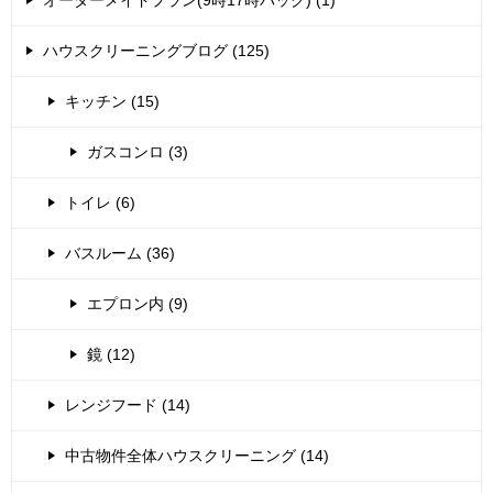
オーダーメイドプラン(9時17時パック) (1)
ハウスクリーニングブログ (125)
キッチン (15)
ガスコンロ (3)
トイレ (6)
バスルーム (36)
エプロン内 (9)
鏡 (12)
レンジフード (14)
中古物件全体ハウスクリーニング (14)