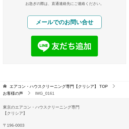
お急ぎの際は、直通連絡先にご連絡ください。
メールでのお問い合せ
エアコン・ハウスクリーニング専門【クリシア】
TOP
お客様の声
IMG_0161
東京のエアコン・ハウスクリーニング専門
【クリシア】
〒196-0003