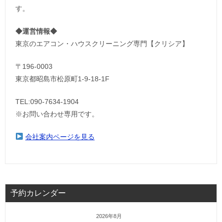
す。
◆運営情報◆
東京のエアコン・ハウスクリーニング専門【クリシア】
〒196-0003
東京都昭島市松原町1-9‐18‐1F
TEL:090-7634-1904
※お問い合わせ専用です。
会社案内ページを見る
予約カレンダー
2026年8月