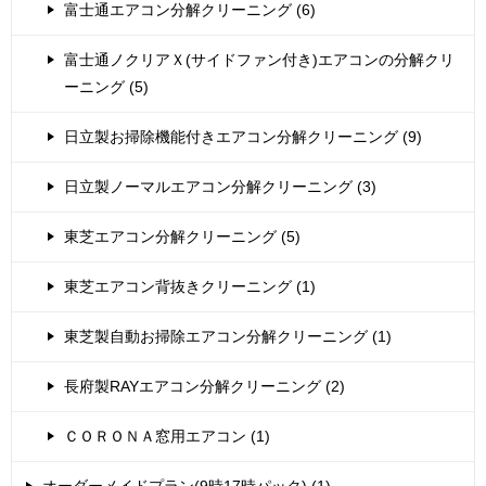
富士通エアコン分解クリーニング (6)
富士通ノクリアＸ(サイドファン付き)エアコンの分解クリ
ーニング (5)
日立製お掃除機能付きエアコン分解クリーニング (9)
日立製ノーマルエアコン分解クリーニング (3)
東芝エアコン分解クリーニング (5)
東芝エアコン背抜きクリーニング (1)
東芝製自動お掃除エアコン分解クリーニング (1)
長府製RAYエアコン分解クリーニング (2)
ＣＯＲＯＮＡ窓用エアコン (1)