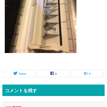
Tweet
0
0
コメントを残す