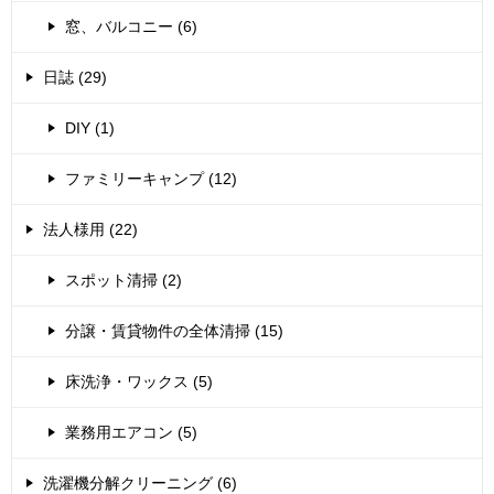
窓、バルコニー (6)
日誌 (29)
DIY (1)
ファミリーキャンプ (12)
法人様用 (22)
スポット清掃 (2)
分譲・賃貸物件の全体清掃 (15)
床洗浄・ワックス (5)
業務用エアコン (5)
洗濯機分解クリーニング (6)