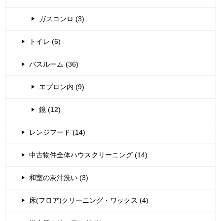
ガスコンロ (3)
トイレ (6)
バスルーム (36)
エプロン内 (9)
鏡 (12)
レンジフード (14)
中古物件全体ハウスクリーニング (14)
和室の灰汁洗い (3)
床(フロア)クリーニング・ワックス (4)