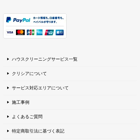
ハウスクリーニングサービス一覧
クリシアについて
サービス対応エリアについて
施工事例
よくあるご質問
特定商取引法に基づく表記