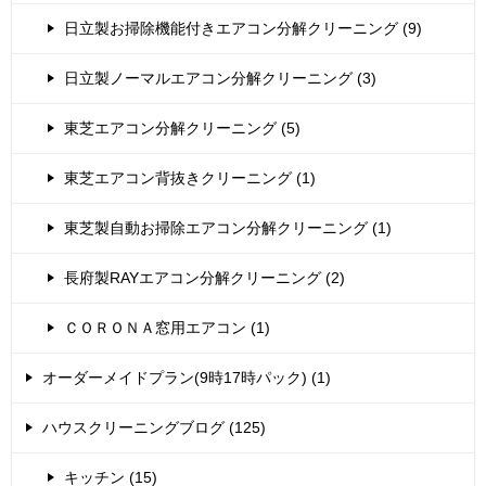
日立製お掃除機能付きエアコン分解クリーニング (9)
日立製ノーマルエアコン分解クリーニング (3)
東芝エアコン分解クリーニング (5)
東芝エアコン背抜きクリーニング (1)
東芝製自動お掃除エアコン分解クリーニング (1)
長府製RAYエアコン分解クリーニング (2)
ＣＯＲＯＮＡ窓用エアコン (1)
オーダーメイドプラン(9時17時パック) (1)
ハウスクリーニングブログ (125)
キッチン (15)