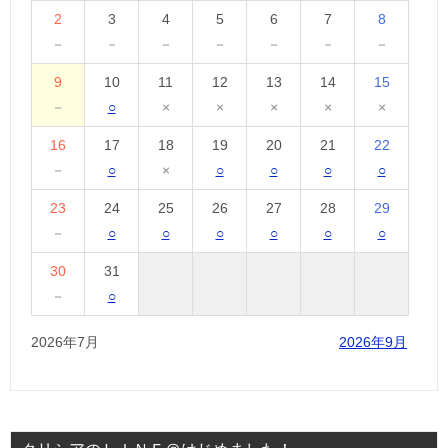
2
3
4
5
6
7
8
－
－
－
－
－
－
－
9
10
11
12
13
14
15
－
○
×
×
×
×
×
16
17
18
19
20
21
22
－
○
×
○
○
○
○
23
24
25
26
27
28
29
－
○
○
○
○
○
○
30
31
－
○
2026年7月
2026年9月