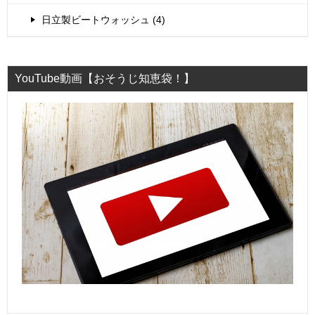
日立製ビートウォッシュ (4)
YouTube動画【おそうじ知恵袋！】