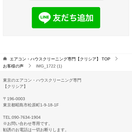
エアコン・ハウスクリーニング専門【クリシア】
TOP
お客様の声
IMG_1722 (1)
東京のエアコン・ハウスクリーニング専門
【クリシア】
〒196-0003
東京都昭島市松原町1-9‐18‐1F
TEL:090-7634-1904
※お問い合わせ専用です。
勧誘のお電話は一切お断りします。