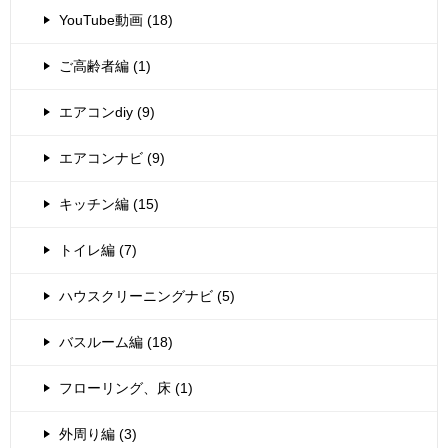
YouTube動画 (18)
ご高齢者編 (1)
エアコンdiy (9)
エアコンナビ (9)
キッチン編 (15)
トイレ編 (7)
ハウスクリーニングナビ (5)
バスルーム編 (18)
フローリング、床 (1)
外周り編 (3)