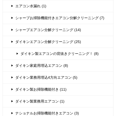
エアコン水漏れ (1)
シャープお掃除機能付きエアコン分解クリーニング (7)
シャープエアコン分解クリーニング (14)
ダイキンエアコン分解クリーニング (25)
ダイキン製エアコンの背抜きクリーニング！ (8)
ダイキン家庭用埋込エアコン (8)
ダイキン業務用埋込4方向エアコン (5)
ダイキン製お掃除機能付き (11)
ダイキン製業務用エアコン (1)
ナショナルお掃除機能付きエアコン (3)