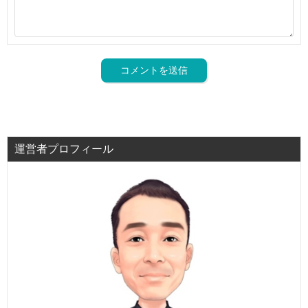
運営者プロフィール