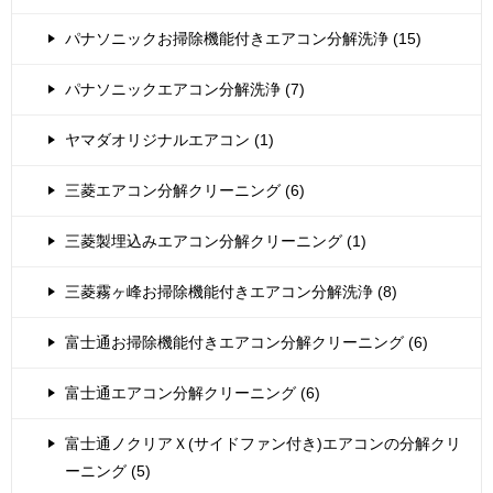
パナソニックお掃除機能付きエアコン分解洗浄 (15)
パナソニックエアコン分解洗浄 (7)
ヤマダオリジナルエアコン (1)
三菱エアコン分解クリーニング (6)
三菱製埋込みエアコン分解クリーニング (1)
三菱霧ヶ峰お掃除機能付きエアコン分解洗浄 (8)
富士通お掃除機能付きエアコン分解クリーニング (6)
富士通エアコン分解クリーニング (6)
富士通ノクリアＸ(サイドファン付き)エアコンの分解クリ
ーニング (5)