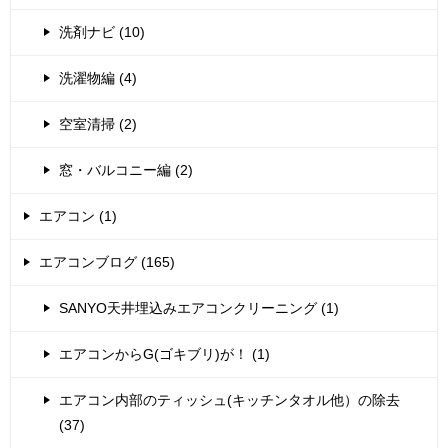
洗剤ナビ (10)
洗濯物編 (4)
空室清掃 (2)
窓・バルコニー編 (2)
エアコン (1)
エアコンブログ (165)
SANYO天井埋込みエアコンクリーニング (1)
エアコンからG(ゴキブリ)が！ (1)
エアコン内部のティッシュ(キッチンタオル他）の除去
(37)