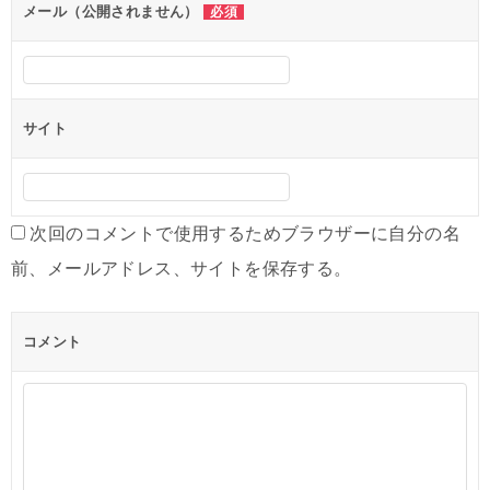
メール（公開されません）
必須
サイト
次回のコメントで使用するためブラウザーに自分の名
前、メールアドレス、サイトを保存する。
コメント