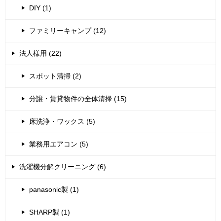
DIY (1)
ファミリーキャンプ (12)
法人様用 (22)
スポット清掃 (2)
分譲・賃貸物件の全体清掃 (15)
床洗浄・ワックス (5)
業務用エアコン (5)
洗濯機分解クリーニング (6)
panasonic製 (1)
SHARP製 (1)