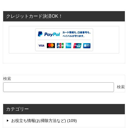
クレジットカード決済OK！
検索
検索
カテゴリー
お役立ち情報(お掃除方法など) (109)