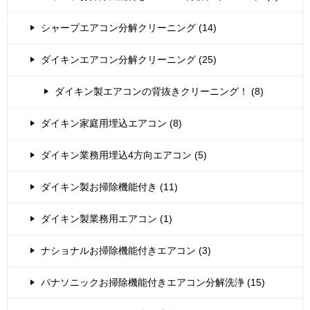
シャープエアコン分解クリーニング (14)
ダイキンエアコン分解クリーニング (25)
ダイキン製エアコンの背抜きクリーニング！ (8)
ダイキン家庭用埋込エアコン (8)
ダイキン業務用埋込4方向エアコン (5)
ダイキン製お掃除機能付き (11)
ダイキン製業務用エアコン (1)
ナショナルお掃除機能付きエアコン (3)
パナソニックお掃除機能付きエアコン分解洗浄 (15)