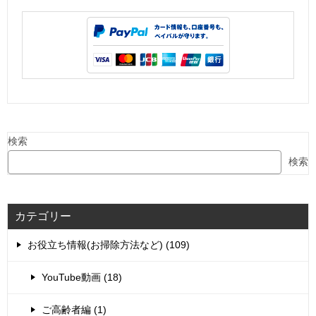
検索
検索
カテゴリー
お役立ち情報(お掃除方法など) (109)
YouTube動画 (18)
ご高齢者編 (1)