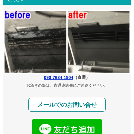
090-7634-1904
（直通）
お急ぎの際は、直通連絡先にご連絡ください。
メールでのお問い合せ