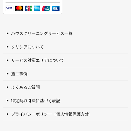
ハウスクリーニングサービス一覧
クリシアについて
サービス対応エリアについて
施工事例
よくあるご質問
特定商取引法に基づく表記
プライバシーポリシー（個人情報保護方針）