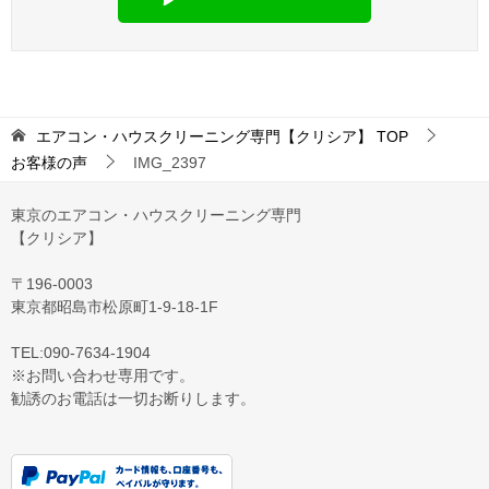
エアコン・ハウスクリーニング専門【クリシア】
TOP
お客様の声
IMG_2397
東京のエアコン・ハウスクリーニング専門
【クリシア】
〒196-0003
東京都昭島市松原町1-9‐18‐1F
TEL:090-7634-1904
※お問い合わせ専用です。
勧誘のお電話は一切お断りします。