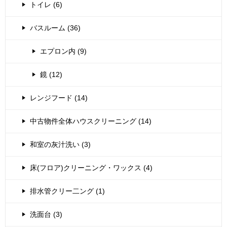
トイレ (6)
バスルーム (36)
エプロン内 (9)
鏡 (12)
レンジフード (14)
中古物件全体ハウスクリーニング (14)
和室の灰汁洗い (3)
床(フロア)クリーニング・ワックス (4)
排水管クリー二ング (1)
洗面台 (3)