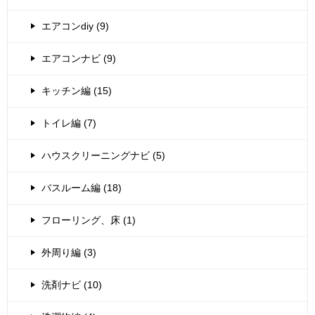
エアコンdiy (9)
エアコンナビ (9)
キッチン編 (15)
トイレ編 (7)
ハウスクリーニングナビ (5)
バスルーム編 (18)
フローリング、床 (1)
外周り編 (3)
洗剤ナビ (10)