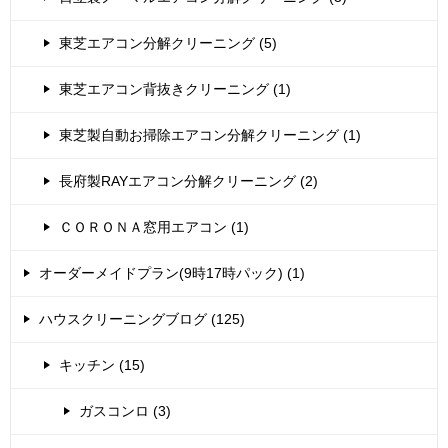
東芝エアコン分解クリーニング (5)
東芝エアコン背抜きクリーニング (1)
東芝製自動お掃除エアコン分解クリーニング (1)
長府製RAYエアコン分解クリーニング (2)
ＣＯＲＯＮＡ窓用エアコン (1)
オーダーメイドプラン(9時17時パック) (1)
ハウスクリーニングブログ (125)
キッチン (15)
ガスコンロ (3)