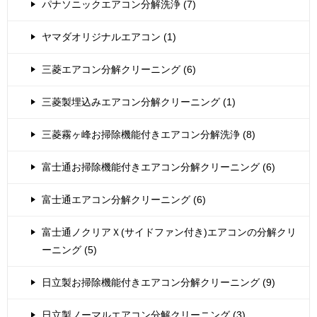
パナソニックエアコン分解洗浄 (7)
ヤマダオリジナルエアコン (1)
三菱エアコン分解クリーニング (6)
三菱製埋込みエアコン分解クリーニング (1)
三菱霧ヶ峰お掃除機能付きエアコン分解洗浄 (8)
富士通お掃除機能付きエアコン分解クリーニング (6)
富士通エアコン分解クリーニング (6)
富士通ノクリアＸ(サイドファン付き)エアコンの分解クリ
ーニング (5)
日立製お掃除機能付きエアコン分解クリーニング (9)
日立製ノーマルエアコン分解クリーニング (3)