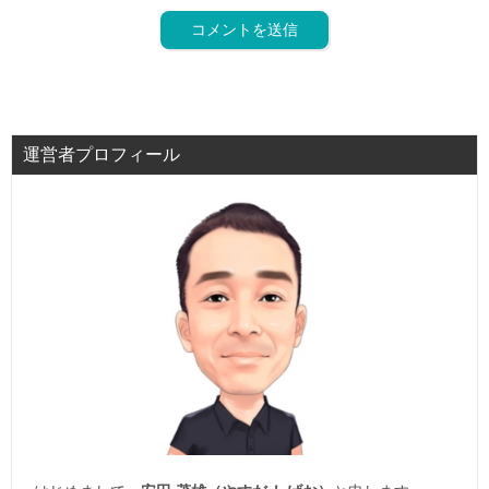
運営者プロフィール