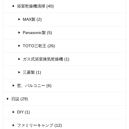
浴室乾燥機清掃 (40)
MAX製 (2)
Panasonic製 (5)
TOTO三乾王 (26)
ガス式浴室換気乾燥機 (1)
三菱製 (1)
窓、バルコニー (6)
日誌 (29)
DIY (1)
ファミリーキャンプ (12)