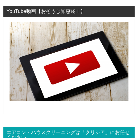
YouTube動画【おそうじ知恵袋！】
エアコン・ハウスクリーニングは「クリシア」にお任せ
ください