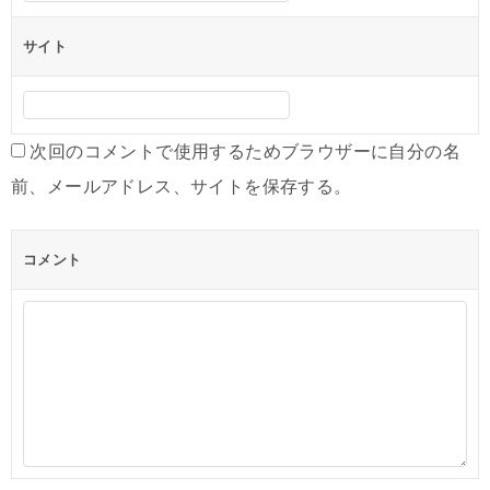
サイト
次回のコメントで使用するためブラウザーに自分の名
前、メールアドレス、サイトを保存する。
コメント