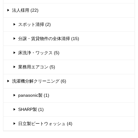
法人様用 (22)
スポット清掃 (2)
分譲・賃貸物件の全体清掃 (15)
床洗浄・ワックス (5)
業務用エアコン (5)
洗濯機分解クリーニング (6)
panasonic製 (1)
SHARP製 (1)
日立製ビートウォッシュ (4)