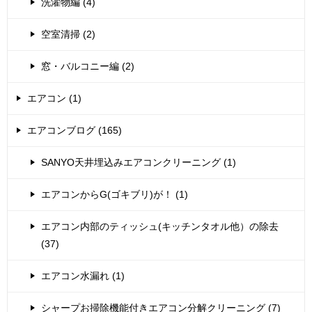
洗濯物編 (4)
空室清掃 (2)
窓・バルコニー編 (2)
エアコン (1)
エアコンブログ (165)
SANYO天井埋込みエアコンクリーニング (1)
エアコンからG(ゴキブリ)が！ (1)
エアコン内部のティッシュ(キッチンタオル他）の除去
(37)
エアコン水漏れ (1)
シャープお掃除機能付きエアコン分解クリーニング (7)