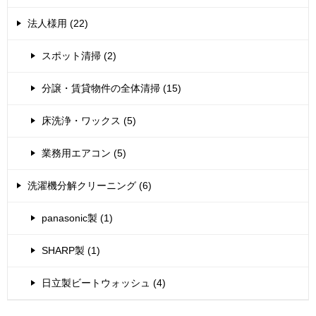
法人様用 (22)
スポット清掃 (2)
分譲・賃貸物件の全体清掃 (15)
床洗浄・ワックス (5)
業務用エアコン (5)
洗濯機分解クリーニング (6)
panasonic製 (1)
SHARP製 (1)
日立製ビートウォッシュ (4)