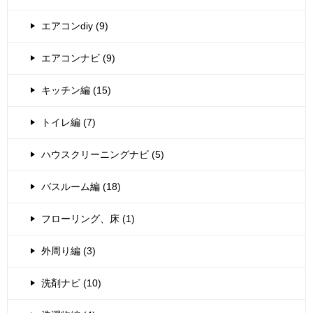
エアコンdiy (9)
エアコンナビ (9)
キッチン編 (15)
トイレ編 (7)
ハウスクリーニングナビ (5)
バスルーム編 (18)
フローリング、床 (1)
外周り編 (3)
洗剤ナビ (10)