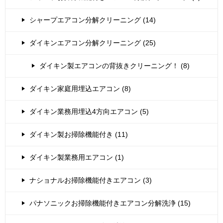
シャープエアコン分解クリーニング (14)
ダイキンエアコン分解クリーニング (25)
ダイキン製エアコンの背抜きクリーニング！ (8)
ダイキン家庭用埋込エアコン (8)
ダイキン業務用埋込4方向エアコン (5)
ダイキン製お掃除機能付き (11)
ダイキン製業務用エアコン (1)
ナショナルお掃除機能付きエアコン (3)
パナソニックお掃除機能付きエアコン分解洗浄 (15)