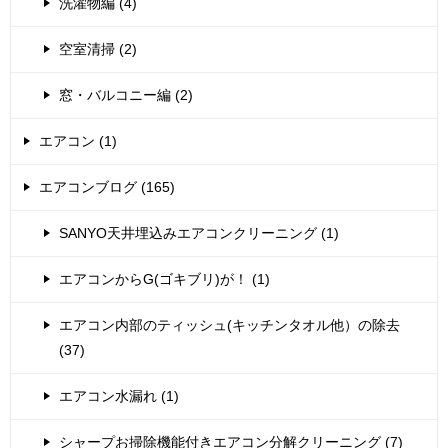
洗濯物編 (4)
空室清掃 (2)
窓・バルコニー編 (2)
エアコン (1)
エアコンブログ (165)
SANYO天井埋込みエアコンクリーニング (1)
エアコンからG(ゴキブリ)が！ (1)
エアコン内部のティッシュ(キッチンタオル他）の除去
(37)
エアコン水漏れ (1)
シャープお掃除機能付きエアコン分解クリーニング (7)