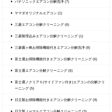
パナソニックエアコン分解洗浄 (7)
ヤマダオリジナルエアコン (1)
三菱エアコン分解クリーニング (6)
三菱製埋込みエアコン分解クリーニング (1)
三菱霧ヶ峰お掃除機能付きエアコン分解洗浄 (8)
富士通お掃除機能付きエアコン分解クリーニング (6)
富士通エアコン分解クリーニング (6)
富士通ノクリアＸ(サイドファン付き)エアコンの分解クリ
ーニング (5)
日立製お掃除機能付きエアコン分解クリーニング (9)
日立製ノーマルエアコン分解クリーニング (3)