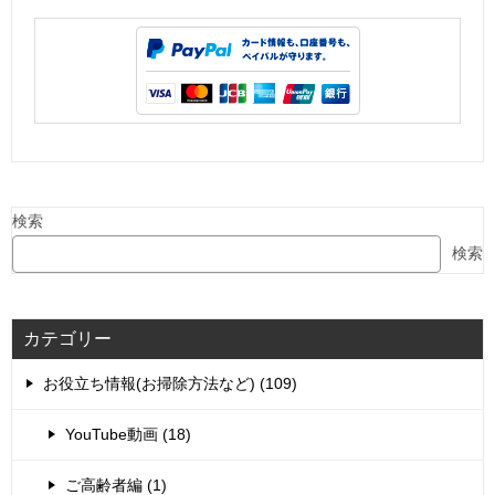
検索
検索
カテゴリー
お役立ち情報(お掃除方法など) (109)
YouTube動画 (18)
ご高齢者編 (1)