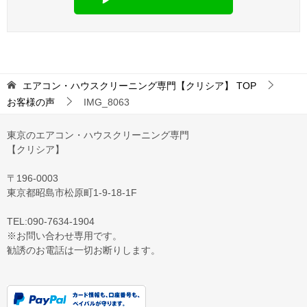
エアコン・ハウスクリーニング専門【クリシア】
TOP
お客様の声
IMG_8063
東京のエアコン・ハウスクリーニング専門
【クリシア】
〒196-0003
東京都昭島市松原町1-9‐18‐1F
TEL:090-7634-1904
※お問い合わせ専用です。
勧誘のお電話は一切お断りします。