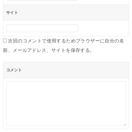
サイト
次回のコメントで使用するためブラウザーに自分の名
前、メールアドレス、サイトを保存する。
コメント