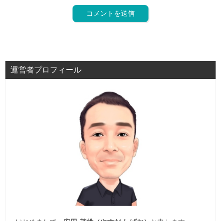
運営者プロフィール