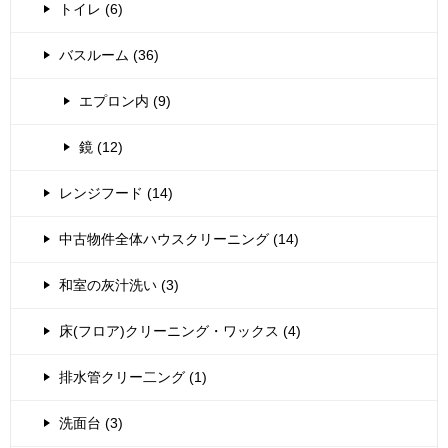
トイレ (6)
バスルーム (36)
エプロン内 (9)
鏡 (12)
レンジフード (14)
中古物件全体ハウスクリーニング (14)
和室の灰汁洗い (3)
床(フロア)クリーニング・ワックス (4)
排水管クリー二ング (1)
洗面台 (3)