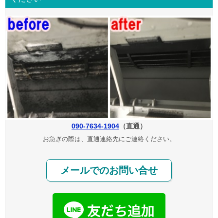
090-7634-1904
（直通）
お急ぎの際は、直通連絡先にご連絡ください。
メールでのお問い合せ