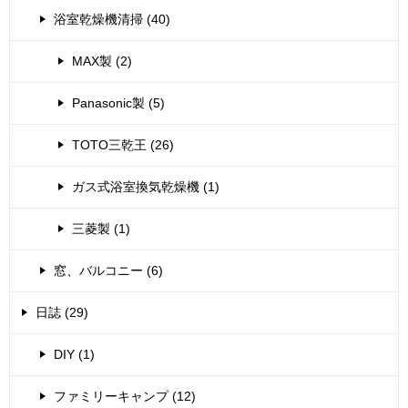
浴室乾燥機清掃 (40)
MAX製 (2)
Panasonic製 (5)
TOTO三乾王 (26)
ガス式浴室換気乾燥機 (1)
三菱製 (1)
窓、バルコニー (6)
日誌 (29)
DIY (1)
ファミリーキャンプ (12)