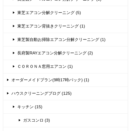
東芝エアコン分解クリーニング (5)
東芝エアコン背抜きクリーニング (1)
東芝製自動お掃除エアコン分解クリーニング (1)
長府製RAYエアコン分解クリーニング (2)
ＣＯＲＯＮＡ窓用エアコン (1)
オーダーメイドプラン(9時17時パック) (1)
ハウスクリーニングブログ (125)
キッチン (15)
ガスコンロ (3)