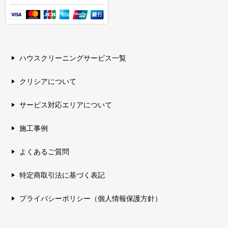
ハウスクリーニングサービス一覧
クリシアについて
サービス対応エリアについて
施工事例
よくあるご質問
特定商取引法に基づく表記
プライバシーポリシー（個人情報保護方針）