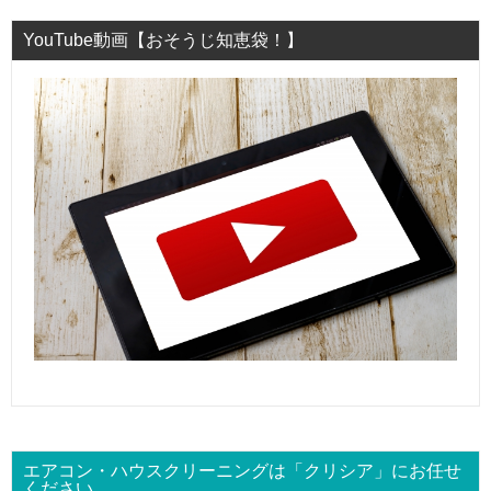
YouTube動画【おそうじ知恵袋！】
エアコン・ハウスクリーニングは「クリシア」にお任せ
ください