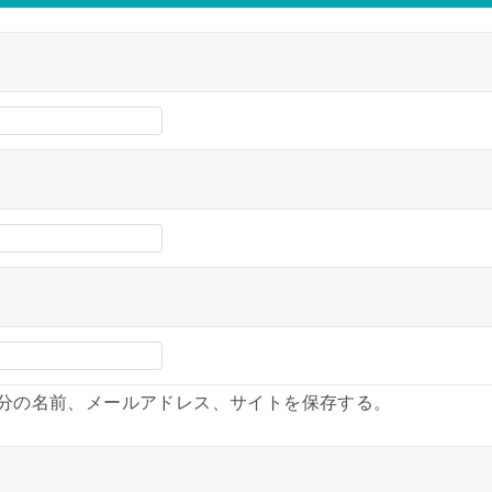
分の名前、メールアドレス、サイトを保存する。