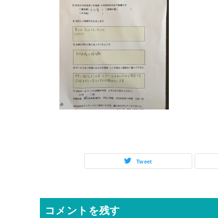
Tweet
コメントを残す