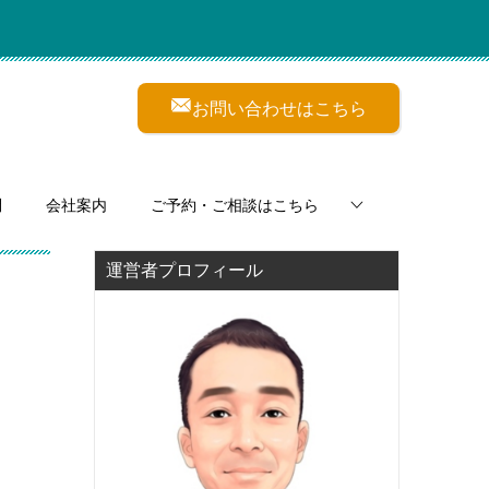
お問い合わせはこちら
問
会社案内
ご予約・ご相談はこちら
運営者プロフィール