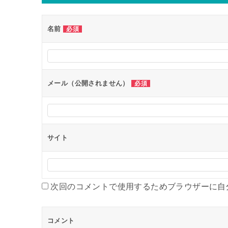
名前
必須
メール（公開されません）
必須
サイト
次回のコメントで使用するためブラウザーに自
コメント