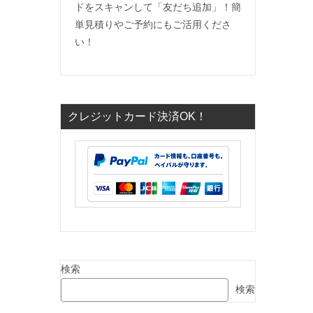
ドをスキャンして「友だち追加」！簡
単見積りやご予約にもご活用くださ
い！
クレジットカード決済OK！
検索
検索