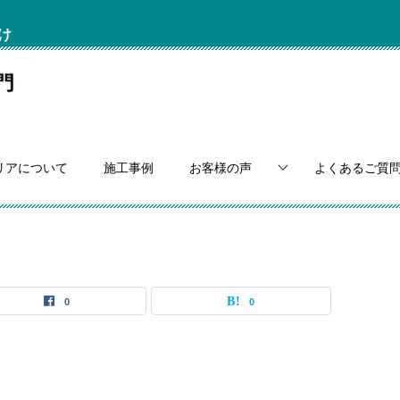
け
リアについて
施工事例
お客様の声
よくあるご質
0
0