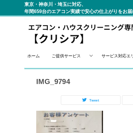
東京・神奈川・埼玉に対応、
年間659台のエアコン実績で安心の仕上がりをお届
ホーム
ご提供サービス
サービス対応エ
IMG_9794
Tweet