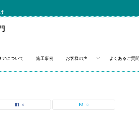
け
リアについて
施工事例
お客様の声
よくあるご質
0
0