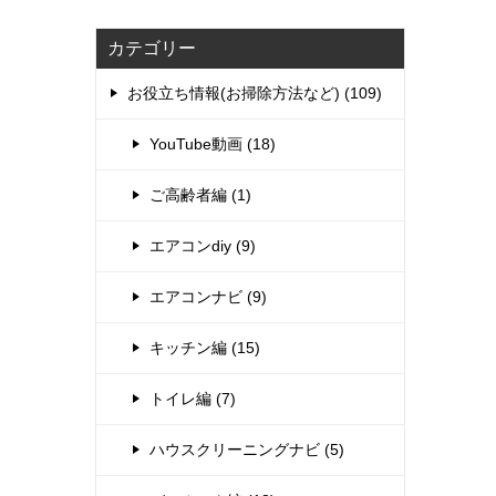
カテゴリー
お役立ち情報(お掃除方法など) (109)
YouTube動画 (18)
ご高齢者編 (1)
エアコンdiy (9)
エアコンナビ (9)
キッチン編 (15)
トイレ編 (7)
ハウスクリーニングナビ (5)