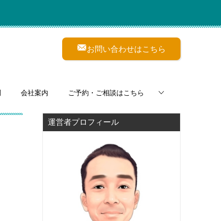
お問い合わせはこちら
問
会社案内
ご予約・ご相談はこちら
運営者プロフィール