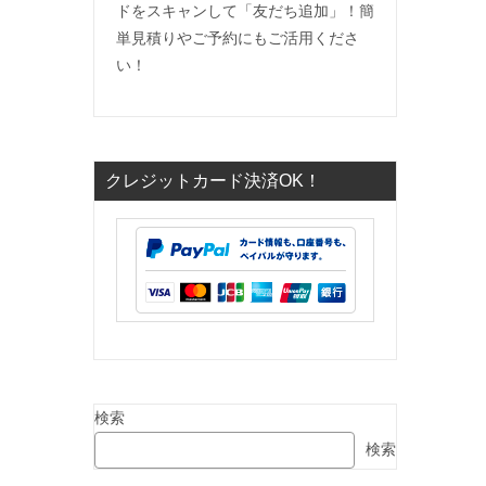
ドをスキャンして「友だち追加」！簡
単見積りやご予約にもご活用くださ
い！
クレジットカード決済OK！
検索
検索