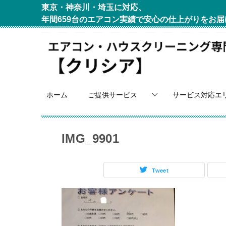
東京・神奈川・埼玉に対応、
年間659台のエアコン実績で安心の仕上がりをお届
ホーム
ご提供サービス
サービス対応エ
IMG_9901
Tweet