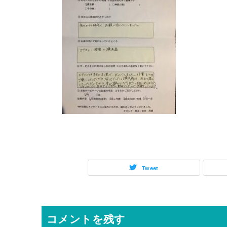
Tweet
コメントを残す