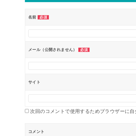
名前
必須
メール（公開されません）
必須
サイト
次回のコメントで使用するためブラウザーに自
コメント