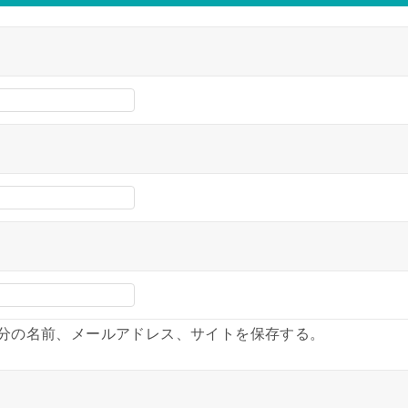
分の名前、メールアドレス、サイトを保存する。