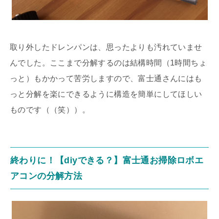
取り外したドレンパンは、思ったよりも汚れていませ
んでした。ここまで分解するのは結構時間（1時間ちょ
っと）もかかって苦労しますので、富士通さんにはも
っと分解を楽にできるように構造を簡単にしてほしい
ものです（（笑））。
終わりに！【diyできる？】富士通お掃除ロボエ
アコンの分解方法