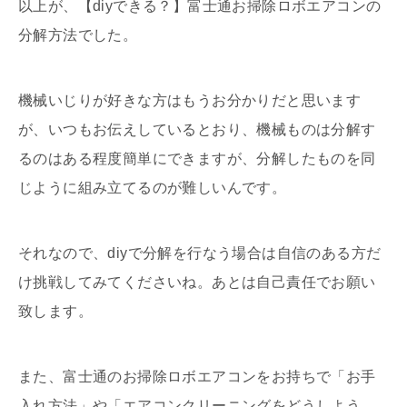
以上が、【diyできる？】富士通お掃除ロボエアコンの
分解方法でした。
機械いじりが好きな方はもうお分かりだと思います
が、いつもお伝えしているとおり、機械ものは分解す
るのはある程度簡単にできますが、分解したものを同
じように組み立てるのが難しいんです。
それなので、diyで分解を行なう場合は自信のある方だ
け挑戦してみてくださいね。あとは自己責任でお願い
致します。
また、富士通のお掃除ロボエアコンをお持ちで「お手
入れ方法」や「エアコンクリーニングをどうしよう