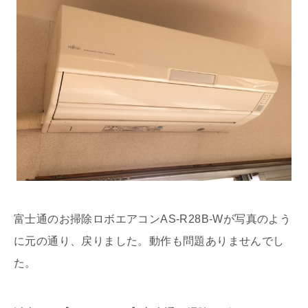
富士通のお掃除ロボエアコンAS-R28B-Wが写真のよう
に元の通り、戻りました。動作も問題ありませんでし
た。