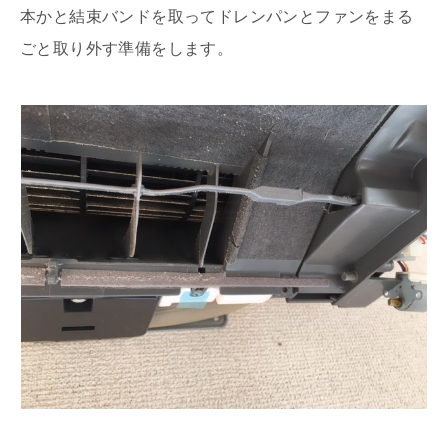
本かと結束バンドを取ってドレンパンとファンをまる
ごと取り外す準備をします。