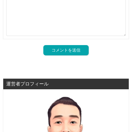
運営者プロフィール