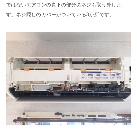
ではないエアコンの真下の部分のネジも取り外しま
す。ネジ隠しのカバーがついている3か所です。