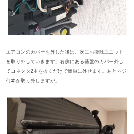
エアコンのカバーを外した後は、次にお掃除ユニット
を取り外していきます。右側にある基盤のカバー外し
てコネクタ2本を抜くだけで簡単に外せます。あとネジ
何本か取り外しますが。