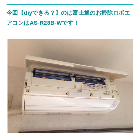
今回【diyできる？】のは富士通のお掃除ロボエ
アコンはAS-R28B-Wです！