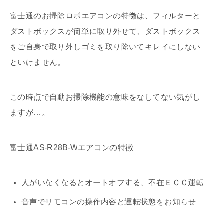
富士通のお掃除ロボエアコンの特徴は、フィルターと
ダストボックスが簡単に取り外せて、ダストボックス
をご自身で取り外しゴミを取り除いてキレイにしない
といけません。
この時点で自動お掃除機能の意味をなしてない気がし
ますが…。
富士通AS-R28B-Wエアコンの特徴
人がいなくなるとオートオフする、不在ＥＣＯ運転
音声でリモコンの操作内容と運転状態をお知らせ