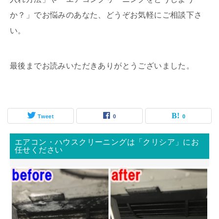
か？」でお悩みのあなた、どうぞお気軽にご相談下さ
い。
最後までお読みいただきありがとうございました。
Tweet
0
0
エアコン・ハウスクリーニングは「クリシア」にお
任せください