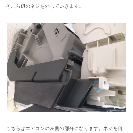
そこら辺のネジを外していきます。
こちらはエアコンの左側の部分になります。ネジを何