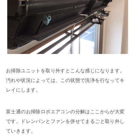
お掃除ユニットを取り外すとこんな感じになります。
汚れや状況によっては、この状態で洗浄を行なってキ
レイにします。
富士通のお掃除ロボエアコンの分解はここからが大変
です。ドレンパンとファンを併せてまるごと取り外し
ていきます。