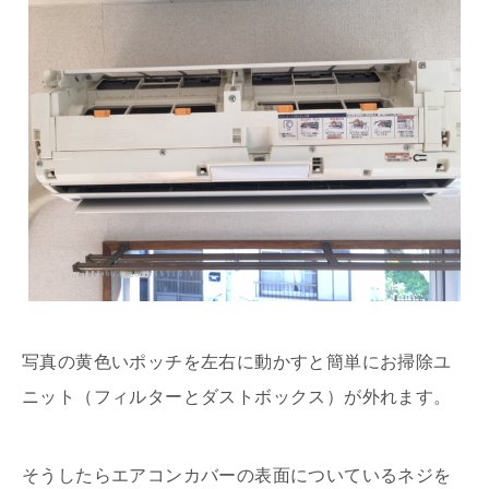
写真の黄色いポッチを左右に動かすと簡単にお掃除ユ
ニット（フィルターとダストボックス）が外れます。
そうしたらエアコンカバーの表面についているネジを