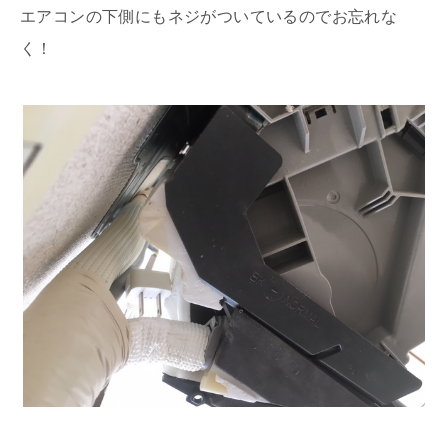
エアコンの下側にもネジがついているのでお忘れな
く！