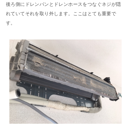
後ろ側にドレンパンとドレンホースをつなぐネジが隠
れていてそれを取り外します。ここはとても重要で
す。