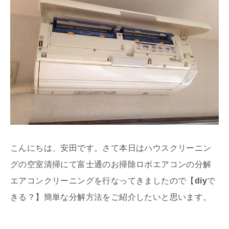
こんにちは、安田です。さて本日はハウスクリーニン
グの空室清掃にて富士通のお掃除ロボエアコンの分解
エアコンクリーニングを行なってきましたので【
diy
で
きる？】簡単な分解方法をご紹介したいと思います。