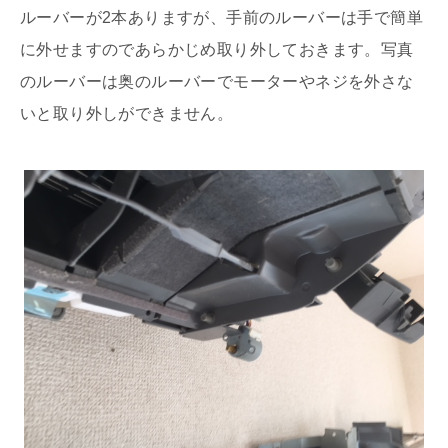
ルーバーが2本ありますが、手前のルーバーは手で簡単
に外せますのであらかじめ取り外しておきます。写真
のルーバーは奥のルーバーでモーターやネジを外さな
いと取り外しができません。