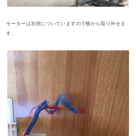
モーターは右側についていますので横から取り外せま
す。