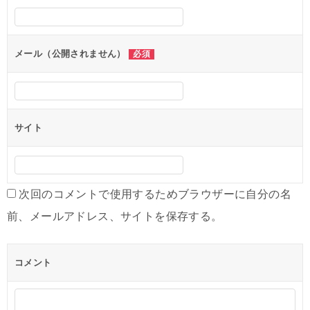
シ
ョ
ン
メール（公開されません）
必須
サイト
次回のコメントで使用するためブラウザーに自分の名
前、メールアドレス、サイトを保存する。
コメント