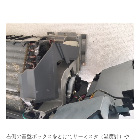
右側の基盤ボックスをどけてサーミスタ（温度計）や