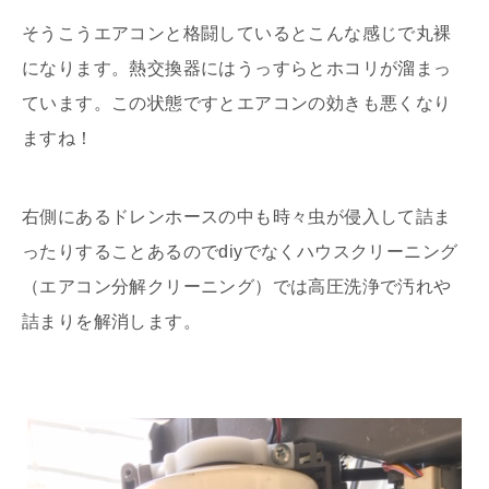
そうこうエアコンと格闘しているとこんな感じで丸裸
になります。熱交換器にはうっすらとホコリが溜まっ
ています。この状態ですとエアコンの効きも悪くなり
ますね！
右側にあるドレンホースの中も時々虫が侵入して詰ま
ったりすることあるのでdiyでなくハウスクリーニング
（エアコン分解クリーニング）では高圧洗浄で汚れや
詰まりを解消します。