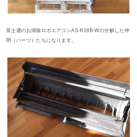
富士通のお掃除ロボエアコンAS-R28B-Wの分解した仲
間（パーツ）たちになります。