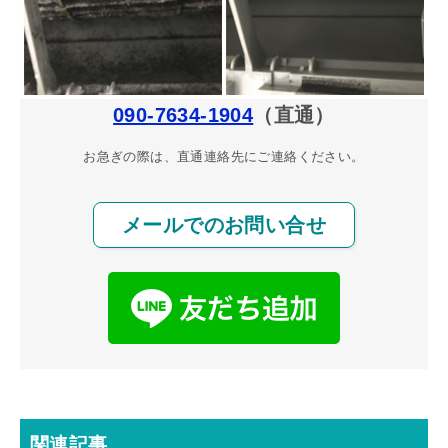
090-7634-1904
（直通）
お急ぎの際は、直通連絡先にご連絡ください。
メールでのお問い合せ
関連記事