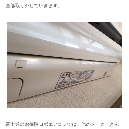
全部取り外していきます。
富士通のお掃除ロボエアコンでは、他のメーカーさん