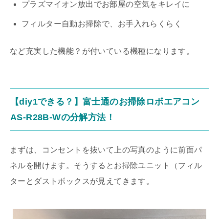
プラズマイオン放出でお部屋の空気をキレイに
フィルター自動お掃除で、お手入れらくらく
など充実した機能？が付いている機種になります。
【diy1できる？】富士通のお掃除ロボエアコン
AS-R28B-Wの分解方法！
まずは、コンセントを抜いて上の写真のように前面パ
ネルを開けます。そうするとお掃除ユニット（フィル
ターとダストボックスが見えてきます。