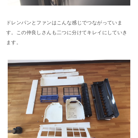
ドレンパンとファンはこんな感じでつながっていま
す。この仲良しさんも二つに分けてキレイにしていき
ます。