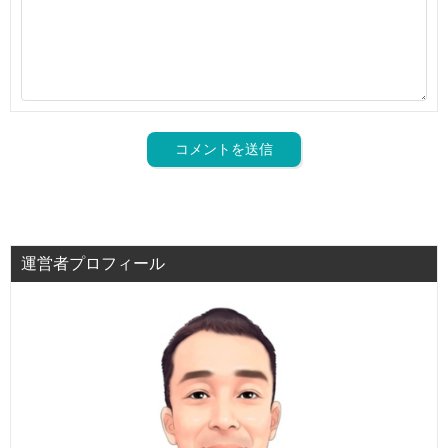
運営者プロフィール