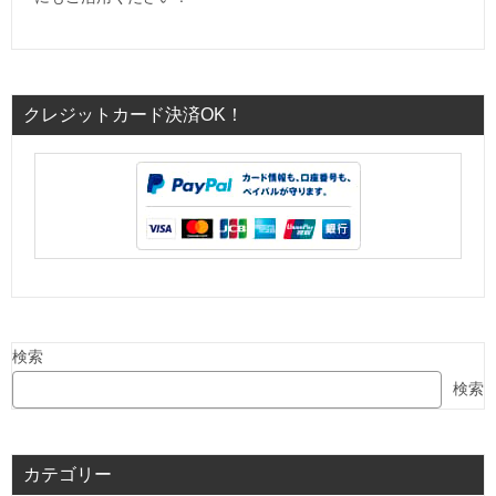
クレジットカード決済OK！
検索
検索
カテゴリー