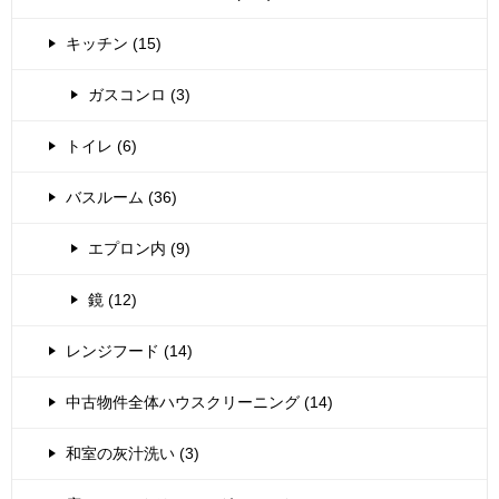
キッチン (15)
ガスコンロ (3)
トイレ (6)
バスルーム (36)
エプロン内 (9)
鏡 (12)
レンジフード (14)
中古物件全体ハウスクリーニング (14)
和室の灰汁洗い (3)