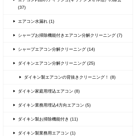
(37)
エアコン水漏れ (1)
シャープお掃除機能付きエアコン分解クリーニング (7)
シャープエアコン分解クリーニング (14)
ダイキンエアコン分解クリーニング (25)
ダイキン製エアコンの背抜きクリーニング！ (8)
ダイキン家庭用埋込エアコン (8)
ダイキン業務用埋込4方向エアコン (5)
ダイキン製お掃除機能付き (11)
ダイキン製業務用エアコン (1)