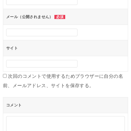
ョ
ン
メール（公開されません）
必須
サイト
次回のコメントで使用するためブラウザーに自分の名
前、メールアドレス、サイトを保存する。
コメント