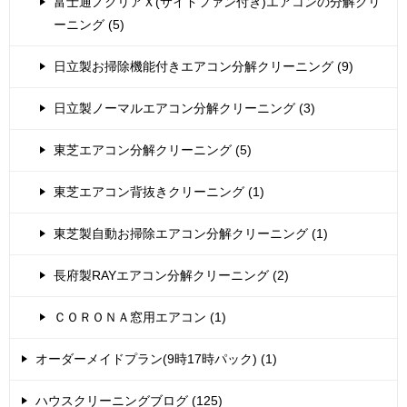
富士通ノクリアＸ(サイドファン付き)エアコンの分解クリ
ーニング (5)
日立製お掃除機能付きエアコン分解クリーニング (9)
日立製ノーマルエアコン分解クリーニング (3)
東芝エアコン分解クリーニング (5)
東芝エアコン背抜きクリーニング (1)
東芝製自動お掃除エアコン分解クリーニング (1)
長府製RAYエアコン分解クリーニング (2)
ＣＯＲＯＮＡ窓用エアコン (1)
オーダーメイドプラン(9時17時パック) (1)
ハウスクリーニングブログ (125)