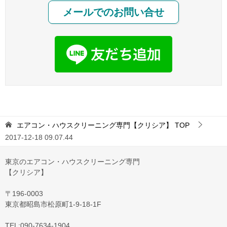
メールでのお問い合せ
エアコン・ハウスクリーニング専門【クリシア】
TOP
2017-12-18 09.07.44
東京のエアコン・ハウスクリーニング専門
【クリシア】
〒196-0003
東京都昭島市松原町1-9‐18‐1F
TEL:090-7634-1904