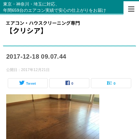
東京・神奈川・埼玉に対応、
年間659台のエアコン実績で安心の仕上がりをお届け
2017-12-18 09.07.44
公開日：
2017年12月21日
Tweet
0
0