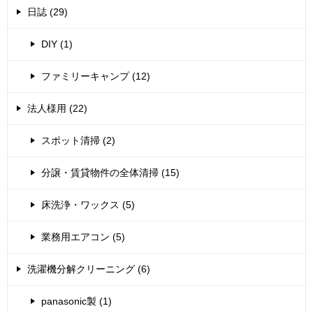
日誌 (29)
DIY (1)
ファミリーキャンプ (12)
法人様用 (22)
スポット清掃 (2)
分譲・賃貸物件の全体清掃 (15)
床洗浄・ワックス (5)
業務用エアコン (5)
洗濯機分解クリーニング (6)
panasonic製 (1)