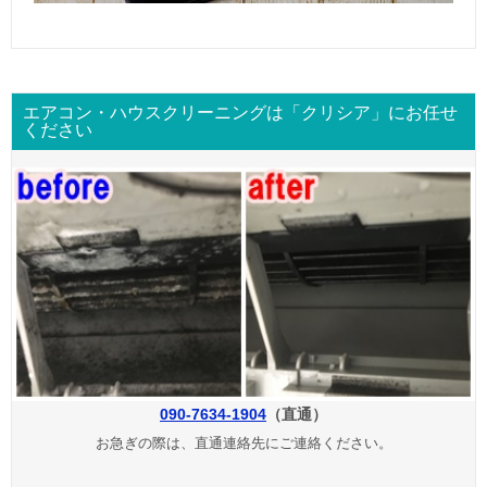
エアコン・ハウスクリーニングは「クリシア」にお任せ
ください
090-7634-1904
（直通）
お急ぎの際は、直通連絡先にご連絡ください。