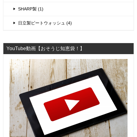
SHARP製 (1)
日立製ビートウォッシュ (4)
YouTube動画【おそうじ知恵袋！】