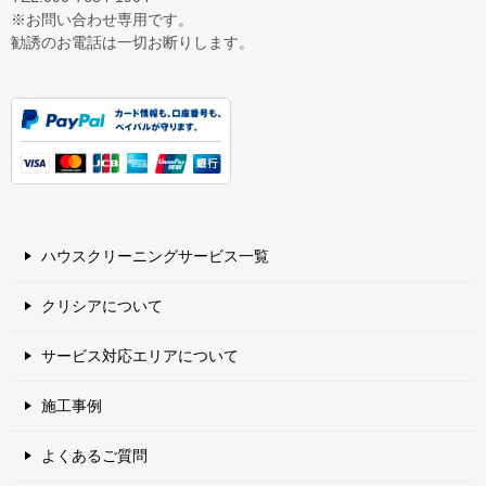
※お問い合わせ専用です。
勧誘のお電話は一切お断りします。
ハウスクリーニングサービス一覧
クリシアについて
サービス対応エリアについて
施工事例
よくあるご質問