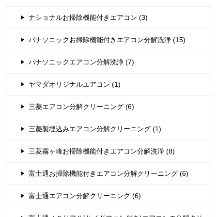
ナショナルお掃除機能付きエアコン (3)
パナソニックお掃除機能付きエアコン分解洗浄 (15)
パナソニックエアコン分解洗浄 (7)
ヤマダオリジナルエアコン (1)
三菱エアコン分解クリーニング (6)
三菱製埋込みエアコン分解クリーニング (1)
三菱霧ヶ峰お掃除機能付きエアコン分解洗浄 (8)
富士通お掃除機能付きエアコン分解クリーニング (6)
富士通エアコン分解クリーニング (6)