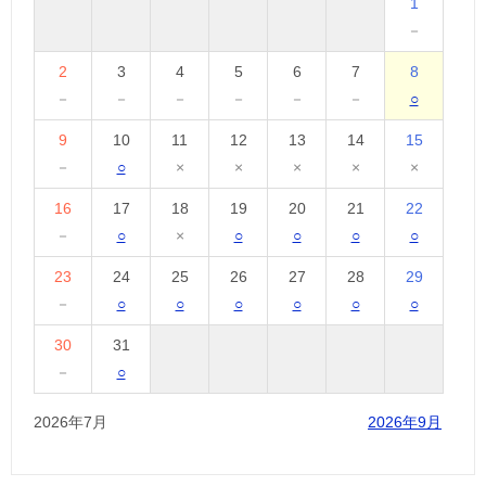
1
－
2
3
4
5
6
7
8
－
－
－
－
－
－
○
9
10
11
12
13
14
15
－
○
×
×
×
×
×
16
17
18
19
20
21
22
－
○
×
○
○
○
○
23
24
25
26
27
28
29
－
○
○
○
○
○
○
30
31
－
○
2026年7月
2026年9月