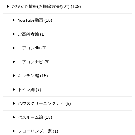
お役立ち情報(お掃除方法など) (109)
YouTube動画 (18)
ご高齢者編 (1)
エアコンdiy (9)
エアコンナビ (9)
キッチン編 (15)
トイレ編 (7)
ハウスクリーニングナビ (5)
バスルーム編 (18)
フローリング、床 (1)