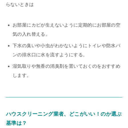
らないときは
お部屋にカビが生えないように定期的にお部屋の空
気の入れ替える。
下水の臭いや小虫がわかないようにトイレや防水パ
ンの排水口に水を流すようにする。
湿気取りや無香の消臭剤を置いておくのをおすすめ
します。
ハウスクリーニング業者、どこがいい！のか選ぶ
基準は？