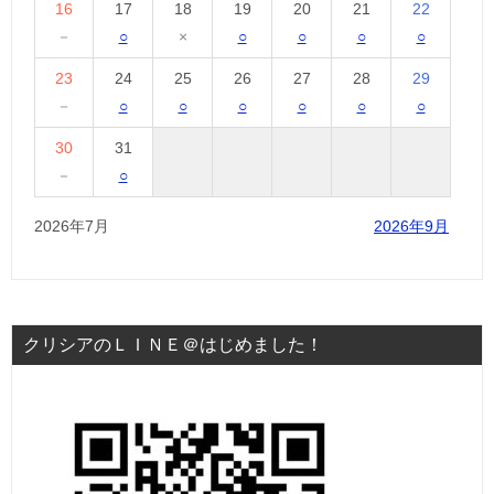
16
17
18
19
20
21
22
－
○
×
○
○
○
○
23
24
25
26
27
28
29
－
○
○
○
○
○
○
30
31
－
○
2026年7月
2026年9月
クリシアのＬＩＮＥ＠はじめました！