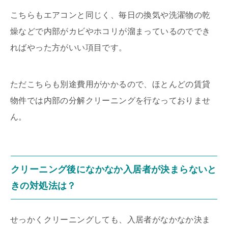
こちらもエアコンと同じく、毎日の換気や洗濯物の乾
燥などで内部がカビやホコリが溜まっているのででき
ればやった方がいい項目です。
ただこちらも別途費用がかかるので、ほとんどの賃貸
物件では内部の分解クリーニングを行なっておりませ
ん。
クリーニング後になかなか入居者が決まらないと
きの対処法は？
せっかくクリーニングしても、入居者がなかなか決ま