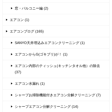
窓・バルコニー編 (2)
エアコン (1)
エアコンブログ (165)
SANYO天井埋込みエアコンクリーニング (1)
エアコンからG(ゴキブリ)が！ (1)
エアコン内部のティッシュ(キッチンタオル他）の除去
(37)
エアコン水漏れ (1)
シャープお掃除機能付きエアコン分解クリーニング (7)
シャープエアコン分解クリーニング (14)