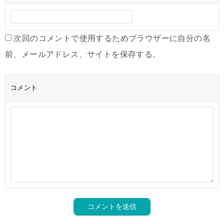
次回のコメントで使用するためブラウザーに自分の名
前、メールアドレス、サイトを保存する。
コメント