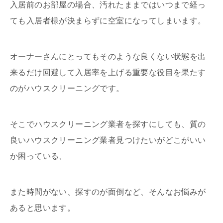
入居前のお部屋の場合、汚れたままではいつまで経っ
ても入居者様が決まらずに空室になってしまいます。
オーナーさんにとってもそのような良くない状態を出
来るだけ回避して入居率を上げる重要な役目を果たす
のがハウスクリーニングです。
そこでハウスクリーニング業者を探すにしても、質の
良いハウスクリーニング業者見つけたいがどこがいい
か困っている、
また時間がない、探すのが面倒など、そんなお悩みが
あると思います。