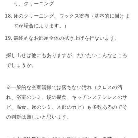
り、クリーニング
床のクリーニング、ワックス塗布（基本的に掛けま
すが場合によります。）
最終的なお部屋全体の拭き上げを行ないます。
探し出せば他にもありますが、だいたいこんなところ
でしょうか。
※一般的な空室清掃では落ちない汚れ（クロスの汚
れ、浴室のシミ、鏡の腐食、キッチンステンレスのサ
ビ、腐食、床のシミ、木部のカビ）も多数あるのでそ
の判断は難しいと思います。