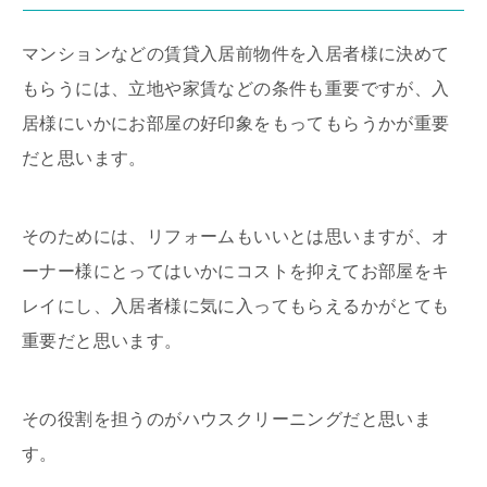
マンションなどの賃貸入居前物件を入居者様に決めて
もらうには、立地や家賃などの条件も重要ですが、入
居様にいかにお部屋の好印象をもってもらうかが重要
だと思います。
そのためには、リフォームもいいとは思いますが、オ
ーナー様にとってはいかにコストを抑えてお部屋をキ
レイにし、入居者様に気に入ってもらえるかがとても
重要だと思います。
その役割を担うのがハウスクリーニングだと思いま
す。