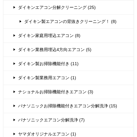
ダイキンエアコン分解クリーニング (25)
ダイキン製エアコンの背抜きクリーニング！ (8)
ダイキン家庭用埋込エアコン (8)
ダイキン業務用埋込4方向エアコン (5)
ダイキン製お掃除機能付き (11)
ダイキン製業務用エアコン (1)
ナショナルお掃除機能付きエアコン (3)
パナソニックお掃除機能付きエアコン分解洗浄 (15)
パナソニックエアコン分解洗浄 (7)
ヤマダオリジナルエアコン (1)