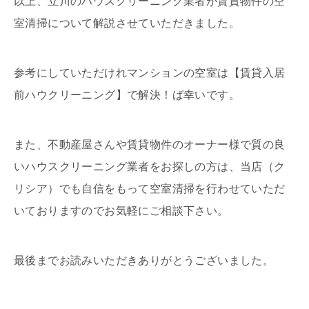
以上、立川のハウスクリーニング業者が賃貸物件の空
室清掃について解説させていただきました。
参考にしていただけれマンションの空室は【賃貸入居
前ハウクリーニング】で解決！ば幸いです。
また、不動産屋さんや賃貸物件のオーナー様で質の良
いハウスクリーニング業者をお探しの方は、当店（ク
リシア）でも自信をもって空室清掃を行わせていただ
いておりますのでお気軽にご相談下さい。
最後までお読みいただきありがとうございました。