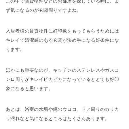
この中で賃貸物件などのお部屋を探している時に、ま
ず気になるのが玄関周りですよね。
入居者様の賃貸物件に好印象をもってもらうためには
キレイで清潔感のある玄関が決め手になる好条件にな
ります。
ほかにも重要なのが、キッチンのステンレスやガスコ
ンロ周りがキレイピカピカになっているととても好印
象になると思います。
あとは、浴室の水垢や鏡のウロコ、ドア周りのカリカ
リ汚れなど気になるところはたくさんあります。