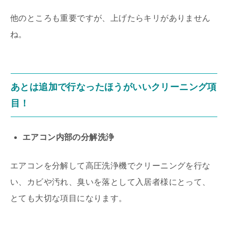
他のところも重要ですが、上げたらキリがありません
ね。
あとは追加で行なったほうがいいクリーニング項
目！
エアコン内部の分解洗浄
エアコンを分解して高圧洗浄機でクリーニングを行な
い、カビや汚れ、臭いを落として入居者様にとって、
とても大切な項目になります。