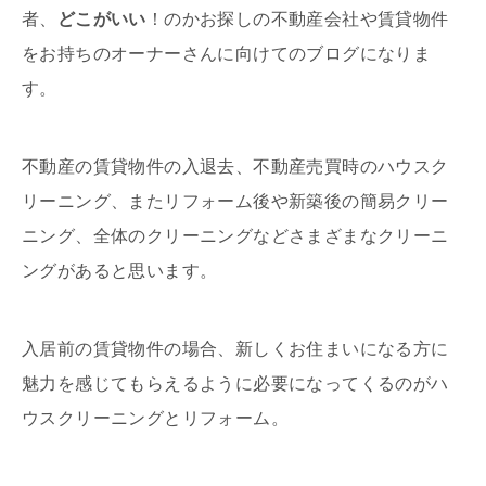
者、
どこがいい
！のかお探しの不動産会社や賃貸物件
をお持ちのオーナーさんに向けてのブログになりま
す。
不動産の賃貸物件の入退去、不動産売買時のハウスク
リーニング、またリフォーム後や新築後の簡易クリー
ニング、全体のクリーニングなどさまざまなクリーニ
ングがあると思います。
入居前の賃貸物件の場合、新しくお住まいになる方に
魅力を感じてもらえるように必要になってくるのがハ
ウスクリーニングとリフォーム。