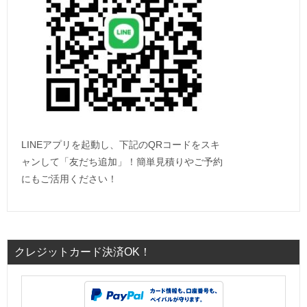
LINEアプリを起動し、下記のQRコードをスキ
ャンして「友だち追加」！簡単見積りやご予約
にもご活用ください！
クレジットカード決済OK！