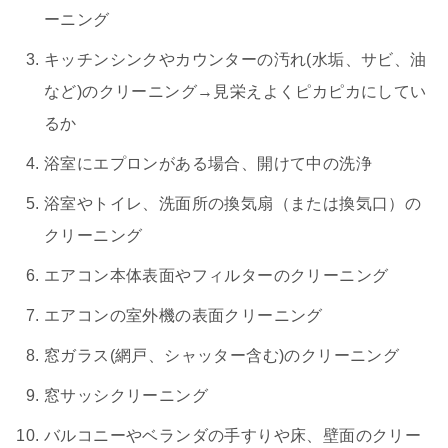
ーニング
キッチンシンクやカウンターの汚れ(水垢、サビ、油
など)のクリーニング→見栄えよくピカピカにしてい
るか
浴室にエプロンがある場合、開けて中の洗浄
浴室やトイレ、洗面所の換気扇（または換気口）の
クリーニング
エアコン本体表面やフィルターのクリーニング
エアコンの室外機の表面クリーニング
窓ガラス(網戸、シャッター含む)のクリーニング
窓サッシクリーニング
バルコニーやベランダの手すりや床、壁面のクリー