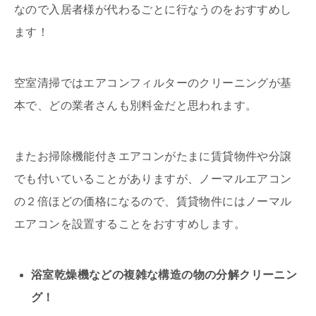
なので入居者様が代わるごとに行なうのをおすすめし
ます！
空室清掃ではエアコンフィルターのクリーニングが基
本で、どの業者さんも別料金だと思われます。
またお掃除機能付きエアコンがたまに賃貸物件や分譲
でも付いていることがありますが、ノーマルエアコン
の２倍ほどの価格になるので、賃貸物件にはノーマル
エアコンを設置することをおすすめします。
浴室乾燥機などの複雑な構造の物の分解クリーニン
グ！