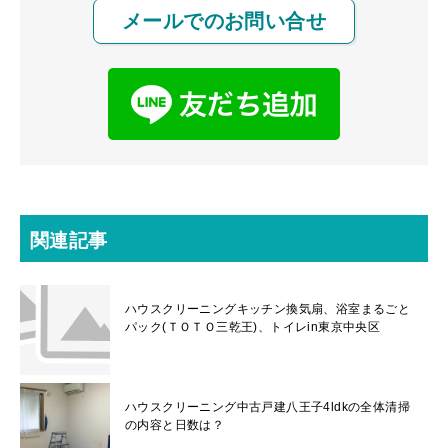
メールでのお問い合せ
関連記事
ハウスクリーニングキッチン換気扇、浴室まるごと
パック(ＴＯＴＯ三乾王)、トイレin東京中央区
ハウスクリーニング中古戸建八王子4ldkの全体清掃
の内容と日数は？