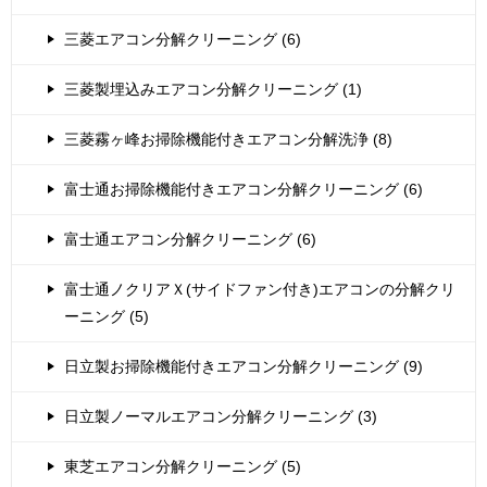
三菱エアコン分解クリーニング (6)
三菱製埋込みエアコン分解クリーニング (1)
三菱霧ヶ峰お掃除機能付きエアコン分解洗浄 (8)
富士通お掃除機能付きエアコン分解クリーニング (6)
富士通エアコン分解クリーニング (6)
富士通ノクリアＸ(サイドファン付き)エアコンの分解クリ
ーニング (5)
日立製お掃除機能付きエアコン分解クリーニング (9)
日立製ノーマルエアコン分解クリーニング (3)
東芝エアコン分解クリーニング (5)