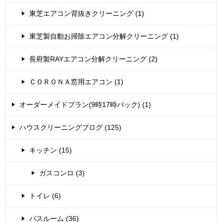
東芝エアコン背抜きクリーニング (1)
東芝製自動お掃除エアコン分解クリーニング (1)
長府製RAYエアコン分解クリーニング (2)
ＣＯＲＯＮＡ窓用エアコン (1)
オーダーメイドプラン(9時17時パック) (1)
ハウスクリーニングブログ (125)
キッチン (15)
ガスコンロ (3)
トイレ (6)
バスルーム (36)