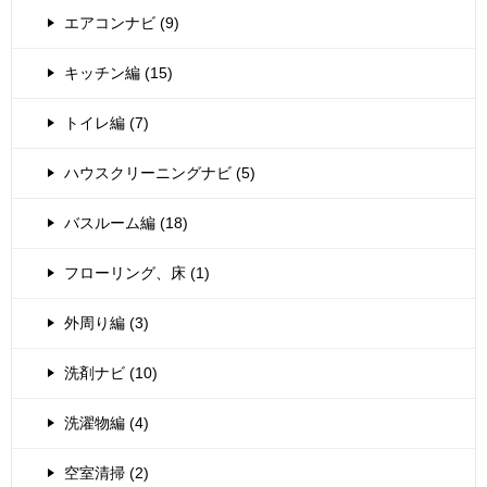
エアコンナビ (9)
キッチン編 (15)
トイレ編 (7)
ハウスクリーニングナビ (5)
バスルーム編 (18)
フローリング、床 (1)
外周り編 (3)
洗剤ナビ (10)
洗濯物編 (4)
空室清掃 (2)