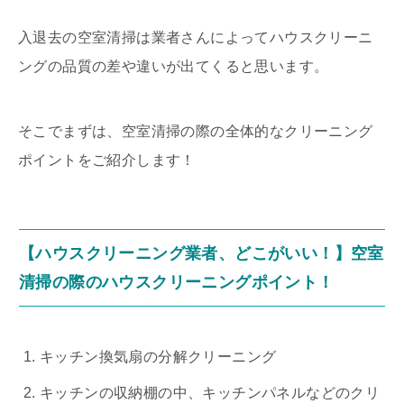
入退去の空室清掃は業者さんによってハウスクリーニ
ングの品質の差や違いが出てくると思います。
そこでまずは、空室清掃の際の全体的なクリーニング
ポイントをご紹介します！
【ハウスクリーニング業者、どこがいい！】空室
清掃の際のハウスクリーニングポイント！
キッチン換気扇の分解クリーニング
キッチンの収納棚の中、キッチンパネルなどのクリ