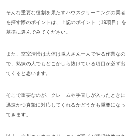
そんな重要な役割を果たすハウスクリーニングの業者
を探す際のポイントは、上記のポイント（19項目）を
基準に選んでみてください。
また、空室清掃は大体は職人さん一人でやる作業なの
で、熟練の人でもどこかしら抜けている項目が必ず出
てくると思います。
そこで重要なのが、クレームや手直しが入ったときに
迅速かつ真摯に対応してくれるかどうかも重要になっ
てきます。