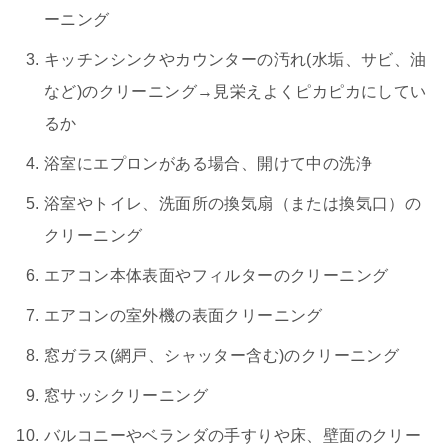
ーニング
キッチンシンクやカウンターの汚れ(水垢、サビ、油
など)のクリーニング→見栄えよくピカピカにしてい
るか
浴室にエプロンがある場合、開けて中の洗浄
浴室やトイレ、洗面所の換気扇（または換気口）の
クリーニング
エアコン本体表面やフィルターのクリーニング
エアコンの室外機の表面クリーニング
窓ガラス(網戸、シャッター含む)のクリーニング
窓サッシクリーニング
バルコニーやベランダの手すりや床、壁面のクリー