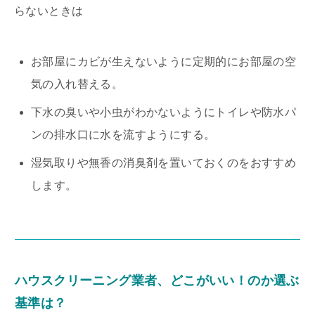
らないときは
お部屋にカビが生えないように定期的にお部屋の空
気の入れ替える。
下水の臭いや小虫がわかないようにトイレや防水パ
ンの排水口に水を流すようにする。
湿気取りや無香の消臭剤を置いておくのをおすすめ
します。
ハウスクリーニング業者、どこがいい！のか選ぶ
基準は？