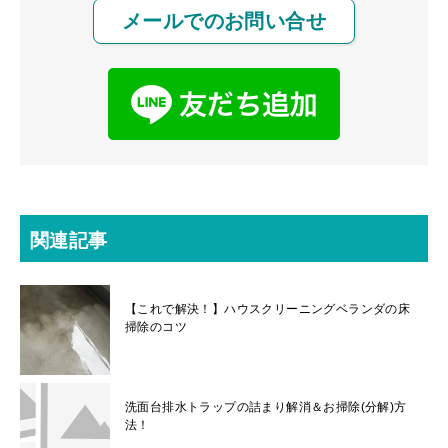
メールでのお問い合せ
関連記事
【これで解決！】ハウスクリーニングベランダの床
掃除のコツ
洗面台排水トラップの詰まり解消＆お掃除(分解)方
法！