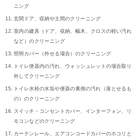
ニング
玄関ドア、収納や土間のクリーニング
室内の建具（ドア、収納、幅木、クロスの軽い汚れ
など）のクリーニング
照明カバー（外せる場合）のクリーニング
トイレ便器内の汚れ、ウォッシュレットの場合取り
外してクリーニング
トイレ水栓の水垢や便器の裏側の汚れ（落とせるも
の）のクリーニング
スイッチ・コンセントカバー、インターフォン、リ
モコンなどのクリーニング
カーテンレール、エアコンコードカバーのホコリと