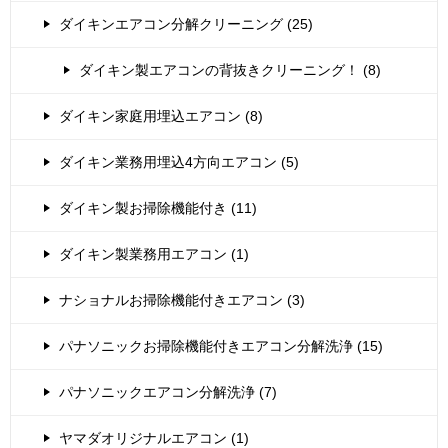
ダイキンエアコン分解クリーニング (25)
ダイキン製エアコンの背抜きクリーニング！ (8)
ダイキン家庭用埋込エアコン (8)
ダイキン業務用埋込4方向エアコン (5)
ダイキン製お掃除機能付き (11)
ダイキン製業務用エアコン (1)
ナショナルお掃除機能付きエアコン (3)
パナソニックお掃除機能付きエアコン分解洗浄 (15)
パナソニックエアコン分解洗浄 (7)
ヤマダオリジナルエアコン (1)