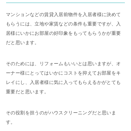
マンションなどの賃貸入居前物件を入居者様に決めて
もらうには、立地や家賃などの条件も重要ですが、入
居様にいかにお部屋の好印象をもってもらうかが重要
だと思います。
そのためには、リフォームもいいとは思いますが、オ
ーナー様にとってはいかにコストを抑えてお部屋をキ
レイにし、入居者様に気に入ってもらえるかがとても
重要だと思います。
その役割を担うのがハウスクリーニングだと思いま
す。