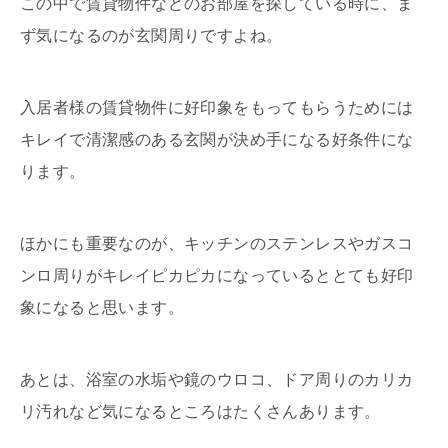
この中で賃貸物件などのお部屋を探している時に、ま
ず気になるのが玄関周りですよね。
入居者様の賃貸物件に好印象をもってもらうためには
キレイで清潔感のある玄関が決め手になる好条件にな
ります。
ほかにも重要なのが、キッチンのステンレスやガスコ
ンロ周りがキレイピカピカになっているととても好印
象になると思います。
あとは、浴室の水垢や鏡のウロコ、ドア周りのカリカ
リ汚れなど気になるところはたくさんあります。