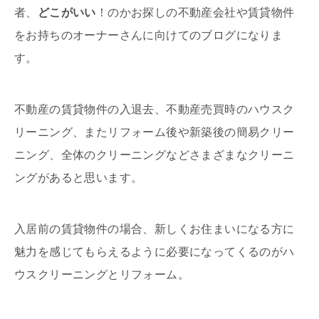
者、
どこがいい
！のかお探しの不動産会社や賃貸物件
をお持ちのオーナーさんに向けてのブログになりま
す。
不動産の賃貸物件の入退去、不動産売買時のハウスク
リーニング、またリフォーム後や新築後の簡易クリー
ニング、全体のクリーニングなどさまざまなクリーニ
ングがあると思います。
入居前の賃貸物件の場合、新しくお住まいになる方に
魅力を感じてもらえるように必要になってくるのがハ
ウスクリーニングとリフォーム。