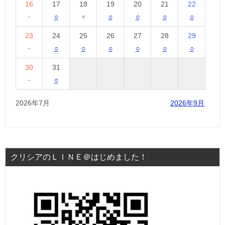
16
17
18
19
20
21
22
－
○
×
○
○
○
○
23
24
25
26
27
28
29
－
○
○
○
○
○
○
30
31
－
○
2026年7月
2026年9月
クリシアのＬＩＮＥ＠はじめました！