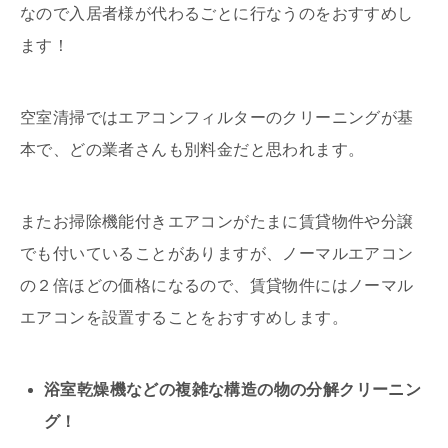
なので入居者様が代わるごとに行なうのをおすすめし
ます！
空室清掃ではエアコンフィルターのクリーニングが基
本で、どの業者さんも別料金だと思われます。
またお掃除機能付きエアコンがたまに賃貸物件や分譲
でも付いていることがありますが、ノーマルエアコン
の２倍ほどの価格になるので、賃貸物件にはノーマル
エアコンを設置することをおすすめします。
浴室乾燥機などの複雑な構造の物の分解クリーニン
グ！