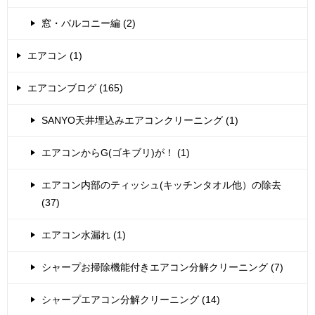
窓・バルコニー編 (2)
エアコン (1)
エアコンブログ (165)
SANYO天井埋込みエアコンクリーニング (1)
エアコンからG(ゴキブリ)が！ (1)
エアコン内部のティッシュ(キッチンタオル他）の除去
(37)
エアコン水漏れ (1)
シャープお掃除機能付きエアコン分解クリーニング (7)
シャープエアコン分解クリーニング (14)