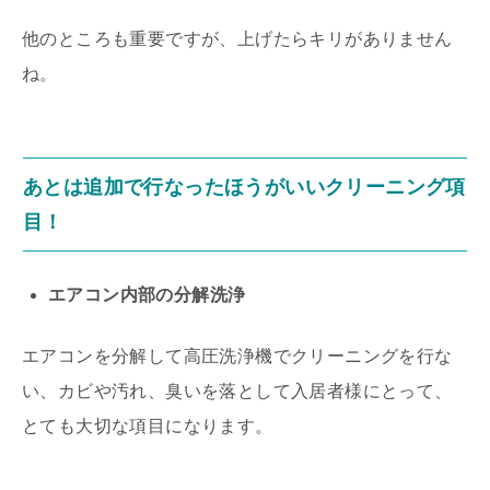
他のところも重要ですが、上げたらキリがありません
ね。
あとは追加で行なったほうがいいクリーニング項
目！
エアコン内部の分解洗浄
エアコンを分解して高圧洗浄機でクリーニングを行な
い、カビや汚れ、臭いを落として入居者様にとって、
とても大切な項目になります。