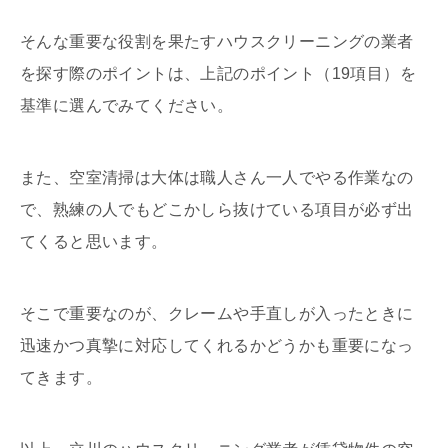
そんな重要な役割を果たすハウスクリーニングの業者
を探す際のポイントは、上記のポイント（19項目）を
基準に選んでみてください。
また、空室清掃は大体は職人さん一人でやる作業なの
で、熟練の人でもどこかしら抜けている項目が必ず出
てくると思います。
そこで重要なのが、クレームや手直しが入ったときに
迅速かつ真摯に対応してくれるかどうかも重要になっ
てきます。