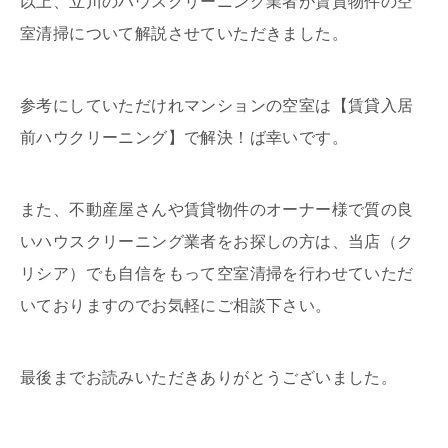
以上、立川のハウスクリーニング業者が賃貸物件の空
室清掃について解説させていただきました。
参考にしていただけれマンションの空室は【賃貸入居
前ハウクリーニング】で解決！ば幸いです。
また、不動産屋さんや賃貸物件のオーナー様で質の良
いハウスクリーニング業者をお探しの方は、当店（ク
リシア）でも自信をもって空室清掃を行わせていただ
いておりますのでお気軽にご相談下さい。
最後までお読みいただきありがとうございました。