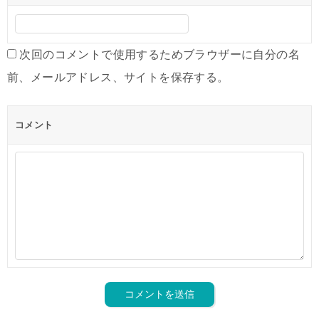
次回のコメントで使用するためブラウザーに自分の名
前、メールアドレス、サイトを保存する。
コメント