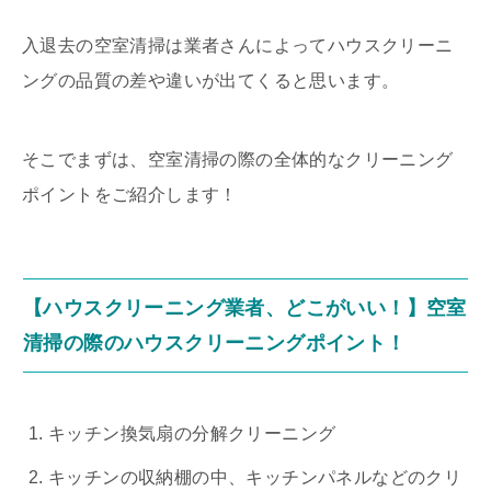
入退去の空室清掃は業者さんによってハウスクリーニ
ングの品質の差や違いが出てくると思います。
そこでまずは、空室清掃の際の全体的なクリーニング
ポイントをご紹介します！
【ハウスクリーニング業者、どこがいい！】空室
清掃の際のハウスクリーニングポイント！
キッチン換気扇の分解クリーニング
キッチンの収納棚の中、キッチンパネルなどのクリ