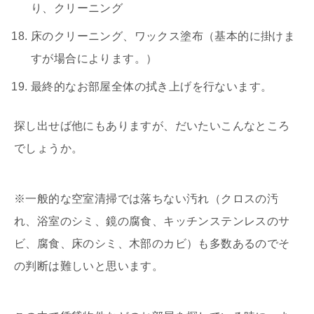
り、クリーニング
床のクリーニング、ワックス塗布（基本的に掛けま
すが場合によります。）
最終的なお部屋全体の拭き上げを行ないます。
探し出せば他にもありますが、だいたいこんなところ
でしょうか。
※一般的な空室清掃では落ちない汚れ（クロスの汚
れ、浴室のシミ、鏡の腐食、キッチンステンレスのサ
ビ、腐食、床のシミ、木部のカビ）も多数あるのでそ
の判断は難しいと思います。