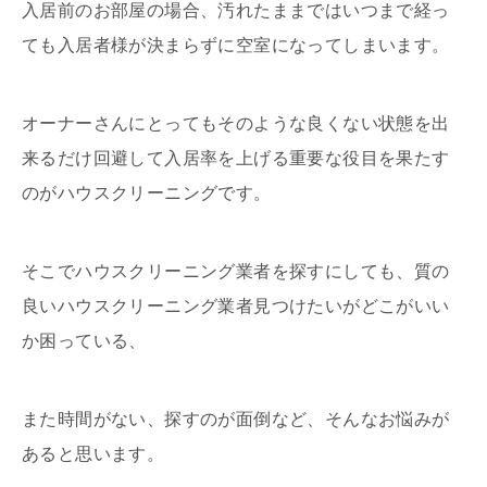
入居前のお部屋の場合、汚れたままではいつまで経っ
ても入居者様が決まらずに空室になってしまいます。
オーナーさんにとってもそのような良くない状態を出
来るだけ回避して入居率を上げる重要な役目を果たす
のがハウスクリーニングです。
そこでハウスクリーニング業者を探すにしても、質の
良いハウスクリーニング業者見つけたいがどこがいい
か困っている、
また時間がない、探すのが面倒など、そんなお悩みが
あると思います。