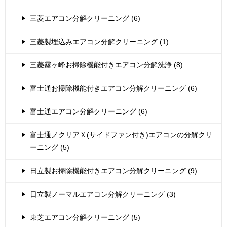
三菱エアコン分解クリーニング (6)
三菱製埋込みエアコン分解クリーニング (1)
三菱霧ヶ峰お掃除機能付きエアコン分解洗浄 (8)
富士通お掃除機能付きエアコン分解クリーニング (6)
富士通エアコン分解クリーニング (6)
富士通ノクリアＸ(サイドファン付き)エアコンの分解クリ
ーニング (5)
日立製お掃除機能付きエアコン分解クリーニング (9)
日立製ノーマルエアコン分解クリーニング (3)
東芝エアコン分解クリーニング (5)