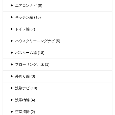
エアコンナビ (9)
キッチン編 (15)
トイレ編 (7)
ハウスクリーニングナビ (5)
バスルーム編 (18)
フローリング、床 (1)
外周り編 (3)
洗剤ナビ (10)
洗濯物編 (4)
空室清掃 (2)