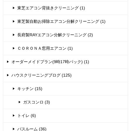
東芝エアコン背抜きクリーニング (1)
東芝製自動お掃除エアコン分解クリーニング (1)
長府製RAYエアコン分解クリーニング (2)
ＣＯＲＯＮＡ窓用エアコン (1)
オーダーメイドプラン(9時17時パック) (1)
ハウスクリーニングブログ (125)
キッチン (15)
ガスコンロ (3)
トイレ (6)
バスルーム (36)