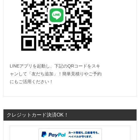
LINEアプリを起動し、下記のQRコードをスキ
ャンして「友だち追加」！簡単見積りやご予約
にもご活用ください！
クレジットカード決済OK！