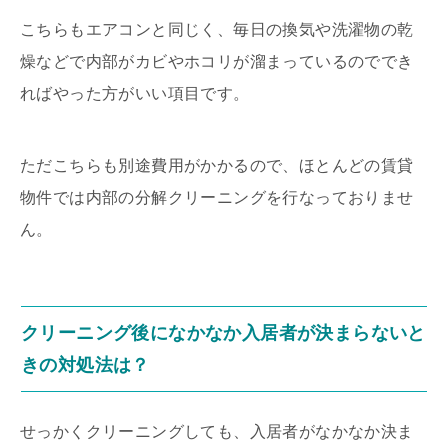
こちらもエアコンと同じく、毎日の換気や洗濯物の乾
燥などで内部がカビやホコリが溜まっているのででき
ればやった方がいい項目です。
ただこちらも別途費用がかかるので、ほとんどの賃貸
物件では内部の分解クリーニングを行なっておりませ
ん。
クリーニング後になかなか入居者が決まらないと
きの対処法は？
せっかくクリーニングしても、入居者がなかなか決ま