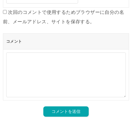
次回のコメントで使用するためブラウザーに自分の名
前、メールアドレス、サイトを保存する。
コメント