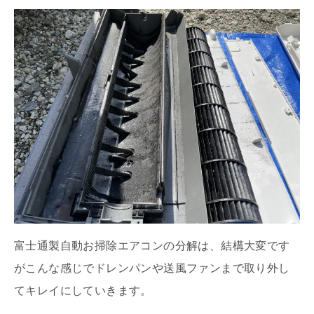
富士通製自動お掃除エアコンの分解は、結構大変です
がこんな感じでドレンパンや送風ファンまで取り外し
てキレイにしていきます。