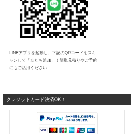
LINEアプリを起動し、下記のQRコードをスキ
ャンして「友だち追加」！簡単見積りやご予約
にもご活用ください！
クレジットカード決済OK！