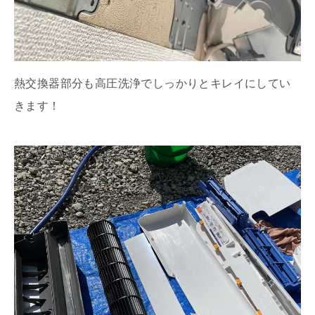
熱交換器部分も高圧洗浄でしっかりとキレイにしてい
きます！