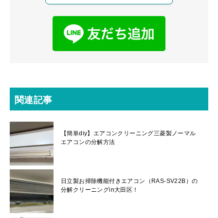
関連記事
【簡単diy】エアコンクリーニング三菱製ノーマル
エアコンの分解方法
日立製お掃除機能付きエアコン（RAS-SV22B）の
分解クリーニングin大田区！