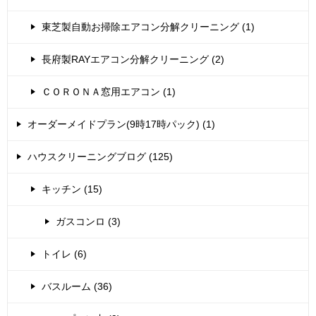
東芝製自動お掃除エアコン分解クリーニング (1)
長府製RAYエアコン分解クリーニング (2)
ＣＯＲＯＮＡ窓用エアコン (1)
オーダーメイドプラン(9時17時パック) (1)
ハウスクリーニングブログ (125)
キッチン (15)
ガスコンロ (3)
トイレ (6)
バスルーム (36)