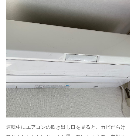
運転中にエアコンの吹き出し口を見ると、カビだらけ