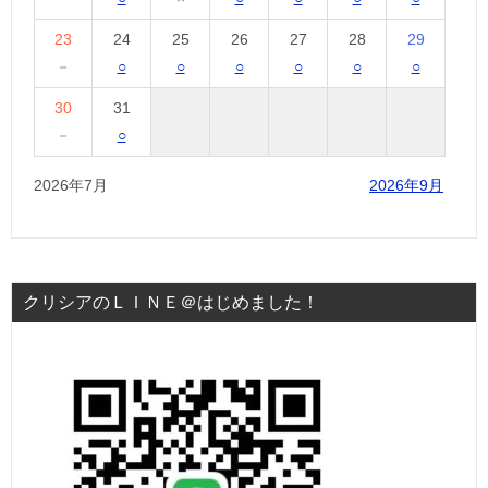
23
24
25
26
27
28
29
－
○
○
○
○
○
○
30
31
－
○
2026年7月
2026年9月
クリシアのＬＩＮＥ＠はじめました！