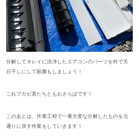
分解してキレイに洗浄したエアコンのパーツを外で天
日干しにして殺菌もしましょう！
これでカビ君たちともおさらばです！
このあとは、作業工程で一番大変な分解したものを元
通りに戻す作業をしていきます！