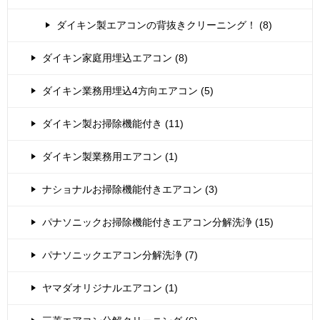
ダイキン製エアコンの背抜きクリーニング！ (8)
ダイキン家庭用埋込エアコン (8)
ダイキン業務用埋込4方向エアコン (5)
ダイキン製お掃除機能付き (11)
ダイキン製業務用エアコン (1)
ナショナルお掃除機能付きエアコン (3)
パナソニックお掃除機能付きエアコン分解洗浄 (15)
パナソニックエアコン分解洗浄 (7)
ヤマダオリジナルエアコン (1)