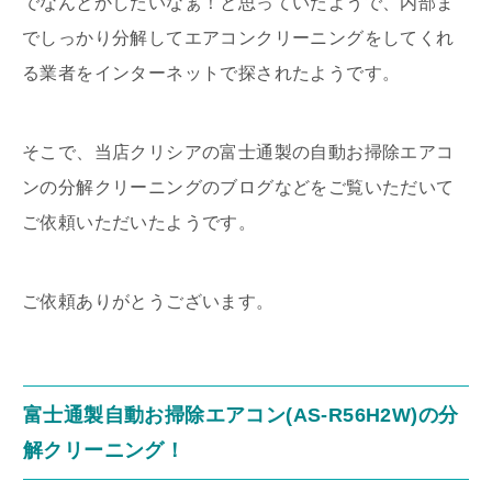
でなんとかしたいなぁ！と思っていたようで、内部ま
でしっかり分解してエアコンクリーニングをしてくれ
る業者をインターネットで探されたようです。
そこで、当店クリシアの富士通製の自動お掃除エアコ
ンの分解クリーニングのブログなどをご覧いただいて
ご依頼いただいたようです。
ご依頼ありがとうございます。
富士通製自動お掃除エアコン(AS-R56H2W)の分
解クリーニング！