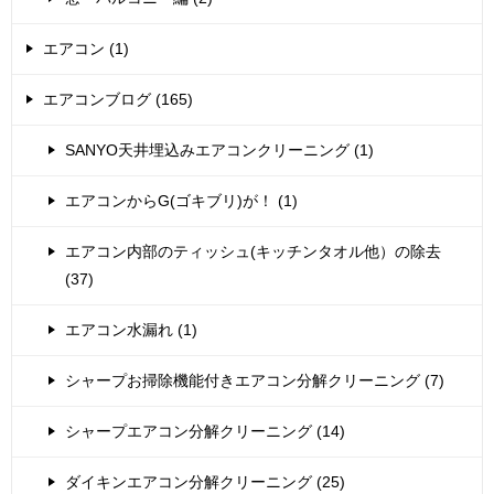
エアコン (1)
エアコンブログ (165)
SANYO天井埋込みエアコンクリーニング (1)
エアコンからG(ゴキブリ)が！ (1)
エアコン内部のティッシュ(キッチンタオル他）の除去
(37)
エアコン水漏れ (1)
シャープお掃除機能付きエアコン分解クリーニング (7)
シャープエアコン分解クリーニング (14)
ダイキンエアコン分解クリーニング (25)