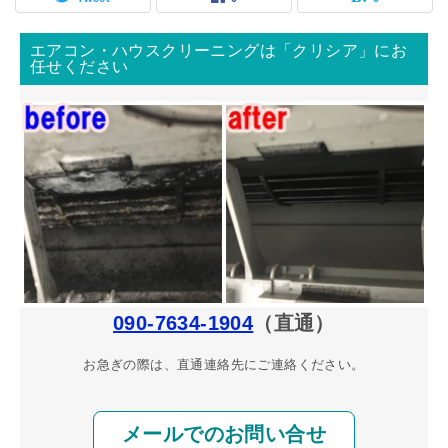
エアコン・ハウスクリーニングは「クリシア」にお
任せください
090-7634-1904
（直通）
お急ぎの際は、直通連絡先にご連絡ください。
メールでのお問い合せ