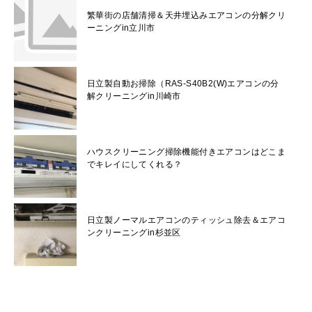
繁華街の店舗清掃＆天井埋込みエアコンの分解クリ
ーニングin立川市
日立製自動お掃除（RAS-S40B2(W)エアコンの分
解クリーニングin川崎市
ハウスクリーニング掃除機能付きエアコンはどこま
でキレイにしてくれる？
日立製ノーマルエアコンのティッシュ除去＆エアコ
ンクリーニングin杉並区