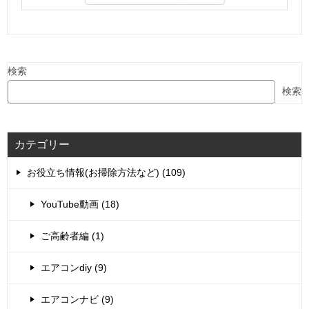
検索
検索
カテゴリー
お役立ち情報(お掃除方法など) (109)
YouTube動画 (18)
ご高齢者編 (1)
エアコンdiy (9)
エアコンナビ (9)