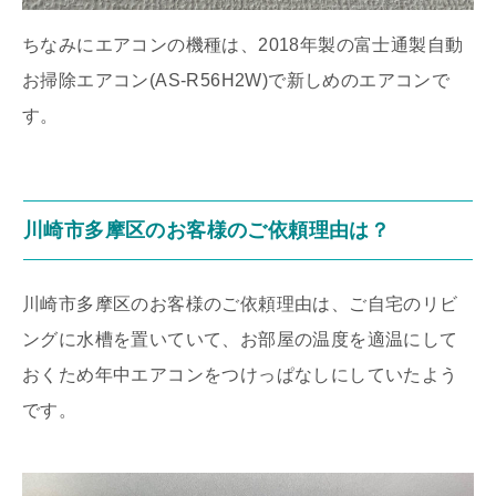
ちなみにエアコンの機種は、2018年製の富士通製自動
お掃除エアコン(AS-R56H2W)で新しめのエアコンで
す。
川崎市多摩区のお客様のご依頼理由は？
川崎市多摩区のお客様のご依頼理由は、ご自宅のリビ
ングに水槽を置いていて、お部屋の温度を適温にして
おくため年中エアコンをつけっぱなしにしていたよう
です。