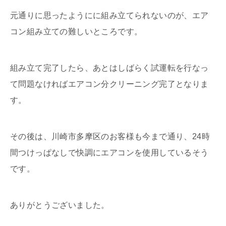
元通りに思ったようにに組み立てられないのが、エア
コン組み立ての難しいところです。
組み立て完了したら、あとはしばらく試運転を行なっ
て問題なければエアコン分クリーニング完了となりま
す。
その後は、川崎市多摩区のお客様も今まで通り、24時
間つけっぱなしで快調にエアコンを使用しているそう
です。
ありがとうございました。