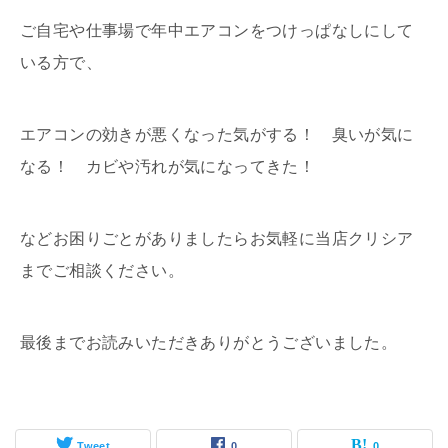
ご自宅や仕事場で年中エアコンをつけっぱなしにして
いる方で、
エアコンの効きが悪くなった気がする！ 臭いが気に
なる！ カビや汚れが気になってきた！
などお困りごとがありましたらお気軽に当店クリシア
までご相談ください。
最後までお読みいただきありがとうございました。
Tweet
0
0