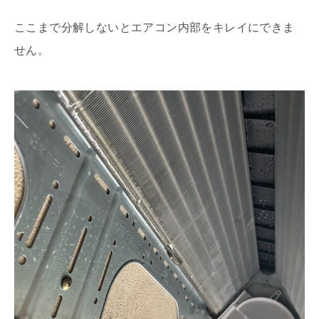
ここまで分解しないとエアコン内部をキレイにできま
せん。