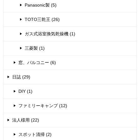
Panasonic製 (5)
TOTO三乾王 (26)
ガス式浴室換気乾燥機 (1)
三菱製 (1)
窓、バルコニー (6)
日誌 (29)
DIY (1)
ファミリーキャンプ (12)
法人様用 (22)
スポット清掃 (2)