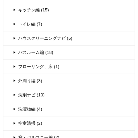
キッチン編 (15)
トイレ編 (7)
ハウスクリーニングナビ (5)
バスルーム編 (18)
フローリング、床 (1)
外周り編 (3)
洗剤ナビ (10)
洗濯物編 (4)
空室清掃 (2)
窓・バルコニー編 (2)