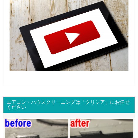
エアコン・ハウスクリーニングは「クリシア」にお任せ
ください