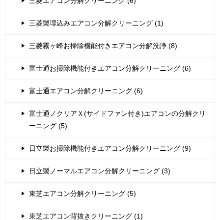
三菱エアコン分解クリーニング (6)
三菱製埋込みエアコン分解クリーニング (1)
三菱霧ヶ峰お掃除機能付きエアコン分解洗浄 (8)
富士通お掃除機能付きエアコン分解クリーニング (6)
富士通エアコン分解クリーニング (6)
富士通ノクリアＸ(サイドファン付き)エアコンの分解クリ
ーニング (5)
日立製お掃除機能付きエアコン分解クリーニング (9)
日立製ノーマルエアコン分解クリーニング (3)
東芝エアコン分解クリーニング (5)
東芝エアコン背抜きクリーニング (1)