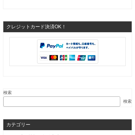
クレジットカード決済OK！
検索
検索
カテゴリー