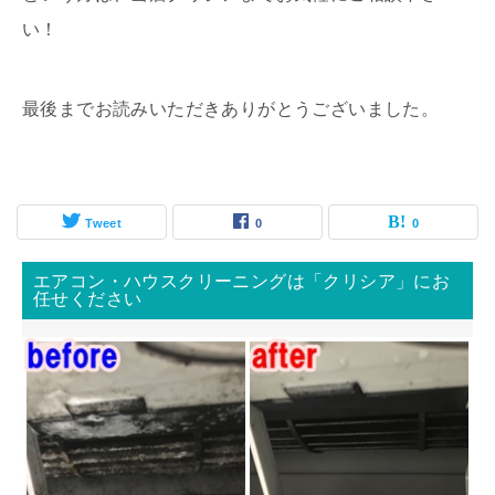
い！
最後までお読みいただきありがとうございました。
Tweet
0
0
エアコン・ハウスクリーニングは「クリシア」にお
任せください