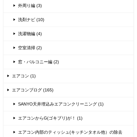
外周り編 (3)
洗剤ナビ (10)
洗濯物編 (4)
空室清掃 (2)
窓・バルコニー編 (2)
エアコン (1)
エアコンブログ (165)
SANYO天井埋込みエアコンクリーニング (1)
エアコンからG(ゴキブリ)が！ (1)
エアコン内部のティッシュ(キッチンタオル他）の除去