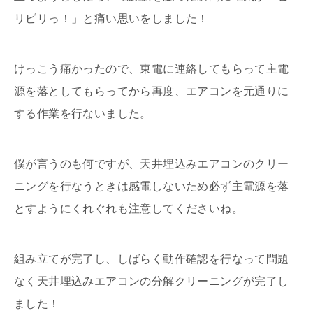
リビリっ！」と痛い思いをしました！
けっこう痛かったので、東電に連絡してもらって主電
源を落としてもらってから再度、エアコンを元通りに
する作業を行ないました。
僕が言うのも何ですが、天井埋込みエアコンのクリー
ニングを行なうときは感電しないため必ず主電源を落
とすようにくれぐれも注意してくださいね。
組み立てが完了し、しばらく動作確認を行なって問題
なく天井埋込みエアコンの分解クリーニングが完了し
ました！