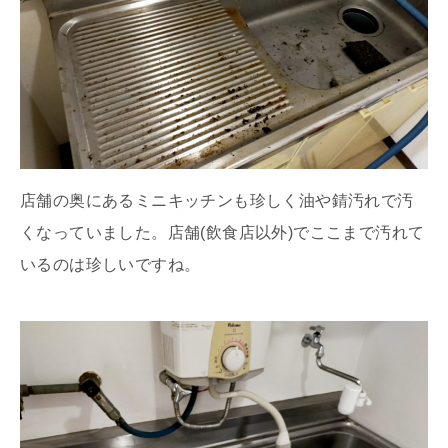
店舗の奥にあるミニキッチンも珍しく油や錆汚れで汚
くなっていました。店舗(飲食店以外)でここまで汚れて
いるのは珍しいですね。