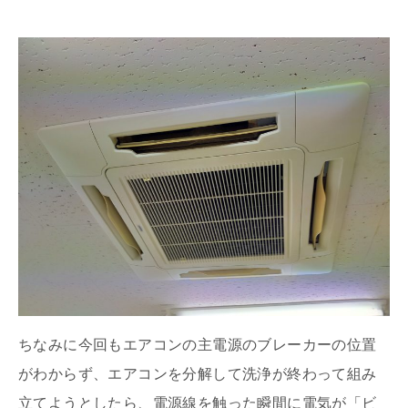
ちなみに今回もエアコンの主電源のブレーカーの位置
がわからず、エアコンを分解して洗浄が終わって組み
立てようとしたら、電源線を触った瞬間に電気が「ビ