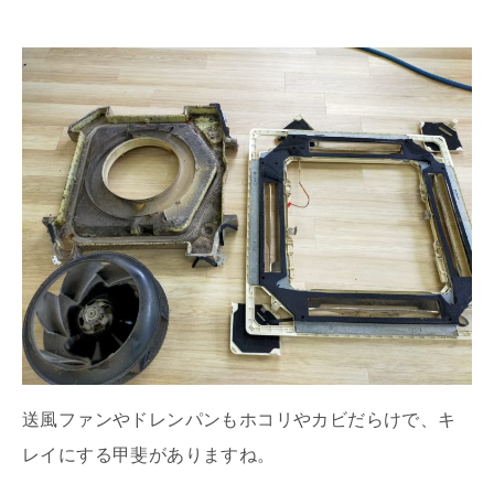
送風ファンやドレンパンもホコリやカビだらけで、キ
レイにする甲斐がありますね。