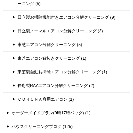
ーニング (5)
日立製お掃除機能付きエアコン分解クリーニング (9)
日立製ノーマルエアコン分解クリーニング (3)
東芝エアコン分解クリーニング (5)
東芝エアコン背抜きクリーニング (1)
東芝製自動お掃除エアコン分解クリーニング (1)
長府製RAYエアコン分解クリーニング (2)
ＣＯＲＯＮＡ窓用エアコン (1)
オーダーメイドプラン(9時17時パック) (1)
ハウスクリーニングブログ (125)