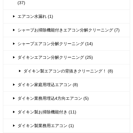
(37)
エアコン水漏れ (1)
シャープお掃除機能付きエアコン分解クリーニング (7)
シャープエアコン分解クリーニング (14)
ダイキンエアコン分解クリーニング (25)
ダイキン製エアコンの背抜きクリーニング！ (8)
ダイキン家庭用埋込エアコン (8)
ダイキン業務用埋込4方向エアコン (5)
ダイキン製お掃除機能付き (11)
ダイキン製業務用エアコン (1)