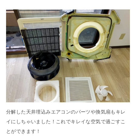
分解した天井埋込みエアコンのパーツや換気扇もキレ
イにしちゃいました！これでキレイな空気で過ごすこ
とができます！