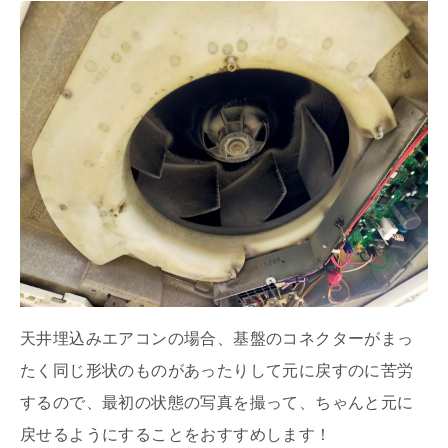
天井埋込みエアコンの場合、基盤のコネクターがまっ
たく同じ形状のものがあったりして元に戻すのに苦労
するので、最初の状態の写真を撮って、ちゃんと元に
戻せるようにすることをおすすめします！