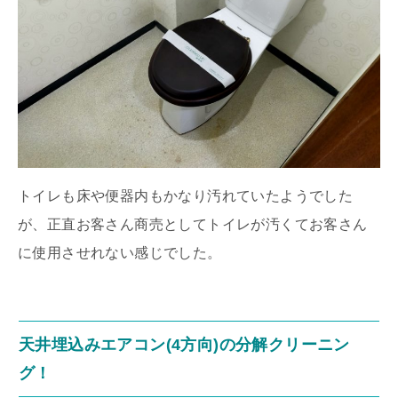
トイレも床や便器内もかなり汚れていたようでした
が、正直お客さん商売としてトイレが汚くてお客さん
に使用させれない感じでした。
天井埋込みエアコン(4方向)の分解クリーニン
グ！