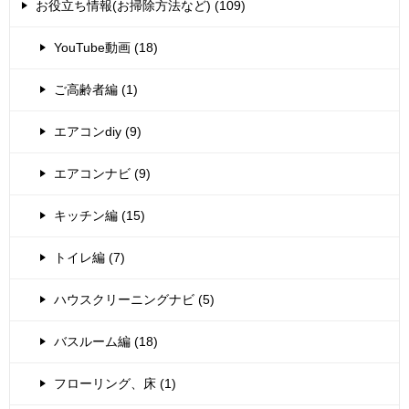
お役立ち情報(お掃除方法など) (109)
YouTube動画 (18)
ご高齢者編 (1)
エアコンdiy (9)
エアコンナビ (9)
キッチン編 (15)
トイレ編 (7)
ハウスクリーニングナビ (5)
バスルーム編 (18)
フローリング、床 (1)