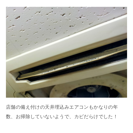
店舗の備え付けの天井埋込みエアコンもかなりの年
数、お掃除していないようで、カビだらけでした！