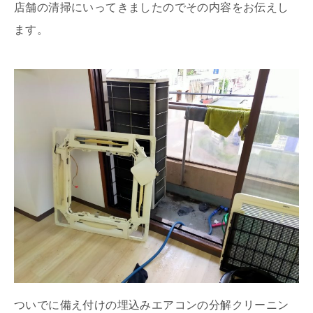
店舗の清掃にいってきましたのでその内容をお伝えし
ます。
ついでに備え付けの埋込みエアコンの分解クリーニン