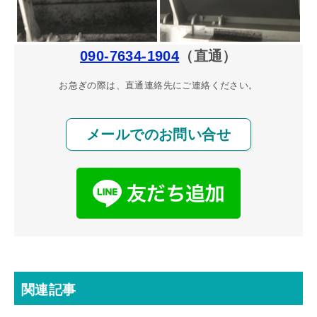
090-7634-1904
（直通）
お急ぎの際は、直通連絡先にご連絡ください。
メールでのお問い合せ
関連記事