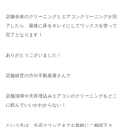
店舗全体のクリーニングとエアコンクリーニングが完
了したら、最後に床をキレイにしてワックスを塗って
完了となります！
ありがとうございました！
店舗経営の方や不動産屋さんで
店舗清掃や天井埋込みエアコンのクリーニングをどこ
に頼んでいいかわからない！
という方は、当店クリシアまでお気軽にご相談下さ