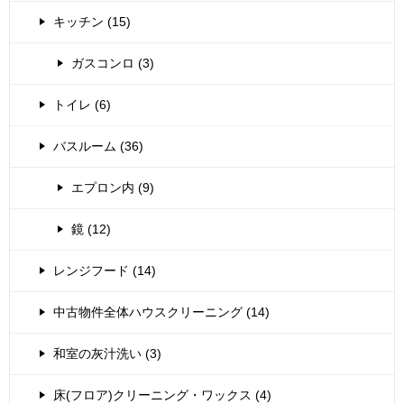
キッチン (15)
ガスコンロ (3)
トイレ (6)
バスルーム (36)
エプロン内 (9)
鏡 (12)
レンジフード (14)
中古物件全体ハウスクリーニング (14)
和室の灰汁洗い (3)
床(フロア)クリーニング・ワックス (4)