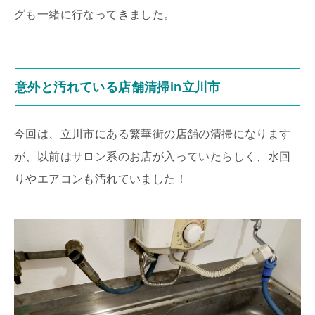
グも一緒に行なってきました。
意外と汚れている店舗清掃in立川市
今回は、立川市にある繁華街の店舗の清掃になります
が、以前はサロン系のお店が入っていたらしく、水回
りやエアコンも汚れていました！