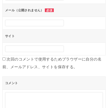
ョ
ン
メール（公開されません）
必須
サイト
次回のコメントで使用するためブラウザーに自分の名
前、メールアドレス、サイトを保存する。
コメント