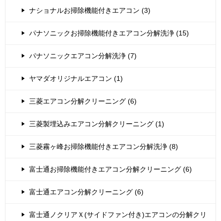
ナショナルお掃除機能付きエアコン (3)
パナソニックお掃除機能付きエアコン分解洗浄 (15)
パナソニックエアコン分解洗浄 (7)
ヤマダオリジナルエアコン (1)
三菱エアコン分解クリーニング (6)
三菱製埋込みエアコン分解クリーニング (1)
三菱霧ヶ峰お掃除機能付きエアコン分解洗浄 (8)
富士通お掃除機能付きエアコン分解クリーニング (6)
富士通エアコン分解クリーニング (6)
富士通ノクリアＸ(サイドファン付き)エアコンの分解クリ