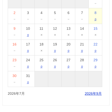
－
2
3
4
5
6
7
8
－
－
－
－
－
－
○
9
10
11
12
13
14
15
－
○
×
×
×
×
×
16
17
18
19
20
21
22
－
○
×
○
○
○
○
23
24
25
26
27
28
29
－
○
○
○
○
○
○
30
31
－
○
2026年7月
2026年9月