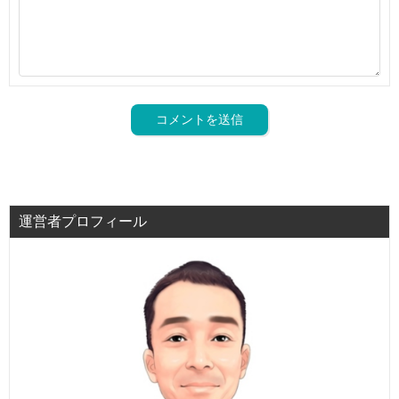
運営者プロフィール