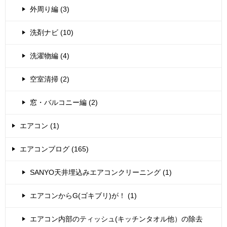
外周り編 (3)
洗剤ナビ (10)
洗濯物編 (4)
空室清掃 (2)
窓・バルコニー編 (2)
エアコン (1)
エアコンブログ (165)
SANYO天井埋込みエアコンクリーニング (1)
エアコンからG(ゴキブリ)が！ (1)
エアコン内部のティッシュ(キッチンタオル他）の除去