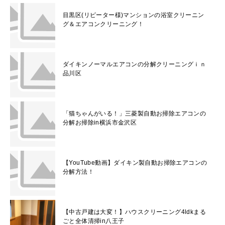
目黒区(リピーター様)マンションの浴室クリーニン
グ＆エアコンクリーニング！
ダイキンノーマルエアコンの分解クリーニングｉｎ
品川区
「猫ちゃんがいる！」三菱製自動お掃除エアコンの
分解お掃除in横浜市金沢区
【YouTube動画】ダイキン製自動お掃除エアコンの
分解方法！
【中古戸建は大変！】ハウスクリーニング4ldkまる
ごと全体清掃in八王子