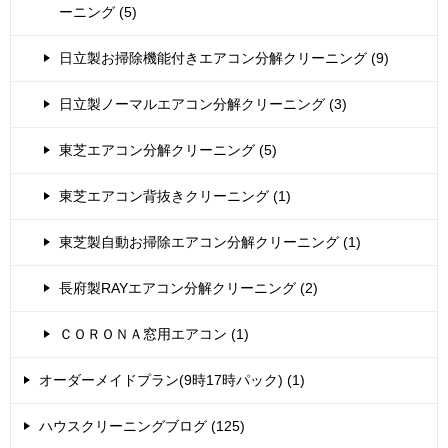
ーニング (5)
日立製お掃除機能付きエアコン分解クリーニング (9)
日立製ノーマルエアコン分解クリーニング (3)
東芝エアコン分解クリーニング (5)
東芝エアコン背抜きクリーニング (1)
東芝製自動お掃除エアコン分解クリーニング (1)
長府製RAYエアコン分解クリーニング (2)
ＣＯＲＯＮＡ窓用エアコン (1)
オーダーメイドプラン(9時17時パック) (1)
ハウスクリーニングブログ (125)