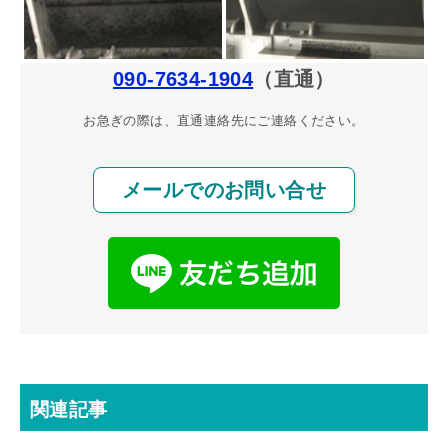
090-7634-1904
（直通）
お急ぎの際は、直通連絡先にご連絡ください。
メールでのお問い合せ
関連記事