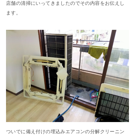
店舗の清掃にいってきましたのでその内容をお伝えし
ます。
ついでに備え付けの埋込みエアコンの分解クリーニン