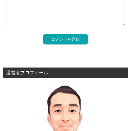
運営者プロフィール