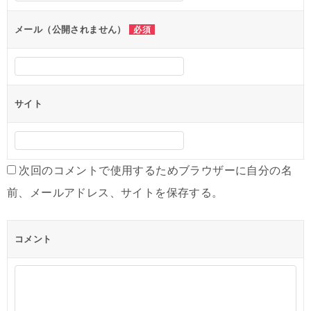
ョ
ン
メール（公開されません）
必須
サイト
次回のコメントで使用するためブラウザーに自分の名
前、メールアドレス、サイトを保存する。
コメント