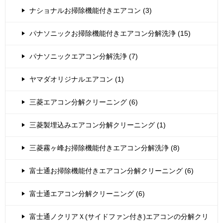
ナショナルお掃除機能付きエアコン (3)
パナソニックお掃除機能付きエアコン分解洗浄 (15)
パナソニックエアコン分解洗浄 (7)
ヤマダオリジナルエアコン (1)
三菱エアコン分解クリーニング (6)
三菱製埋込みエアコン分解クリーニング (1)
三菱霧ヶ峰お掃除機能付きエアコン分解洗浄 (8)
富士通お掃除機能付きエアコン分解クリーニング (6)
富士通エアコン分解クリーニング (6)
富士通ノクリアＸ(サイドファン付き)エアコンの分解クリ