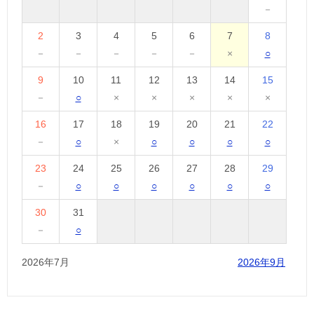
－
2
3
4
5
6
7
8
－
－
－
－
－
×
○
9
10
11
12
13
14
15
－
○
×
×
×
×
×
16
17
18
19
20
21
22
－
○
×
○
○
○
○
23
24
25
26
27
28
29
－
○
○
○
○
○
○
30
31
－
○
2026年7月
2026年9月