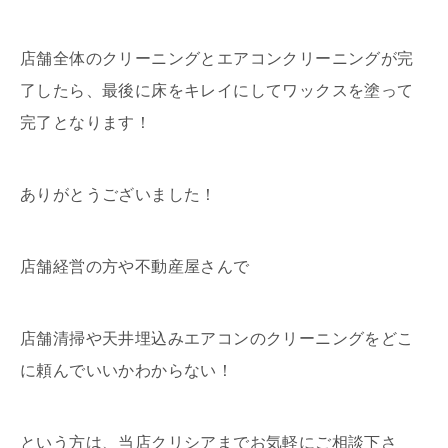
店舗全体のクリーニングとエアコンクリーニングが完
了したら、最後に床をキレイにしてワックスを塗って
完了となります！
ありがとうございました！
店舗経営の方や不動産屋さんで
店舗清掃や天井埋込みエアコンのクリーニングをどこ
に頼んでいいかわからない！
という方は、当店クリシアまでお気軽にご相談下さ