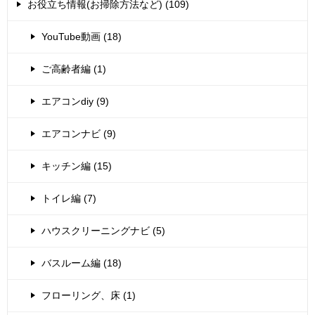
お役立ち情報(お掃除方法など) (109)
YouTube動画 (18)
ご高齢者編 (1)
エアコンdiy (9)
エアコンナビ (9)
キッチン編 (15)
トイレ編 (7)
ハウスクリーニングナビ (5)
バスルーム編 (18)
フローリング、床 (1)