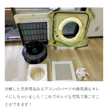
分解した天井埋込みエアコンのパーツや換気扇もキレ
イにしちゃいました！これでキレイな空気で過ごすこ
とができます！