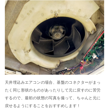
天井埋込みエアコンの場合、基盤のコネクターがまっ
たく同じ形状のものがあったりして元に戻すのに苦労
するので、最初の状態の写真を撮って、ちゃんと元に
戻せるようにすることをおすすめします！