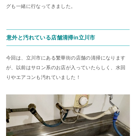
グも一緒に行なってきました。
意外と汚れている店舗清掃in立川市
今回は、立川市にある繁華街の店舗の清掃になります
が、以前はサロン系のお店が入っていたらしく、水回
りやエアコンも汚れていました！