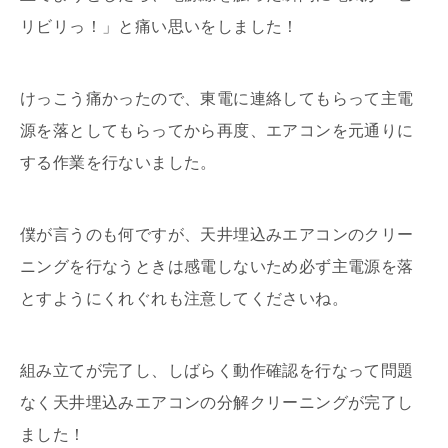
リビリっ！」と痛い思いをしました！
けっこう痛かったので、東電に連絡してもらって主電
源を落としてもらってから再度、エアコンを元通りに
する作業を行ないました。
僕が言うのも何ですが、天井埋込みエアコンのクリー
ニングを行なうときは感電しないため必ず主電源を落
とすようにくれぐれも注意してくださいね。
組み立てが完了し、しばらく動作確認を行なって問題
なく天井埋込みエアコンの分解クリーニングが完了し
ました！