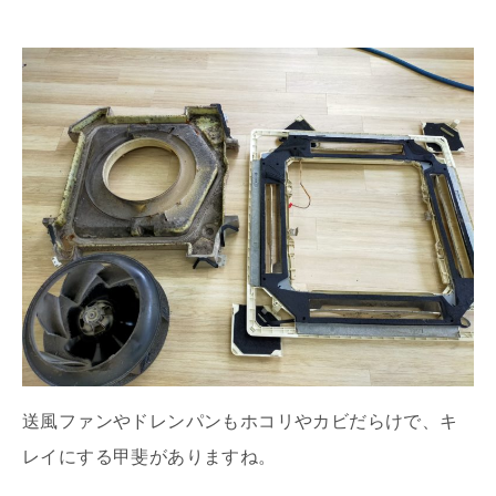
送風ファンやドレンパンもホコリやカビだらけで、キ
レイにする甲斐がありますね。