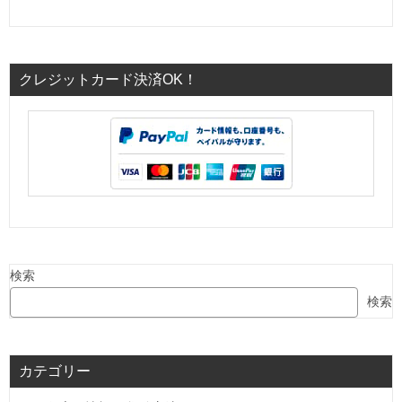
クレジットカード決済OK！
検索
検索
カテゴリー