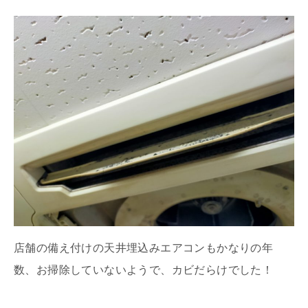
店舗の備え付けの天井埋込みエアコンもかなりの年
数、お掃除していないようで、カビだらけでした！