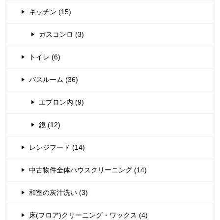
キッチン (15)
ガスコンロ (3)
トイレ (6)
バスルーム (36)
エプロン内 (9)
鏡 (12)
レンジフード (14)
中古物件全体ハウスクリーニング (14)
和室の灰汁洗い (3)
床(フロア)クリーニング・ワックス (4)