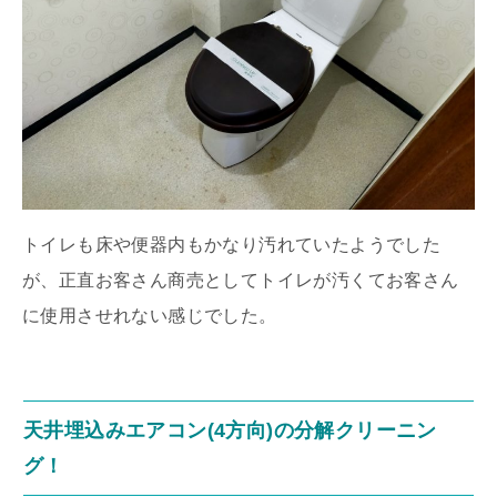
トイレも床や便器内もかなり汚れていたようでした
が、正直お客さん商売としてトイレが汚くてお客さん
に使用させれない感じでした。
天井埋込みエアコン(4方向)の分解クリーニン
グ！