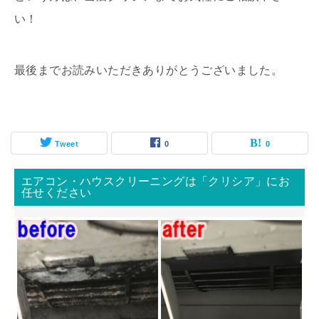
い！
最後までお読みいただきありがとうございました。
Tweet
0
0
エアコン・ハウスクリーニングは「クリシア」にお
任せください