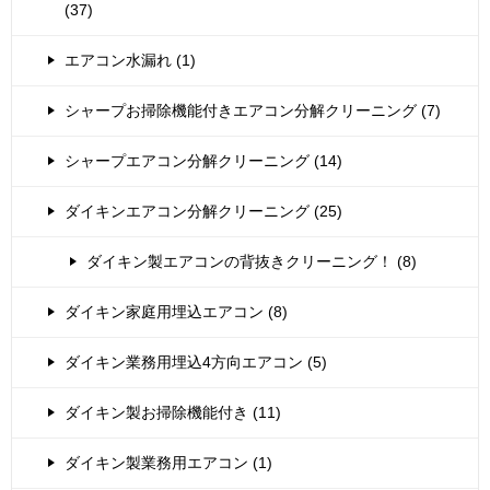
(37)
エアコン水漏れ (1)
シャープお掃除機能付きエアコン分解クリーニング (7)
シャープエアコン分解クリーニング (14)
ダイキンエアコン分解クリーニング (25)
ダイキン製エアコンの背抜きクリーニング！ (8)
ダイキン家庭用埋込エアコン (8)
ダイキン業務用埋込4方向エアコン (5)
ダイキン製お掃除機能付き (11)
ダイキン製業務用エアコン (1)