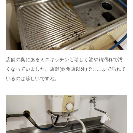
店舗の奥にあるミニキッチンも珍しく油や錆汚れで汚
くなっていました。店舗(飲食店以外)でここまで汚れて
いるのは珍しいですね。