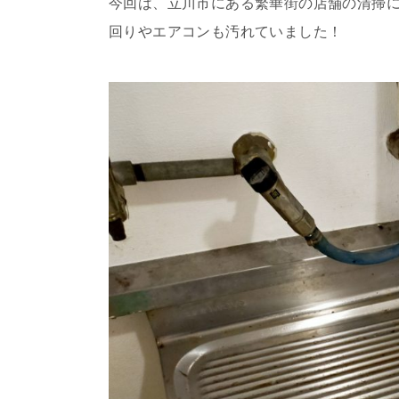
今回は、立川市にある繁華街の店舗の清掃
回りやエアコンも汚れていました！