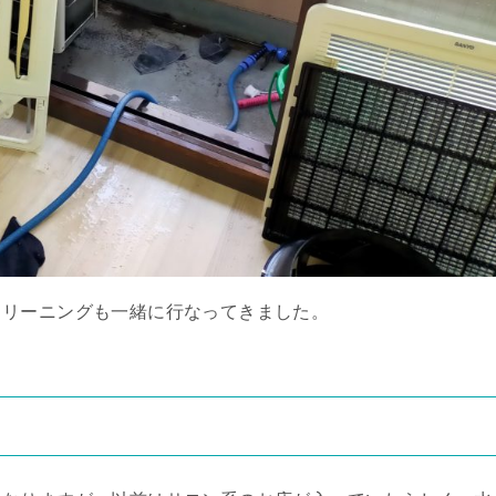
クリーニングも一緒に行なってきました。