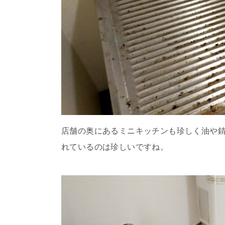
店舗の奥にあるミニキッチンも珍しく油や錆
れているのは珍しいですね。