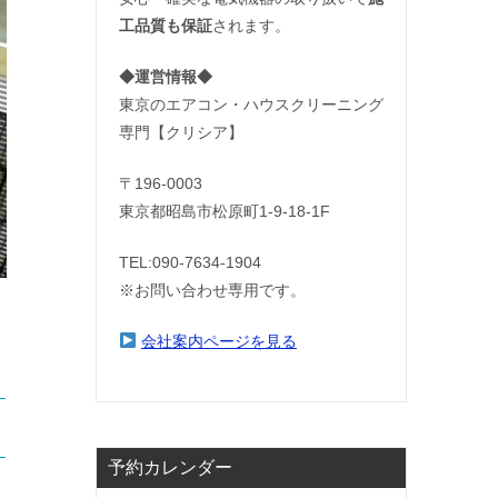
工品質も保証
されます。
◆運営情報◆
東京のエアコン・ハウスクリーニング
専門【クリシア】
〒196-0003
東京都昭島市松原町1-9‐18‐1F
TEL:090-7634-1904
※お問い合わせ専用です。
会社案内ページを見る
予約カレンダー