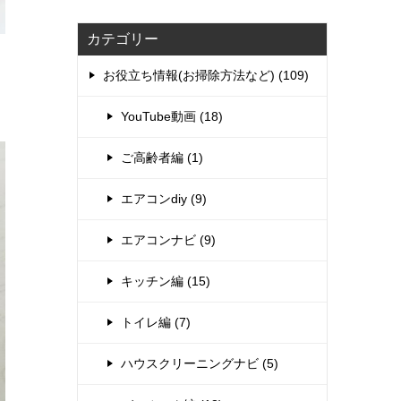
カテゴリー
お役立ち情報(お掃除方法など) (109)
YouTube動画 (18)
ご高齢者編 (1)
エアコンdiy (9)
エアコンナビ (9)
キッチン編 (15)
トイレ編 (7)
ハウスクリーニングナビ (5)