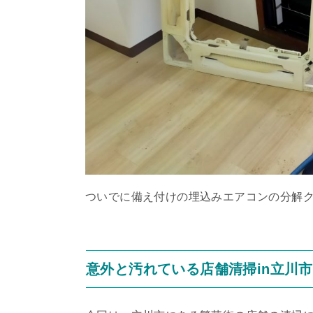
ついでに備え付けの埋込みエアコンの分解
意外と汚れている店舗清掃in立川市