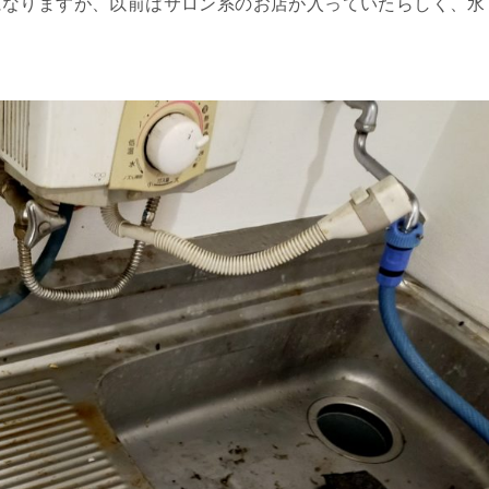
になりますが、以前はサロン系のお店が入っていたらしく、水