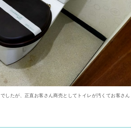
うでしたが、正直お客さん商売としてトイレが汚くてお客さん