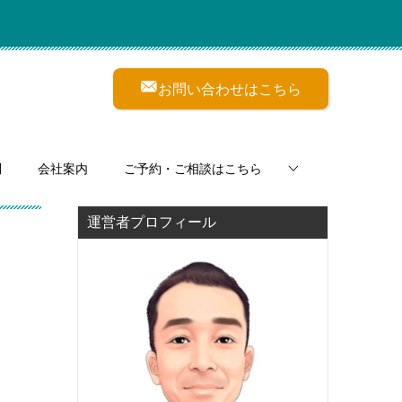
お問い合わせはこちら
問
会社案内
ご予約・ご相談はこちら
運営者プロフィール