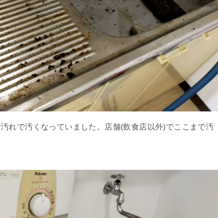
汚れで汚くなっていました。店舗(飲食店以外)でここまで汚