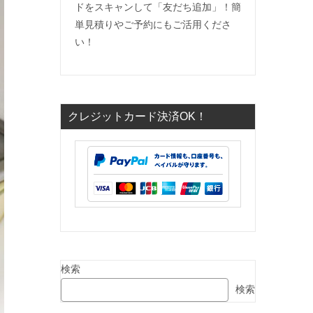
ドをスキャンして「友だち追加」！簡
単見積りやご予約にもご活用くださ
い！
クレジットカード決済OK！
検索
検索