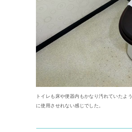
トイレも床や便器内もかなり汚れていたよ
に使用させれない感じでした。