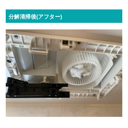
分解清掃後(アフター)