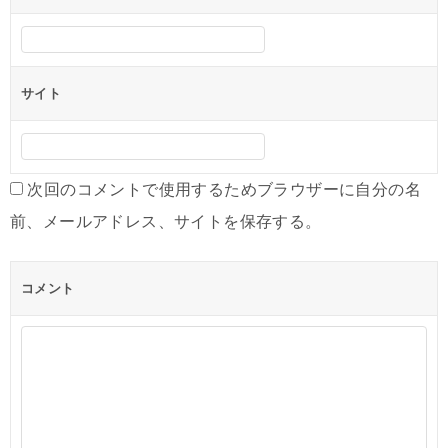
サイト
次回のコメントで使用するためブラウザーに自分の名
前、メールアドレス、サイトを保存する。
コメント