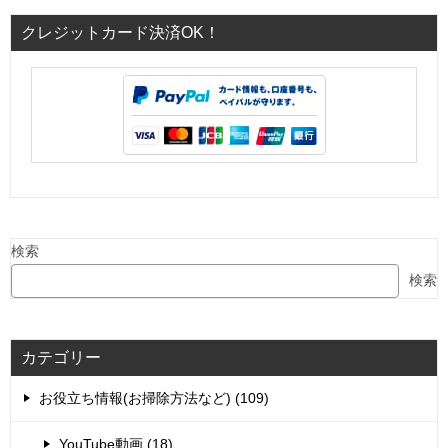
クレジットカード決済OK！
検索
検索
カテゴリー
お役立ち情報(お掃除方法など) (109)
YouTube動画 (18)