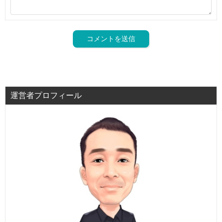
運営者プロフィール