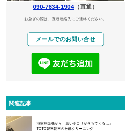
090-7634-1904
（直通）
お急ぎの際は、直通連絡先にご連絡ください。
メールでのお問い合せ
関連記事
浴室乾燥機から「黒いホコリが落ちてくる…」
TOTO製三乾王の分解クリーニング