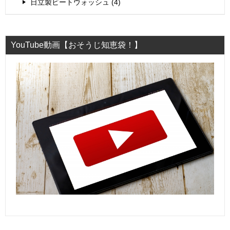
日立製ビートウォッシュ (4)
YouTube動画【おそうじ知恵袋！】