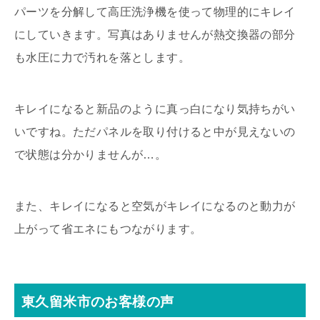
パーツを分解して高圧洗浄機を使って物理的にキレイ
にしていきます。写真はありませんが熱交換器の部分
も水圧に力で汚れを落とします。
キレイになると新品のように真っ白になり気持ちがい
いですね。ただパネルを取り付けると中が見えないの
で状態は分かりませんが…。
また、キレイになると空気がキレイになるのと動力が
上がって省エネにもつながります。
東久留米市のお客様の声