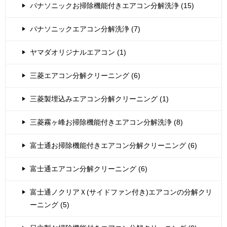
パナソニックお掃除機能付きエアコン分解洗浄 (15)
パナソニックエアコン分解洗浄 (7)
ヤマダオリジナルエアコン (1)
三菱エアコン分解クリーニング (6)
三菱製埋込みエアコン分解クリーニング (1)
三菱霧ヶ峰お掃除機能付きエアコン分解洗浄 (8)
富士通お掃除機能付きエアコン分解クリーニング (6)
富士通エアコン分解クリーニング (6)
富士通ノクリアＸ(サイドファン付き)エアコンの分解クリ
ーニング (5)