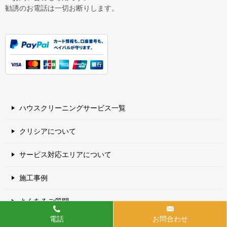
勧誘のお電話は一切お断りします。
ハウスクリーニングサービス一覧
クリシアについて
サービス対応エリアについて
施工事例
よくあるご質問
電話
お問合わせ
特定商取引法に基づく表記