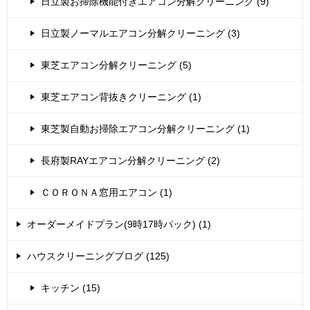
日立製お掃除機能付きエアコン分解クリーニング (9)
日立製ノーマルエアコン分解クリーニング (3)
東芝エアコン分解クリーニング (5)
東芝エアコン背抜きクリーニング (1)
東芝製自動お掃除エアコン分解クリーニング (1)
長府製RAYエアコン分解クリーニング (2)
ＣＯＲＯＮＡ窓用エアコン (1)
オーダーメイドプラン(9時17時パック) (1)
ハウスクリーニングブログ (125)
キッチン (15)