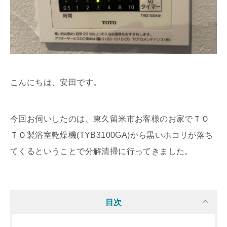
こんにちは、安田です。
今回お伺いしたのは、東久留米市お客様のお家でＴＯ
ＴＯ製浴室乾燥機(TYB3100GA)から黒いホコリが落ち
てくるということで分解清掃に行ってきました。
目次