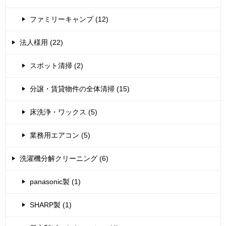
ファミリーキャンプ (12)
法人様用 (22)
スポット清掃 (2)
分譲・賃貸物件の全体清掃 (15)
床洗浄・ワックス (5)
業務用エアコン (5)
洗濯機分解クリーニング (6)
panasonic製 (1)
SHARP製 (1)