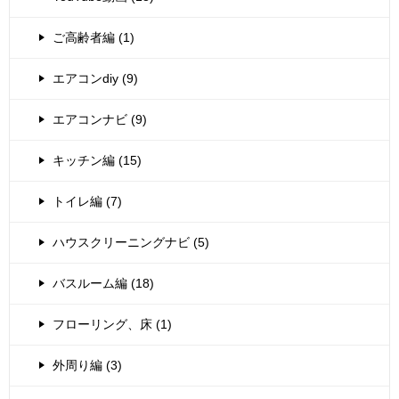
ご高齢者編 (1)
エアコンdiy (9)
エアコンナビ (9)
キッチン編 (15)
トイレ編 (7)
ハウスクリーニングナビ (5)
バスルーム編 (18)
フローリング、床 (1)
外周り編 (3)