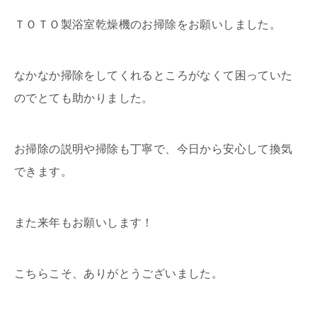
ＴＯＴＯ製浴室乾燥機のお掃除をお願いしました。
なかなか掃除をしてくれるところがなくて困っていた
のでとても助かりました。
お掃除の説明や掃除も丁寧で、今日から安心して換気
できます。
また来年もお願いします！
こちらこそ、ありがとうございました。