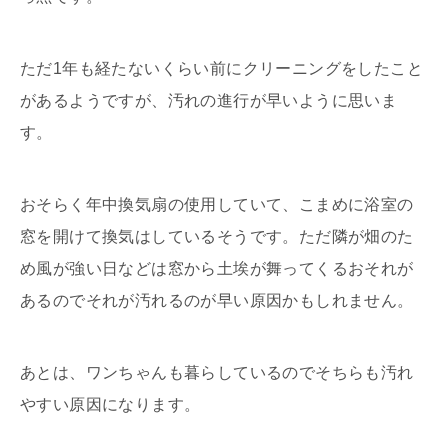
ただ1年も経たないくらい前にクリーニングをしたこと
があるようですが、汚れの進行が早いように思いま
す。
おそらく年中換気扇の使用していて、こまめに浴室の
窓を開けて換気はしているそうです。ただ隣が畑のた
め風が強い日などは窓から土埃が舞ってくるおそれが
あるのでそれが汚れるのが早い原因かもしれません。
あとは、ワンちゃんも暮らしているのでそちらも汚れ
やすい原因になります。