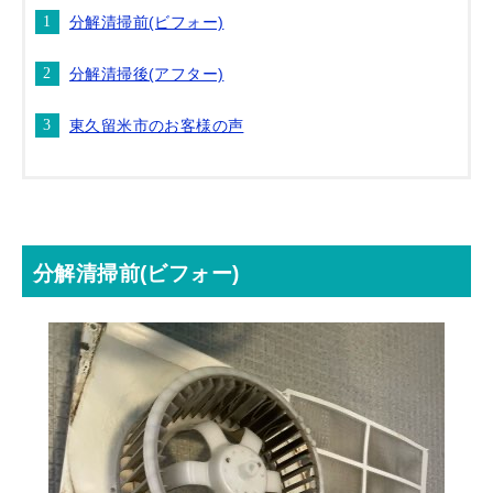
分解清掃前(ビフォー)
分解清掃後(アフター)
東久留米市のお客様の声
分解清掃前(ビフォー)