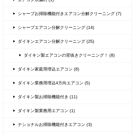
シャープお掃除機能付きエアコン分解クリーニング (7)
シャープエアコン分解クリーニング (14)
ダイキンエアコン分解クリーニング (25)
ダイキン製エアコンの背抜きクリーニング！ (8)
ダイキン家庭用埋込エアコン (8)
ダイキン業務用埋込4方向エアコン (5)
ダイキン製お掃除機能付き (11)
ダイキン製業務用エアコン (1)
ナショナルお掃除機能付きエアコン (3)