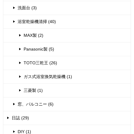
洗面台 (3)
浴室乾燥機清掃 (40)
MAX製 (2)
Panasonic製 (5)
TOTO三乾王 (26)
ガス式浴室換気乾燥機 (1)
三菱製 (1)
窓、バルコニー (6)
日誌 (29)
DIY (1)