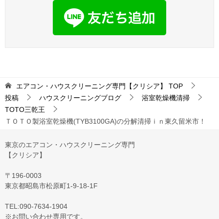
エアコン・ハウスクリーニング専門【クリシア】
TOP
投稿
ハウスクリーニングブログ
浴室乾燥機清掃
TOTO三乾王
ＴＯＴＯ製浴室乾燥機(TYB3100GA)の分解清掃ｉｎ東久留米市！
東京のエアコン・ハウスクリーニング専門
【クリシア】
〒196-0003
東京都昭島市松原町1-9‐18‐1F
TEL:090-7634-1904
※お問い合わせ専用です。