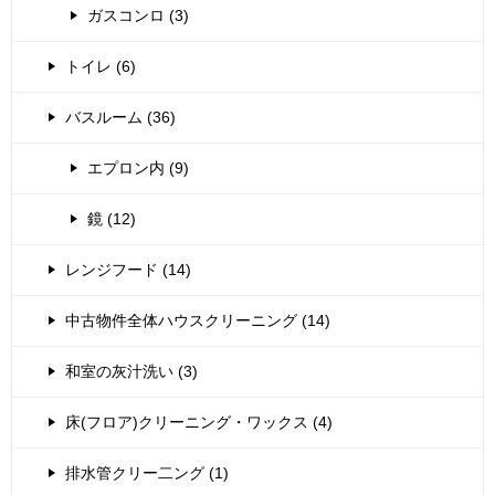
ガスコンロ (3)
トイレ (6)
バスルーム (36)
エプロン内 (9)
鏡 (12)
レンジフード (14)
中古物件全体ハウスクリーニング (14)
和室の灰汁洗い (3)
床(フロア)クリーニング・ワックス (4)
排水管クリー二ング (1)