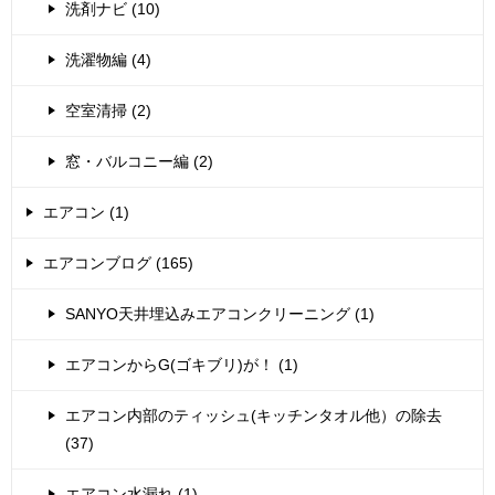
洗剤ナビ (10)
洗濯物編 (4)
空室清掃 (2)
窓・バルコニー編 (2)
エアコン (1)
エアコンブログ (165)
SANYO天井埋込みエアコンクリーニング (1)
エアコンからG(ゴキブリ)が！ (1)
エアコン内部のティッシュ(キッチンタオル他）の除去
(37)
エアコン水漏れ (1)