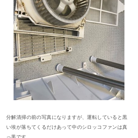
分解清掃の前の写真になりますが、運転していると黒
い埃が落ちてくるだけあって中のシロッコファンは真
っ黒です。