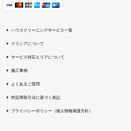
ハウスクリーニングサービス一覧
クリシアについて
サービス対応エリアについて
施工事例
よくあるご質問
特定商取引法に基づく表記
プライバシーポリシー（個人情報保護方針）