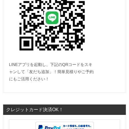
LINEアプリを起動し、下記のQRコードをスキ
ャンして「友だち追加」！簡単見積りやご予約
にもご活用ください！
クレジットカード決済OK！