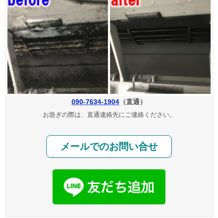
090-7634-1904
（直通）
お急ぎの際は、直通連絡先にご連絡ください。
メールでのお問い合せ