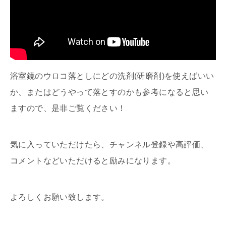
浴室鏡のウロコ落としにどの洗剤(研磨剤)を使えばいい
か、またはどうやって落とすのかも参考になると思い
ますので、是非ご覧ください！
気に入っていただけたら、チャンネル登録や高評価、
コメントなどいただけると励みになります。
よろしくお願い致します。