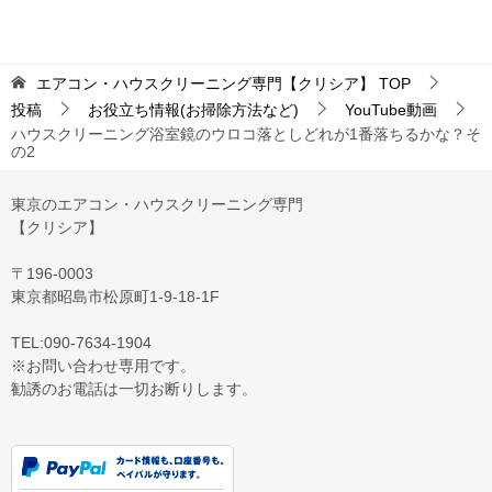
エアコン・ハウスクリーニング専門【クリシア】
TOP
投稿
お役立ち情報(お掃除方法など)
YouTube動画
ハウスクリーニング浴室鏡のウロコ落としどれが1番落ちるかな？そ
の2
東京のエアコン・ハウスクリーニング専門
【クリシア】
〒196-0003
東京都昭島市松原町1-9‐18‐1F
TEL:090-7634-1904
※お問い合わせ専用です。
勧誘のお電話は一切お断りします。