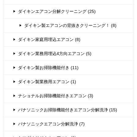
ダイキンエアコン分解クリーニング (25)
ダイキン製エアコンの背抜きクリーニング！ (8)
ダイキン家庭用埋込エアコン (8)
ダイキン業務用埋込4方向エアコン (5)
ダイキン製お掃除機能付き (11)
ダイキン製業務用エアコン (1)
ナショナルお掃除機能付きエアコン (3)
パナソニックお掃除機能付きエアコン分解洗浄 (15)
パナソニックエアコン分解洗浄 (7)