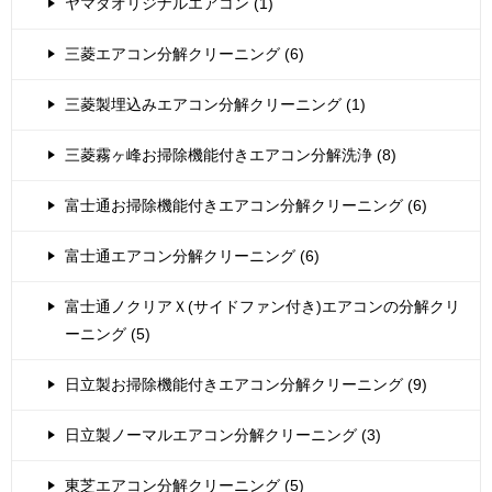
ヤマダオリジナルエアコン (1)
三菱エアコン分解クリーニング (6)
三菱製埋込みエアコン分解クリーニング (1)
三菱霧ヶ峰お掃除機能付きエアコン分解洗浄 (8)
富士通お掃除機能付きエアコン分解クリーニング (6)
富士通エアコン分解クリーニング (6)
富士通ノクリアＸ(サイドファン付き)エアコンの分解クリ
ーニング (5)
日立製お掃除機能付きエアコン分解クリーニング (9)
日立製ノーマルエアコン分解クリーニング (3)
東芝エアコン分解クリーニング (5)