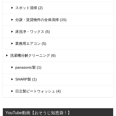
スポット清掃 (2)
分譲・賃貸物件の全体清掃 (15)
床洗浄・ワックス (5)
業務用エアコン (5)
洗濯機分解クリーニング (6)
panasonic製 (1)
SHARP製 (1)
日立製ビートウォッシュ (4)
YouTube動画【おそうじ知恵袋！】