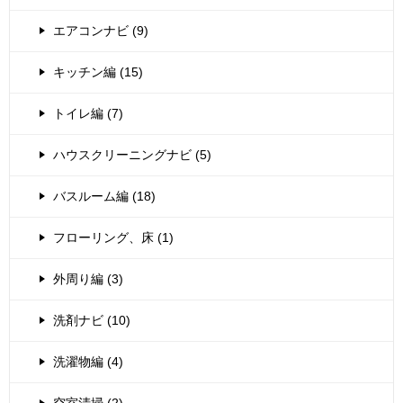
エアコンナビ (9)
キッチン編 (15)
トイレ編 (7)
ハウスクリーニングナビ (5)
バスルーム編 (18)
フローリング、床 (1)
外周り編 (3)
洗剤ナビ (10)
洗濯物編 (4)
空室清掃 (2)