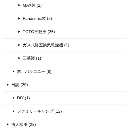
MAX製 (2)
Panasonic製 (5)
TOTO三乾王 (26)
ガス式浴室換気乾燥機 (1)
三菱製 (1)
窓、バルコニー (6)
日誌 (29)
DIY (1)
ファミリーキャンプ (12)
法人様用 (22)