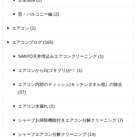
窓・バルコニー編 (2)
エアコン (1)
エアコンブログ (165)
SANYO天井埋込みエアコンクリーニング (1)
エアコンからG(ゴキブリ)が！ (1)
エアコン内部のティッシュ(キッチンタオル他）の除去
(37)
エアコン水漏れ (1)
シャープお掃除機能付きエアコン分解クリーニング (7)
シャープエアコン分解クリーニング (14)