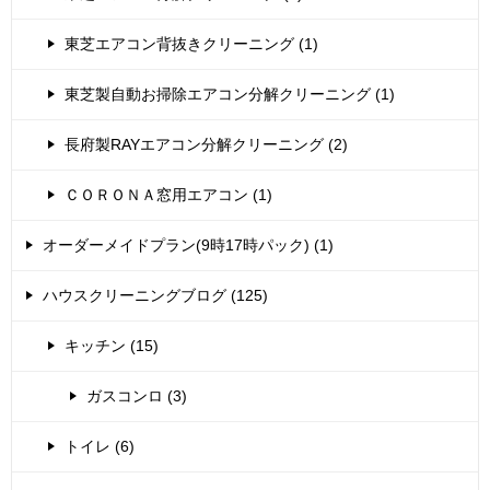
東芝エアコン背抜きクリーニング (1)
東芝製自動お掃除エアコン分解クリーニング (1)
長府製RAYエアコン分解クリーニング (2)
ＣＯＲＯＮＡ窓用エアコン (1)
オーダーメイドプラン(9時17時パック) (1)
ハウスクリーニングブログ (125)
キッチン (15)
ガスコンロ (3)
トイレ (6)