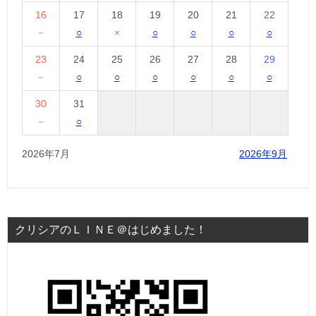
16
17
18
19
20
21
22
－
○
×
○
○
○
○
23
24
25
26
27
28
29
－
○
○
○
○
○
○
30
31
－
○
2026年7月
2026年9月
クリシアのＬＩＮＥ＠はじめました！