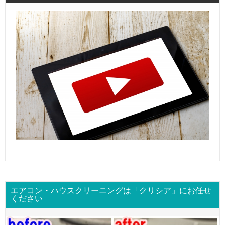
エアコン・ハウスクリーニングは「クリシア」にお任せ
ください