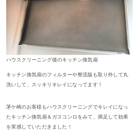
ハウスクリーニング後のキッチン換気扇
キッチン換気扇のフィルターや整流版も取り外して丸
洗いして、スッキリキレイになってます！
茅ケ崎のお客様もハウスクリーニングでキレイになっ
たキッチン換気扇＆ガスコンロをみて、満足して効果
を実感していただきました！