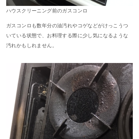
ハウスクリーニング前のガスコンロ
ガスコンロも数年分の油汚れやコゲなどがけっこうつ
いている状態で、お料理する際に少し気になるような
汚れかもしれません。