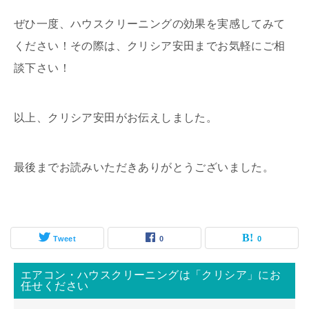
ぜひ一度、ハウスクリーニングの効果を実感してみて
ください！その際は、クリシア安田までお気軽にご相
談下さい！
以上、クリシア安田がお伝えしました。
最後までお読みいただきありがとうございました。
Tweet
0
0
エアコン・ハウスクリーニングは「クリシア」にお
任せください