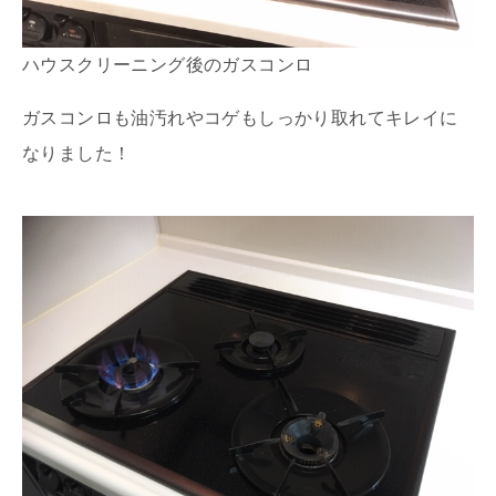
ハウスクリーニング後のガスコンロ
ガスコンロも油汚れやコゲもしっかり取れてキレイに
なりました！