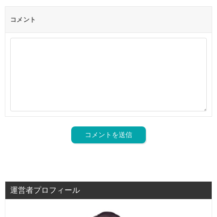
コメント
運営者プロフィール