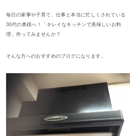
毎日の家事や子育て、仕事と本当に忙しくされている
30代の奥様へ！「キレイなキッチンで美味しいお料
理」作ってみませんか？
そんな方へのおすすめのブログになります。