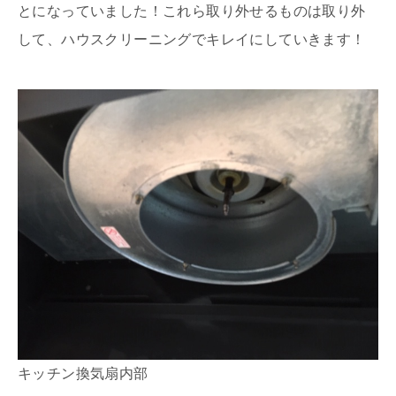
とになっていました！これら取り外せるものは取り外
して、ハウスクリーニングでキレイにしていきます！
キッチン換気扇内部