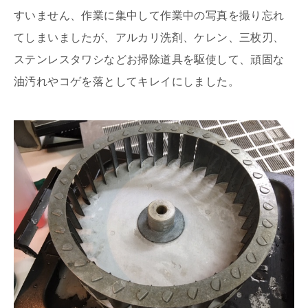
すいません、作業に集中して作業中の写真を撮り忘れ
てしまいましたが、アルカリ洗剤、ケレン、三枚刃、
ステンレスタワシなどお掃除道具を駆使して、頑固な
油汚れやコゲを落としてキレイにしました。