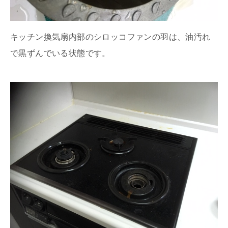
キッチン換気扇内部のシロッコファンの羽は、油汚れ
で黒ずんでいる状態です。