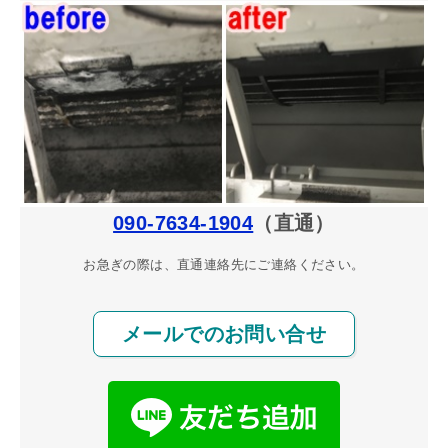
090-7634-1904
（直通）
お急ぎの際は、直通連絡先にご連絡ください。
メールでのお問い合せ