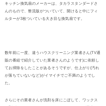
キッチン換気扇のメーカーは、タカラスタンダードさ
んのもので、整流版がついていて、開けると中にフィ
ルターが3枚ついている大き目な換気扇です。
数年前に一度、違うハウスクリーニング業者さん(TV通
販の番組で紹介していた業者さんのようです)に依頼し
てお掃除をしたことがあるそうですが、仕上がり(汚れ
が落ちていないなど)がイマイチでご不満のようでし
た。
さらにその業者さんが洗剤を床にこぼして、ワックス