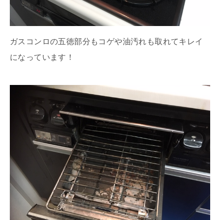
ガスコンロの五徳部分もコゲや油汚れも取れてキレイ
になっています！