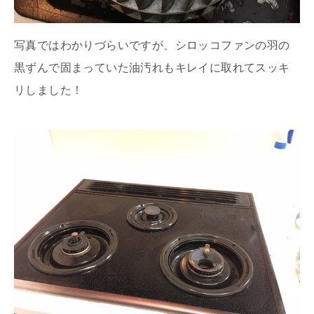
写真ではわかりづらいですが、シロッコファンの羽の
黒ずんで固まっていた油汚れもキレイに取れてスッキ
リしました！