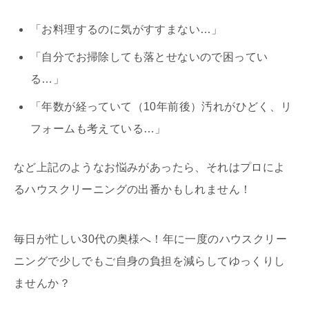
「お料理するのに気がすすまない…」
「自分でお掃除しても落とせないので困ってい
る…」
「年数が経っていて（10年前後）汚れがひどく、リ
フォームも考えている…」
など上記のようなお悩みがあったら、それはプロによ
るハウスクリーニングの出番かもしれません！
毎日が忙しい30代の奥様へ！年に一度のハウスクリー
ニングで少しでもご自身の負担を減らしてゆっくりし
ませんか？