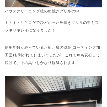
ハウスクリーニング後の魚焼きグリルの中
ギトギト油とコゲでひどかった魚焼きグリルの中もス
ッキリキレイになりました！
使用年数が経っているため、底の塗装(コーティング加
工面)も剥がれてしまいましたが、これで魚も安心して
焼けて、中の臭いもかなり軽減されます。