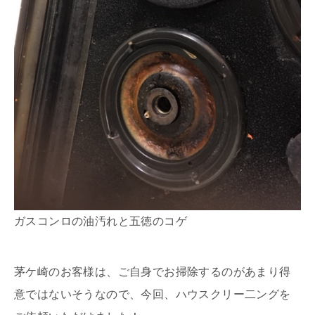
ガスコンロの油汚れと五徳のコゲ
茅ケ崎のお客様は、ご自身でお掃除するのがあまり得
意ではないそうなので、今回、ハウスクリー二ングを