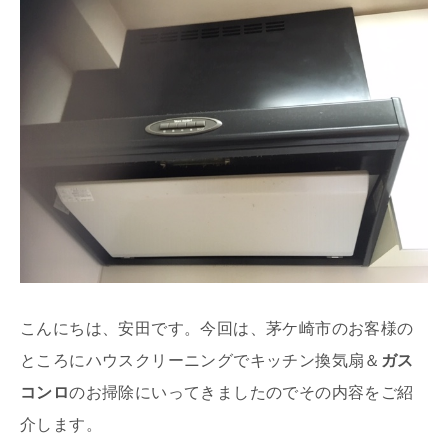
こんにちは、安田です。今回は、茅ケ崎市のお客様の
ところにハウスクリーニングでキッチン換気扇＆
ガス
コンロ
のお掃除にいってきましたのでその内容をご紹
介します。