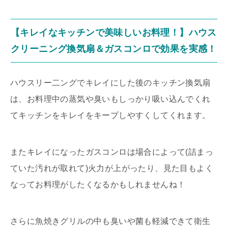
【キレイなキッチンで美味しいお料理！】ハウス
クリーニング換気扇＆ガスコンロで効果を実感！
ハウスリー二ングでキレイにした後のキッチン換気扇
は、お料理中の蒸気や臭いもしっかり吸い込んでくれ
てキッチンをキレイをキープしやすくしてくれます。
またキレイになったガスコンロは場合によって(詰まっ
ていた汚れが取れて)火力が上がったり、見た目もよく
なってお料理がしたくなるかもしれませんね！
さらに魚焼きグリルの中も臭いや菌も軽減できて衛生