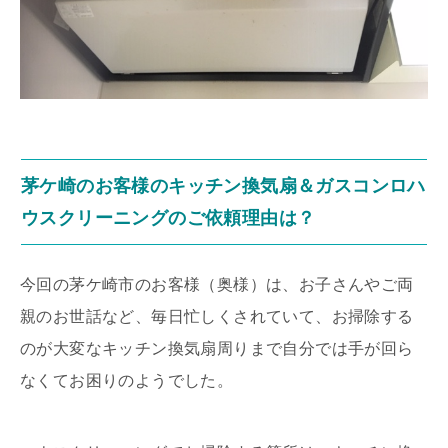
茅ケ崎のお客様のキッチン換気扇＆ガスコンロハ
ウスクリーニングのご依頼理由は？
今回の茅ケ崎市のお客様（奥様）は、お子さんやご両
親のお世話など、毎日忙しくされていて、お掃除する
のが大変なキッチン換気扇周りまで自分では手が回ら
なくてお困りのようでした。