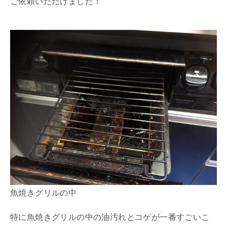
ご依頼いただけました！
魚焼きグリルの中
特に魚焼きグリルの中の油汚れとコゲが一番すごいこ