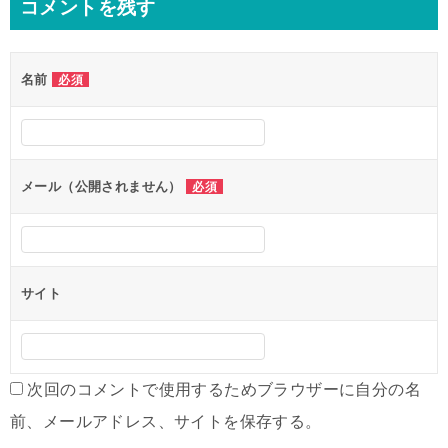
コメントを残す
ビ
ゲ
名前
必須
ー
シ
ョ
ン
メール（公開されません）
必須
サイト
次回のコメントで使用するためブラウザーに自分の名
前、メールアドレス、サイトを保存する。