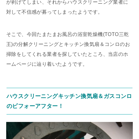
が剥げてしまい、それからハウスクリーニング業者に
対して不信感が募ってしまったようです。
そこで、今回たまたまお風呂の浴室乾燥機(TOTO三乾
王)の分解クリーニングとキッチン換気扇＆コンロのお
掃除をしてくれる業者を探していたところ、当店のホ
ームページに辿り着いたようです。
ハウスクリーニングキッチン換気扇＆ガスコンロ
のビフォーアフター！