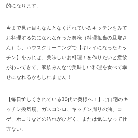
的になります。
今まで見た目もなんとなく汚れているキッチンをみて
お料理する気になれなかった奥様（料理担当の旦那さ
ん）も、ハウスクリーニングで【キレイになったキッ
チン】をみれば、美味しいお料理！を作りたいと意欲
がわいてきて、家族みんなで美味しい料理を食べて幸
せになれるかもしれません！
【毎日忙しくされている30代の奥様へ！】ご自宅のキ
ッチン換気扇、ガスコンロ、キッチン周りの油、コ
ゲ、ホコリなどの汚れがひどく、または気になって仕
方ない、