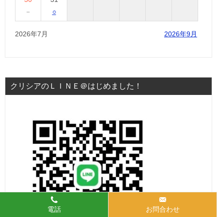
－
○
2026年7月
2026年9月
クリシアのＬＩＮＥ＠はじめました！
電話
お問合わせ