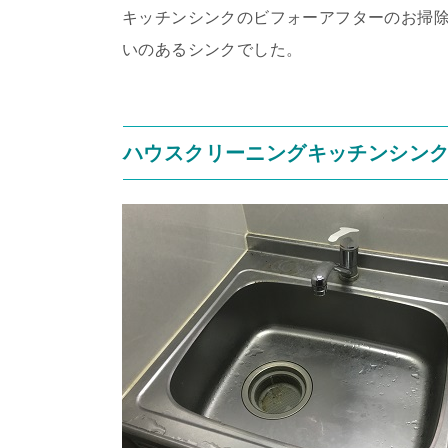
キッチンシンクのビフォーアフターのお掃
いのあるシンクでした。
ハウスクリーニングキッチンシン