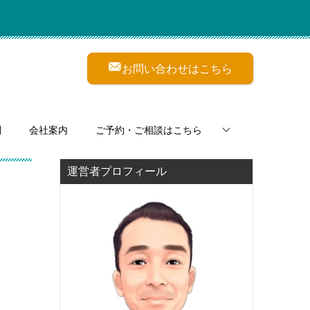
お問い合わせはこちら
問
会社案内
ご予約・ご相談はこちら
運営者プロフィール