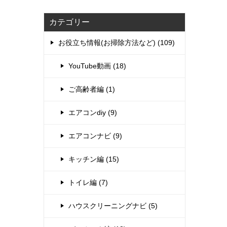
カテゴリー
お役立ち情報(お掃除方法など) (109)
YouTube動画 (18)
ご高齢者編 (1)
エアコンdiy (9)
エアコンナビ (9)
キッチン編 (15)
トイレ編 (7)
ハウスクリーニングナビ (5)