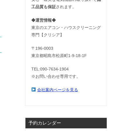
工品質も保証
されます。
◆運営情報◆
東京のエアコン・ハウスクリーニング
専門【クリシア】
〒196-0003
東京都昭島市松原町1-9‐18‐1F
TEL:090-7634-1904
※お問い合わせ専用です。
会社案内ページを見る
予約カレンダー