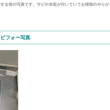
除する前の写真です。サビや水垢が付いていてお掃除のやりが
クビフォー写真