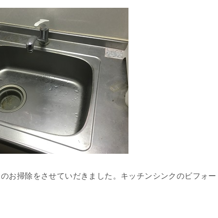
クのお掃除をさせていだきました。キッチンシンクのビフォー