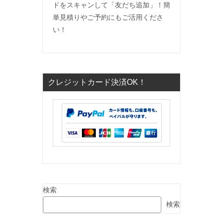
ドをスキャンして「友だち追加」！簡
単見積りやご予約にもご活用くださ
い！
クレジットカード決済OK！
検索
検索