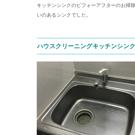
キッチンシンクのビフォーアフターのお掃
いのあるシンクでした。
ハウスクリーニングキッチンシン