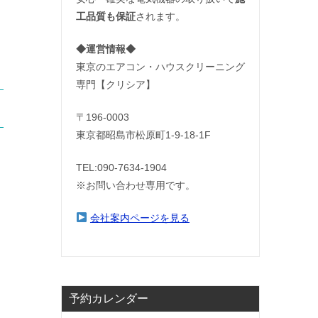
工品質も保証
されます。
◆運営情報◆
東京のエアコン・ハウスクリーニング
専門【クリシア】
〒196-0003
東京都昭島市松原町1-9‐18‐1F
TEL:090-7634-1904
※お問い合わせ専用です。
会社案内ページを見る
予約カレンダー