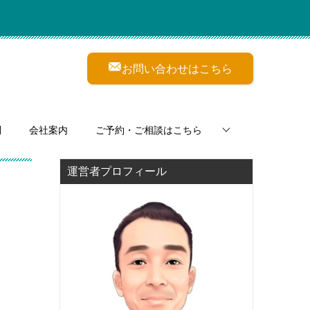
お問い合わせはこちら
問
会社案内
ご予約・ご相談はこちら
運営者プロフィール