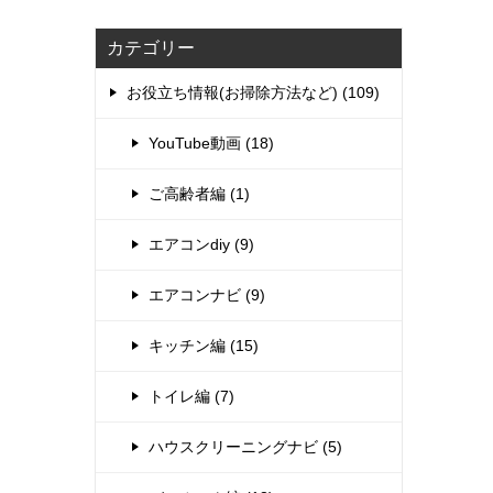
カテゴリー
お役立ち情報(お掃除方法など) (109)
YouTube動画 (18)
ご高齢者編 (1)
エアコンdiy (9)
エアコンナビ (9)
キッチン編 (15)
トイレ編 (7)
ハウスクリーニングナビ (5)