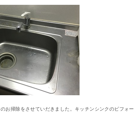
クのお掃除をさせていだきました。キッチンシンクのビフォー