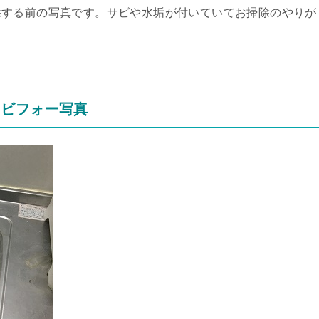
除する前の写真です。サビや水垢が付いていてお掃除のやりが
クビフォー写真