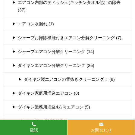
エアコン内部のティッシュ(キッチンタオル他）の除去
(37)
エアコン水漏れ (1)
シャープお掃除機能付きエアコン分解クリーニング (7)
シャープエアコン分解クリーニング (14)
ダイキンエアコン分解クリーニング (25)
ダイキン製エアコンの背抜きクリーニング！ (8)
ダイキン家庭用埋込エアコン (8)
ダイキン業務用埋込4方向エアコン (5)
ダイキン製お掃除機能付き (11)
電話
お問合わせ
ダイキン製業務用エアコン (1)