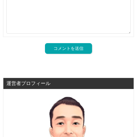
運営者プロフィール