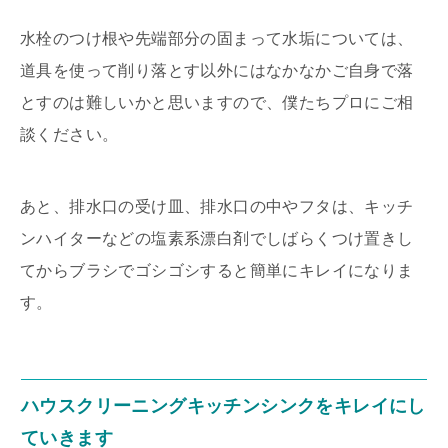
水栓のつけ根や先端部分の固まって水垢については、
道具を使って削り落とす以外にはなかなかご自身で落
とすのは難しいかと思いますので、僕たちプロにご相
談ください。
あと、排水口の受け皿、排水口の中やフタは、キッチ
ンハイターなどの塩素系漂白剤でしばらくつけ置きし
てからブラシでゴシゴシすると簡単にキレイになりま
す。
ハウスクリーニングキッチンシンクをキレイにし
ていきます