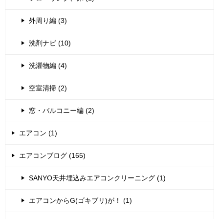
外周り編 (3)
洗剤ナビ (10)
洗濯物編 (4)
空室清掃 (2)
窓・バルコニー編 (2)
エアコン (1)
エアコンブログ (165)
SANYO天井埋込みエアコンクリーニング (1)
エアコンからG(ゴキブリ)が！ (1)