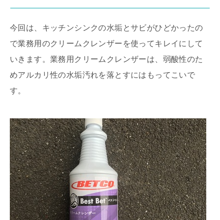
今回は、キッチンシンクの水垢とサビがひどかったの
で業務用のクリームクレンザーを使ってキレイにして
いきます。業務用クリームクレンザーは、弱酸性のた
めアルカリ性の水垢汚れを落とすにはもってこいで
す。