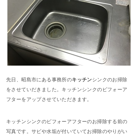
先日、昭島市にある事務所の
キッチン
シンクのお掃除
をさせていだきました。キッチンシンクのビフォーア
フターをアップさせていただきます。
キッチンシンクのビフォーアフターのお掃除する前の
写真です。サビや水垢が付いていてお掃除のやりがい