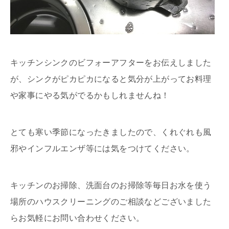
キッチンシンクのビフォーアフターをお伝えしました
が、シンクがピカピカになると気分が上がってお料理
や家事にやる気がでるかもしれませんね！
とても寒い季節になったきましたので、くれぐれも風
邪やインフルエンザ等には気をつけてください。
キッチンのお掃除、洗面台のお掃除等毎日お水を使う
場所のハウスクリーニングのご相談などございました
らお気軽にお問い合わせください。