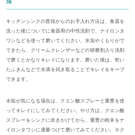
法
キッチンシンクの普段からのお手入れ方法は、食器を
洗った後についでに食器用の中性洗剤で、ナイロンタ
ワシなどを使って磨いてください。水垢やくもりがで
てきたら、クリームクレンザーなどの研磨剤入り洗剤
で磨くとかなりキレイになります。磨いた後は、乾い
たふきんなどで水滴を拭き取ることでキレイをキープ
できます。
水垢が気になる場合は、クエン酸スプレーと重曹を使
ってキレイにしてみてください。やり方は、クエン酸
スプレーをシンクに吹きかけてから、重曹の粉末をナ
イロンタワシに適量つけて磨いてみてください。※ク