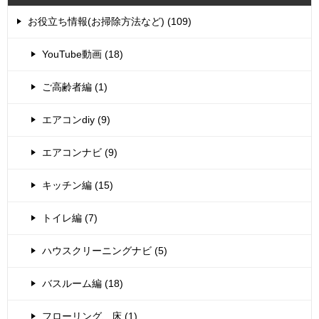
お役立ち情報(お掃除方法など) (109)
YouTube動画 (18)
ご高齢者編 (1)
エアコンdiy (9)
エアコンナビ (9)
キッチン編 (15)
トイレ編 (7)
ハウスクリーニングナビ (5)
バスルーム編 (18)
フローリング、床 (1)