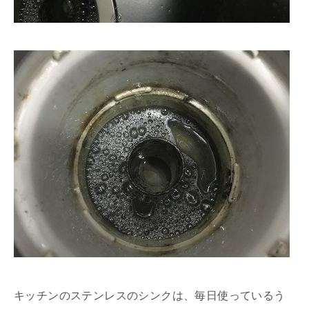
キッチンのステンレスのシンクは、毎日使っているう