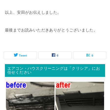
以上、安田がお伝えしました。
最後までお読みいただきありがとうございました。
Tweet
0
0
エアコン・ハウスクリーニングは「クリシア」にお
任せください