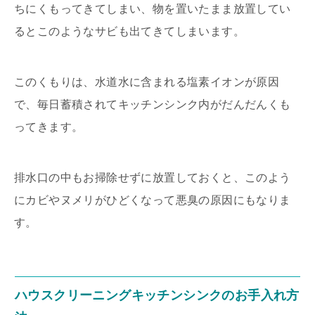
ちにくもってきてしまい、物を置いたまま放置してい
るとこのようなサビも出てきてしまいます。
このくもりは、水道水に含まれる塩素イオンが原因
で、毎日蓄積されてキッチンシンク内がだんだんくも
ってきます。
排水口の中もお掃除せずに放置しておくと、このよう
にカビやヌメリがひどくなって悪臭の原因にもなりま
す。
ハウスクリーニングキッチンシンクのお手入れ方