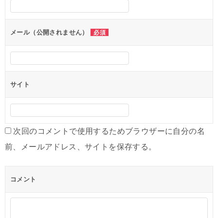
シ
ョ
ン
メール（公開されません）
必須
サイト
次回のコメントで使用するためブラウザーに自分の名
前、メールアドレス、サイトを保存する。
コメント