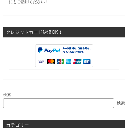
にもご活用ください！
クレジットカード決済OK！
検索
検索
カテゴリー