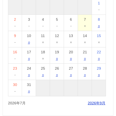
1
－
2
3
4
5
6
7
8
－
－
－
－
－
×
○
9
10
11
12
13
14
15
－
○
×
×
×
×
×
16
17
18
19
20
21
22
－
○
×
○
○
○
○
23
24
25
26
27
28
29
－
○
○
○
○
○
○
30
31
－
○
2026年7月
2026年9月