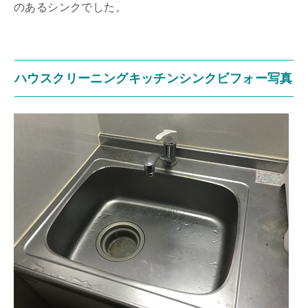
のあるシンクでした。
ハウスクリーニングキッチンシンクビフォー写真