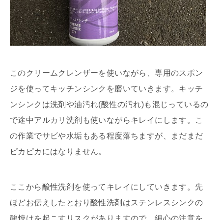
このクリームクレンザーを使いながら、専用のスポン
ジを使ってキッチンシンクを磨いていきます。キッチ
ンシンクは洗剤や油汚れ(酸性の汚れ)も混じっているの
で途中アルカリ洗剤も使いながらキレイにします。こ
の作業でサビや水垢もある程度落ちますが、まだまだ
ピカピカにはなりません。
ここから酸性洗剤を使ってキレイにしていきます。先
ほどお伝えしたとおり酸性洗剤はステンレスシンクの
酸焼けを起こすリスクがありますので、細心の注意を