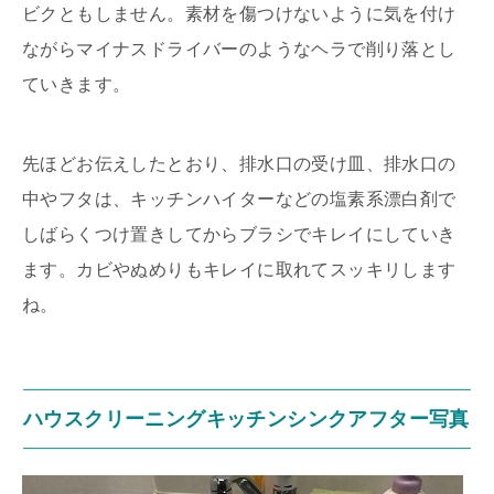
ビクともしません。素材を傷つけないように気を付け
ながらマイナスドライバーのようなヘラで削り落とし
ていきます。
先ほどお伝えしたとおり、排水口の受け皿、排水口の
中やフタは、キッチンハイターなどの塩素系漂白剤で
しばらくつけ置きしてからブラシでキレイにしていき
ます。カビやぬめりもキレイに取れてスッキリします
ね。
ハウスクリーニングキッチンシンクアフター写真