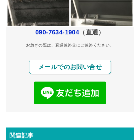
090-7634-1904
（直通）
お急ぎの際は、直通連絡先にご連絡ください。
メールでのお問い合せ
関連記事