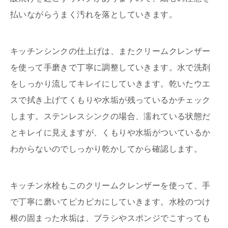
払いながらうまく汚れを落としていきます。
キッチンシンクの仕上げは、またクリームクレンザー
を使って手磨きで丁寧に調整していきます。水で洗剤
をしっかり流してキレイにしていきます。乾いたウエ
スで拭き上げてくもりや水垢が残っているかチェック
します。ステンレスシンクの場合、濡れている状態だ
とキレイに見えますが、くもりや水垢がついているか
わからないのでしっかり乾かしてから確認します。
キッチン水栓もこのクリームクレンザーを使って、手
で丁寧に磨いてピカピカにしていきます。水栓のつけ
根の固まった水垢は、ブラシやスポンジでこすっても