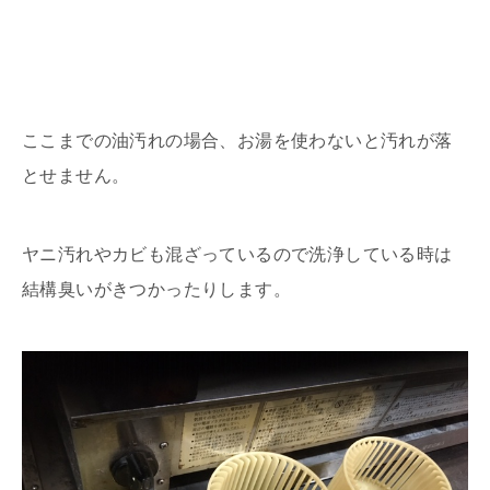
ここまでの油汚れの場合、お湯を使わないと汚れが落
とせません。
ヤニ汚れやカビも混ざっているので洗浄している時は
結構臭いがきつかったりします。