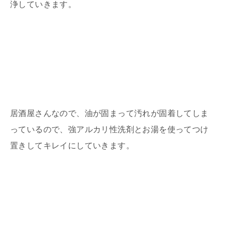
浄していきます。
居酒屋さんなので、油が固まって汚れが固着してしま
っているので、強アルカリ性洗剤とお湯を使ってつけ
置きしてキレイにしていきます。