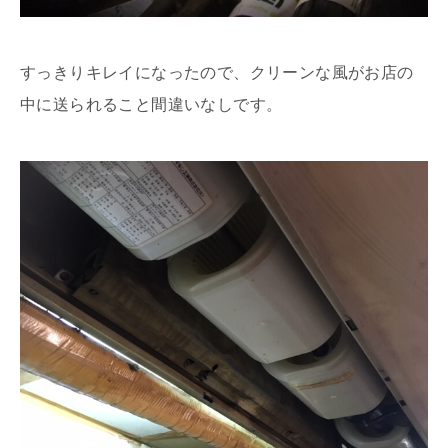
すっきりキレイになったので、クリーンな風がお店の
中に送られること間違いなしです。