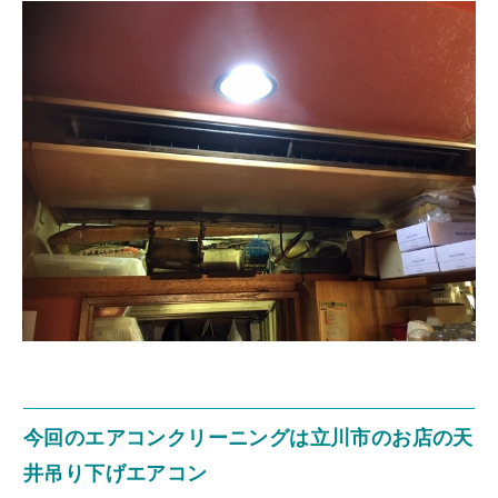
今回のエアコンクリーニングは立川市のお店の天
井吊り下げエアコン