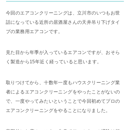
今回のエアコンクリーニングは、立川市のいつもお世
話になっている近所の居酒屋さんの天井吊り下げタイ
プの業務用エアコンです。
見た目から年季が入っているエアコンですが、おそら
く製造から15年近く経っていると思います。
取りつけてから、十数年一度もハウスクリーニング業
者によるエアコンクリーニングをやったことがないの
で、一度やってみたいということで今回初めてプロの
エアコンクリーニングをやることになりました。