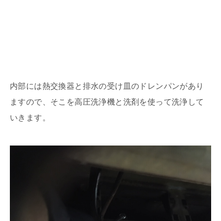
内部には熱交換器と排水の受け皿のドレンパンがあり
ますので、そこを高圧洗浄機と洗剤を使って洗浄して
いきます。