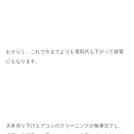
おそらく、これで今までよりも電気代も下がって節電
にもなります。
天井吊り下げエアコンのクリーニングが無事完了し、