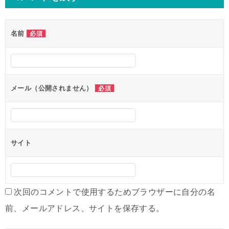
ビ
ゲ
名前
必須
ー
シ
ョ
ン
メール（公開されません）
必須
サイト
次回のコメントで使用するためブラウザーに自分の名
前、メールアドレス、サイトを保存する。