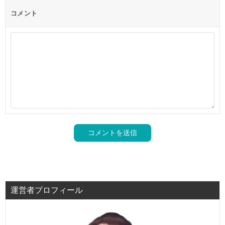
コメント
運営者プロフィール