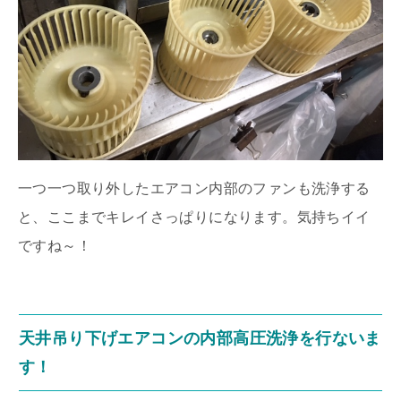
一つ一つ取り外したエアコン内部のファンも洗浄する
と、ここまでキレイさっぱりになります。気持ちイイ
ですね～！
天井吊り下げエアコンの内部高圧洗浄を行ないま
す！