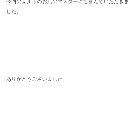
今回の立川市のお店のマスターにも喜んでいただきま
した。
ありがとうございました。