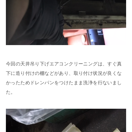
今回の天井吊り下げエアコンクリーニングは、すぐ真
下に造り付けの棚などがあり、取り付け状況が良くな
かったためドレンパンをつけたまま洗浄を行ないまし
た。