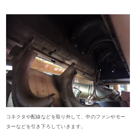
コネクタや配線などを取り外して、中のファンやモー
ターなどを引き下ろしていきます。