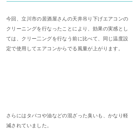
今回、立川市の居酒屋さんの天井吊り下げエアコンの
クリーニングを行なったことにより、効果の実感とし
ては、クリー二ングを行なう前に比べて、同じ温度設
定で使用してエアコンからでる風量が上がります。
さらにはタバコや油などの混ざった臭いも、かなり軽
減されていました。