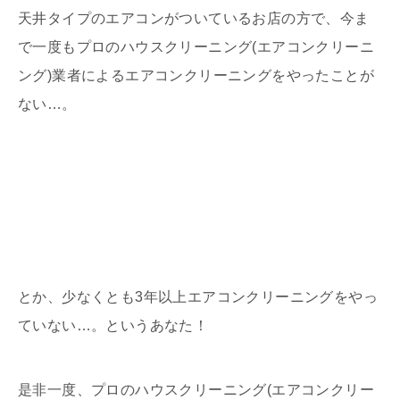
天井タイプのエアコンがついているお店の方で、今ま
で一度もプロのハウスクリーニング(エアコンクリーニ
ング)業者によるエアコンクリーニングをやったことが
ない…。
とか、少なくとも3年以上エアコンクリーニングをやっ
ていない…。というあなた！
是非一度、プロのハウスクリーニング(エアコンクリー