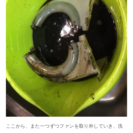
ここから、また一つずつファンを取り外していき、洗