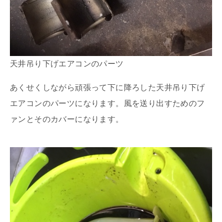
天井吊り下げエアコンのパーツ
あくせくしながら頑張って下に降ろした天井吊り下げ
エアコンのパーツになります。風を送り出すためのフ
ァンとそのカバーになります。