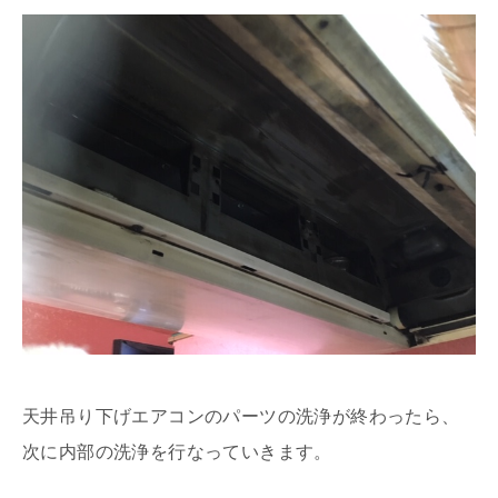
天井吊り下げエアコンのパーツの洗浄が終わったら、
次に内部の洗浄を行なっていきます。