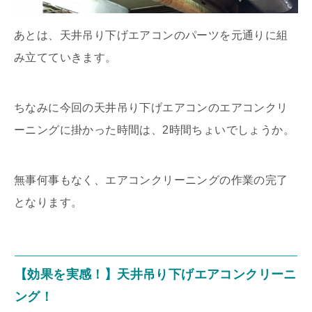
あとは、天井吊り下げエアコンのパーツを元通りに組
み立てていきます。
ちなみに今回の天井吊り下げエアコンのエアコンクリ
ーニングに掛かった時間は、2時間ちょいでしょうか。
無事何事もなく、エアコンクリーニングの作業の完了
となります。
【効果を実感！】天井吊り下げエアコンクリーニ
ング！