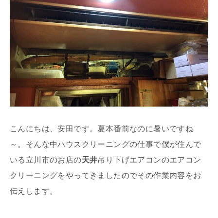
こんにちは、安田です。夏本番前なのに暑いですね
～。そんな中ハウスクリーニングの仕事で僕が住んで
いる立川市のお店の
天井
吊り下げエアコンのエアコン
クリーニングをやってきましたのでその作業内容をお
伝えします。