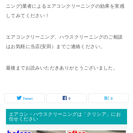
ニング)業者によるエアコンクリーニングの効果を実感
してみてください！
エアコンクリーニング、ハウスクリーニングのご相談
はお気軽に当店(安田）までご連絡ください。
最後までお読みいただきありがとうございました。
Tweet
0
0
エアコン・ハウスクリーニングは「クリシア」にお
任せください