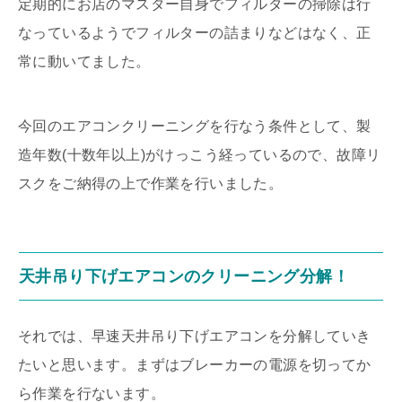
定期的にお店のマスター自身でフィルターの掃除は行
なっているようでフィルターの詰まりなどはなく、正
常に動いてました。
今回のエアコンクリーニングを行なう条件として、製
造年数(十数年以上)がけっこう経っているので、故障リ
スクをご納得の上で作業を行いました。
天井吊り下げエアコンのクリーニング分解！
それでは、早速天井吊り下げエアコンを分解していき
たいと思います。まずはブレーカーの電源を切ってか
ら作業を行ないます。