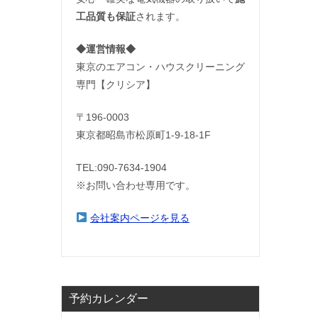
工品質も保証
されます。
◆運営情報◆
東京のエアコン・ハウスクリーニング
専門【クリシア】
〒196-0003
東京都昭島市松原町1-9‐18‐1F
TEL:090-7634-1904
※お問い合わせ専用です。
会社案内ページを見る
予約カレンダー