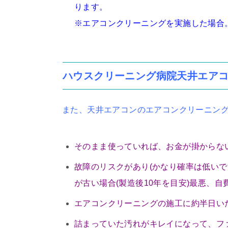
ります。
※エアコンクリーニングを実施した場合
ハウスクリーニング病院天井エア
また、天井エアコンのエアコンクリーニン
そのまま使っていれば、お金が掛からな
故障のリスクがあり(かなり確率は低い
が古い場合(製造後10年を目安)最悪、
エアコンクリーニングの施工に約半日い
詰まっていた汚れがキレイになって、フ