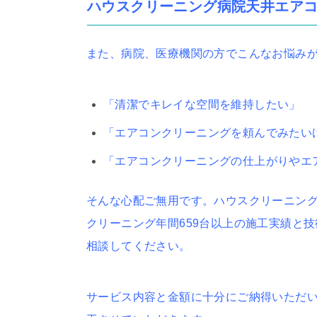
ハウスクリーニング病院天井エア
また、病院、医療機関の方でこんなお悩み
「清潔でキレイな空間を維持したい」
「エアコンクリーニングを頼んでみたい
「エアコンクリーニングの仕上がりやエ
そんな心配ご無用です。ハウスクリーニング
クリーニング年間659台以上の施工実績と
相談してください。
サービス内容と金額に十分にご納得いただ