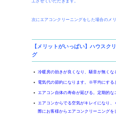
工させていただきます。
次にエアコンクリーニングをした場合のメ
【メリットがいっぱい】ハウスク
グ
冷暖房の効きが良くなり、騒音が無くな
電気代の節約になります。※平均にすると
エアコン自体の寿命が延びる。定期的な
エアコンからでる空気がキレイになり、
際にお客様からエアコンクリーニングを