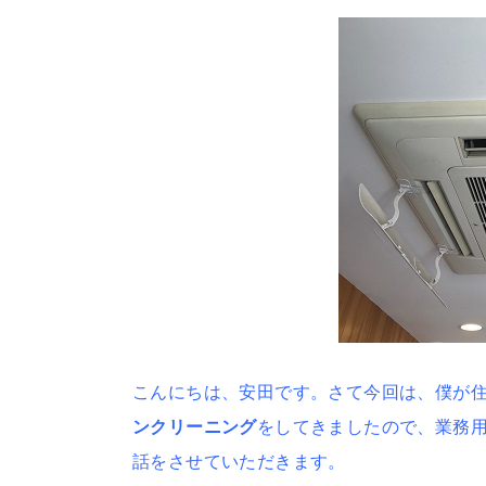
こんにちは、安田です。さて今回は、僕が住
ンクリーニング
をしてきましたので、業務
話をさせていただきます。