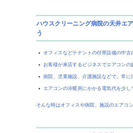
ハウスクリーニング病院の天井エ
う
オフィスなどテナントの付帯設備の中古
お客様が来店するビジネスでエアコンの
病院、児童施設、介護施設などで、常に
エアコンの冷暖房にかかる電気代を少し
そんな時はオフィスや病院、施設のエアコ