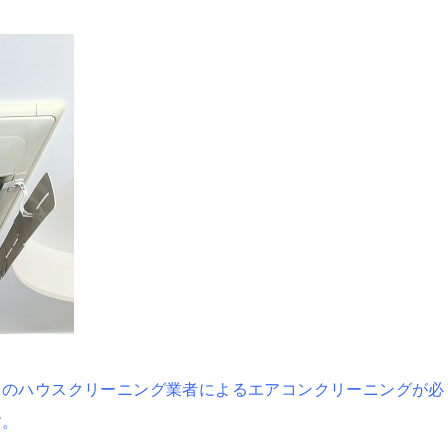
ロのハウスクリーニング業者によるエアコンクリーニングが必
す。