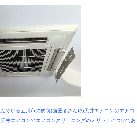
んでいる立川市の病院(歯医者さん)の天井エアコンの
エアコ
用天井エアコンのエアコンクリーニングのメリットについてお