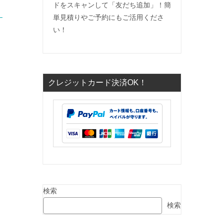
ドをスキャンして「友だち追加」！簡
単見積りやご予約にもご活用くださ
い！
クレジットカード決済OK！
検索
検索