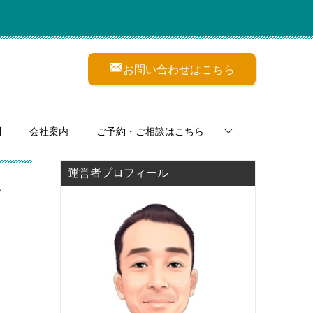
お問い合わせはこちら
問
会社案内
ご予約・ご相談はこちら
運営者プロフィール
ン