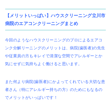
【メリットいっぱい】ハウスクリーニング立川市
病院のエアコンクリーニングまとめ
今回のようなハウスクリーニングのプロによるエアコ
ンク分解リーニングのメリットは、病院(歯医者)の先生
や従業員の方もキレイで清潔な空間でアレルギーとか
気にせずに気持ちよく働けると思います。
また何より
病院(歯医者)にかよってくれている大切な患
者さん（特にアレルギー持ちの方）のためにもなるの
で
メリットがいっぱいです！