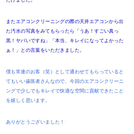
またエアコンクリーニングの際の天井エアコンから出
た汚水の写真をみてもらったら「うあ！すごい真っ
黒！ヤバいですね」「本当、キレイになってよかった
ぁ！」との言葉をいただきました。
僕も常連のお客（笑）として通わせてもらっていると
てもいい歯医者さんなので、今回のエアコンクリーニ
ングで少しでもキレイで快適な空間に貢献できたこと
を嬉しく思います。
ありがとうございました！