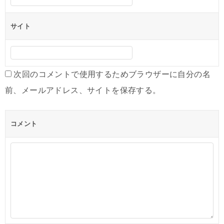
サイト
次回のコメントで使用するためブラウザーに自分の名
前、メールアドレス、サイトを保存する。
コメント