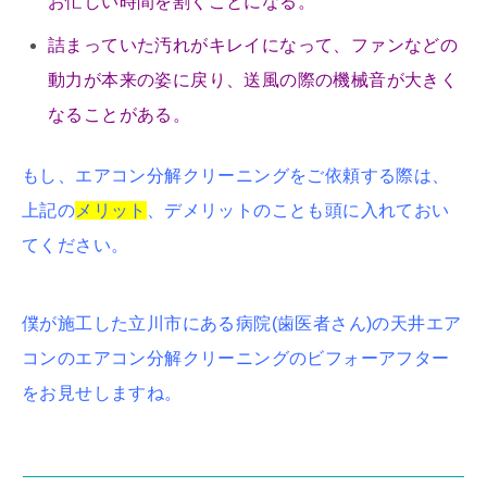
お忙しい時間を割くことになる。
詰まっていた汚れがキレイになって、ファンなどの
動力が本来の姿に戻り、送風の際の機械音が大きく
なることがある。
もし、エアコン分解クリーニングをご依頼する際は、
上記の
メリット
、デメリットのことも頭に入れておい
てください。
僕が施工した立川市にある病院(歯医者さん)の天井エア
コンのエアコン分解クリーニングのビフォーアフター
をお見せしますね。