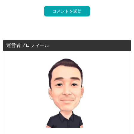
運営者プロフィール