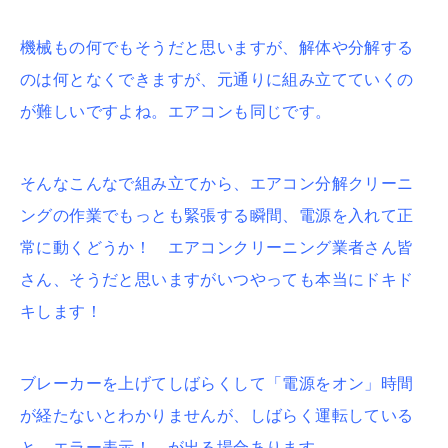
機械もの何でもそうだと思いますが、解体や分解する
のは何となくできますが、元通りに組み立てていくの
が難しいですよね。エアコンも同じです。
そんなこんなで組み立てから、エアコン分解クリーニ
ングの作業でもっとも緊張する瞬間、電源を入れて正
常に動くどうか！ エアコンクリーニング業者さん皆
さん、そうだと思いますがいつやっても本当にドキド
キします！
ブレーカーを上げてしばらくして「電源をオン」時間
が経たないとわかりませんが、しばらく運転している
と エラー表示！ が出る場合あります。