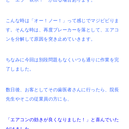
こんな時は「オー！ノー！」って感じでマジビビりま
す。そんな時は、再度ブレーカーを落として、エアコ
ンを分解して原因を突き止めていきます。
ちなみに今回は別段問題もなくいつも通りに作業を完
了しました。
数日後、お客としてその歯医者さんに行ったら、院長
先生やそこの従業員の方にも、
「エアコンの効きが良くなりました！」と喜んでいた
だけました。