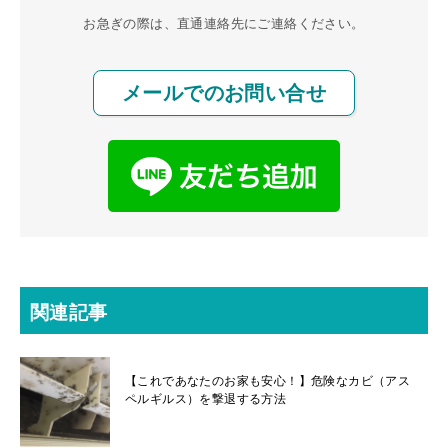
お急ぎの際は、直通連絡先にご連絡ください。
メールでのお問い合せ
関連記事
【これであなたのお家も安心！】危険なカビ（アス
ペルギルス）を撃退する方法