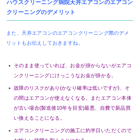
ハウスクリーニング病院天井エアコンのエアコン
クリーニングのデメリット
また、天井エアコンのエアコンクリーニング際のデメ
リットもお伝えしておきますね。
そのまま使っていれば、お金が掛からないがエアコ
ンクリーニングにけっこうなお金が掛かる。
故障のリスクがあり(かなり確率は低いですが)、そ
の間はエアコンが使えなくなる。またエアコン本体
が古い場合(製造後10年を目安)最悪、自費で新品買
い換えることになる。
エアコンクリーニングの施工に約半日いただくので