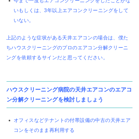
今まで一度もエアコンクリーニングをしたことがな
いもしくは、3年以上エアコンクリーニングをして
いない。
上記のような症状がある天井エアコンの場合は、僕た
ちハウスクリーニングのプロのエアコン分解クリーニ
ングを依頼するサインだと思ってください。
ハウスクリーニング病院の天井エアコンのエアコ
ン分解クリーニングを検討しましょう
オフィスなどテナントの付帯設備の中古の天井エア
コンをそのまま再利用する