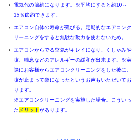
電気代の節約になります。※平均にすると約10～
15％節約できます。
エアコン自体の寿命が延びる。定期的なエアコンク
リーニングをすると無駄な動力を使わないため。
エアコンからでる空気がキレイになり、くしゃみや
咳、喘息などのアレルギーの緩和が出来ます。※実
際にお客様からエアコンクリーニングをした後に、
咳が止まって楽になったというお声もいただいてお
ります。
※エアコンクリーニングを実施した場合。こういっ
た
メリット
があります。