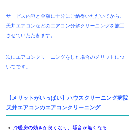
サービス内容と金額に十分にご納得いただいてから、
天井エアコンなどのエアコン分解クリーニングを施工
させていただきます。
次にエアコンクリーニングをした場合のメリットにつ
いてです。
【メリットがいっぱい】ハウスクリーニング病院
天井エアコンのエアコンクリーニング
冷暖房の効きが良くなり、騒音が無くなる