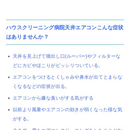
ハウスクリーニング病院天井エアコンこんな症状
はありませんか？
天井を見上げて噴出し口(ルーバー)やフィルターな
どにカビやほこりがビッシリついている。
エアコンをつけるとくしゃみや鼻水が出てとまらな
くなるなどの症状が出る。
エアコンから嫌な臭いがする気がする
以前より風量やエアコンの効きが弱くなった様な気
がする。