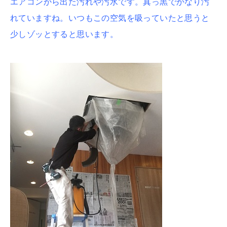
エアコンから出た汚れや汚水です。真っ黒でかなり汚
れていますね。いつもこの空気を吸っていたと思うと
少しゾッとすると思います。