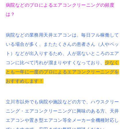
病院などのプロによるエアコンクリーニングの頻度
は？
病院などの業務用天井エアコンは、毎日フル稼働して
いる場合が多く、またたくさんの患者さん（人やペッ
ト）などが出入りするため、人が居ないところのエア
コンに比べて汚れが溜まりやすくなっており、
少なく
とも一年に一度のプロによるエアコンクリーニングを
おすすめします！
立川市以外でも病院や施設などの方で、ハウスクリー
ニング・エアコンクリーニングに興味のある方、天井
エアコンや置き型エアコン等全メーカー全機種対応し