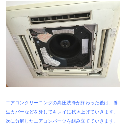
エアコンクリーニングの高圧洗浄が終わった後は、養
生カバーなどを外してキレイに拭き上げていきます。
次に分解したエアコンパーツを組み立てていきます。