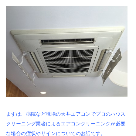
まずは、病院など職場の天井エアコンでプロのハウス
クリーニング業者によるエアコンクリーニングが必要
な場合の症状やサインについてのお話です。