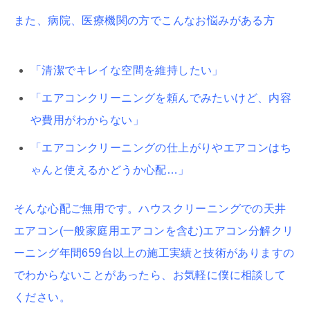
また、病院、医療機関の方でこんなお悩みがある方
「清潔でキレイな空間を維持したい」
「エアコンクリーニングを頼んでみたいけど、内容
や費用がわからない」
「エアコンクリーニングの仕上がりやエアコンはち
ゃんと使えるかどうか心配…」
そんな心配ご無用です。ハウスクリーニングでの天井
エアコン(一般家庭用エアコンを含む)エアコン分解クリ
ーニング年間659台以上の施工実績と技術がありますの
でわからないことがあったら、お気軽に僕に相談して
ください。