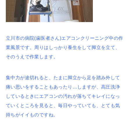
立川市の病院(歯医者さん)エアコンクリーニング中の作
業風景です。周りはしっかり養生をして脚立を立て、
そのうえで作業します。
集中力が途切れると、たまに脚立から足を踏み外して
痛い思いをすることもあったり…しますが、高圧洗浄
しているときにエアコンの汚れが落ちてキレイになっ
ていくところを見ると、毎日やっていても、とても気
持ちがイイものですね。