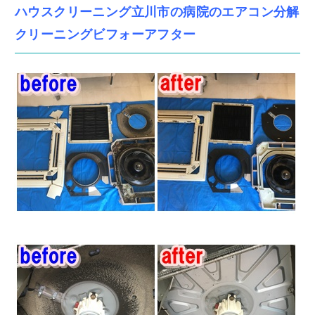
ハウスクリーニング立川市の病院のエアコン分解
クリーニングビフォーアフター