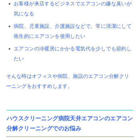
お客様が来店するビジネスでエアコンの嫌な臭いが
気になる
病院、児童施設、介護施設などで、常に清潔にして
衛生的にエアコンを使用したい
エアコンの冷暖房にかかる電気代を少しでも節約し
たい
そんな時はオフィスや病院、施設のエアコン分解クリ
ーニングをおすすめします。
ハウスクリーニング病院天井エアコンのエアコン
分解クリーニングでのお悩み