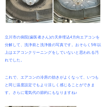
立川市の病院(歯医者さん)の天井埋込4方向エアコンを
分解して、洗浄前と洗浄後の写真です。おそらく5年以
上はエアコンクリーニングをしていないと思われる汚
れでした。
これで、エアコンの冷房の効きがよくなって、いつも
と同じ温度設定でもより涼しく感じることができま
す。さらに電気代の節約にもなりますね♪