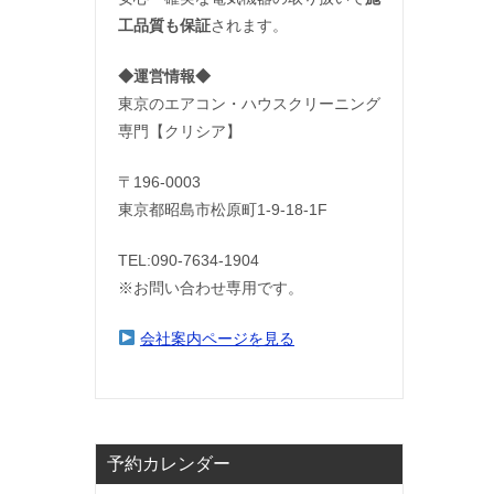
工品質も保証
されます。
◆運営情報◆
東京のエアコン・ハウスクリーニング
専門【クリシア】
〒196-0003
東京都昭島市松原町1-9‐18‐1F
TEL:090-7634-1904
※お問い合わせ専用です。
会社案内ページを見る
予約カレンダー