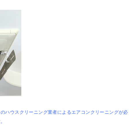
ロのハウスクリーニング業者によるエアコンクリーニングが必
す。