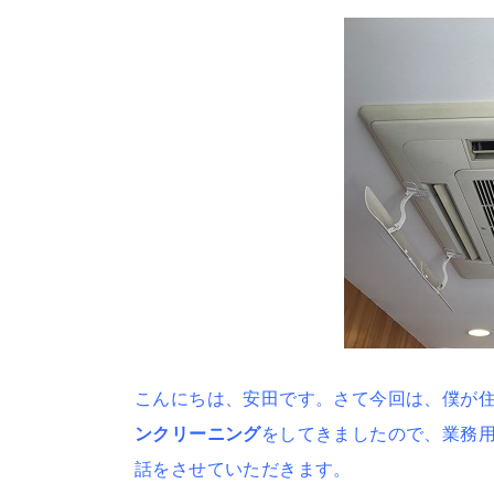
こんにちは、安田です。さて今回は、僕が住
ンクリーニング
をしてきましたので、業務
話をさせていただきます。