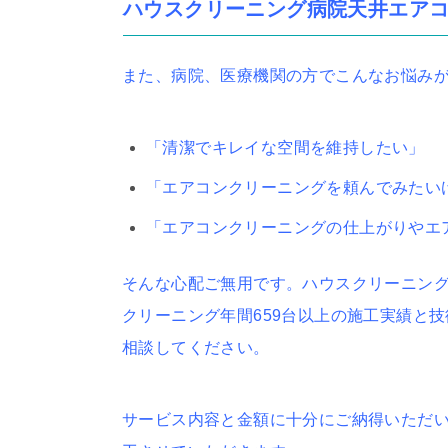
ハウスクリーニング病院天井エア
また、病院、医療機関の方でこんなお悩み
「清潔でキレイな空間を維持したい」
「エアコンクリーニングを頼んでみたい
「エアコンクリーニングの仕上がりやエ
そんな心配ご無用です。ハウスクリーニング
クリーニング年間659台以上の施工実績と
相談してください。
サービス内容と金額に十分にご納得いただ