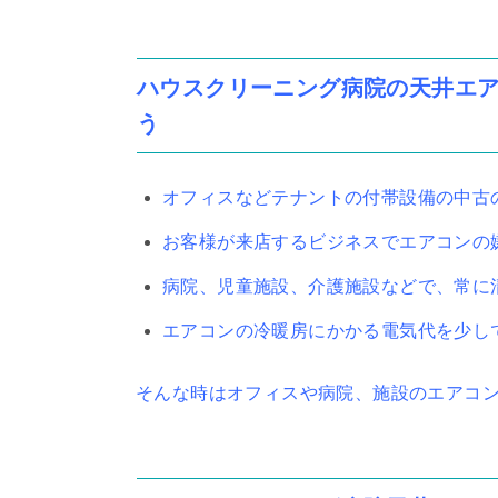
ハウスクリーニング病院の天井エ
う
オフィスなどテナントの付帯設備の中古
お客様が来店するビジネスでエアコンの
病院、児童施設、介護施設などで、常に
エアコンの冷暖房にかかる電気代を少し
そんな時はオフィスや病院、施設のエアコ