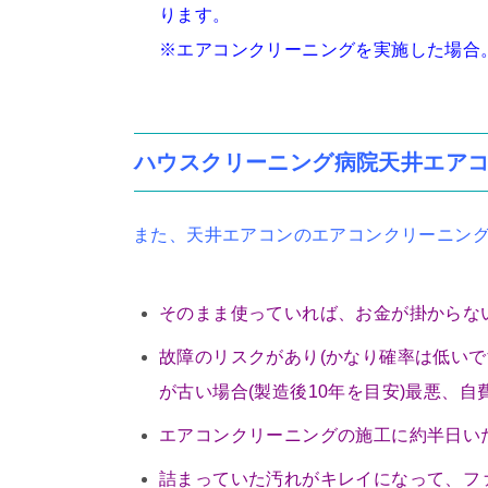
ります。
※エアコンクリーニングを実施した場合
ハウスクリーニング病院天井エア
また、天井エアコンのエアコンクリーニン
そのまま使っていれば、お金が掛からな
故障のリスクがあり(かなり確率は低い
が古い場合(製造後10年を目安)最悪、
エアコンクリーニングの施工に約半日い
詰まっていた汚れがキレイになって、フ