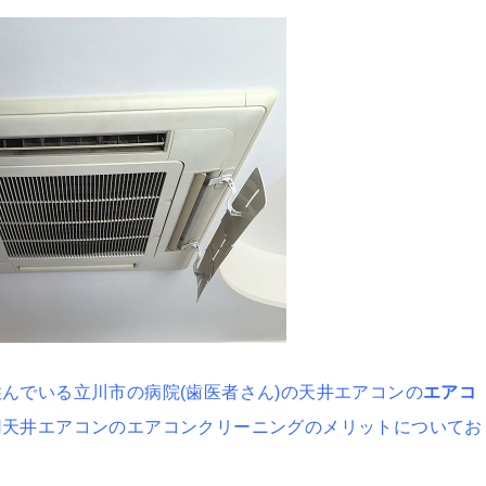
んでいる立川市の病院(歯医者さん)の天井エアコンの
エアコ
用天井エアコンのエアコンクリーニングのメリットについてお