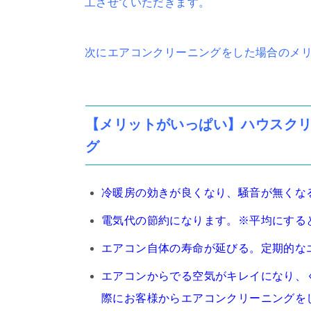
工させていただきます。
次にエアコンクリーニングをした場合のメ
【メリットがいっぱい】ハウスク
グ
冷暖房の効きが良くなり、騒音が無くな
電気代の節約になります。※平均にすると
エアコン自体の寿命が延びる。定期的な
エアコンからでる空気がキレイになり、
際にお客様からエアコンクリーニングを