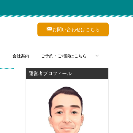
お問い合わせはこちら
問
会社案内
ご予約・ご相談はこちら
運営者プロフィール
ン