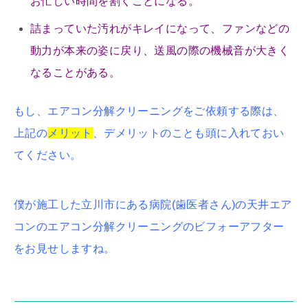
お忙しい時間を割くことになる。
詰まっていた汚れがキレイになって、ファンなどの
動力が本来の姿に戻り、送風の際の機械音が大きく
なることがある。
もし、エアコン分解クリーニングをご依頼する際は、
上記の
メリット
、デメリットのことも頭に入れておい
てください。
僕が施工した立川市にある病院(歯医者さん)の天井エア
コンのエアコン分解クリーニングのビフォーアフター
をお見せしますね。