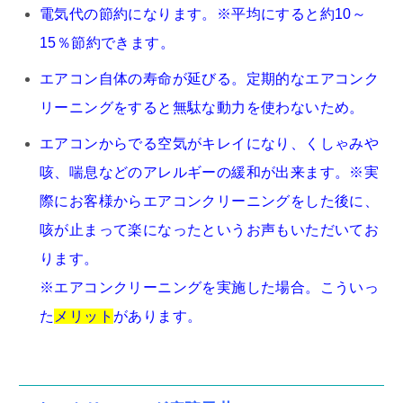
電気代の節約になります。※平均にすると約10～
15％節約できます。
エアコン自体の寿命が延びる。定期的なエアコンク
リーニングをすると無駄な動力を使わないため。
エアコンからでる空気がキレイになり、くしゃみや
咳、喘息などのアレルギーの緩和が出来ます。※実
際にお客様からエアコンクリーニングをした後に、
咳が止まって楽になったというお声もいただいてお
ります。
※エアコンクリーニングを実施した場合。こういっ
た
メリット
があります。