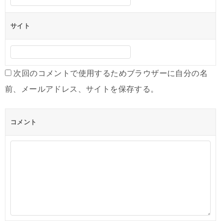
サイト
次回のコメントで使用するためブラウザーに自分の名
前、メールアドレス、サイトを保存する。
コメント