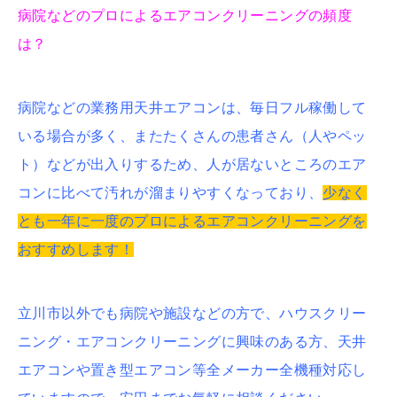
病院などのプロによるエアコンクリーニングの頻度
は？
病院などの業務用天井エアコンは、毎日フル稼働して
いる場合が多く、またたくさんの患者さん（人やペッ
ト）などが出入りするため、人が居ないところのエア
コンに比べて汚れが溜まりやすくなっており、
少なく
とも一年に一度のプロによるエアコンクリーニングを
おすすめします！
立川市以外でも病院や施設などの方で、ハウスクリー
ニング・エアコンクリーニングに興味のある方、天井
エアコンや置き型エアコン等全メーカー全機種対応し