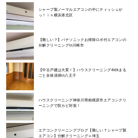
シャープ製ノーマルエアコンの中にティッシュが
っ！ｉｎ横浜港北区
【難しい？】パナソニックお掃除ロボ付エアコンの
分解クリーニングin川崎市
【中古戸建は大変！】ハウスクリーニング4ldkまる
ごと全体清掃in八王子
ハウスクリーニング神奈川県相模原市エアコンクリ
ーニングで防カビ対策！
エアコンクリーニングブログ【難しい？シャープ製
エアコン】分解クリーニング㏌埼玉