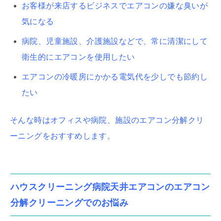
お客様が来店するビジネスでエアコンの嫌な臭いが
気になる
病院、児童施設、介護施設などで、常に清潔にして
衛生的にエアコンを使用したい
エアコンの冷暖房にかかる電気代を少しでも節約し
たい
そんな時はオフィスや病院、施設のエアコン分解クリ
ーニングをおすすめします。
ハウスクリーニング病院天井エアコンのエアコン
分解クリーニングでのお悩み