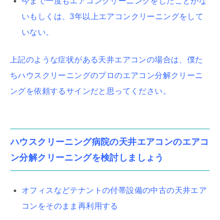
今まで一度もエアコンクリーニングをしたことがな
いもしくは、3年以上エアコンクリーニングをして
いない。
上記のような症状がある天井エアコンの場合は、僕た
ちハウスクリーニングのプロのエアコン分解クリーニ
ングを依頼するサインだと思ってください。
ハウスクリーニング病院の天井エアコンのエアコ
ン分解クリーニングを検討しましょう
オフィスなどテナントの付帯設備の中古の天井エア
コンをそのまま再利用する