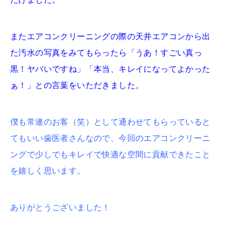
またエアコンクリーニングの際の天井エアコンから出
た汚水の写真をみてもらったら「うあ！すごい真っ
黒！ヤバいですね」「本当、キレイになってよかった
ぁ！」との言葉をいただきました。
僕も常連のお客（笑）として通わせてもらっていると
てもいい歯医者さんなので、今回のエアコンクリーニ
ングで少しでもキレイで快適な空間に貢献できたこと
を嬉しく思います。
ありがとうございました！