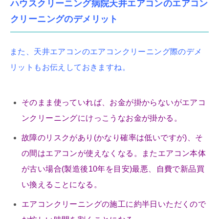
ハウスクリーニング病院天井エアコンのエアコン
クリーニングのデメリット
また、天井エアコンのエアコンクリーニング際のデメ
リットもお伝えしておきますね。
そのまま使っていれば、お金が掛からないがエアコ
ンクリーニングにけっこうなお金が掛かる。
故障のリスクがあり(かなり確率は低いですが)、そ
の間はエアコンが使えなくなる。またエアコン本体
が古い場合(製造後10年を目安)最悪、自費で新品買
い換えることになる。
エアコンクリーニングの施工に約半日いただくので