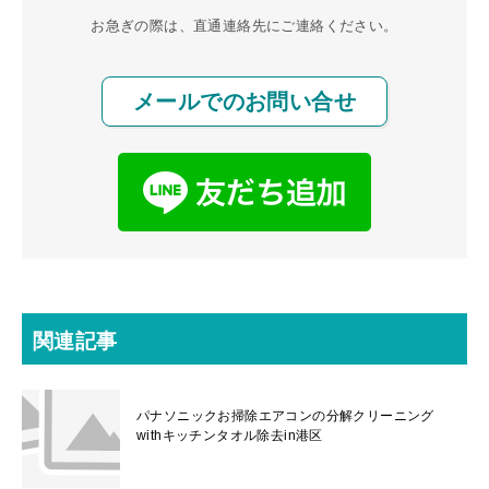
お急ぎの際は、直通連絡先にご連絡ください。
メールでのお問い合せ
関連記事
パナソニックお掃除エアコンの分解クリーニング
withキッチンタオル除去in港区