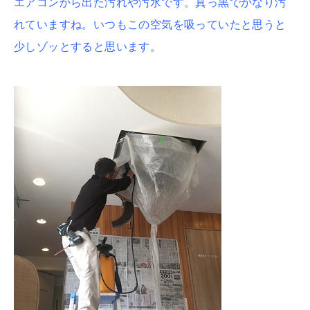
エアコンから出た汚れや汚水です。真っ黒でかなり汚
れていますね。いつもこの空気を吸っていたと思うと
少しゾッとすると思います。