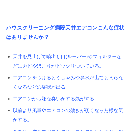
ハウスクリーニング病院天井エアコンこんな症状
はありませんか？
天井を見上げて噴出し口(ルーバー)やフィルターな
どにカビやほこりがビッシリついている。
エアコンをつけるとくしゃみや鼻水が出てとまらな
くなるなどの症状が出る。
エアコンから嫌な臭いがする気がする
以前より風量やエアコンの効きが弱くなった様な気
がする。