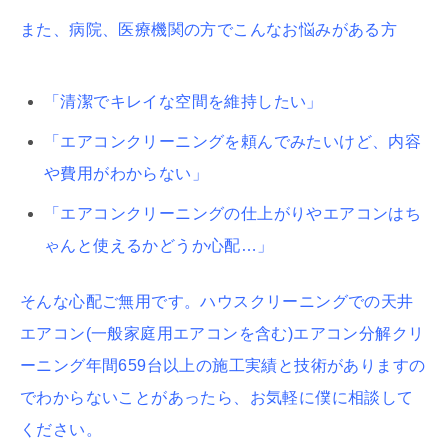
また、病院、医療機関の方でこんなお悩みがある方
「清潔でキレイな空間を維持したい」
「エアコンクリーニングを頼んでみたいけど、内容
や費用がわからない」
「エアコンクリーニングの仕上がりやエアコンはち
ゃんと使えるかどうか心配…」
そんな心配ご無用です。ハウスクリーニングでの天井
エアコン(一般家庭用エアコンを含む)エアコン分解クリ
ーニング年間659台以上の施工実績と技術がありますの
でわからないことがあったら、お気軽に僕に相談して
ください。