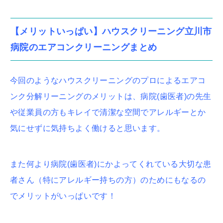
【メリットいっぱい】ハウスクリーニング立川市
病院のエアコンクリーニングまとめ
今回のようなハウスクリーニングのプロによるエアコ
ンク分解リーニングのメリットは、病院(歯医者)の先生
や従業員の方もキレイで清潔な空間でアレルギーとか
気にせずに気持ちよく働けると思います。
また何より
病院(歯医者)にかよってくれている大切な患
者さん（特にアレルギー持ちの方）のためにもなるの
で
メリットがいっぱいです！