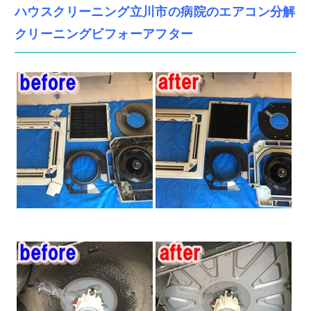
ハウスクリーニング立川市の病院のエアコン分解
クリーニングビフォーアフター