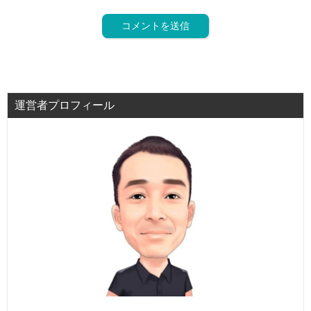
運営者プロフィール