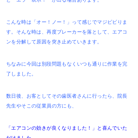
こんな時は「オー！ノー！」って感じでマジビビりま
す。そんな時は、再度ブレーカーを落として、エアコ
ンを分解して原因を突き止めていきます。
ちなみに今回は別段問題もなくいつも通りに作業を完
了しました。
数日後、お客としてその歯医者さんに行ったら、院長
先生やそこの従業員の方にも、
「エアコンの効きが良くなりました！」と喜んでいた
だけました。