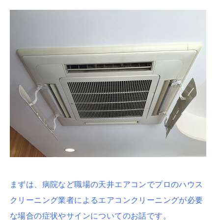
まずは、病院など職場の天井エアコンでプロのハウス
クリーニング業者によるエアコンクリーニングが必要
な場合の症状やサインについてのお話です。