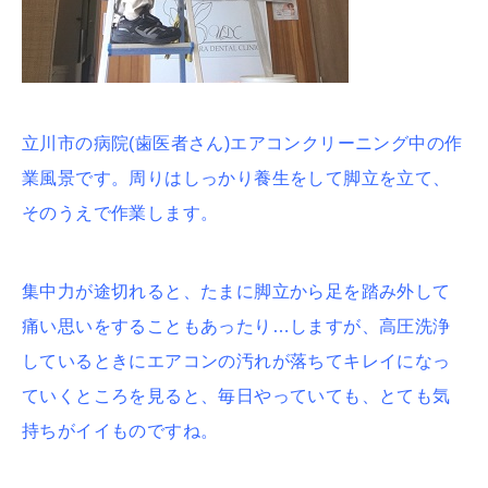
立川市の病院(歯医者さん)エアコンクリーニング中の作
業風景です。周りはしっかり養生をして脚立を立て、
そのうえで作業します。
集中力が途切れると、たまに脚立から足を踏み外して
痛い思いをすることもあったり…しますが、高圧洗浄
しているときにエアコンの汚れが落ちてキレイになっ
ていくところを見ると、毎日やっていても、とても気
持ちがイイものですね。