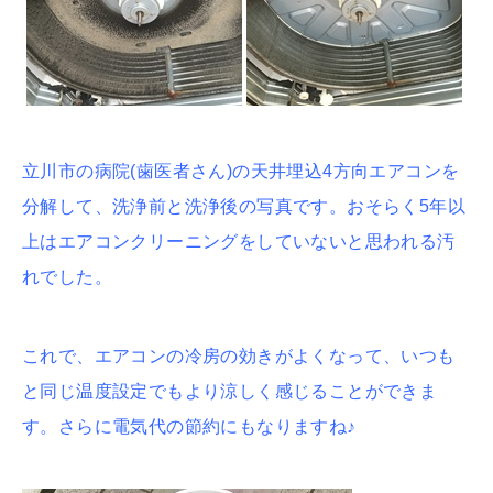
立川市の病院(歯医者さん)の天井埋込4方向エアコンを
分解して、洗浄前と洗浄後の写真です。おそらく5年以
上はエアコンクリーニングをしていないと思われる汚
れでした。
これで、エアコンの冷房の効きがよくなって、いつも
と同じ温度設定でもより涼しく感じることができま
す。さらに電気代の節約にもなりますね♪