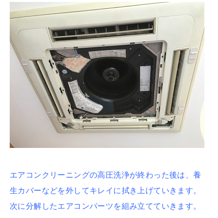
エアコンクリーニングの高圧洗浄が終わった後は、養
生カバーなどを外してキレイに拭き上げていきます。
次に分解したエアコンパーツを組み立てていきます。