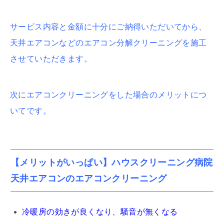
サービス内容と金額に十分にご納得いただいてから、
天井エアコンなどのエアコン分解クリーニングを施工
させていただきます。
次にエアコンクリーニングをした場合のメリットにつ
いてです。
【メリットがいっぱい】ハウスクリーニング病院
天井エアコンのエアコンクリーニング
冷暖房の効きが良くなり、騒音が無くなる