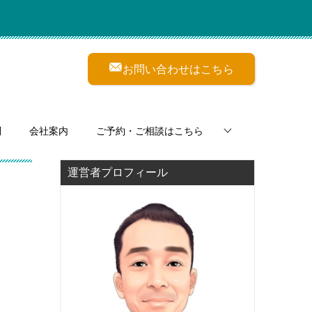
お問い合わせはこちら
問
会社案内
ご予約・ご相談はこちら
運営者プロフィール