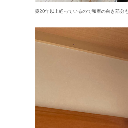
築20年以上経っているので和室の白き部分