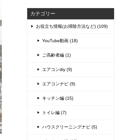
カテゴリー
お役立ち情報(お掃除方法など) (109)
YouTube動画 (18)
ご高齢者編 (1)
エアコンdiy (9)
エアコンナビ (9)
キッチン編 (15)
トイレ編 (7)
ハウスクリーニングナビ (5)