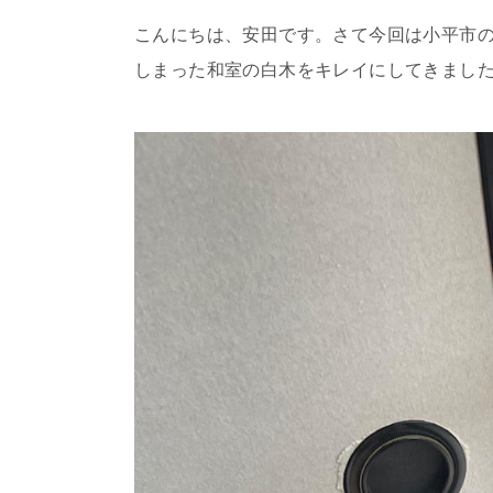
こんにちは、安田です。さて今回は小平市
しまった和室の白木をキレイにしてきまし