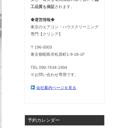
工品質も保証
されます。
◆運営情報◆
東京のエアコン・ハウスクリーニング
専門【クリシア】
〒196-0003
東京都昭島市松原町1-9‐18‐1F
TEL:090-7634-1904
※お問い合わせ専用です。
会社案内ページを見る
予約カレンダー