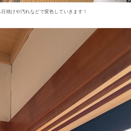
も日焼けや汚れなどで変色していきます！