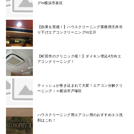
グin横浜市泉区
【効果を実感！】ハウスクリーニング業務用天井吊
り下げエアコンクリーニングin立川
【町田市のクリニック様！】ダイキン埋込4方向エ
アコンクリーニング！
ティッシュが巻き込まれて大変！エアコン分解クリ
ーニングｉｎ横浜市戸塚区
ハウスクリーニング用エアコン用のおすすめエコ洗
剤はこれ！