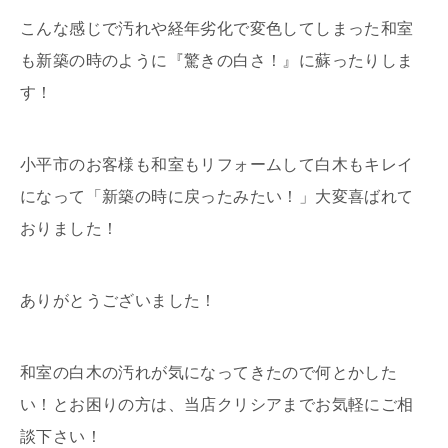
こんな感じで汚れや経年劣化で変色してしまった和室
も新築の時のように『驚きの白さ！』に蘇ったりしま
す！
小平市のお客様も和室もリフォームして白木もキレイ
になって「新築の時に戻ったみたい！」大変喜ばれて
おりました！
ありがとうございました！
和室の白木の汚れが気になってきたので何とかした
い！とお困りの方は、当店クリシアまでお気軽にご相
談下さい！