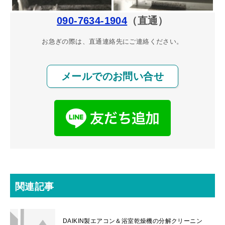
090-7634-1904
（直通）
お急ぎの際は、直通連絡先にご連絡ください。
メールでのお問い合せ
関連記事
DAIKIN製エアコン＆浴室乾燥機の分解クリーニン