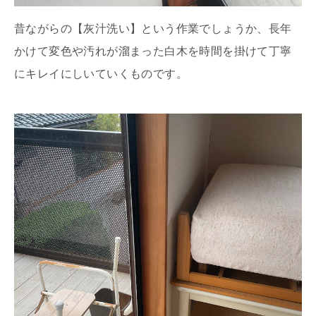
昔ながらの【灰汁洗い】という作業でしょうか、長年
かけて変色や汚れが溜まった白木を時間を掛けて丁寧
にキレイにしいていくものです。