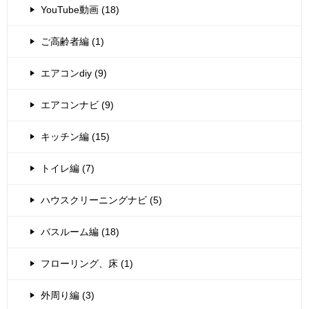
YouTube動画 (18)
ご高齢者編 (1)
エアコンdiy (9)
エアコンナビ (9)
キッチン編 (15)
トイレ編 (7)
ハウスクリーニングナビ (5)
バスルーム編 (18)
フローリング、床 (1)
外周り編 (3)