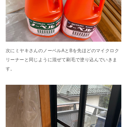
次にミヤキさんのノーベルAとBを先ほどのマイクロク
リーナーと同じように混ぜて刷毛で塗り込んでいきま
す。