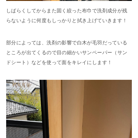
しばらくしてからまた固く絞った布巾で洗剤成分が残
らないように何度もしっかりと拭き上げていきます！
部分によっては、洗剤の影響で白木が毛羽だっている
ところが出てくるので目の細かいサンペーパー（サン
ドシート）などを使って面をキレイにします！