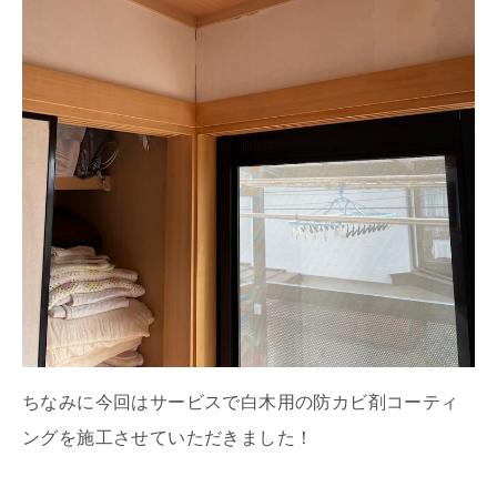
ちなみに今回はサービスで白木用の防カビ剤コーティ
ングを施工させていただきました！