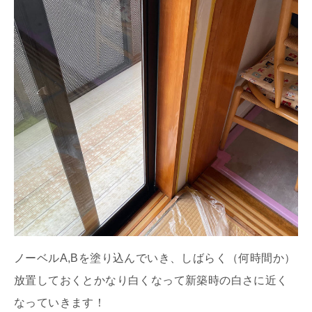
ノーベルA,Bを塗り込んでいき、しばらく（何時間か）
放置しておくとかなり白くなって新築時の白さに近く
なっていきます！