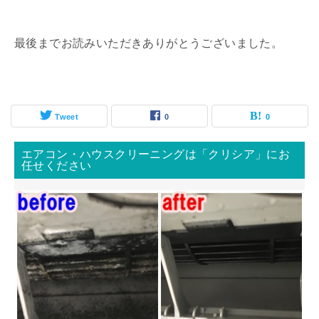
最後までお読みいただきありがとうございました。
Tweet
0
0
エアコン・ハウスクリーニングは「クリシア」にお
任せください