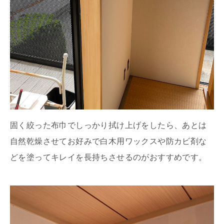
固く絞った布巾でしっかり拭け上げをしたら、あとは
自然乾燥させてお好みで白木用ワックスや防カビ剤な
どを塗ってキレイを長持ちさせるのがおすすめです。