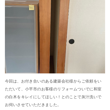
今回は、お付き合いのある建築会社様からご依頼をい
ただいて、小平市のお客様のリフォームついでに和室
の白木をキレイにしてほしい！とのことで灰汁洗いで
お伺いさせていただきました。