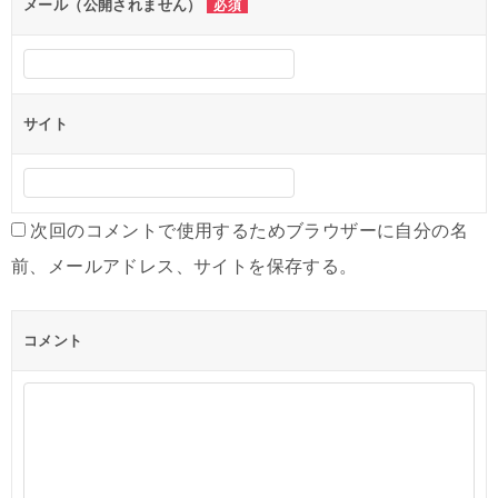
ン
メール（公開されません）
必須
サイト
次回のコメントで使用するためブラウザーに自分の名
前、メールアドレス、サイトを保存する。
コメント