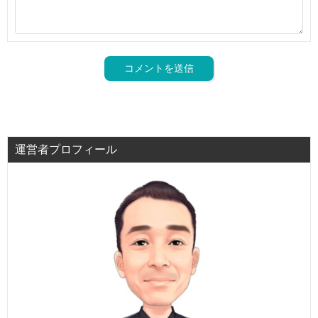
運営者プロフィール