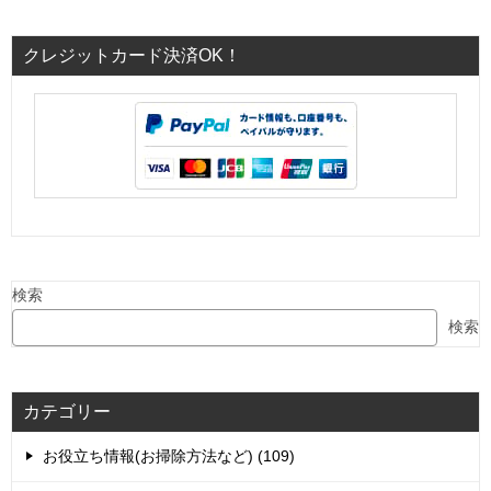
クレジットカード決済OK！
検索
検索
カテゴリー
お役立ち情報(お掃除方法など) (109)