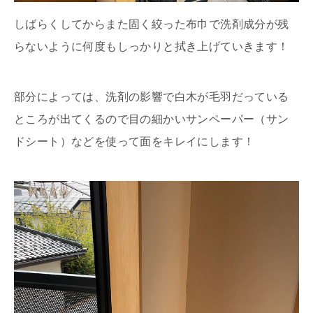
しばらくしてからまた固く絞った布巾で洗剤成分が残
らないように何度もしっかりと拭き上げていきます！
部分によっては、洗剤の影響で白木が毛羽だっている
ところが出てくるので目の細かいサンペーパー（サン
ドシート）などを使って面をキレイにします！