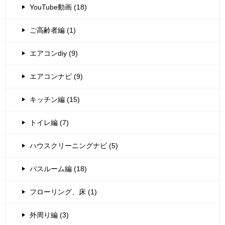
YouTube動画 (18)
ご高齢者編 (1)
エアコンdiy (9)
エアコンナビ (9)
キッチン編 (15)
トイレ編 (7)
ハウスクリーニングナビ (5)
バスルーム編 (18)
フローリング、床 (1)
外周り編 (3)