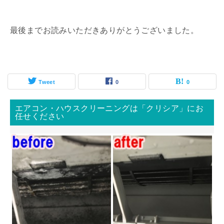
最後までお読みいただきありがとうございました。
Tweet
0
0
エアコン・ハウスクリーニングは「クリシア」にお
任せください