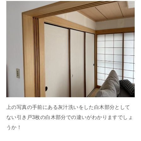
上の写真の手前にある灰汁洗いをした白木部分として
ない引き戸3枚の白木部分での違いがわかりますでしょ
うか！