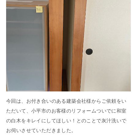
今回は、お付き合いのある建築会社様からご依頼をい
ただいて、小平市のお客様のリフォームついでに和室
の白木をキレイにしてほしい！とのことで灰汁洗いで
お伺いさせていただきました。