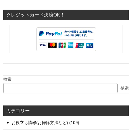
クレジットカード決済OK！
検索
検索
カテゴリー
お役立ち情報(お掃除方法など) (109)