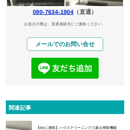
090-7634-1904
（直通）
お急ぎの際は、直通連絡先にご連絡ください。
メールでのお問い合せ
関連記事
【diyに挑戦】ハウスクリーニング三菱お掃除機能