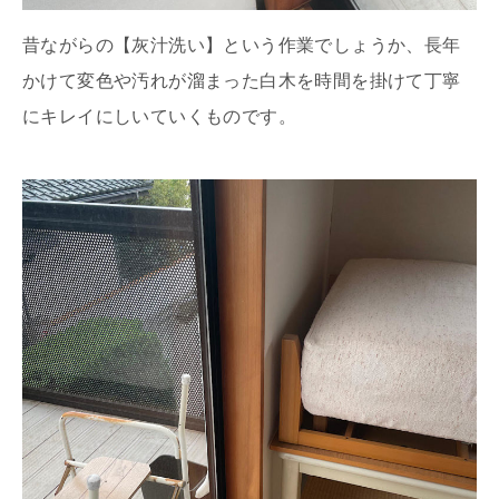
昔ながらの【灰汁洗い】という作業でしょうか、長年
かけて変色や汚れが溜まった白木を時間を掛けて丁寧
にキレイにしいていくものです。