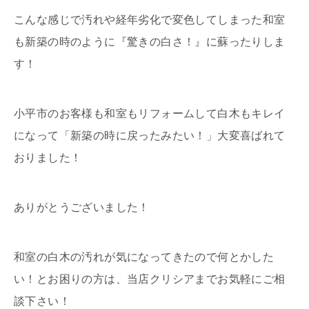
こんな感じで汚れや経年劣化で変色してしまった和室
も新築の時のように『驚きの白さ！』に蘇ったりしま
す！
小平市のお客様も和室もリフォームして白木もキレイ
になって「新築の時に戻ったみたい！」大変喜ばれて
おりました！
ありがとうございました！
和室の白木の汚れが気になってきたので何とかした
い！とお困りの方は、当店クリシアまでお気軽にご相
談下さい！