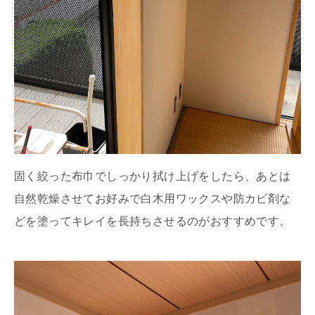
固く絞った布巾でしっかり拭け上げをしたら、あとは
自然乾燥させてお好みで白木用ワックスや防カビ剤な
どを塗ってキレイを長持ちさせるのがおすすめです。