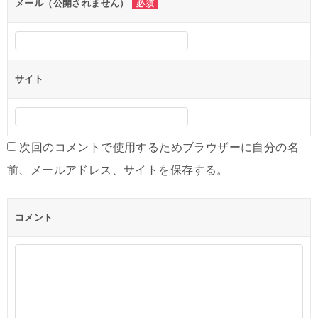
ン
メール（公開されません）
必須
サイト
次回のコメントで使用するためブラウザーに自分の名
前、メールアドレス、サイトを保存する。
コメント