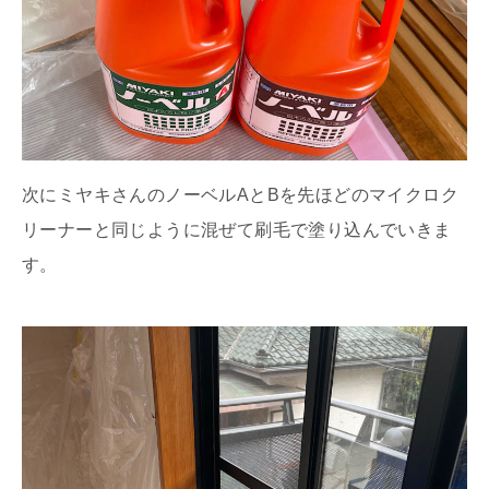
次にミヤキさんのノーベルAとBを先ほどのマイクロク
リーナーと同じように混ぜて刷毛で塗り込んでいきま
す。