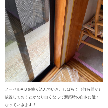
ノーベルA,Bを塗り込んでいき、しばらく（何時間か）
放置しておくとかなり白くなって新築時の白さに近く
なっていきます！