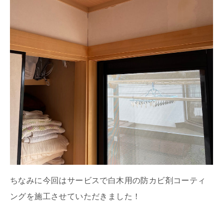
ちなみに今回はサービスで白木用の防カビ剤コーティ
ングを施工させていただきました！