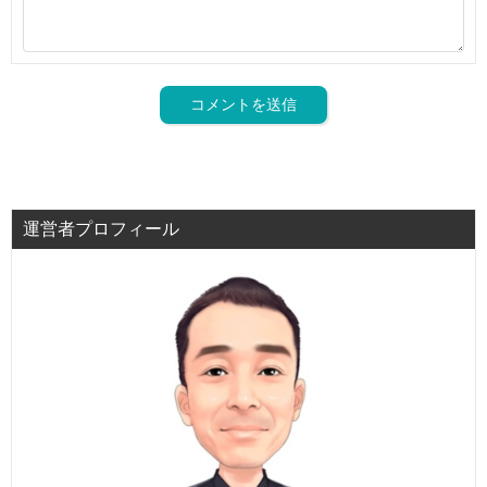
運営者プロフィール