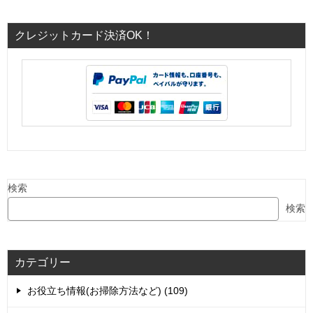
クレジットカード決済OK！
検索
検索
カテゴリー
お役立ち情報(お掃除方法など) (109)