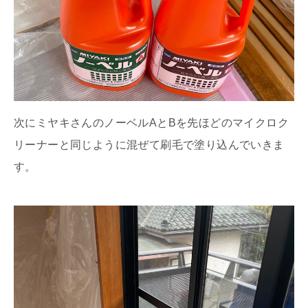
次にミヤキさんのノーベルAとBを先ほどのマイクロク
リーナーと同じように混ぜて刷毛で塗り込んでいきま
す。