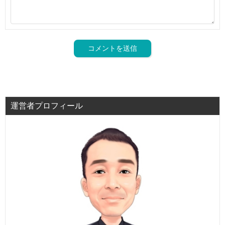
運営者プロフィール