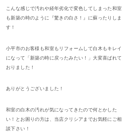
こんな感じで汚れや経年劣化で変色してしまった和室
も新築の時のように『驚きの白さ！』に蘇ったりしま
す！
小平市のお客様も和室もリフォームして白木もキレイ
になって「新築の時に戻ったみたい！」大変喜ばれて
おりました！
ありがとうございました！
和室の白木の汚れが気になってきたので何とかした
い！とお困りの方は、当店クリシアまでお気軽にご相
談下さい！