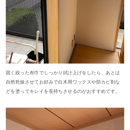
固く絞った布巾でしっかり拭け上げをしたら、あとは
自然乾燥させてお好みで白木用ワックスや防カビ剤な
どを塗ってキレイを長持ちさせるのがおすすめです。