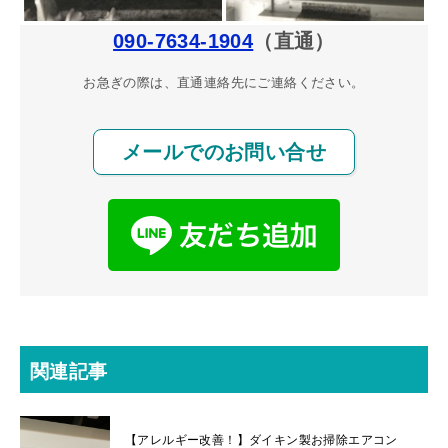
090-7634-1904
（直通）
お急ぎの際は、直通連絡先にご連絡ください。
メールでのお問い合せ
関連記事
【アレルギー改善！】ダイキン製お掃除エアコン