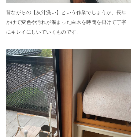
昔ながらの【灰汁洗い】という作業でしょうか、長年
かけて変色や汚れが溜まった白木を時間を掛けて丁寧
にキレイにしいていくものです。