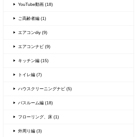
YouTube動画 (18)
ご高齢者編 (1)
エアコンdiy (9)
エアコンナビ (9)
キッチン編 (15)
トイレ編 (7)
ハウスクリーニングナビ (5)
バスルーム編 (18)
フローリング、床 (1)
外周り編 (3)