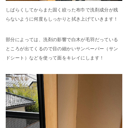
しばらくしてからまた固く絞った布巾で洗剤成分が残
らないように何度もしっかりと拭き上げていきます！
部分によっては、洗剤の影響で白木が毛羽だっている
ところが出てくるので目の細かいサンペーパー（サン
ドシート）などを使って面をキレイにします！