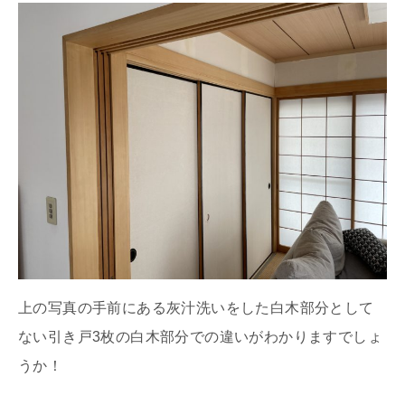
上の写真の手前にある灰汁洗いをした白木部分として
ない引き戸3枚の白木部分での違いがわかりますでしょ
うか！