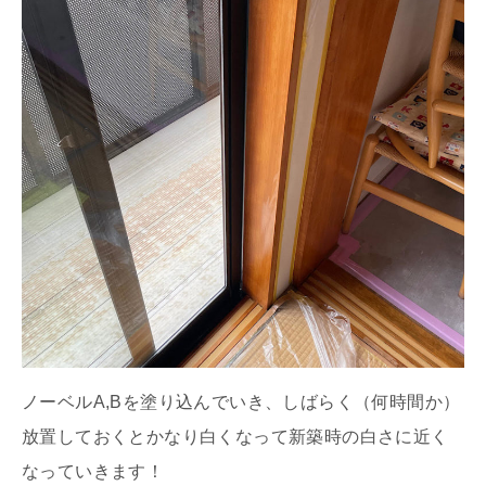
ノーベルA,Bを塗り込んでいき、しばらく（何時間か）
放置しておくとかなり白くなって新築時の白さに近く
なっていきます！