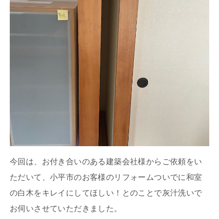
今回は、お付き合いのある建築会社様からご依頼をい
ただいて、小平市のお客様のリフォームついでに和室
の白木をキレイにしてほしい！とのことで灰汁洗いで
お伺いさせていただきました。