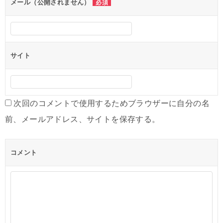
ン
メール（公開されません）
必須
サイト
次回のコメントで使用するためブラウザーに自分の名
前、メールアドレス、サイトを保存する。
コメント