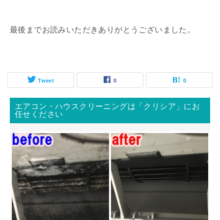
最後までお読みいただきありがとうございました。
Tweet
0
0
エアコン・ハウスクリーニングは「クリシア」にお
任せください