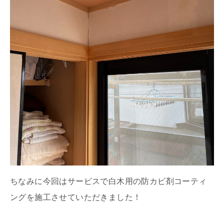
ちなみに今回はサービスで白木用の防カビ剤コーティ
ングを施工させていただきました！