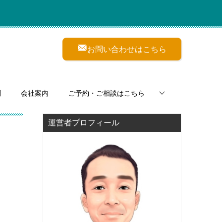
お問い合わせはこちら
問
会社案内
ご予約・ご相談はこちら
運営者プロフィール