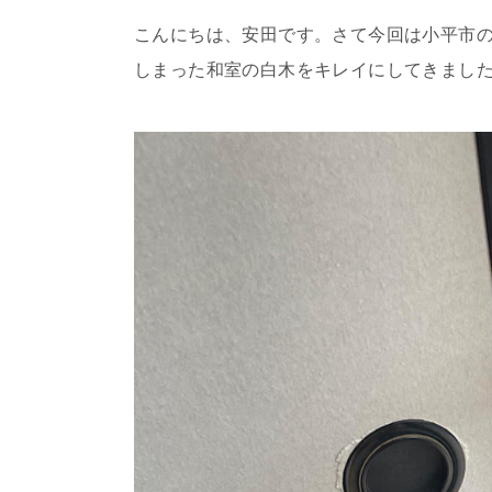
こんにちは、安田です。さて今回は小平市
しまった和室の白木をキレイにしてきまし