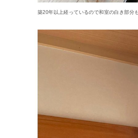
築20年以上経っているので和室の白き部分