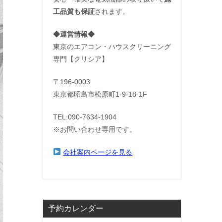
工品質も保証
されます。
◆運営情報◆
東京のエアコン・ハウスクリーニング
専門【クリシア】
〒196-0003
東京都昭島市松原町1-9‐18‐1F
TEL:090-7634-1904
※お問い合わせ専用です。
会社案内ページを見る
予約カレンダー