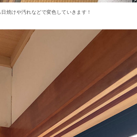
も日焼けや汚れなどで変色していきます！