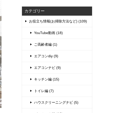
カテゴリー
お役立ち情報(お掃除方法など) (109)
YouTube動画 (18)
ご高齢者編 (1)
エアコンdiy (9)
エアコンナビ (9)
キッチン編 (15)
トイレ編 (7)
ハウスクリーニングナビ (5)