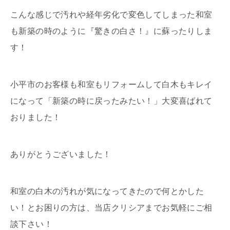
こんな感じで汚れや経年劣化で変色してしまった和室
も新築の時のように『驚きの白さ！』に蘇ったりしま
す！
小平市のお客様も和室もリフォームして白木もキレイ
になって「新築の時に戻ったみたい！」大変喜ばれて
おりました！
ありがとうございました！
和室の白木の汚れが気になってきたので何とかした
い！とお困りの方は、当店クリシアまでお気軽にご相
談下さい！