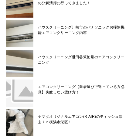
の分解清掃に行ってきました！
ハウスクリーニング川崎市のパナソニックお掃除機
能エアコンクリーニング内容
ハウスクリーニング世田谷繁忙期のエアコンクリー
ニング
エアコンクリーニング【業者選びで迷っている方必
見】失敗しない選び方！
ヤマダオリジナルエアコン(RIAIR)のティッシュ除
去ｉｎ横浜市栄区！