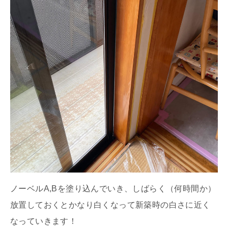
ノーベルA,Bを塗り込んでいき、しばらく（何時間か）
放置しておくとかなり白くなって新築時の白さに近く
なっていきます！