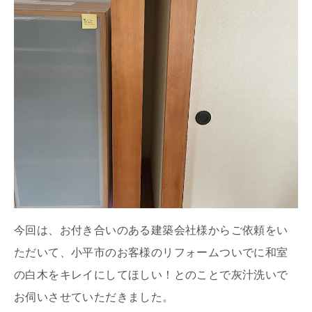
今回は、お付き合いのある建築会社様からご依頼をい
ただいて、小平市のお客様のリフォームついでに和室
の白木をキレイにしてほしい！とのことで灰汁洗いで
お伺いさせていただきました。