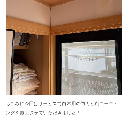
ちなみに今回はサービスで白木用の防カビ剤コーティ
ングを施工させていただきました！