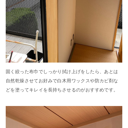
固く絞った布巾でしっかり拭け上げをしたら、あとは
自然乾燥させてお好みで白木用ワックスや防カビ剤な
どを塗ってキレイを長持ちさせるのがおすすめです。