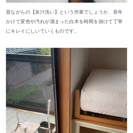
昔ながらの【灰汁洗い】という作業でしょうか、長年
かけて変色や汚れが溜まった白木を時間を掛けて丁寧
にキレイにしいていくものです。