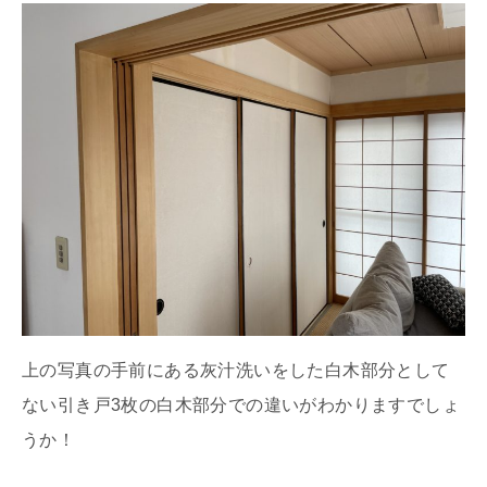
上の写真の手前にある灰汁洗いをした白木部分として
ない引き戸3枚の白木部分での違いがわかりますでしょ
うか！