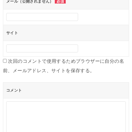
ン
メール（公開されません）
必須
サイト
次回のコメントで使用するためブラウザーに自分の名
前、メールアドレス、サイトを保存する。
コメント