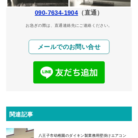
090-7634-1904
（直通）
お急ぎの際は、直通連絡先にご連絡ください。
メールでのお問い合せ
関連記事
八王子市幼稚園のダイキン製業務用壁掛けエアコン