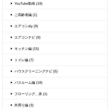
YouTube動画 (18)
ご高齢者編 (1)
エアコンdiy (9)
エアコンナビ (9)
キッチン編 (15)
トイレ編 (7)
ハウスクリーニングナビ (5)
バスルーム編 (18)
フローリング、床 (1)
外周り編 (3)