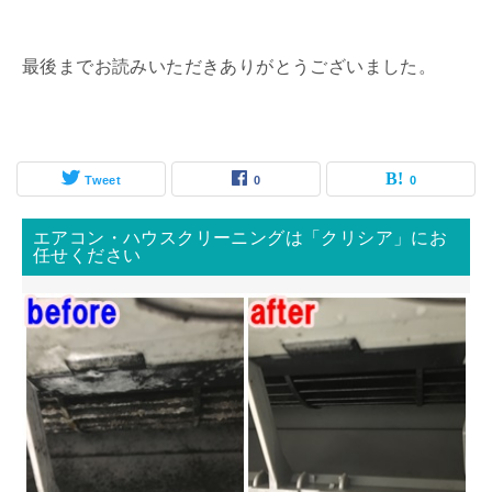
最後までお読みいただきありがとうございました。
Tweet
0
0
エアコン・ハウスクリーニングは「クリシア」にお
任せください