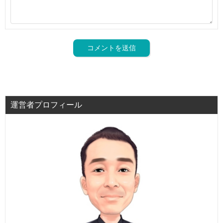
運営者プロフィール