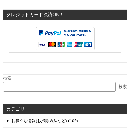
クレジットカード決済OK！
検索
検索
カテゴリー
お役立ち情報(お掃除方法など) (109)