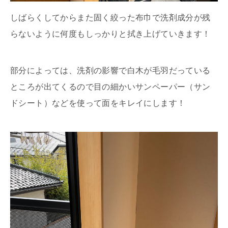
しばらくしてからまた固く絞った布巾で洗剤成分が残
らないように何度もしっかりと拭き上げていきます！
部分によっては、洗剤の影響で白木が毛羽だっている
ところが出てくるので目の細かいサンペーパー（サン
ドシート）などを使って面をキレイにします！