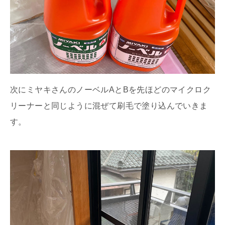
次にミヤキさんのノーベルAとBを先ほどのマイクロク
リーナーと同じように混ぜて刷毛で塗り込んでいきま
す。