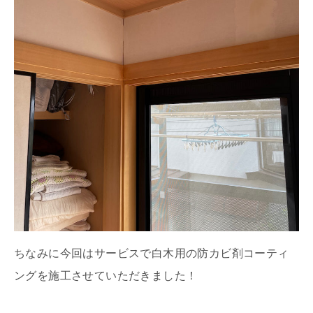
ちなみに今回はサービスで白木用の防カビ剤コーティ
ングを施工させていただきました！