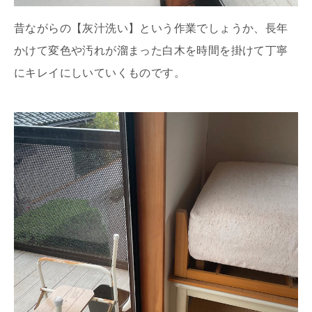
昔ながらの【灰汁洗い】という作業でしょうか、長年
かけて変色や汚れが溜まった白木を時間を掛けて丁寧
にキレイにしいていくものです。