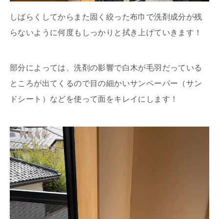
しばらくしてからまた固く絞った布巾で洗剤成分が残
らないように何度もしっかりと拭き上げていきます！
部分によっては、洗剤の影響で白木が毛羽だっている
ところが出てくるので目の細かいサンペーパー（サン
ドシート）などを使って面をキレイにします！