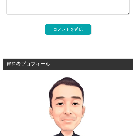
運営者プロフィール