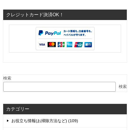
クレジットカード決済OK！
検索
検索
カテゴリー
お役立ち情報(お掃除方法など) (109)