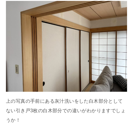
上の写真の手前にある灰汁洗いをした白木部分として
ない引き戸3枚の白木部分での違いがわかりますでしょ
うか！