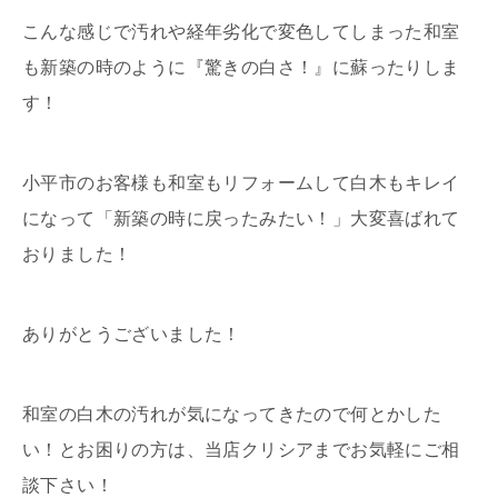
こんな感じで汚れや経年劣化で変色してしまった和室
も新築の時のように『驚きの白さ！』に蘇ったりしま
す！
小平市のお客様も和室もリフォームして白木もキレイ
になって「新築の時に戻ったみたい！」大変喜ばれて
おりました！
ありがとうございました！
和室の白木の汚れが気になってきたので何とかした
い！とお困りの方は、当店クリシアまでお気軽にご相
談下さい！