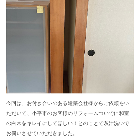
今回は、お付き合いのある建築会社様からご依頼をい
ただいて、小平市のお客様のリフォームついでに和室
の白木をキレイにしてほしい！とのことで灰汁洗いで
お伺いさせていただきました。