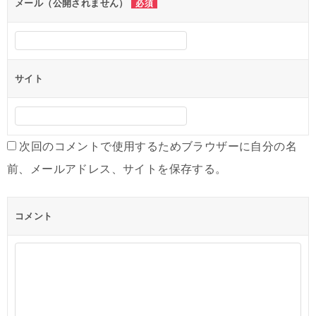
ン
メール（公開されません）
必須
サイト
次回のコメントで使用するためブラウザーに自分の名
前、メールアドレス、サイトを保存する。
コメント