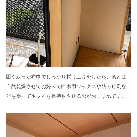
固く絞った布巾でしっかり拭け上げをしたら、あとは
自然乾燥させてお好みで白木用ワックスや防カビ剤な
どを塗ってキレイを長持ちさせるのがおすすめです。