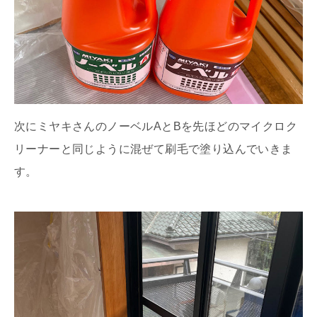
次にミヤキさんのノーベルAとBを先ほどのマイクロク
リーナーと同じように混ぜて刷毛で塗り込んでいきま
す。