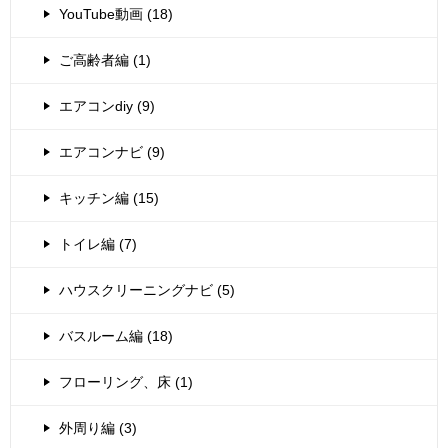
YouTube動画 (18)
ご高齢者編 (1)
エアコンdiy (9)
エアコンナビ (9)
キッチン編 (15)
トイレ編 (7)
ハウスクリーニングナビ (5)
バスルーム編 (18)
フローリング、床 (1)
外周り編 (3)