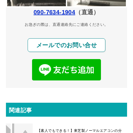
090-7634-1904
（直通）
お急ぎの際は、直通連絡先にご連絡ください。
メールでのお問い合せ
関連記事
【素人でもできる！】東芝製ノーマルエアコンの分