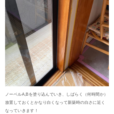
ノーベルA,Bを塗り込んでいき、しばらく（何時間か）
放置しておくとかなり白くなって新築時の白さに近く
なっていきます！