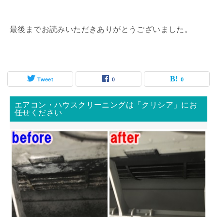
最後までお読みいただきありがとうございました。
Tweet
0
0
エアコン・ハウスクリーニングは「クリシア」にお
任せください