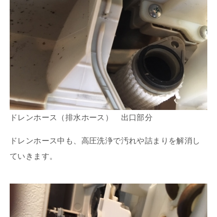
ドレンホース（排水ホース） 出口部分
ドレンホース中も、高圧洗浄で汚れや詰まりを解消し
ていきます。