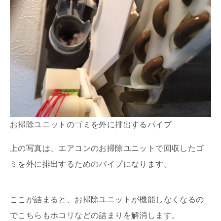
お掃除ユニットのゴミを外に排出するパイプ
上の写真は、エアコンのお掃除ユニットで回収したゴ
ミを外に排出するためのパイプになります。
ここが詰まると、お掃除ユニットが機能しなくなるの
でこちらもホコリなどの詰まりを解消します。