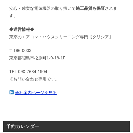
安心・確実な電気機器の取り扱いで
施工品質も保証
されま
す。
◆運営情報◆
東京のエアコン・ハウスクリーニング専門【クリシア】
〒196-0003
東京都昭島市松原町1-9‐18‐1F
TEL:090-7634-1904
※お問い合わせ専用です。
会社案内ページを見る
予約カレンダー