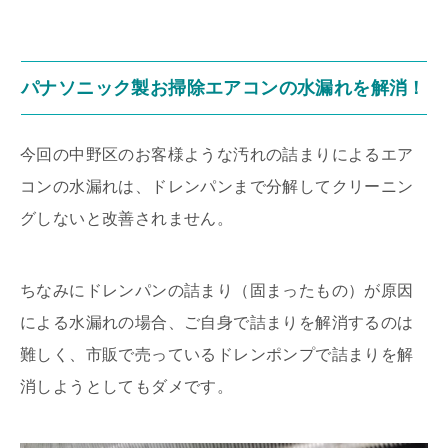
パナソニック製お掃除エアコンの水漏れを解消！
今回の中野区のお客様ような汚れの詰まりによるエア
コンの水漏れは、ドレンパンまで分解してクリーニン
グしないと改善されません。
ちなみにドレンパンの詰まり（固まったもの）が原因
による水漏れの場合、ご自身で詰まりを解消するのは
難しく、市販で売っているドレンポンプで詰まりを解
消しようとしてもダメです。