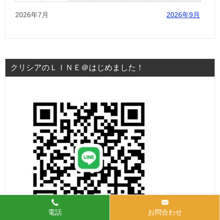
2026年7月
2026年9月
クリシアのＬＩＮＥ＠はじめました！
電話
お問合わせ