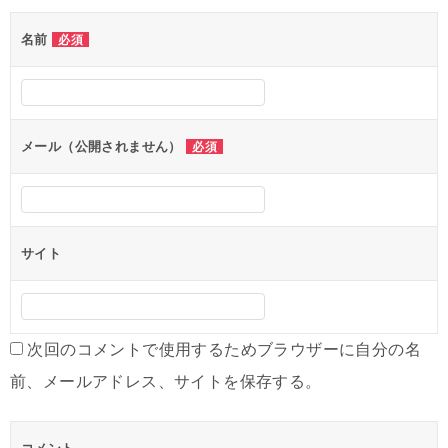
ゲ
名前
必須
ー
シ
ョ
ン
メール（公開されません）
必須
サイト
次回のコメントで使用するためブラウザーに自分の名
前、メールアドレス、サイトを保存する。