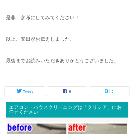
是非、参考にしてみてください！
以上、安田がお伝えしました。
最後までお読みいただきありがとうございました。
Tweet
0
0
エアコン・ハウスクリーニングは「クリシア」にお
任せください