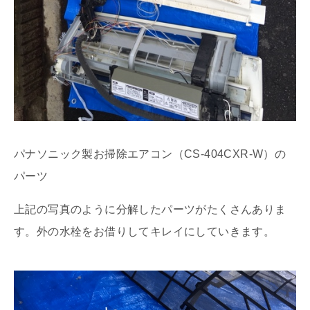
パナソニック製お掃除エアコン（CS-404CXR-W）の
パーツ
上記の写真のように分解したパーツがたくさんありま
す。外の水栓をお借りしてキレイにしていきます。