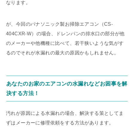
なります。
が、今回のパナソニック製お掃除エアコン（CS-
404CXR-W）の場合、ドレンパンの排水口の部分が他
のメーカーや他機種に比べて、若干狭いような気がす
るのでそれが水漏れの最大の原因かもしれません。
あなたのお家のエアコンの水漏れなどお困事を解
決する方法！
汚れが原因による水漏れの場合、解決する策としてま
ずはメーカーに修理依頼をする方法があります。