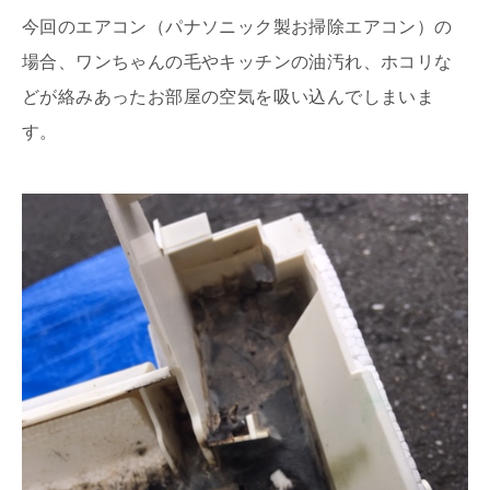
今回のエアコン（パナソニック製お掃除エアコン）の
場合、ワンちゃんの毛やキッチンの油汚れ、ホコリな
どが絡みあったお部屋の空気を吸い込んでしまいま
す。