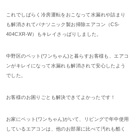
これでしばらく冷房運転をおこなって水漏れや詰まり
も解消されてパナソニック製お掃除エアコン（CS-
404CXR-W）もキレイさっぱりしました。
中野区のペット(ワンちゃん)と暮らすお客様も、エアコ
ンがキレイになって水漏れも解消されて安心したよう
でした。
お客様のお困りごとも解決できてよかったです！
お家にペット(ワンちゃん)がいて、リビングで年中使用
しているエアコンは、他のお部屋に比べて汚れも酷く