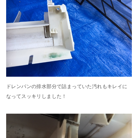
ドレンパンの排水部分で詰まっていた汚れもキレイに
なってスッキリしました！