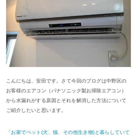
こんにちは、安田です。さて今回のブログは中野区の
お客様のエアコン（パナソニック製お掃除エアコン）
から水漏れがする原因とそれを解消した方法について
ご紹介したいと思います。
「お家でペット(犬、猫、その他生き物)と暮らしていて