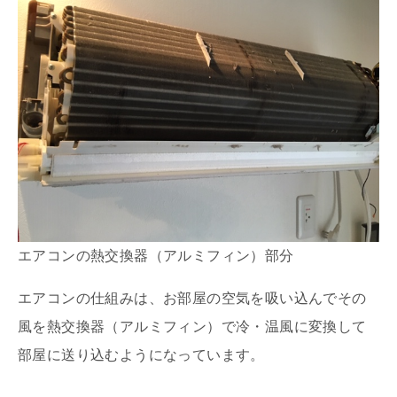
エアコンの熱交換器（アルミフィン）部分
エアコンの仕組みは、お部屋の空気を吸い込んでその
風を熱交換器（アルミフィン）で冷・温風に変換して
部屋に送り込むようになっています。