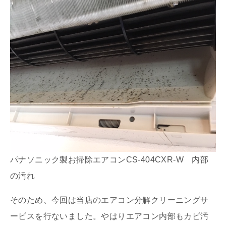
パナソニック製お掃除エアコンCS-404CXR-W 内部
の汚れ
そのため、今回は当店のエアコン分解クリーニングサ
ービスを行ないました。やはりエアコン内部もカビ汚