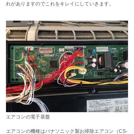
れがありますのでこれをキレイにしていきます。
エアコンの電子基盤
エアコンの機種はパナソニック製お掃除エアコン（CS-