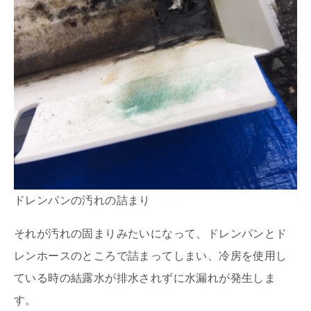
ドレンパンの汚れの詰まり
それが汚れの固まりみたいになって、ドレンパンとド
レンホースのところで詰まってしまい、冷房を使用し
ている時の結露水が排水されずに水漏れが発生しま
す。