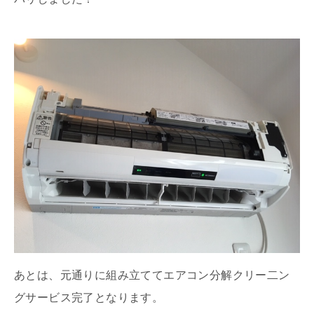
あとは、元通りに組み立ててエアコン分解クリー二ン
グサービス完了となります。