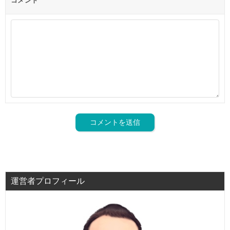
コメント
運営者プロフィール