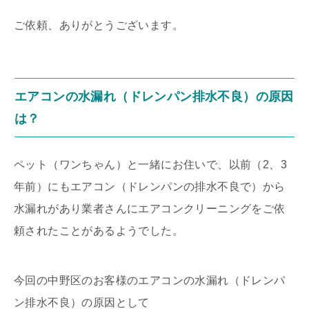
ご依頼、ありがとうございます。
エアコンの水漏れ（ドレンパン排水不良）の原因
は？
ペット（ワンちゃん）と一緒にお住いで、以前（2、3
年前）にもエアコン（ドレンパンの排水不良で）から
水漏れがあり業者さんにエアコンクリーニングをご依
頼されたことがあるようでした。
今回の中野区のお客様のエアコンの水漏れ（ドレンパ
ン排水不良）の原因として