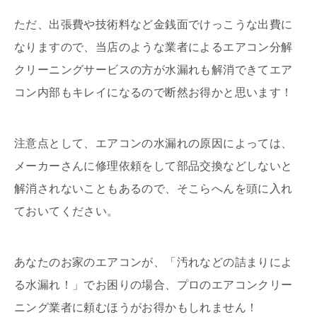
ただ、出張費や技術料など金銭面でけっこうな出費に
なりますので、当店のような業者によるエアコン分解
クリーニングサービスの方が水漏れも解消できてエア
コン内部もキレイになるので断然お得かと思います！
注意点として、エアコンの水漏れの原因によっては、
メーカーさんに修理依頼をして部品交換などしないと
解消されないこともあるので、そこらへんを頭に入れ
ておいてください。
あなたのお家のエアコンが、「汚れなどの詰まりによ
る水漏れ！」でお困りの場合、プロのエアコンクリー
ニング業者に頼むほうがお得かもしれません！