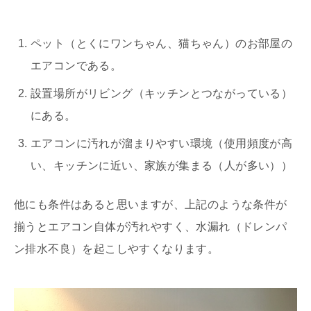
ペット（とくにワンちゃん、猫ちゃん）のお部屋の
エアコンである。
設置場所がリビング（キッチンとつながっている）
にある。
エアコンに汚れが溜まりやすい環境（使用頻度が高
い、キッチンに近い、家族が集まる（人が多い））
他にも条件はあると思いますが、上記のような条件が
揃うとエアコン自体が汚れやすく、水漏れ（ドレンパ
ン排水不良）を起こしやすくなります。