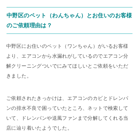
中野区のペット（わんちゃん）とお住いのお客様
のご依頼理由は？
中野区にお住いのペット（ワンちゃん）がいるお客様
より、エアコンから水漏れがしているのでエアコン分
解クリーニングついでにみてほしいとご依頼をいただ
きました。
ご依頼されたきっかけは、エアコンのカビとドレンパ
ンの排水不良で困っていたところ、ネットで検索して
いて、ドレンパンや送風ファンまで分解してくれる当
店に辿り着いたようでした。