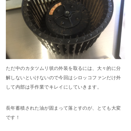
ただ中のカタツムリ状の外装を取るには、大々的に分
解しないといけないので今回はシロッコファンだけ外
して内部は手作業でキレイにしていきます。
長年蓄積された油が固まって落とすのが、とても大変
です！