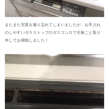
またまた写真を撮り忘れてしまいましたが、お手入れ
のしやすいガラストップのガスコンロで天板ごと取り
外してお掃除しました！