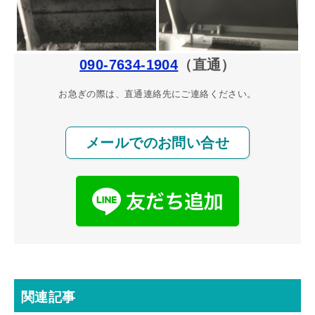
090-7634-1904
（直通）
お急ぎの際は、直通連絡先にご連絡ください。
メールでのお問い合せ
関連記事