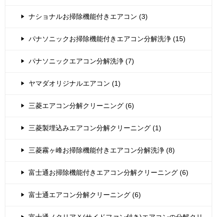
ナショナルお掃除機能付きエアコン (3)
パナソニックお掃除機能付きエアコン分解洗浄 (15)
パナソニックエアコン分解洗浄 (7)
ヤマダオリジナルエアコン (1)
三菱エアコン分解クリーニング (6)
三菱製埋込みエアコン分解クリーニング (1)
三菱霧ヶ峰お掃除機能付きエアコン分解洗浄 (8)
富士通お掃除機能付きエアコン分解クリーニング (6)
富士通エアコン分解クリーニング (6)
富士通ノクリアＸ(サイドファン付き)エアコンの分解クリ