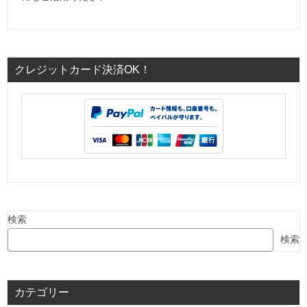
クレジットカード決済OK！
検索
検索
カテゴリー