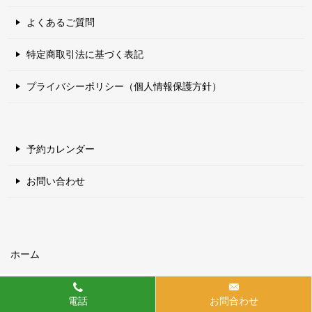
よくあるご質問
特定商取引法に基づく表記
プライバシーポリシー（個人情報保護方針）
予約カレンダー
お問い合わせ
ホーム
電話
お問合わせ
© 2017 エアコン・ハウスクリーニング専門【クリシア】