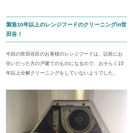
製造10年以上のレンジフードのクリーニングin世
田谷！
今回の世田谷区のお客様のレンジフードは、以前にお
住いだった方の戸建てのものになるので、おそらく10
年以上分解クリーニングをしていないようでした。