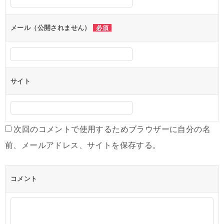
ョ
ン
メール（公開されません）
必須
サイト
次回のコメントで使用するためブラウザーに自分の名
前、メールアドレス、サイトを保存する。
コメント