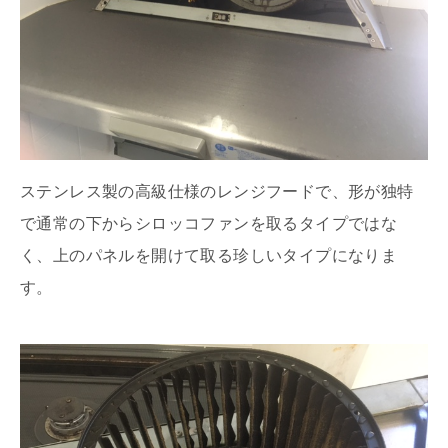
ステンレス製の高級仕様のレンジフードで、形が独特
で通常の下からシロッコファンを取るタイプではな
く、上のパネルを開けて取る珍しいタイプになりま
す。