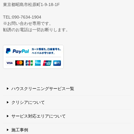
東京都昭島市松原町1-9‐18‐1F
TEL:090-7634-1904
※お問い合わせ専用です。
勧誘のお電話は一切お断りします。
ハウスクリーニングサービス一覧
クリシアについて
サービス対応エリアについて
施工事例