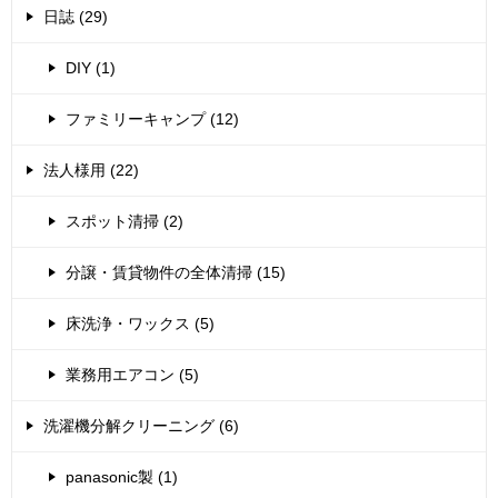
日誌 (29)
DIY (1)
ファミリーキャンプ (12)
法人様用 (22)
スポット清掃 (2)
分譲・賃貸物件の全体清掃 (15)
床洗浄・ワックス (5)
業務用エアコン (5)
洗濯機分解クリーニング (6)
panasonic製 (1)