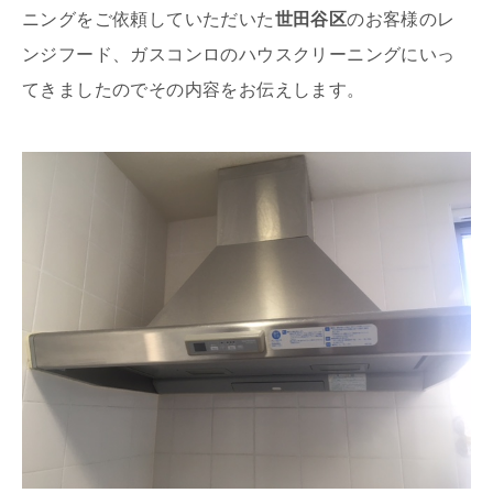
ニングをご依頼していただいた
世田谷区
のお客様のレ
ンジフード、ガスコンロのハウスクリーニングにいっ
てきましたのでその内容をお伝えします。