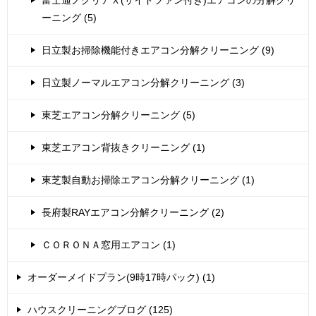
ーニング (5)
日立製お掃除機能付きエアコン分解クリーニング (9)
日立製ノーマルエアコン分解クリーニング (3)
東芝エアコン分解クリーニング (5)
東芝エアコン背抜きクリーニング (1)
東芝製自動お掃除エアコン分解クリーニング (1)
長府製RAYエアコン分解クリーニング (2)
ＣＯＲＯＮＡ窓用エアコン (1)
オーダーメイドプラン(9時17時パック) (1)
ハウスクリーニングブログ (125)