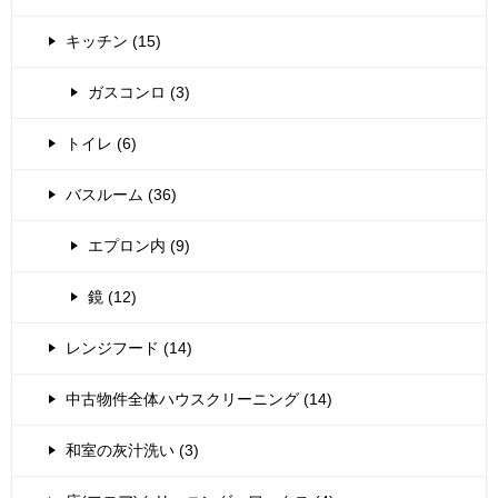
キッチン (15)
ガスコンロ (3)
トイレ (6)
バスルーム (36)
エプロン内 (9)
鏡 (12)
レンジフード (14)
中古物件全体ハウスクリーニング (14)
和室の灰汁洗い (3)