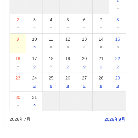
1
－
2
3
4
5
6
7
8
－
－
－
－
－
－
－
9
10
11
12
13
14
15
－
○
×
×
×
×
×
16
17
18
19
20
21
22
－
○
×
○
○
○
○
23
24
25
26
27
28
29
－
○
○
○
○
○
○
30
31
－
○
2026年7月
2026年9月