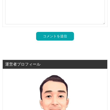
運営者プロフィール