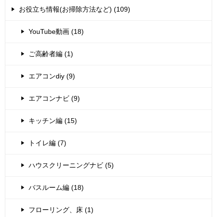
お役立ち情報(お掃除方法など) (109)
YouTube動画 (18)
ご高齢者編 (1)
エアコンdiy (9)
エアコンナビ (9)
キッチン編 (15)
トイレ編 (7)
ハウスクリーニングナビ (5)
バスルーム編 (18)
フローリング、床 (1)