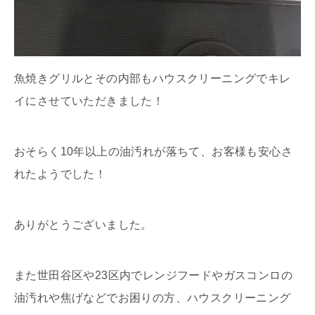
魚焼きグリルとその内部もハウスクリーニングでキレ
イにさせていただきました！
おそらく10年以上の油汚れが落ちて、お客様も安心さ
れたようでした！
ありがとうございました。
また世田谷区や23区内でレンジフードやガスコンロの
油汚れや焦げなどでお困りの方、ハウスクリーニング