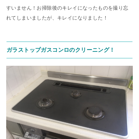
すいません！お掃除後のキレイになったものを撮り忘
れてしまいましたが、キレイになりました！
ガラストップガスコンロのクリーニング！