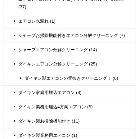
(37)
エアコン水漏れ (1)
シャープお掃除機能付きエアコン分解クリーニング (7)
シャープエアコン分解クリーニング (14)
ダイキンエアコン分解クリーニング (25)
ダイキン製エアコンの背抜きクリーニング！ (8)
ダイキン家庭用埋込エアコン (8)
ダイキン業務用埋込4方向エアコン (5)
ダイキン製お掃除機能付き (11)
ダイキン製業務用エアコン (1)