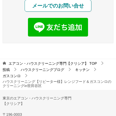
メールでのお問い合せ
エアコン・ハウスクリーニング専門【クリシア】
TOP
投稿
ハウスクリーニングブログ
キッチン
ガスコンロ
ハウスクリーニング【リピーター様】レンジフード＆ガスコンロの
クリーニングin世田谷区
東京のエアコン・ハウスクリーニング専門
【クリシア】
〒196-0003