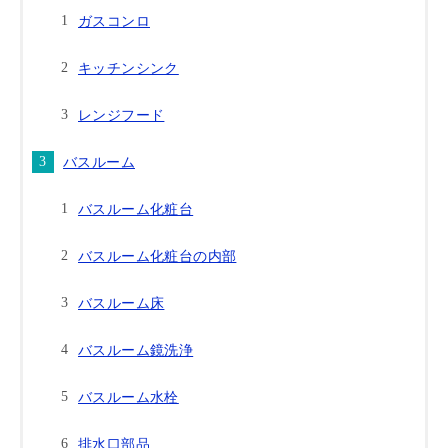
ガスコンロ
キッチンシンク
レンジフード
バスルーム
バスルーム化粧台
バスルーム化粧台の内部
バスルーム床
バスルーム鏡洗浄
バスルーム水栓
排水口部品