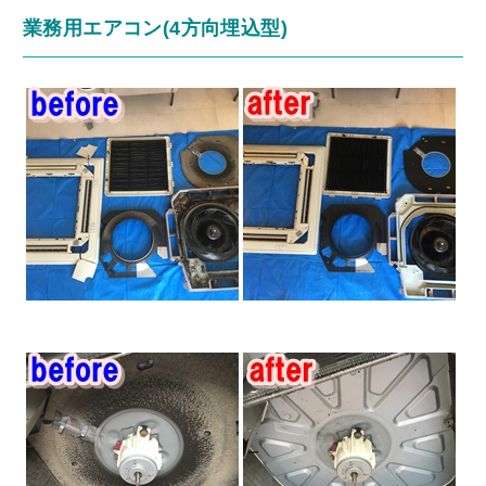
業務用エアコン(4方向埋込型)