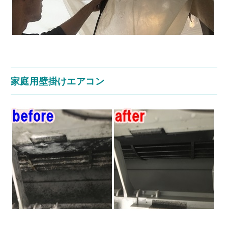
家庭用壁掛けエアコン