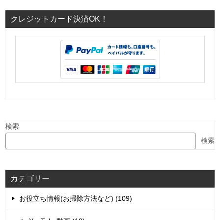
クレジットカード決済OK！
検索
検索
カテゴリー
お役立ち情報(お掃除方法など) (109)