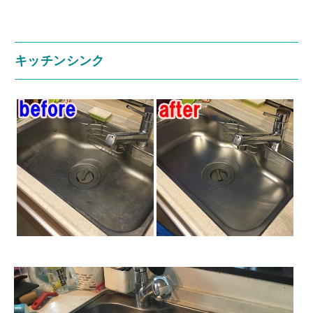
キッチンシンク