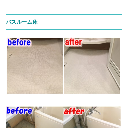
バスルーム床