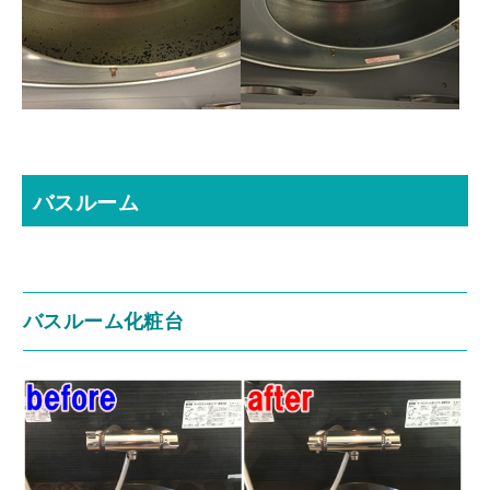
バスルーム
バスルーム化粧台