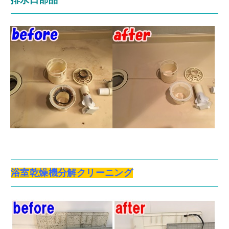
浴室乾燥機分解クリーニング