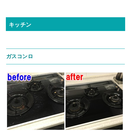
キッチン
ガスコンロ