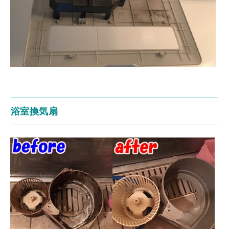
浴室換気扇