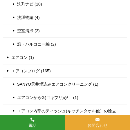
洗剤ナビ (10)
洗濯物編 (4)
空室清掃 (2)
窓・バルコニー編 (2)
エアコン (1)
エアコンブログ (165)
SANYO天井埋込みエアコンクリーニング (1)
エアコンからG(ゴキブリ)が！ (1)
エアコン内部のティッシュ(キッチンタオル他）の除去
(37)
電話
お問合わせ