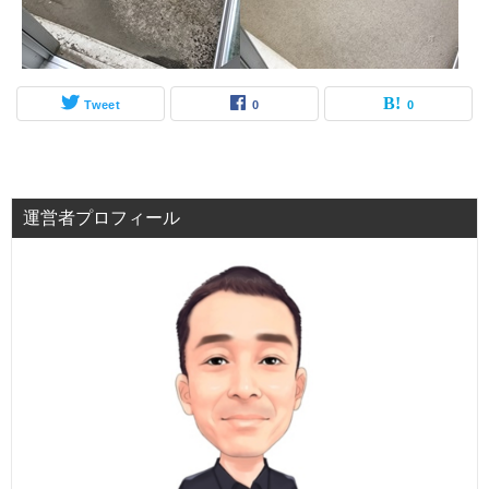
Tweet
0
0
運営者プロフィール