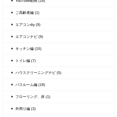
YouTube動画 (18)
ご高齢者編 (1)
エアコンdiy (9)
エアコンナビ (9)
キッチン編 (15)
トイレ編 (7)
ハウスクリーニングナビ (5)
バスルーム編 (18)
フローリング、床 (1)
外周り編 (3)