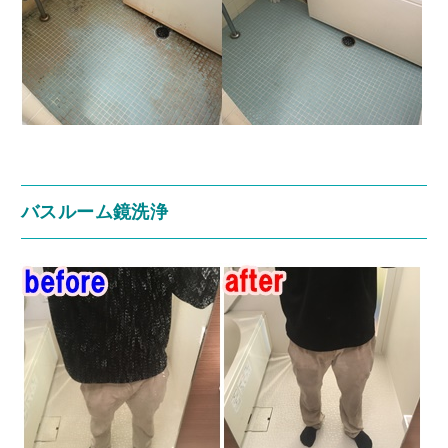
バスルーム鏡洗浄