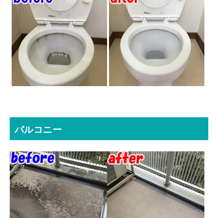
バルコニー