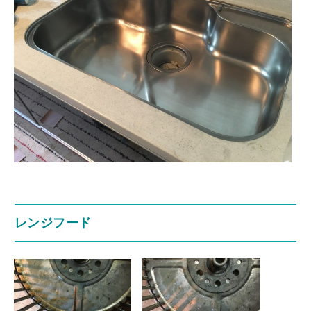
レンジフード