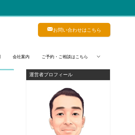
お問い合わせはこちら
問
会社案内
ご予約・ご相談はこちら
運営者プロフィール