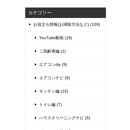
カテゴリー
お役立ち情報(お掃除方法など) (109)
YouTube動画 (18)
ご高齢者編 (1)
エアコンdiy (9)
エアコンナビ (9)
キッチン編 (15)
トイレ編 (7)
ハウスクリーニングナビ (5)