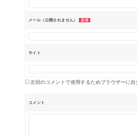
ョ
ン
メール（公開されません）
必須
サイト
次回のコメントで使用するためブラウザーに自
コメント