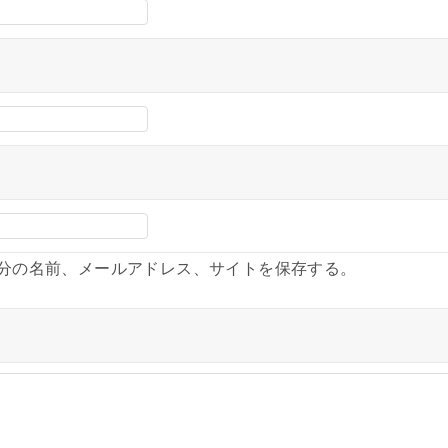
分の名前、メールアドレス、サイトを保存する。