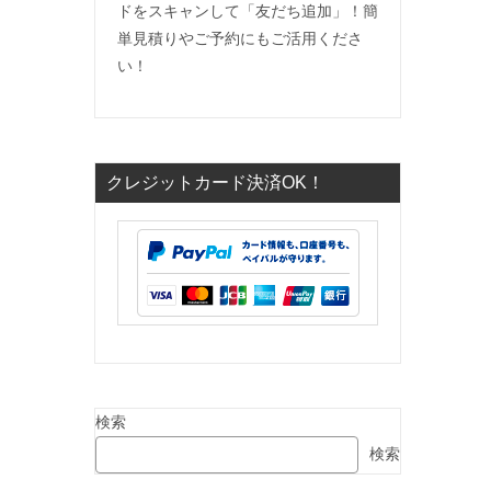
ドをスキャンして「友だち追加」！簡
単見積りやご予約にもご活用くださ
い！
クレジットカード決済OK！
検索
検索