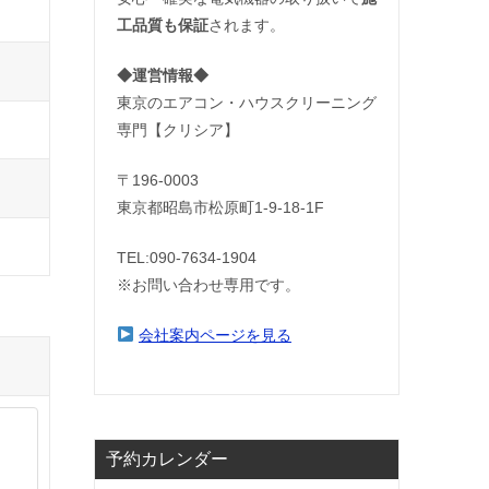
工品質も保証
されます。
◆運営情報◆
東京のエアコン・ハウスクリーニング
専門【クリシア】
〒196-0003
東京都昭島市松原町1-9‐18‐1F
TEL:090-7634-1904
※お問い合わせ専用です。
会社案内ページを見る
予約カレンダー