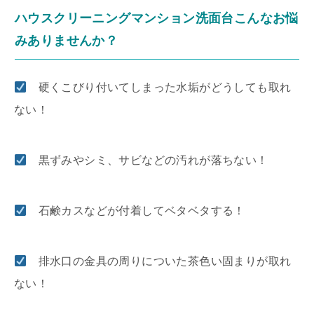
ハウスクリーニングマンション洗面台こんなお悩
みありませんか？
硬くこびり付いてしまった水垢がどうしても取れ
ない！
黒ずみやシミ、サビなどの汚れが落ちない！
石鹸カスなどが付着してベタベタする！
排水口の金具の周りについた茶色い固まりが取れ
ない！