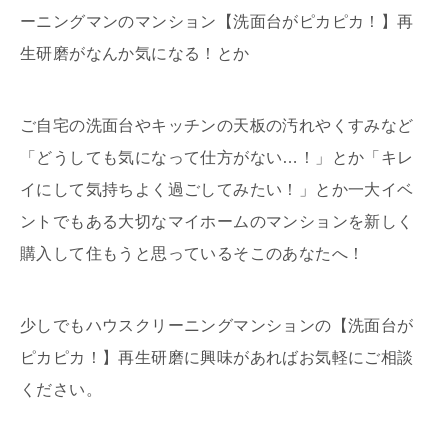
ーニングマンのマンション【洗面台がピカピカ！】再
生研磨がなんか気になる！とか
ご自宅の洗面台やキッチンの天板の汚れやくすみなど
「どうしても気になって仕方がない…！」とか「キレ
イにして気持ちよく過ごしてみたい！」とか一大イベ
ントでもある大切なマイホームのマンションを新しく
購入して住もうと思っているそこのあなたへ！
少しでもハウスクリーニングマンションの【洗面台が
ピカピカ！】再生研磨に興味があればお気軽にご相談
ください。