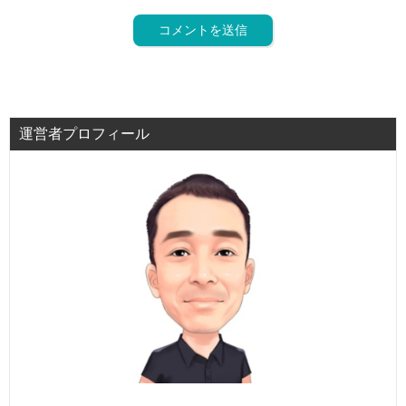
運営者プロフィール