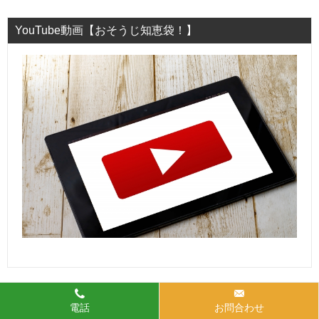
YouTube動画【おそうじ知恵袋！】
電話
お問合わせ
エアコン・ハウスクリーニングは「クリシア」にお任せ