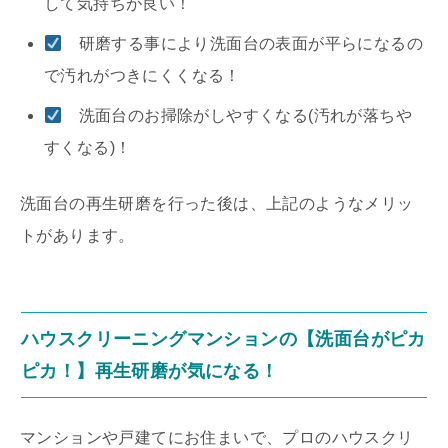
して気持ちが良い！
研磨する事により洗面台の表面が平らになるの
で汚れがつきにくくなる！
洗面台のお掃除がしやすくなる(汚れが落ちや
すくなる)！
洗面台の再生研磨を行った後は、上記のようなメリッ
トがあります。
ハウスクリーニングマンションの【洗面台がピカ
ピカ！】再生研磨が気になる！
マンションや戸建てにお住まいで、プロのハウスクリ