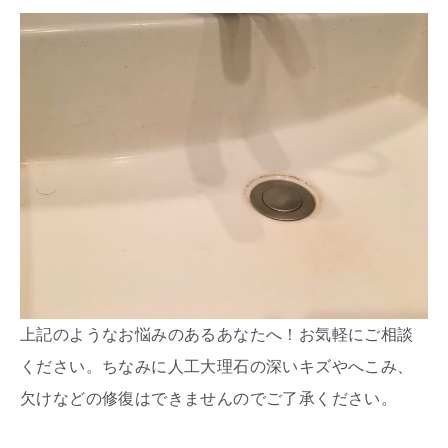
上記のようなお悩みのあるあなたへ！お気軽にご相談
ください。ちなみに人工大理石の深いキズやへこみ、
欠けなどの修復はできませんのでご了承ください。