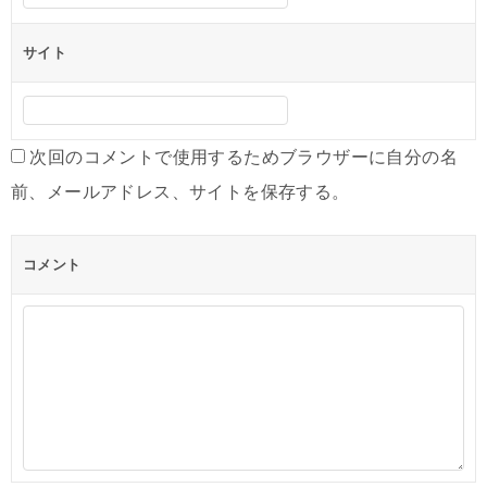
サイト
次回のコメントで使用するためブラウザーに自分の名
前、メールアドレス、サイトを保存する。
コメント