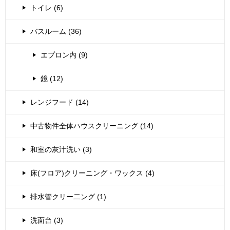
トイレ (6)
バスルーム (36)
エプロン内 (9)
鏡 (12)
レンジフード (14)
中古物件全体ハウスクリーニング (14)
和室の灰汁洗い (3)
床(フロア)クリーニング・ワックス (4)
排水管クリー二ング (1)
洗面台 (3)