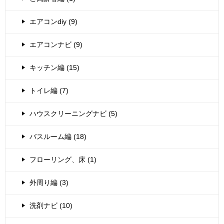
エアコンdiy (9)
エアコンナビ (9)
キッチン編 (15)
トイレ編 (7)
ハウスクリーニングナビ (5)
バスルーム編 (18)
フローリング、床 (1)
外周り編 (3)
洗剤ナビ (10)