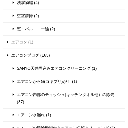
洗濯物編 (4)
空室清掃 (2)
窓・バルコニー編 (2)
エアコン (1)
エアコンブログ (165)
SANYO天井埋込みエアコンクリーニング (1)
エアコンからG(ゴキブリ)が！ (1)
エアコン内部のティッシュ(キッチンタオル他）の除去
(37)
エアコン水漏れ (1)
シャープお掃除機能付きエアコン分解クリーニング (7)