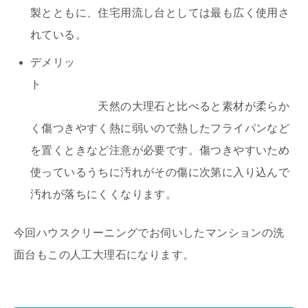
製とともに、住宅用流し台としては最も広く使用さ
れている。
デメリッ
ト
天然の大理石と比べると素材が柔らか
く傷つきやすく熱に弱いので熱したフライパンなど
を置くときなど注意が必要です。傷つきやすいため
使っているうちに汚れがその傷に次第に入り込んで
汚れが落ちにくくなります。
今回ハウスクリーニングでお伺いしたマンションの洗
面台もこの人工大理石になります。