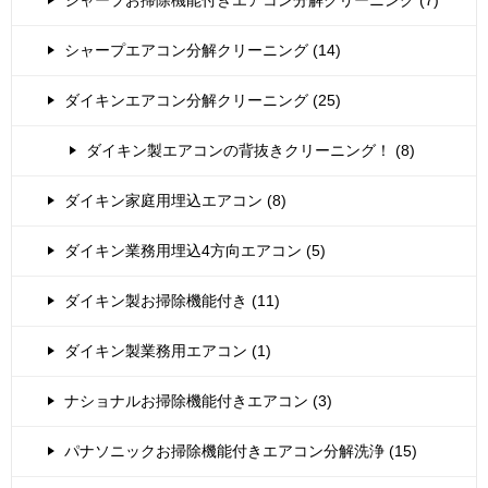
シャープエアコン分解クリーニング (14)
ダイキンエアコン分解クリーニング (25)
ダイキン製エアコンの背抜きクリーニング！ (8)
ダイキン家庭用埋込エアコン (8)
ダイキン業務用埋込4方向エアコン (5)
ダイキン製お掃除機能付き (11)
ダイキン製業務用エアコン (1)
ナショナルお掃除機能付きエアコン (3)
パナソニックお掃除機能付きエアコン分解洗浄 (15)