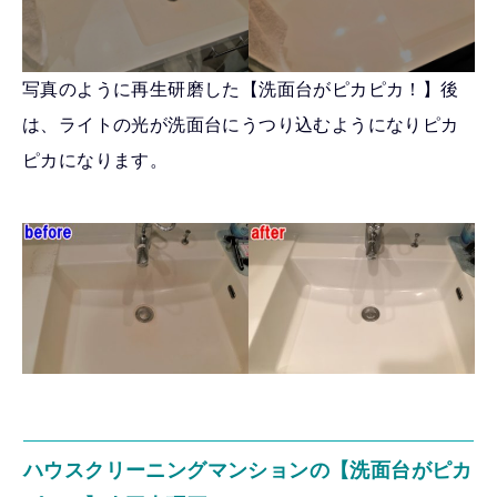
写真のように再生研磨した【洗面台がピカピカ！】後
は、ライトの光が洗面台にうつり込むようになりピカ
ピカになります。
ハウスクリーニングマンションの【洗面台がピカ