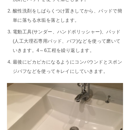
酸性洗剤をしばらくつけ置きしてから、パッドで簡
単に落ちる水垢を落とします。
電動工具(サンダー、ハンドポリッシャー)、パッド
(人工大理石専用パッド、バフ)などを使って磨いて
いきます。4～6工程を繰り返します。
最後にピカピカになるようにコンパウンドとスポン
ジバフなどを使ってキレイにしていきます。