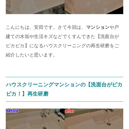
こんにちは、安田です。さて今回は、
マンション
や戸
建ての水垢や生活キズなどでくすんできた【洗面台が
ピカピカ】になるハウスクリーニングの再生研磨をご
紹介したいと思います。
ハウスクリーニングマンションの【洗面台がピカ
ピカ！】再生研磨