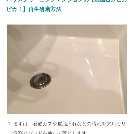
ピカ！】再生研磨方法
まずは、石鹸カスや皮脂汚れなどの汚れをアルカリ
洗剤とパッドを使って落とします。