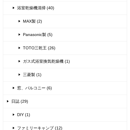
浴室乾燥機清掃 (40)
MAX製 (2)
Panasonic製 (5)
TOTO三乾王 (26)
ガス式浴室換気乾燥機 (1)
三菱製 (1)
窓、バルコニー (6)
日誌 (29)
DIY (1)
ファミリーキャンプ (12)