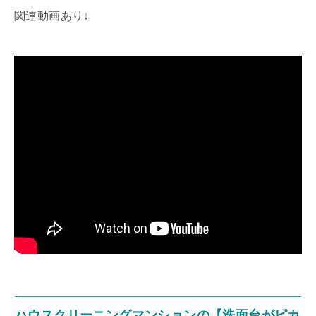
関連動画あり↓
ハウスクリーニングマンションの【洗面台がピカ