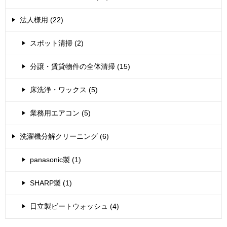
法人様用 (22)
スポット清掃 (2)
分譲・賃貸物件の全体清掃 (15)
床洗浄・ワックス (5)
業務用エアコン (5)
洗濯機分解クリーニング (6)
panasonic製 (1)
SHARP製 (1)
日立製ビートウォッシュ (4)