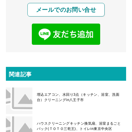
メールでのお問い合せ
関連記事
埋込エアコン、水回り3点（キッチン、浴室、洗面
台）クリーニングin八王子市
ハウスクリーニングキッチン換気扇、浴室まるごと
パック(ＴＯＴＯ三乾王)、トイレin東京中央区