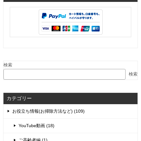
検索
検索
カテゴリー
お役立ち情報(お掃除方法など) (109)
YouTube動画 (18)
ご高齢者編 (1)