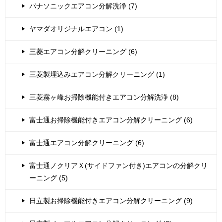
パナソニックエアコン分解洗浄 (7)
ヤマダオリジナルエアコン (1)
三菱エアコン分解クリーニング (6)
三菱製埋込みエアコン分解クリーニング (1)
三菱霧ヶ峰お掃除機能付きエアコン分解洗浄 (8)
富士通お掃除機能付きエアコン分解クリーニング (6)
富士通エアコン分解クリーニング (6)
富士通ノクリアＸ(サイドファン付き)エアコンの分解クリ
ーニング (5)
日立製お掃除機能付きエアコン分解クリーニング (9)