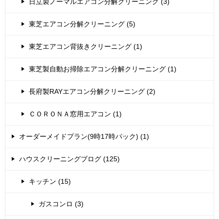
日立製ノーマルエアコン分解クリーニング (3)
東芝エアコン分解クリーニング (5)
東芝エアコン背抜きクリーニング (1)
東芝製自動お掃除エアコン分解クリーニング (1)
長府製RAYエアコン分解クリーニング (2)
ＣＯＲＯＮＡ窓用エアコン (1)
オーダーメイドプラン(9時17時パック) (1)
ハウスクリーニングブログ (125)
キッチン (15)
ガスコンロ (3)