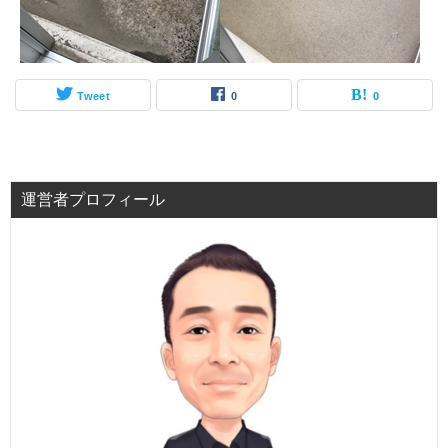
Tweet
0
0
運営者プロフィール