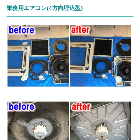
業務用エアコン(4方向埋込型)