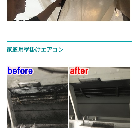
家庭用壁掛けエアコン