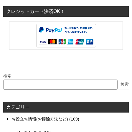
クレジットカード決済OK！
検索
検索
カテゴリー
お役立ち情報(お掃除方法など) (109)