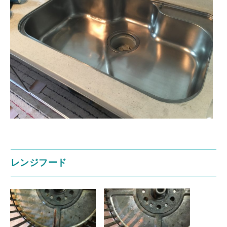
レンジフード