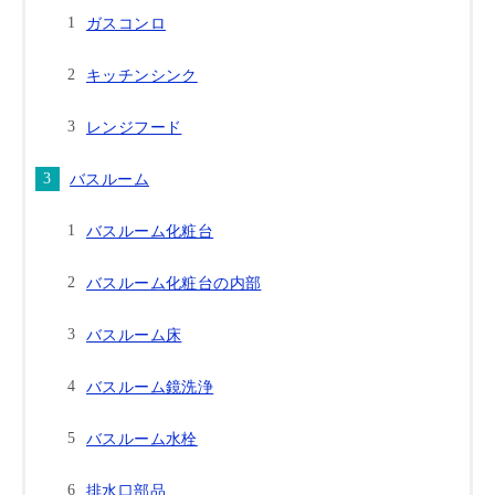
ガスコンロ
キッチンシンク
レンジフード
バスルーム
バスルーム化粧台
バスルーム化粧台の内部
バスルーム床
バスルーム鏡洗浄
バスルーム水栓
排水口部品