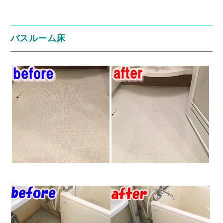
バスルーム床