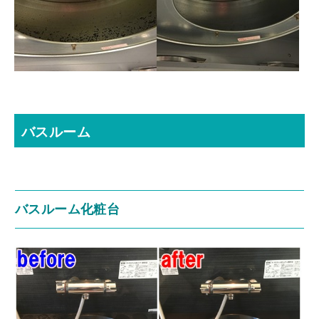
バスルーム
バスルーム化粧台