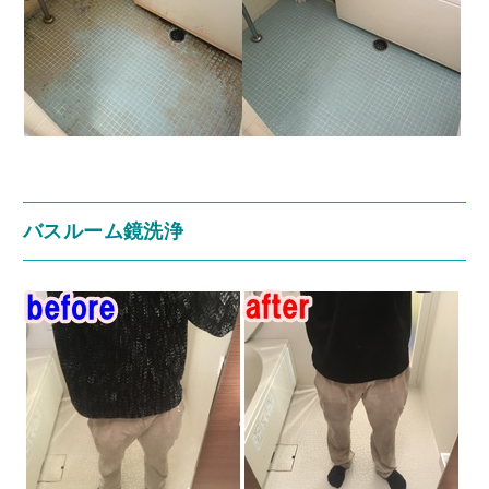
バスルーム鏡洗浄