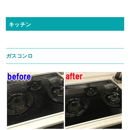
キッチン
ガスコンロ