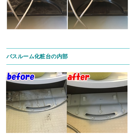
バスルーム化粧台の内部