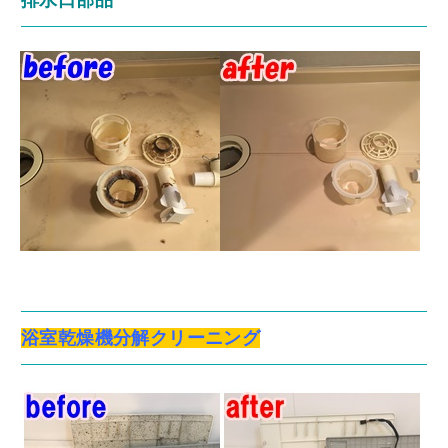
浴室乾燥機分解クリーニング