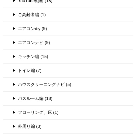
YouTube動画 (18)
ご高齢者編 (1)
エアコンdiy (9)
エアコンナビ (9)
キッチン編 (15)
トイレ編 (7)
ハウスクリーニングナビ (5)
バスルーム編 (18)
フローリング、床 (1)
外周り編 (3)