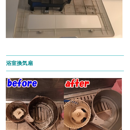
浴室換気扇