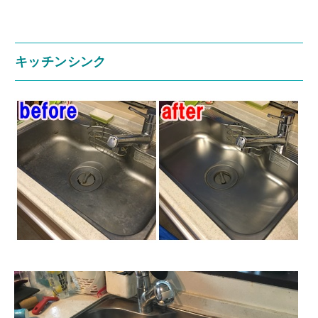
キッチンシンク