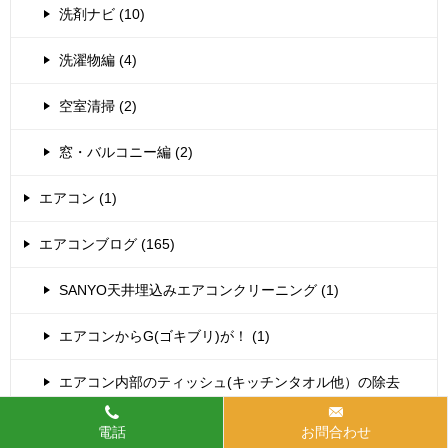
洗剤ナビ (10)
洗濯物編 (4)
空室清掃 (2)
窓・バルコニー編 (2)
エアコン (1)
エアコンブログ (165)
SANYO天井埋込みエアコンクリーニング (1)
エアコンからG(ゴキブリ)が！ (1)
エアコン内部のティッシュ(キッチンタオル他）の除去
(37)
電話
お問合わせ