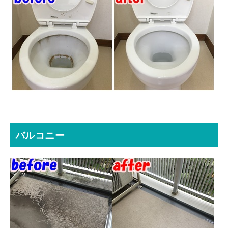
バルコニー