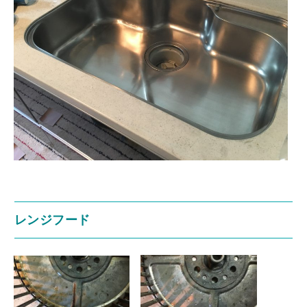
レンジフード