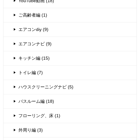
YouTube動画 (18)
ご高齢者編 (1)
エアコンdiy (9)
エアコンナビ (9)
キッチン編 (15)
トイレ編 (7)
ハウスクリーニングナビ (5)
バスルーム編 (18)
フローリング、床 (1)
外周り編 (3)