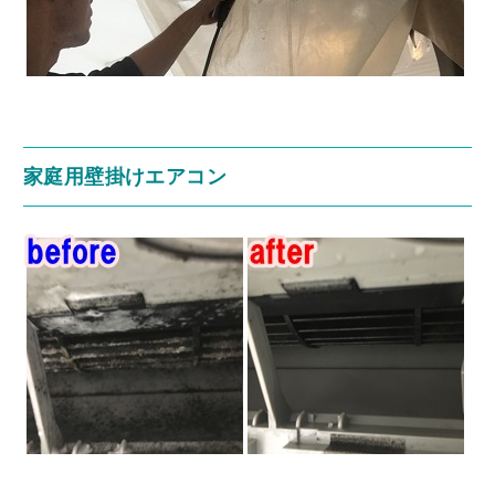
家庭用壁掛けエアコン