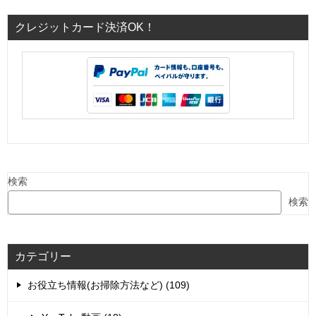
クレジットカード決済OK！
検索
検索
カテゴリー
お役立ち情報(お掃除方法など) (109)