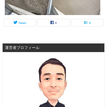
Tweet
0
0
運営者プロフィール