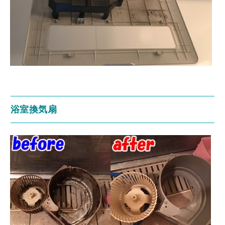
浴室換気扇