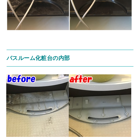
バスルーム化粧台の内部