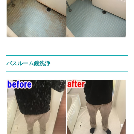
バスルーム鏡洗浄