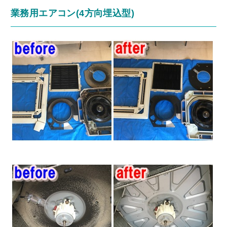
業務用エアコン(4方向埋込型)