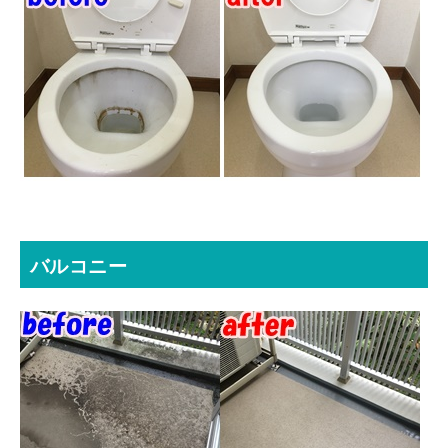
バルコニー