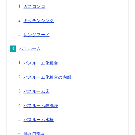
ガスコンロ
キッチンシンク
レンジフード
バスルーム
バスルーム化粧台
バスルーム化粧台の内部
バスルーム床
バスルーム鏡洗浄
バスルーム水栓
排水口部品