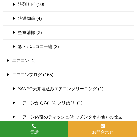
洗剤ナビ (10)
洗濯物編 (4)
空室清掃 (2)
窓・バルコニー編 (2)
エアコン (1)
エアコンブログ (165)
SANYO天井埋込みエアコンクリーニング (1)
エアコンからG(ゴキブリ)が！ (1)
エアコン内部のティッシュ(キッチンタオル他）の除去
(37)
電話
お問合わせ