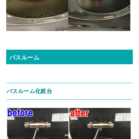
バスルーム
バスルーム化粧台