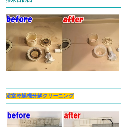
浴室乾燥機分解クリーニング