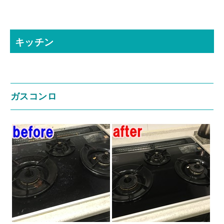
キッチン
ガスコンロ