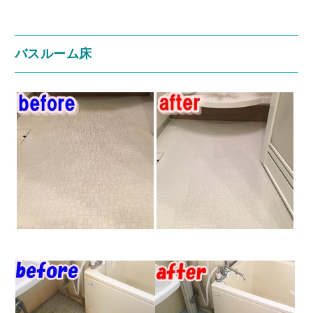
バスルーム床