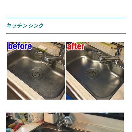
キッチンシンク