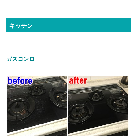
キッチン
ガスコンロ