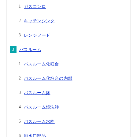
ガスコンロ
キッチンシンク
レンジフード
バスルーム
バスルーム化粧台
バスルーム化粧台の内部
バスルーム床
バスルーム鏡洗浄
バスルーム水栓
排水口部品