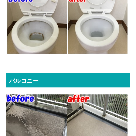
バルコニー