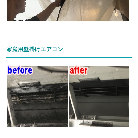
家庭用壁掛けエアコン