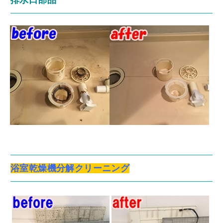
浴室乾燥機分解クリーニング