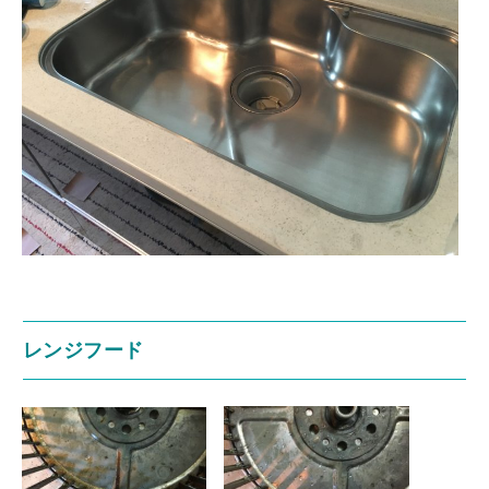
レンジフード