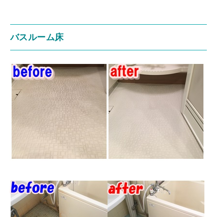
バスルーム床