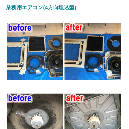
業務用エアコン(4方向埋込型)