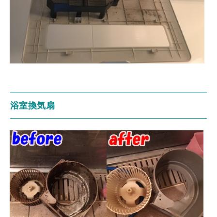
浴室換気扇