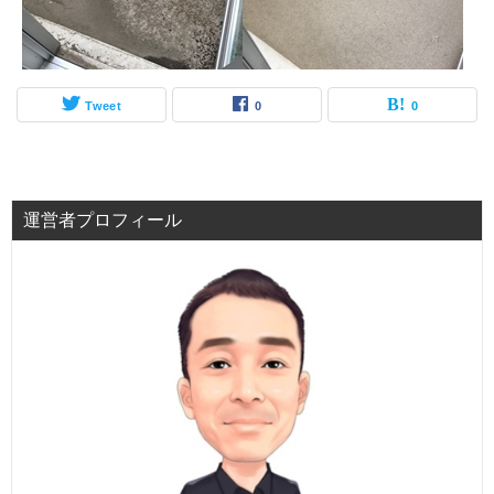
Tweet
0
0
運営者プロフィール