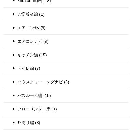
YouTube動画 (18)
ご高齢者編 (1)
エアコンdiy (9)
エアコンナビ (9)
キッチン編 (15)
トイレ編 (7)
ハウスクリーニングナビ (5)
バスルーム編 (18)
フローリング、床 (1)
外周り編 (3)