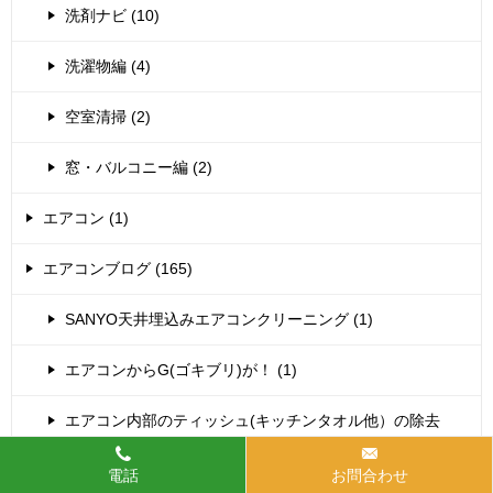
洗剤ナビ (10)
洗濯物編 (4)
空室清掃 (2)
窓・バルコニー編 (2)
エアコン (1)
エアコンブログ (165)
SANYO天井埋込みエアコンクリーニング (1)
エアコンからG(ゴキブリ)が！ (1)
エアコン内部のティッシュ(キッチンタオル他）の除去
(37)
電話
お問合わせ