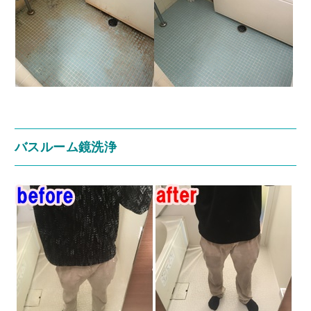
バスルーム鏡洗浄