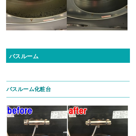
バスルーム
バスルーム化粧台