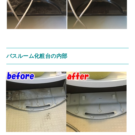
バスルーム化粧台の内部