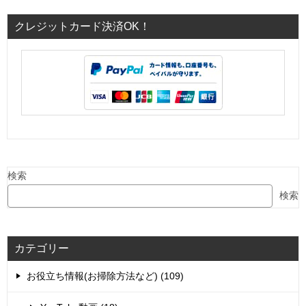
クレジットカード決済OK！
検索
検索
カテゴリー
お役立ち情報(お掃除方法など) (109)