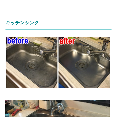
キッチンシンク