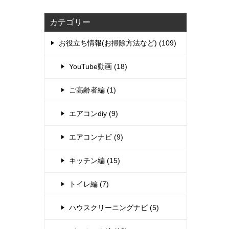
カテゴリー
お役立ち情報(お掃除方法など) (109)
YouTube動画 (18)
ご高齢者編 (1)
エアコンdiy (9)
エアコンナビ (9)
キッチン編 (15)
トイレ編 (7)
ハウスクリーニングナビ (5)