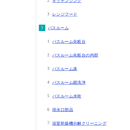
キッチンシンク
レンジフード
バスルーム
バスルーム化粧台
バスルーム化粧台の内部
バスルーム床
バスルーム鏡洗浄
バスルーム水栓
排水口部品
浴室乾燥機分解クリーニング