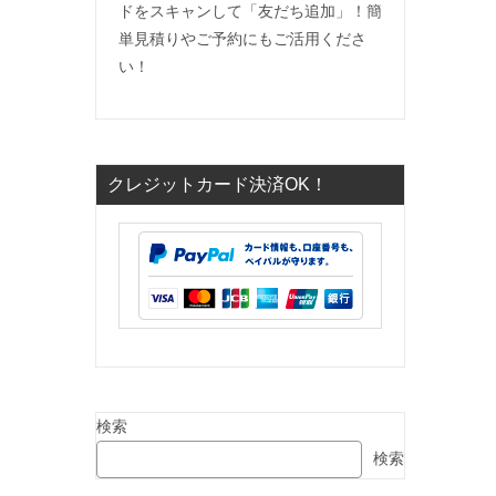
ドをスキャンして「友だち追加」！簡
単見積りやご予約にもご活用くださ
い！
クレジットカード決済OK！
検索
検索