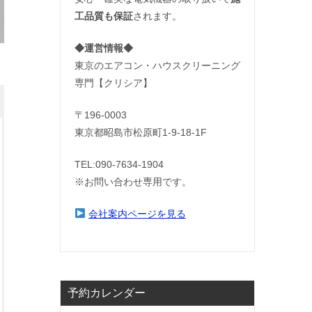
工品質も保証
されます。
◆運営情報◆
東京のエアコン・ハウスクリーニング
専門【クリシア】
〒196-0003
東京都昭島市松原町1-9‐18‐1F
TEL:090-7634-1904
※お問い合わせ専用です。
会社案内ページを見る
予約カレンダー