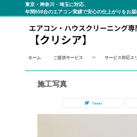
東京・神奈川・埼玉に対応、
年間659台のエアコン実績で安心の仕上がりをお届
ホーム
ご提供サービス
サービス対応エ
施工写真
Tweet