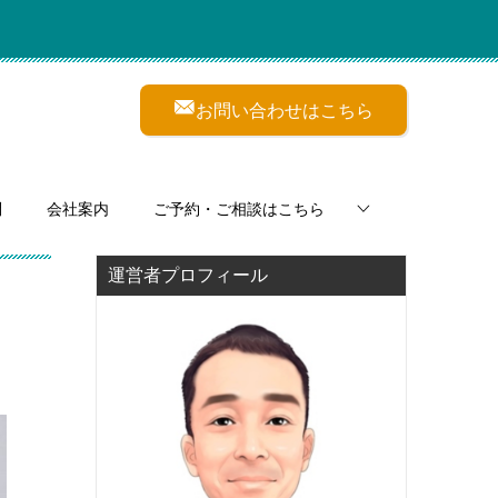
お問い合わせはこちら
問
会社案内
ご予約・ご相談はこちら
運営者プロフィール