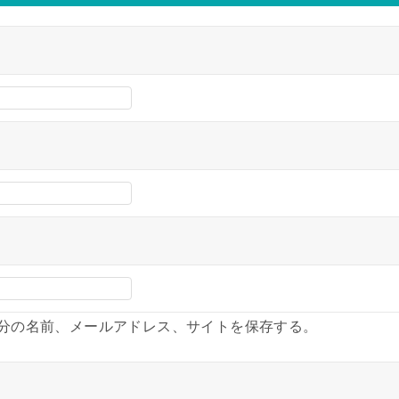
分の名前、メールアドレス、サイトを保存する。