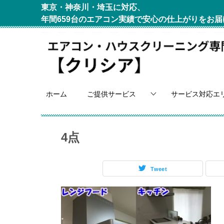
東京・神奈川・埼玉に対応、
年間659台のエアコン実績で安心の仕上がりをお届
ホーム
ご提供サービス
サービス対応エ
4点
Tweet