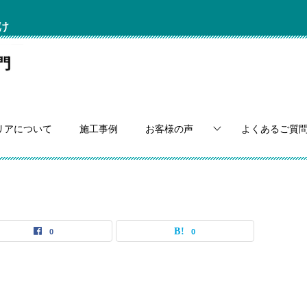
け
リアについて
施工事例
お客様の声
よくあるご質
0
0