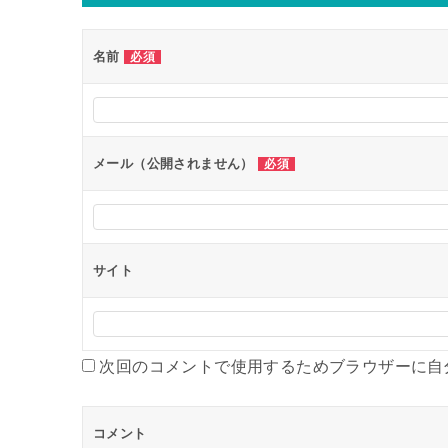
名前
必須
メール（公開されません）
必須
サイト
次回のコメントで使用するためブラウザーに自
コメント