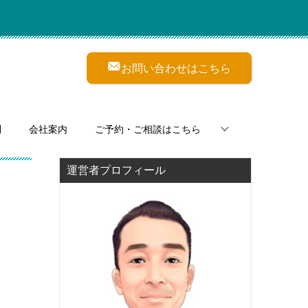
お問い合わせはこちら
問
会社案内
ご予約・ご相談はこちら
運営者プロフィール