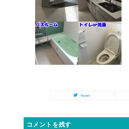
Tweet
コメントを残す