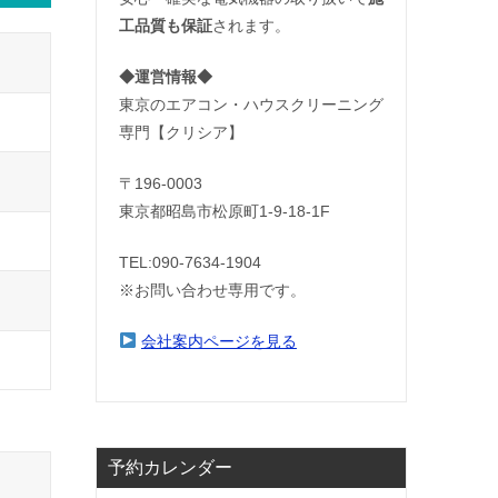
工品質も保証
されます。
◆運営情報◆
東京のエアコン・ハウスクリーニング
専門【クリシア】
〒196-0003
東京都昭島市松原町1-9‐18‐1F
TEL:090-7634-1904
※お問い合わせ専用です。
会社案内ページを見る
予約カレンダー