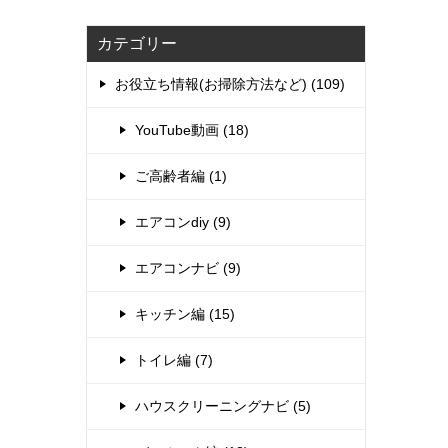
カテゴリー
お役立ち情報(お掃除方法など) (109)
YouTube動画 (18)
ご高齢者編 (1)
エアコンdiy (9)
エアコンナビ (9)
キッチン編 (15)
トイレ編 (7)
ハウスクリーニングナビ (5)