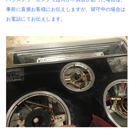
事前に直接お客様にお伝えしますが、留守中の場合は
お電話にてお伝えします。