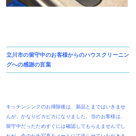
立川市の留守中のお客様からのハウスクリーニン
グへの感謝の言葉
キッチンシンクのお掃除後は、新品とまではいきませ
んが、かなりピカピカになりました。当のお客様は、
留守中だったためすぐには確認してもらえませんでし
たが、念のため写真をメールにて送らせていただきま