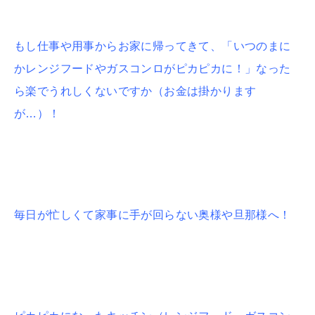
もし仕事や用事からお家に帰ってきて、「いつのまに
かレンジフードやガスコンロがピカピカに！」なった
ら楽でうれしくないですか（お金は掛かります
が…）！
毎日が忙しくて家事に手が回らない奥様や旦那様へ！