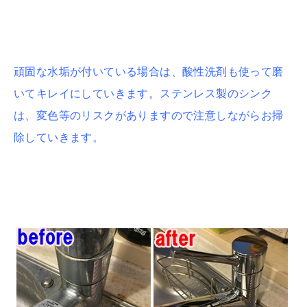
頑固な水垢が付いている場合は、酸性洗剤も使って磨
いてキレイにしていきます。ステンレス製のシンク
は、変色等のリスクがありますので注意しながらお掃
除していきます。