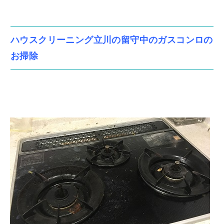
ハウスクリーニング立川の留守中のガスコンロの
お掃除