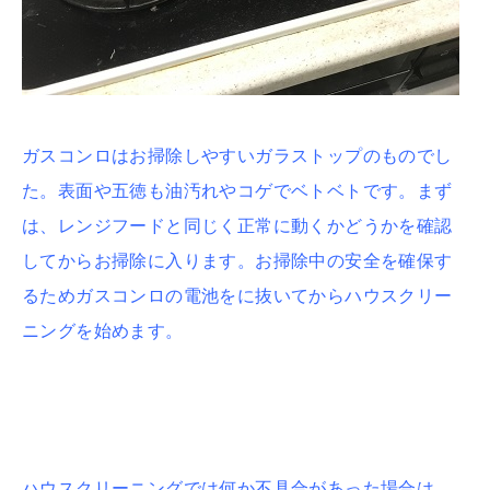
ガスコンロはお掃除しやすいガラストップのものでし
た。表面や五徳も油汚れやコゲでベトベトです。まず
は、レンジフードと同じく正常に動くかどうかを確認
してからお掃除に入ります。お掃除中の安全を確保す
るためガスコンロの電池をに抜いてからハウスクリー
ニングを始めます。
ハウスクリーニングでは何か不具合があった場合は、