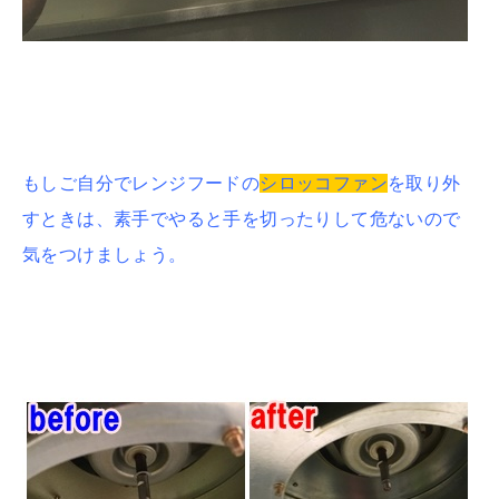
もしご自分でレンジフードの
シロッコファン
を取り外
すときは、素手でやると手を切ったりして危ないので
気をつけましょう。