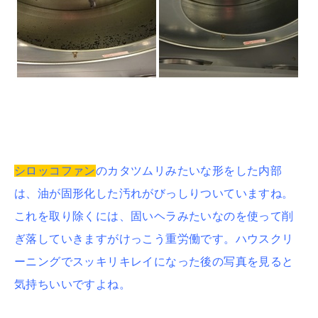
シロッコファン
のカタツムリみたいな形をした内部
は、油が固形化した汚れがびっしりついていますね。
これを取り除くには、固いヘラみたいなのを使って削
ぎ落していきますがけっこう重労働です。ハウスクリ
ーニングでスッキリキレイになった後の写真を見ると
気持ちいいですよね。