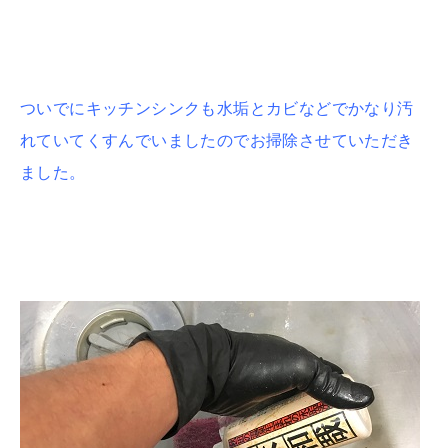
ついでにキッチンシンクも水垢とカビなどでかなり汚
れていてくすんでいましたのでお掃除させていただき
ました。