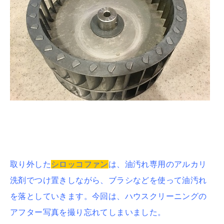
取り外した
シロッコファン
は、油汚れ専用のアルカリ
洗剤でつけ置きしながら、ブラシなどを使って油汚れ
を落としていきます。今回は、ハウスクリーニングの
アフター写真を撮り忘れてしまいました。