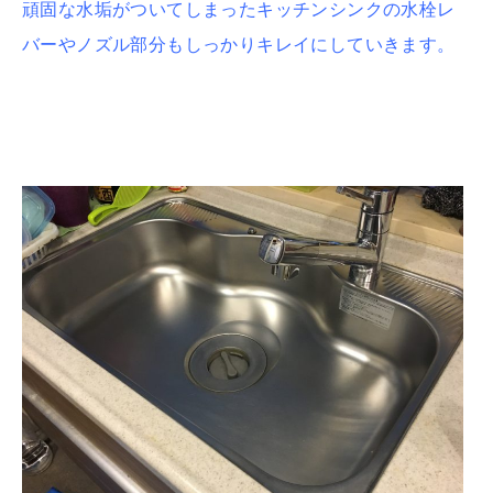
頑固な水垢がついてしまったキッチンシンクの水栓レ
バーやノズル部分もしっかりキレイにしていきます。