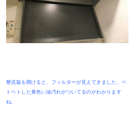
整流版を開けると、フィルターが見えてきました。ベ
トベトした黄色い油汚れがついてるのがわかります
ね。