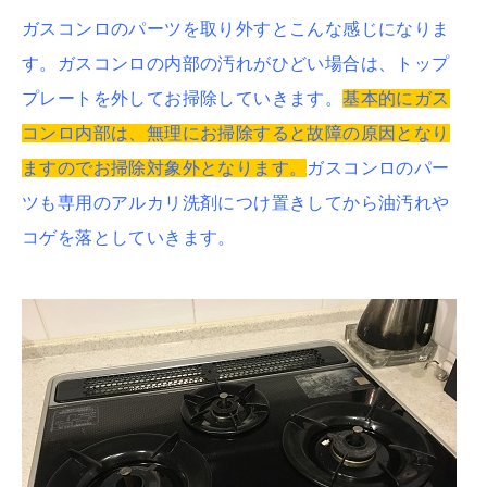
ガスコンロのパーツを取り外すとこんな感じになりま
す。ガスコンロの内部の汚れがひどい場合は、トップ
プレートを外してお掃除していきます。
基本的にガス
コンロ内部は、無理にお掃除すると故障の原因となり
ますのでお掃除対象外となります。
ガスコンロのパー
ツも専用のアルカリ洗剤につけ置きしてから油汚れや
コゲを落としていきます。