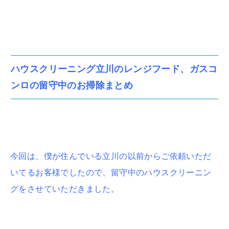
ハウスクリーニング立川のレンジフード、ガスコ
ンロの留守中のお掃除まとめ
今回は、僕が住んでいる立川の以前からご依頼いただ
いてるお客様でしたので、留守中のハウスクリーニン
グをさせていただきました。