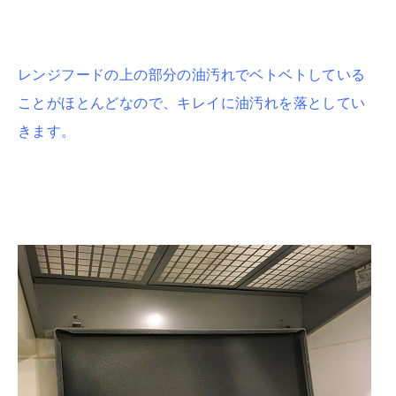
レンジフードの上の部分の油汚れでベトベトしている
ことがほとんどなので、キレイに油汚れを落としてい
きます。