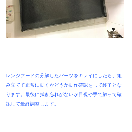
レンジフードの分解したパーツをキレイにしたら、組
み立てて正常に動くかどうか動作確認をして終了とな
ります。最後に拭き忘れがないか目視や手で触って確
認して最終調整します。