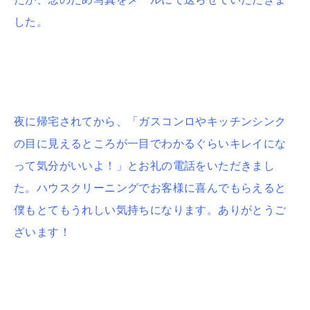
した。
夜に帰宅されてから、「ガスコンロやキッチンシンク
の目に見えるところが一目でわかるぐらいキレイにな
って気分がいいよ！」とお礼の電話をいただきまし
た。ハウスクリーニングでお客様に喜んでもらえると
僕もとてもうれしい気持ちになります。ありがとうご
ざいます！