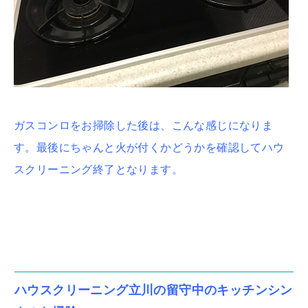
ガスコンロをお掃除した後は、こんな感じになりま
す。最後にちゃんと火が付くかどうかを確認してハウ
スクリーニング終了となります。
ハウスクリーニング立川の留守中のキッチンシン