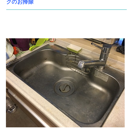
クのお掃除