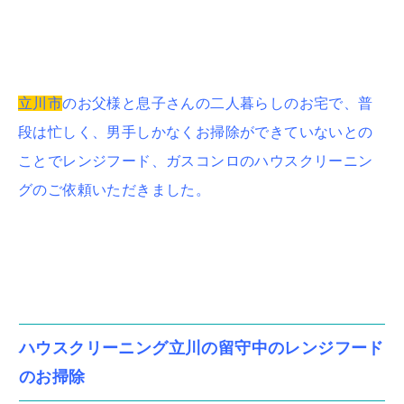
立川市
のお父様と息子さんの二人暮らしのお宅で、普
段は忙しく、男手しかなくお掃除ができていないとの
ことでレンジフード、ガスコンロのハウスクリーニン
グのご依頼いただきました。
ハウスクリーニング立川の留守中のレンジフード
のお掃除