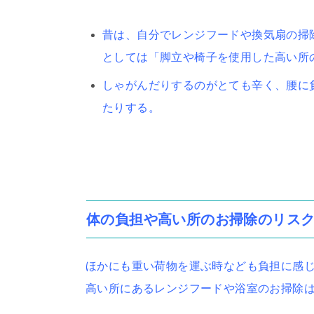
昔は、自分でレンジフードや換気扇の掃
としては「脚立や椅子を使用した高い所
しゃがんだりするのがとても辛く、腰に
たりする。
体の負担や高い所のお掃除のリス
ほかにも重い荷物を運ぶ時なども負担に感
高い所にあるレンジフードや浴室のお掃除