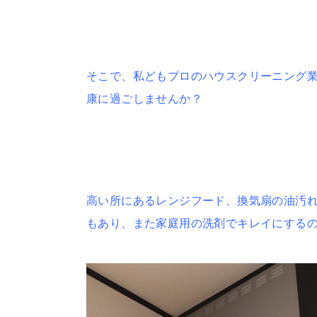
そこで、私どもプロのハウスクリーニング
康に過ごしませんか？
高い所にあるレンジフード、換気扇の油汚
もあり、また家庭用の洗剤でキレイにする