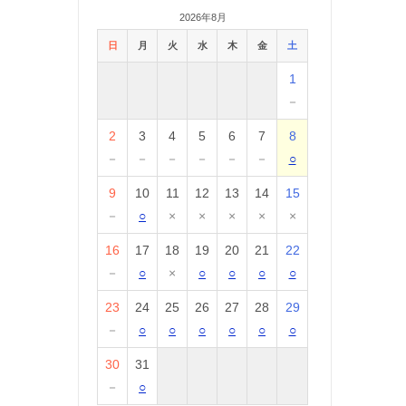
2026年8月
日
月
火
水
木
金
土
1
－
2
3
4
5
6
7
8
－
－
－
－
－
－
○
9
10
11
12
13
14
15
－
○
×
×
×
×
×
16
17
18
19
20
21
22
－
○
×
○
○
○
○
23
24
25
26
27
28
29
－
○
○
○
○
○
○
30
31
－
○