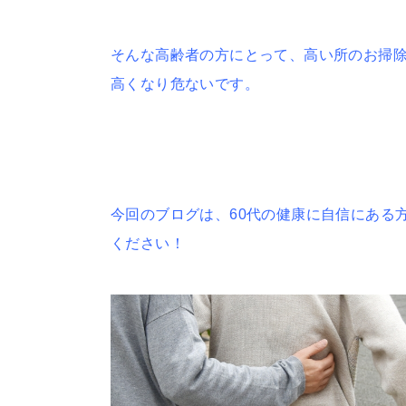
そんな高齢者の方にとって、高い所のお掃
高くなり危ないです。
今回のブログは、60代の健康に自信にある
ください！