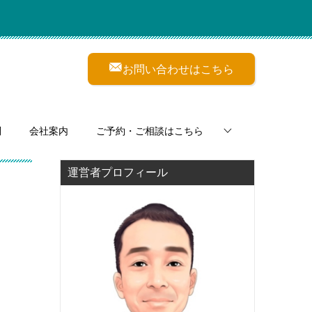
お問い合わせはこちら
問
会社案内
ご予約・ご相談はこちら
運営者プロフィール